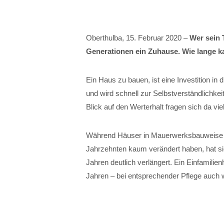
Oberthulba, 15. Februar 2020 –
Wer sein 
Generationen ein Zuhause. Wie lange k
Ein Haus zu bauen, ist eine Investition i
und wird schnell zur Selbstverständlichkei
Blick auf den Werterhalt fragen sich da vi
Während Häuser in Mauerwerksbauweise 
Jahrzehnten kaum verändert haben, hat si
Jahren deutlich verlängert. Ein Einfamili
Jahren – bei entsprechender Pflege auch w