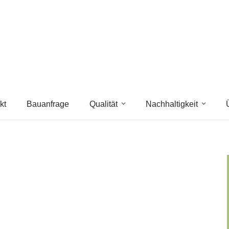
kt
Bauanfrage
Qualität
Nachhaltigkeit