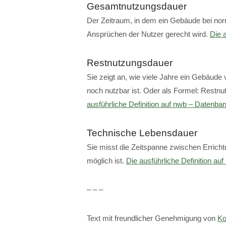
Gesamtnutzungsdauer
Der Zeitraum, in dem ein Gebäude bei norm
Ansprüchen der Nutzer gerecht wird.
Die a
Restnutzungsdauer
Sie zeigt an, wie viele Jahre ein Gebäude
noch nutzbar ist. Oder als Formel: Rest
ausführliche Definition auf nwb – Datenban
Technische Lebensdauer
Sie misst die Zeitspanne zwischen Erricht
möglich ist.
Die ausführliche Definition a
– – –
Text mit freundlicher Genehmigung von
Ko