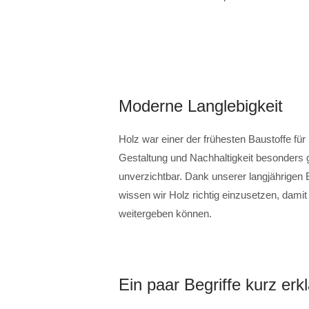
Moderne Langlebigkeit
Holz war einer der frühesten Baustoffe fü
Gestaltung und Nachhaltigkeit besonders 
unverzichtbar. Dank unserer langjährigen 
wissen wir Holz richtig einzusetzen, dam
weitergeben können.
Ein paar Begriffe kurz erkl