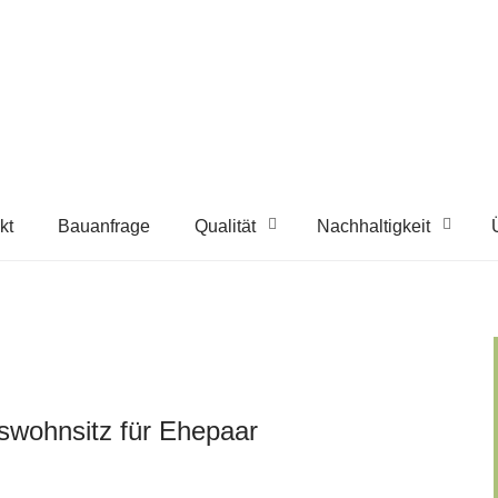
kt
Bauanfrage
Qualität
Nachhaltigkeit
swohnsitz für Ehepaar