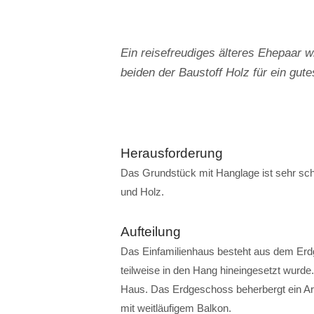
Ein reisefreudiges älteres Ehepaar w
beiden der Baustoff Holz für ein gu
Herausforderung
Das Grundstück mit Hanglage ist sehr sch
und Holz.
Aufteilung
Das Einfamilienhaus besteht aus dem Er
teilweise in den Hang hineingesetzt wurde
Haus. Das Erdgeschoss beherbergt ein A
mit weitläufigem Balkon.