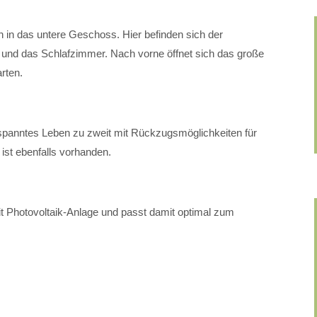
 in das untere Geschoss. Hier befinden sich der
 und das Schlafzimmer. Nach vorne öffnet sich das große
rten.
spanntes Leben zu zweit mit Rückzugsmöglichkeiten für
 ist ebenfalls vorhanden.
 Photovoltaik-Anlage und passt damit optimal zum