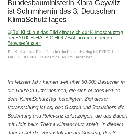
Bundesbauministerin Klara Geywitz
ist Schirmherrin des 3. Deutschen
KlimaSchutzTages
Bei Klick auf das Bild öffnet sich der Klimaschutztag bei EYRICH-
HALBIG HOLZBAU in einem neuen Browserfenster.
Im letzten Jahr kamen weit über 50.000 Besucher in
die Holzbau-Unternehmen, die sich bundesweit an
dem ‚KlimaSchutzTag‘ beteiligten. Ziel dieser
Veranstaltung ist es, den Gästen und Besuchern die
Bedeutung und Relevanz aufzuzeigen, die das Bauen
mit Holz beim Thema Klimaschutz spielt. In diesem
Jahr findet die Veranstaltung am Sonntag, den 8.