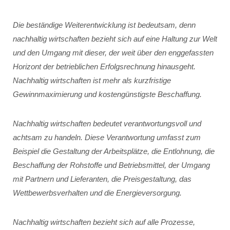
Die beständige Weiterentwicklung ist bedeutsam, denn
nachhaltig wirtschaften bezieht sich auf eine Haltung zur Welt
und den Umgang mit dieser, der weit über den enggefassten
Horizont der betrieblichen Erfolgsrechnung hinausgeht.
Nachhaltig wirtschaften ist mehr als kurzfristige
Gewinnmaximierung und kostengünstigste Beschaffung.
Nachhaltig wirtschaften bedeutet verantwortungsvoll und
achtsam zu handeln. Diese Verantwortung umfasst zum
Beispiel die Gestaltung der Arbeitsplätze, die Entlohnung, die
Beschaffung der Rohstoffe und Betriebsmittel, der Umgang
mit Partnern und Lieferanten, die Preisgestaltung, das
Wettbewerbsverhalten und die Energieversorgung.
Nachhaltig wirtschaften bezieht sich auf alle Prozesse,