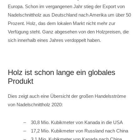
Europa. Schon im vergangenen Jahr stieg der Export von
Nadelschnittholz aus Deutschland nach Amerika um über 50
Prozent. Holz, das dem lokalen Markt nicht mehr zur
Verfügung steht. Ganz abgesehen von den Holzpreisen, die
sich innerhalb eines Jahres verdoppelt haben.
Holz ist schon lange ein globales
Produkt
Dies zeigt auch eine Übersicht der großen Handelsströme
von Nadelschnittholz 2020:
30,8 Mio. Kubikmeter von Kanada in die USA
17,2 Mio. Kubikmeter von Russland nach China
3,1 Mio. Kubikmeter von Kanada nach China