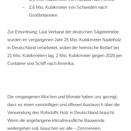
2,6 Mio. Kubikmeter von Schweden nach
Großbritannien
Zur Einordnung: Laut Verband der deutschen Sägebetriebe
wurden im vergangenen Jahr 25 Mio. Kubikmeter Nadelholz
in Deutschland verarbeitet, wobei der heimische Bedarf bei
21 Mio. Kubikmetern lag. 2 Mio. Kubikmeter gingen 2020 per
Container und Schiff nach Amerika.
Die vergangenen Wochen und Monate haben uns gezeigt,
dass es einen vernünftigen und offenen Austausch über die
Verwendung des Rohstoffs Holz in Deutschland braucht.
Wenn die angefangene klimafreundliche Bauwende
weitergehen soll, brauchen wir alle – Zimmereien,