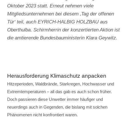
Oktober 2023 statt. Erneut nehmen viele
Mitgliedsunternehmen bei diesem ‚Tag der offenen
Tür‘ teil, auch EYRICH-HALBIG HOLZBAU aus
Oberthulba. Schirmherrin der konzertierten Aktion ist
die amtierende Bundesbauministerin Klara Geywitz.
Herausforderung Klimaschutz anpacken
Hitzeperioden, Waldbrände, Starkregen, Hochwasser und
Extremtemperaturen – all das gab es auch schon früher.
Doch passieren diese Unwetter immer häufiger und
neuerdings auch in Gegenden, die bislang mit solchen
Phänomenen nicht konfrontiert waren.