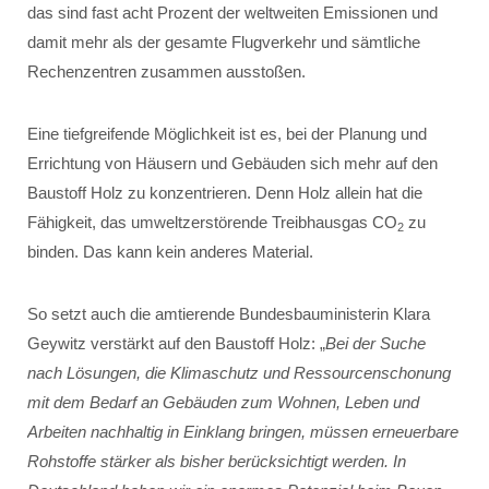
das sind fast acht Prozent der weltweiten Emissionen und
damit mehr als der gesamte Flugverkehr und sämtliche
Rechenzentren zusammen ausstoßen.
Eine tiefgreifende Möglichkeit ist es, bei der Planung und
Errichtung von Häusern und Gebäuden sich mehr auf den
Baustoff Holz zu konzentrieren. Denn Holz allein hat die
Fähigkeit, das umweltzerstörende Treibhausgas CO
zu
2
binden. Das kann kein anderes Material.
So setzt auch die amtierende Bundesbauministerin Klara
Geywitz verstärkt auf den Baustoff Holz: „
Bei der Suche
nach Lösungen, die Klimaschutz und Ressourcenschonung
mit dem Bedarf an Gebäuden zum Wohnen, Leben und
Arbeiten nachhaltig in Einklang bringen, müssen erneuerbare
Rohstoffe stärker als bisher berücksichtigt werden. In