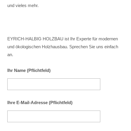
und vieles mehr.
EYRICH-HALBIG HOLZBAU ist Ihr Experte für modernen
und ökologischen Holzhausbau. Sprechen Sie uns einfach
an.
Ihr Name (Pflichtfeld)
Ihre E-Mail-Adresse (Pflichtfeld)