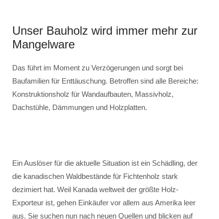
Unser Bauholz wird immer mehr zur
Mangelware
Das führt im Moment zu Verzögerungen und sorgt bei
Baufamilien für Enttäuschung. Betroffen sind alle Bereiche:
Konstruktionsholz für Wandaufbauten, Massivholz,
Dachstühle, Dämmungen und Holzplatten.
Ein Auslöser für die aktuelle Situation ist ein Schädling, der
die kanadischen Waldbestände für Fichtenholz stark
dezimiert hat. Weil Kanada weltweit der größte Holz-
Exporteur ist, gehen Einkäufer vor allem aus Amerika leer
aus. Sie suchen nun nach neuen Quellen und blicken auf