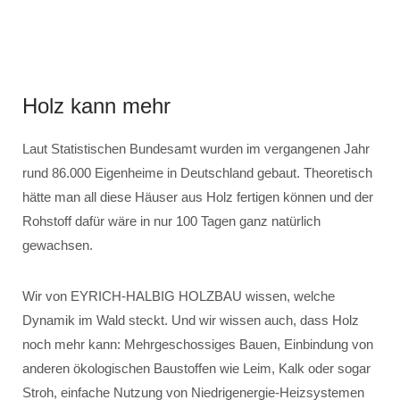
Holz kann mehr
Laut Statistischen Bundesamt wurden im vergangenen Jahr
rund 86.000 Eigenheime in Deutschland gebaut. Theoretisch
hätte man all diese Häuser aus Holz fertigen können und der
Rohstoff dafür wäre in nur 100 Tagen ganz natürlich
gewachsen.
Wir von EYRICH-HALBIG HOLZBAU wissen, welche
Dynamik im Wald steckt. Und wir wissen auch, dass Holz
noch mehr kann: Mehrgeschossiges Bauen, Einbindung von
anderen ökologischen Baustoffen wie Leim, Kalk oder sogar
Stroh, einfache Nutzung von Niedrigenergie-Heizsystemen