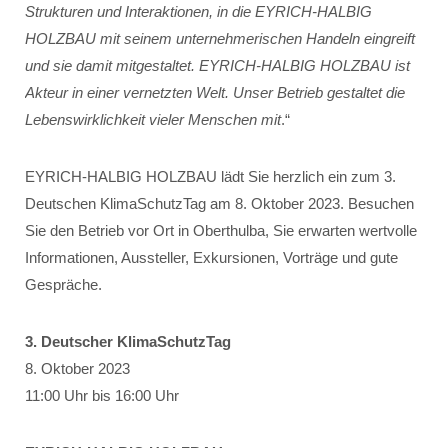
Strukturen und Interaktionen, in die EYRICH-HALBIG
HOLZBAU mit seinem unternehmerischen Handeln eingreift
und sie damit mitgestaltet. EYRICH-HALBIG HOLZBAU ist
Akteur in einer vernetzten Welt. Unser Betrieb gestaltet die
Lebenswirklichkeit vieler Menschen mit
.“
EYRICH-HALBIG HOLZBAU lädt Sie herzlich ein zum 3.
Deutschen KlimaSchutzTag am 8. Oktober 2023. Besuchen
Sie den Betrieb vor Ort in Oberthulba, Sie erwarten wertvolle
Informationen, Aussteller, Exkursionen, Vorträge und gute
Gespräche.
3. Deutscher KlimaSchutzTag
8. Oktober 2023
11:00 Uhr bis 16:00 Uhr