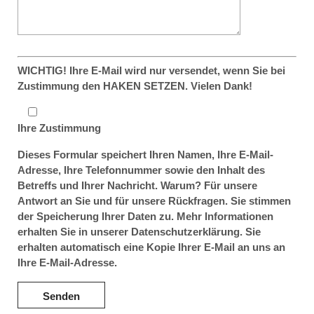
WICHTIG! Ihre E-Mail wird nur versendet, wenn Sie bei
Zustimmung den HAKEN SETZEN. Vielen Dank!
Ihre Zustimmung
Dieses Formular speichert Ihren Namen, Ihre E-Mail-
Adresse, Ihre Telefonnummer sowie den Inhalt des
Betreffs und Ihrer Nachricht. Warum? Für unsere
Antwort an Sie und für unsere Rückfragen. Sie stimmen
der Speicherung Ihrer Daten zu. Mehr Informationen
erhalten Sie in unserer Datenschutzerklärung. Sie
erhalten automatisch eine Kopie Ihrer E-Mail an uns an
Ihre E-Mail-Adresse.