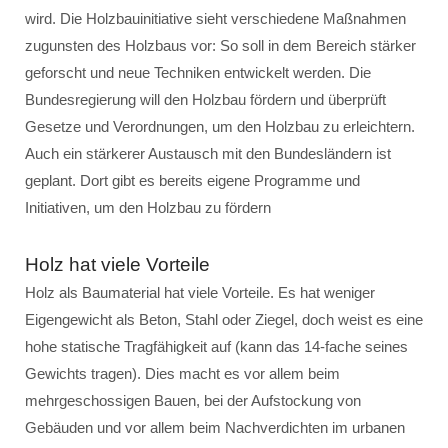
wird. Die Holzbauinitiative sieht verschiedene Maßnahmen
zugunsten des Holzbaus vor: So soll in dem Bereich stärker
geforscht und neue Techniken entwickelt werden. Die
Bundesregierung will den Holzbau fördern und überprüft
Gesetze und Verordnungen, um den Holzbau zu erleichtern.
Auch ein stärkerer Austausch mit den Bundesländern ist
geplant. Dort gibt es bereits eigene Programme und
Initiativen, um den Holzbau zu fördern
Holz hat viele Vorteile
Holz als Baumaterial hat viele Vorteile. Es hat weniger
Eigengewicht als Beton, Stahl oder Ziegel, doch weist es eine
hohe statische Tragfähigkeit auf (kann das 14-fache seines
Gewichts tragen). Dies macht es vor allem beim
mehrgeschossigen Bauen, bei der Aufstockung von
Gebäuden und vor allem beim Nachverdichten im urbanen