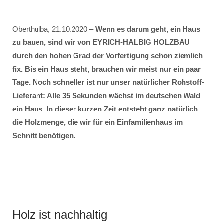
Oberthulba, 21.10.2020 –
Wenn es darum geht, ein Haus
zu bauen, sind wir von EYRICH-HALBIG HOLZBAU
durch den hohen Grad der Vorfertigung schon ziemlich
fix. Bis ein Haus steht, brauchen wir meist nur ein paar
Tage. Noch schneller ist nur unser natürlicher Rohstoff-
Lieferant: Alle 35 Sekunden wächst im deutschen Wald
ein Haus. In dieser kurzen Zeit entsteht ganz natürlich
die Holzmenge, die wir für ein Einfamilienhaus im
Schnitt benötigen.
Holz ist nachhaltig