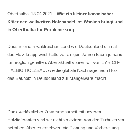
Oberthulba, 13.04.2021 –
Wie ein kleiner kanadischer
Käfer den weltweiten Holzhandel ins Wanken bringt und
in Oberthulba für Probleme sorgt.
Dass in einem waldreichen Land wie Deutschland einmal
das Holz knapp wird, hätte vor einigen Jahren kaum jemand
für möglich gehalten. Aber aktuell spüren wir von EYRICH-
HALBIG HOLZBAU, wie die globale Nachfrage nach Holz
das Bauholz in Deutschland zur Mangelware macht.
Dank verlässlicher Zusammenarbeit mit unseren
Holzlieferanten sind wir nicht so extrem von den Turbulenzen
betroffen. Aber es erschwert die Planung und Vorbereitung