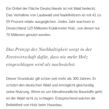
Ein Drittel der Fläche Deutschlands ist mit Wald bedeckt.
Das Verhältnis von Laubwald und Nadelhölzern ist mit 41 zu
59 Prozent relativ ausgeglichen. Jedes Jahr wachsen in
Deutschland 120 Millionen Kubikmeter Holz, von denen nur
70 Millionen genutzt werden.
Das Prinzip der Nachhaltigkeit sorgt in der
Forstwirtschaft dafür, dass nie mehr Holz
eingeschlagen wird als nachwächst.
Dieser Grundsatz gilt schon seit mehr als 300 Jahren. Er
schützt den deutschen Wald und ermöglicht gleichzeitig
seine Nutzung. Wenn es um klimafreundliche Baustoffe geht,
ist der Wald nicht zu schlagen. Entsprechend wächst die
Beliebtheit von Holz beim Hausbau.