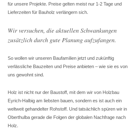
für unsere Projekte. Preise gelten meist nur 1-2 Tage und
Lieferzeiten für Bauholz verlängern sich.
Wir versuchen, die aktuellen Schwankungen
zusätzlich durch gute Planung aufzufangen.
So wollen wir unseren Baufamilien jetzt und zukünftig
verlässliche Bauzeiten und Preise anbieten – wie sie es von
uns gewohnt sind.
Holz ist nicht nur der Baustoff, mit dem wir von Holzbau
Eyrich-Halbig am liebsten bauen, sondern es ist auch ein
weltweit gehandelter Rohstoff. Und tatsächlich spüren wir in
Oberthulba gerade die Folgen der globalen Nachfrage nach
Holz.