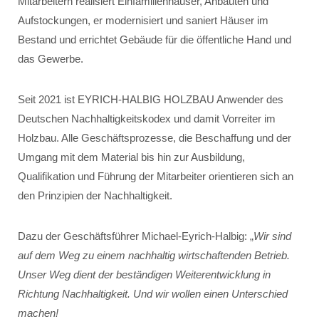
Mitarbeitern realisiert Einfamilienhäuser, Anbauten und
Aufstockungen, er modernisiert und saniert Häuser im
Bestand und errichtet Gebäude für die öffentliche Hand und
das Gewerbe.
Seit 2021 ist EYRICH-HALBIG HOLZBAU Anwender des
Deutschen Nachhaltigkeitskodex und damit Vorreiter im
Holzbau. Alle Geschäftsprozesse, die Beschaffung und der
Umgang mit dem Material bis hin zur Ausbildung,
Qualifikation und Führung der Mitarbeiter orientieren sich an
den Prinzipien der Nachhaltigkeit.
Dazu der Geschäftsführer Michael-Eyrich-Halbig: „
Wir sind
auf dem Weg zu einem nachhaltig wirtschaftenden Betrieb.
Unser Weg dient der beständigen Weiterentwicklung in
Richtung Nachhaltigkeit. Und wir wollen einen Unterschied
machen!