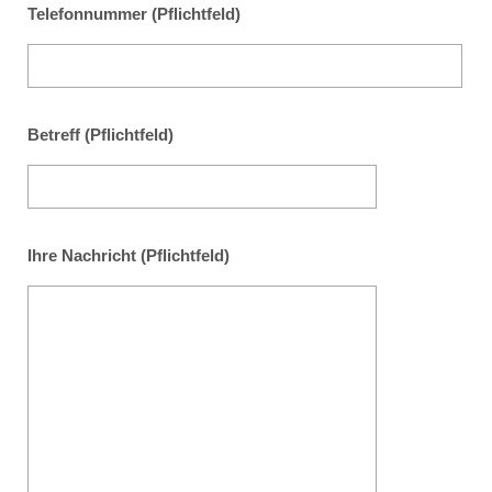
Telefonnummer (Pflichtfeld)
Betreff (Pflichtfeld)
Ihre Nachricht (Pflichtfeld)