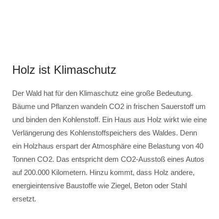
Holz ist Klimaschutz
Der Wald hat für den Klimaschutz eine große Bedeutung.
Bäume und Pflanzen wandeln CO2 in frischen Sauerstoff um
und binden den Kohlenstoff. Ein Haus aus Holz wirkt wie eine
Verlängerung des Kohlenstoffspeichers des Waldes. Denn
ein Holzhaus erspart der Atmosphäre eine Belastung von 40
Tonnen CO2. Das entspricht dem CO2-Ausstoß eines Autos
auf 200.000 Kilometern. Hinzu kommt, dass Holz andere,
energieintensive Baustoffe wie Ziegel, Beton oder Stahl
ersetzt.