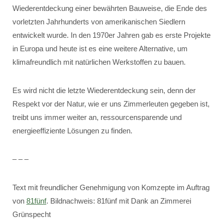
Wiederentdeckung einer bewährten Bauweise, die Ende des
vorletzten Jahrhunderts von amerikanischen Siedlern
entwickelt wurde. In den 1970er Jahren gab es erste Projekte
in Europa und heute ist es eine weitere Alternative, um
klimafreundlich mit natürlichen Werkstoffen zu bauen.
Es wird nicht die letzte Wiederentdeckung sein, denn der
Respekt vor der Natur, wie er uns Zimmerleuten gegeben ist,
treibt uns immer weiter an, ressourcensparende und
energieeffiziente Lösungen zu finden.
– – –
Text mit freundlicher Genehmigung von Komzepte im Auftrag
von
81fünf
. Bildnachweis: 81fünf mit Dank an Zimmerei
Grünspecht