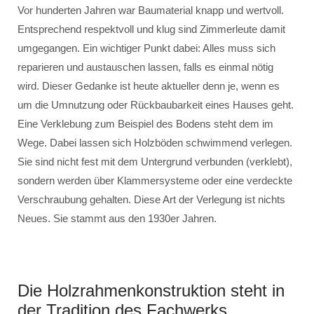
Vor hunderten Jahren war Baumaterial knapp und wertvoll.
Entsprechend respektvoll und klug sind Zimmerleute damit
umgegangen. Ein wichtiger Punkt dabei: Alles muss sich
reparieren und austauschen lassen, falls es einmal nötig
wird. Dieser Gedanke ist heute aktueller denn je, wenn es
um die Umnutzung oder Rückbaubarkeit eines Hauses geht.
Eine Verklebung zum Beispiel des Bodens steht dem im
Wege. Dabei lassen sich Holzböden schwimmend verlegen.
Sie sind nicht fest mit dem Untergrund verbunden (verklebt),
sondern werden über Klammersysteme oder eine verdeckte
Verschraubung gehalten. Diese Art der Verlegung ist nichts
Neues. Sie stammt aus den 1930er Jahren.
Die Holzrahmenkonstruktion steht in
der Tradition des Fachwerks