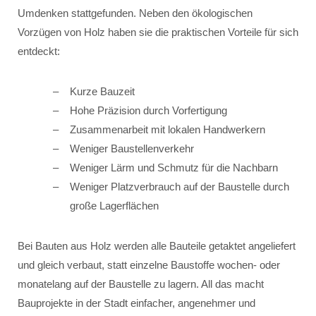
Umdenken stattgefunden. Neben den ökologischen
Vorzügen von Holz haben sie die praktischen Vorteile für sich
entdeckt:
Kurze Bauzeit
Hohe Präzision durch Vorfertigung
Zusammenarbeit mit lokalen Handwerkern
Weniger Baustellenverkehr
Weniger Lärm und Schmutz für die Nachbarn
Weniger Platzverbrauch auf der Baustelle durch
große Lagerflächen
Bei Bauten aus Holz werden alle Bauteile getaktet angeliefert
und gleich verbaut, statt einzelne Baustoffe wochen- oder
monatelang auf der Baustelle zu lagern. All das macht
Bauprojekte in der Stadt einfacher, angenehmer und