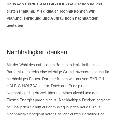
Haus von EYRICH-HALBIG HOLZBAU schon bei der
ersten Planung. Mit digitaler Technik können wir
Planung, Fertigung und Aufbau noch nachhaltiger
gestalten.
Nachhaltigkeit denken
Mit der Wahl des natürlichen Baustoffs Holz treffen viele
Baufamilien bereits eine wichtige Grundsatzentscheidung für
nachhaltiges Bauen. Darüber freuen wir uns von EYRICH-
HALBIG HOLZBAU sehr. Doch das Prinzip der
Nachhaltigkeit geht weit über die Materialwahl und das
Thema Energiesparen hinaus. Nachhaltiges Denken begleitet
bei uns jeden Schritt auf dem Weg in jedes neues Haus.
Nachhaltigkeit beginnt bereits bei der ersten Beratung und