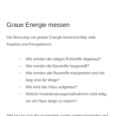
Graue Energie messen
Die Messung von grauer Energie berücksichtigt viele
Aspekte und Perspektiven:
Wie werden die nötigen Rohstoffe abgebaut?
Wie werden die Baustoffe hergestellt?
Wie werden alle Baustoffe transportiert und wie
lang sind die Wege?
Wie wird das Haus aufgebaut?
Welche Instandsetzungsmaßnahmen sind nötig,
um ein Haus lange zu nutzen?
Wie lassen sich Baumaterialien später weiterverwenden und