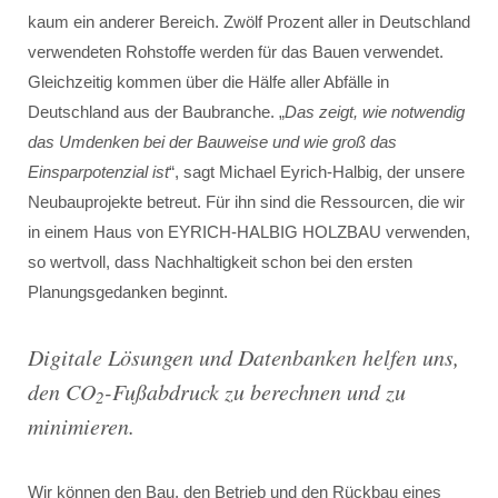
kaum ein anderer Bereich. Zwölf Prozent aller in Deutschland
verwendeten Rohstoffe werden für das Bauen verwendet.
Gleichzeitig kommen über die Hälfe aller Abfälle in
Deutschland aus der Baubranche. „
Das zeigt, wie notwendig
das Umdenken bei der Bauweise und wie groß das
Einsparpotenzial ist
“, sagt Michael Eyrich-Halbig, der unsere
Neubauprojekte betreut. Für ihn sind die Ressourcen, die wir
in einem Haus von EYRICH-HALBIG HOLZBAU verwenden,
so wertvoll, dass Nachhaltigkeit schon bei den ersten
Planungsgedanken beginnt.
Digitale Lösungen und Datenbanken helfen uns,
den CO
-Fußabdruck zu berechnen und zu
2
minimieren.
Wir können den Bau, den Betrieb und den Rückbau eines