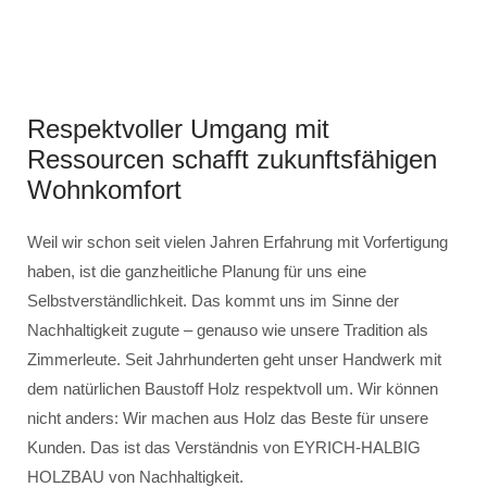
Respektvoller Umgang mit
Ressourcen schafft zukunftsfähigen
Wohnkomfort
Weil wir schon seit vielen Jahren Erfahrung mit Vorfertigung
haben, ist die ganzheitliche Planung für uns eine
Selbstverständlichkeit. Das kommt uns im Sinne der
Nachhaltigkeit zugute – genauso wie unsere Tradition als
Zimmerleute. Seit Jahrhunderten geht unser Handwerk mit
dem natürlichen Baustoff Holz respektvoll um. Wir können
nicht anders: Wir machen aus Holz das Beste für unsere
Kunden. Das ist das Verständnis von EYRICH-HALBIG
HOLZBAU von Nachhaltigkeit.