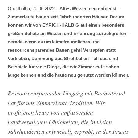
Oberthulba, 20.06.2022 –
Altes Wissen neu entdeckt –
Zimmerleute bauen seit Jahrhunderten Häuser. Darum
können wir von EYRICH-HALBIG auf einen besonders
großen Schatz an Wissen und Erfahrung zurückgreifen –
gerade, wenn es um klimafreundliches und
ressourcensparendes Bauen geht! Verzapfen statt
Verkleben, Dämmung aus Strohballen – all das sind
Beispiele für viele Dinge, die wir Zimmerleute schon
lange kennen und die heute neu genutzt werden können.
Ressourcensparender Umgang mit Baumaterial
hat für uns Zimmerleute Tradition. Wir
profitieren heute von umfassenden
handwerklichen Fähigkeiten, die in vielen
Jahrhunderten entwickelt, erprobt, in der Praxis