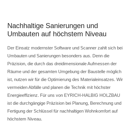
Nachhaltige Sanierungen und
Umbauten auf höchstem Niveau
Der Einsatz modernster Software und Scanner zahlt sich bei
Umbauten und Sanierungen besonders aus. Denn die
Präzision, die durch das dreidimensionale Aufmessen der
Räume und der gesamten Umgebung der Baustelle möglich
ist, nutzen wir für die Optimierung des Materialeinsatzes. Wir
vermeiden Abfälle und planen die Technik mit höchster
Energieeffizienz. Für uns von EYRICH-HALBIG HOLZBAU
ist die durchgängige Präzision bei Planung, Berechnung und
Fertigung der Schlüssel für nachhaltigen Wohnkomfort auf
höchstem Niveau.