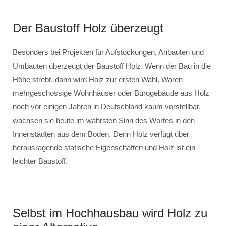
Der Baustoff Holz überzeugt
Besonders bei Projekten für Aufstockungen, Anbauten und
Umbauten überzeugt der Baustoff Holz. Wenn der Bau in die
Höhe strebt, dann wird Holz zur ersten Wahl. Waren
mehrgeschossige Wohnhäuser oder Bürogebäude aus Holz
noch vor einigen Jahren in Deutschland kaum vorstellbar,
wachsen sie heute im wahrsten Sinn des Wortes in den
Innenstädten aus dem Boden. Denn Holz verfügt über
herausragende statische Eigenschaften und Holz ist ein
leichter Baustoff.
Selbst im Hochhausbau wird Holz zu