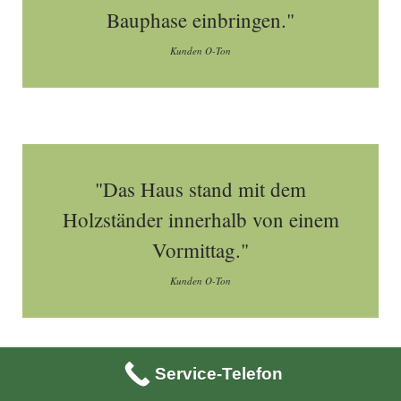
Bauphase einbringen."
Kunden O-Ton
"Das Haus stand mit dem
Holzständer innerhalb von einem
Vormittag."
Kunden O-Ton
Service-Telefon