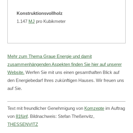
Konstruktionsvollholz
1.147
MJ
pro Kubikmeter
Mehr zum Thema Graue Energie und damit
zusammenhängenden Aspekten finden Sie hier auf unserer
Website.
Werfen Sie mit uns einen gesamthaften Blick auf
den Energiebedarf Ihres zukünftigen Hauses. Wir freuen uns
auf Sie.
Text mit freundlicher Genehmigung von
Komzepte
im Auftrag
von
81fünf
. Bildnachweis: Stefan Theßenvitz,
THESSENVITZ