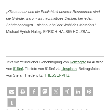
„
Klimaschutz und die Endlichkeit unserer Ressourcen sind
die Gründe, warum wir nachhaltiges Denken bei jedem
Schritt benötigen – nicht nur bei der Wahl des Materials.
“
Michael Eyrich-Halbig, EYRICH-HALBIG HOLZBAU
Text mit freundlicher Genehmigung von
Komzepte
im Auftrag
von
81fünf
. Titelfoto von 81fünf via
Unsplash
, Beitragsfotos
von Stefan Theßenvitz,
THESSENVITZ