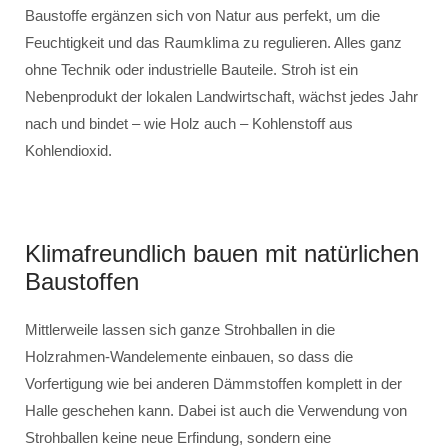
Baustoffe ergänzen sich von Natur aus perfekt, um die
Feuchtigkeit und das Raumklima zu regulieren. Alles ganz
ohne Technik oder industrielle Bauteile. Stroh ist ein
Nebenprodukt der lokalen Landwirtschaft, wächst jedes Jahr
nach und bindet – wie Holz auch – Kohlenstoff aus
Kohlendioxid.
Klimafreundlich bauen mit natürlichen
Baustoffen
Mittlerweile lassen sich ganze Strohballen in die
Holzrahmen-Wandelemente einbauen, so dass die
Vorfertigung wie bei anderen Dämmstoffen komplett in der
Halle geschehen kann. Dabei ist auch die Verwendung von
Strohballen keine neue Erfindung, sondern eine