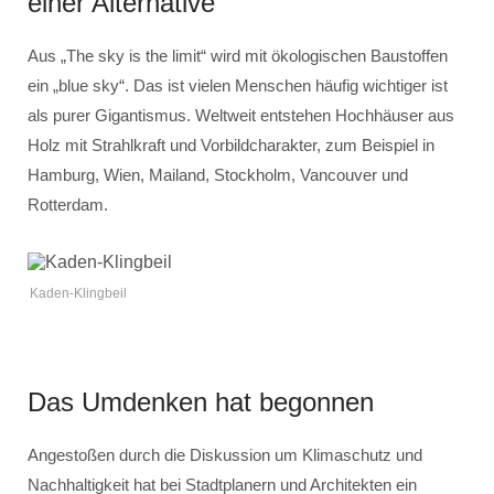
einer Alternative
Aus „The sky is the limit“ wird mit ökologischen Baustoffen
ein „blue sky“. Das ist vielen Menschen häufig wichtiger ist
als purer Gigantismus. Weltweit entstehen Hochhäuser aus
Holz mit Strahlkraft und Vorbildcharakter, zum Beispiel in
Hamburg, Wien, Mailand, Stockholm, Vancouver und
Rotterdam.
Kaden-Klingbeil
Das Umdenken hat begonnen
Angestoßen durch die Diskussion um Klimaschutz und
Nachhaltigkeit hat bei Stadtplanern und Architekten ein