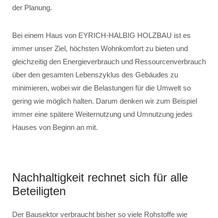
der Planung.
Bei einem Haus von EYRICH-HALBIG HOLZBAU ist es
immer unser Ziel, höchsten Wohnkomfort zu bieten und
gleichzeitig den Energieverbrauch und Ressourcenverbrauch
über den gesamten Lebenszyklus des Gebäudes zu
minimieren, wobei wir die Belastungen für die Umwelt so
gering wie möglich halten. Darum denken wir zum Beispiel
immer eine spätere Weiternutzung und Umnutzung jedes
Hauses von Beginn an mit.
Nachhaltigkeit rechnet sich für alle
Beteiligten
Der Bausektor verbraucht bisher so viele Rohstoffe wie