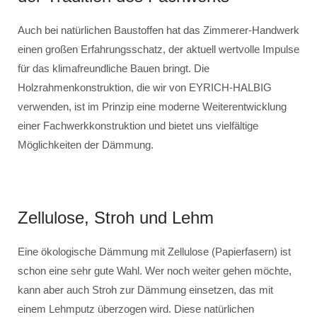
Auch bei natürlichen Baustoffen hat das Zimmerer-Handwerk
einen großen Erfahrungsschatz, der aktuell wertvolle Impulse
für das klimafreundliche Bauen bringt. Die
Holzrahmenkonstruktion, die wir von EYRICH-HALBIG
verwenden, ist im Prinzip eine moderne Weiterentwicklung
einer Fachwerkkonstruktion und bietet uns vielfältige
Möglichkeiten der Dämmung.
Zellulose, Stroh und Lehm
Eine ökologische Dämmung mit Zellulose (Papierfasern) ist
schon eine sehr gute Wahl. Wer noch weiter gehen möchte,
kann aber auch Stroh zur Dämmung einsetzen, das mit
einem Lehmputz überzogen wird. Diese natürlichen