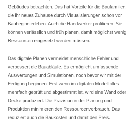
Gebäudes betrachten. Das hat Vorteile für die Baufamilien,
die ihr neues Zuhause durch Visualisierungen schon vor
Baubeginn erleben. Auch die Handwerker profitieren. Sie
können verlässlich und früh planen, damit möglichst wenig
Ressourcen eingesetzt werden müssen.
Das digitale Planen vermeidet menschliche Fehler und
verbessert die Bauabläufe. Es ermöglicht umfassende
Auswertungen und Simulationen, noch bevor wir mit der
Fertigung beginnen. Erst wenn im digitalen Modell alles
mehrfach geprüft und abgestimmt ist, wird eine Wand oder
Decke produziert. Die Präzision in der Planung und
Produktion minimieren den Ressourcenverbrauch. Das
reduziert auch die Baukosten und damit den Preis.