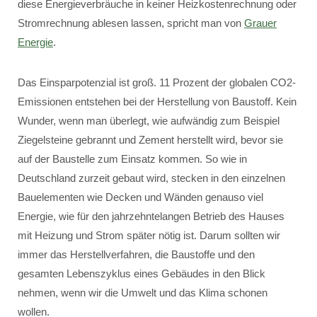
diese Energieverbräuche in keiner Heizkostenrechnung oder
Stromrechnung ablesen lassen, spricht man von
Grauer
Energie
.
Das Einsparpotenzial ist groß. 11 Prozent der globalen CO2-
Emissionen entstehen bei der Herstellung von Baustoff. Kein
Wunder, wenn man überlegt, wie aufwändig zum Beispiel
Ziegelsteine gebrannt und Zement herstellt wird, bevor sie
auf der Baustelle zum Einsatz kommen. So wie in
Deutschland zurzeit gebaut wird, stecken in den einzelnen
Bauelementen wie Decken und Wänden genauso viel
Energie, wie für den jahrzehntelangen Betrieb des Hauses
mit Heizung und Strom später nötig ist. Darum sollten wir
immer das Herstellverfahren, die Baustoffe und den
gesamten Lebenszyklus eines Gebäudes in den Blick
nehmen, wenn wir die Umwelt und das Klima schonen
wollen.