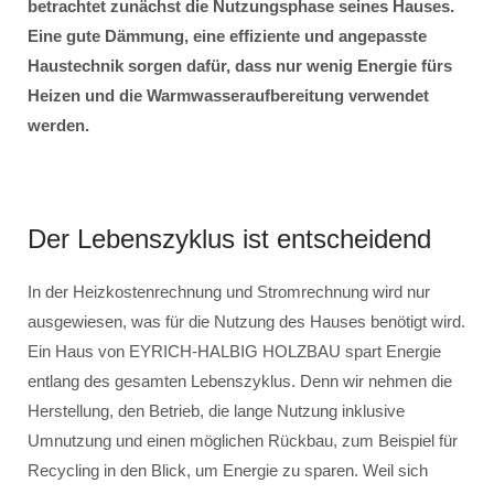
betrachtet zunächst die Nutzungsphase seines Hauses.
Eine gute Dämmung, eine effiziente und angepasste
Haustechnik sorgen dafür, dass nur wenig Energie fürs
Heizen und die Warmwasseraufbereitung verwendet
werden.
Der Lebenszyklus ist entscheidend
In der Heizkostenrechnung und Stromrechnung wird nur
ausgewiesen, was für die Nutzung des Hauses benötigt wird.
Ein Haus von EYRICH-HALBIG HOLZBAU spart Energie
entlang des gesamten Lebenszyklus. Denn wir nehmen die
Herstellung, den Betrieb, die lange Nutzung inklusive
Umnutzung und einen möglichen Rückbau, zum Beispiel für
Recycling in den Blick, um Energie zu sparen. Weil sich