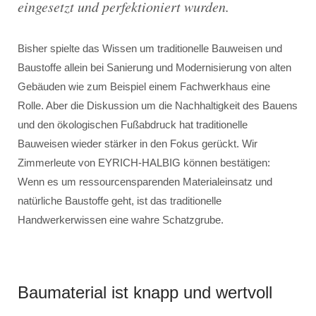
eingesetzt und perfektioniert wurden.
Bisher spielte das Wissen um traditionelle Bauweisen und
Baustoffe allein bei Sanierung und Modernisierung von alten
Gebäuden wie zum Beispiel einem Fachwerkhaus eine
Rolle. Aber die Diskussion um die Nachhaltigkeit des Bauens
und den ökologischen Fußabdruck hat traditionelle
Bauweisen wieder stärker in den Fokus gerückt. Wir
Zimmerleute von EYRICH-HALBIG können bestätigen:
Wenn es um ressourcensparenden Materialeinsatz und
natürliche Baustoffe geht, ist das traditionelle
Handwerkerwissen eine wahre Schatzgrube.
Baumaterial ist knapp und wertvoll