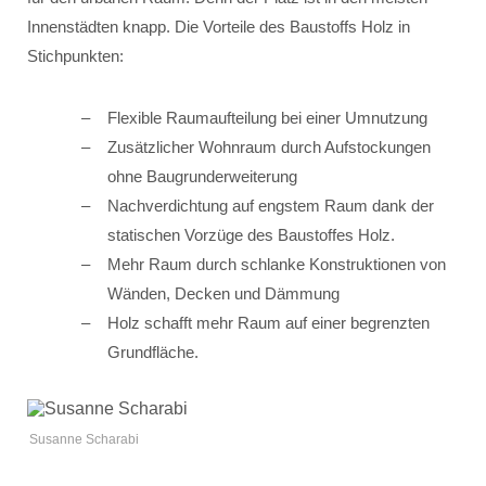
Innenstädten knapp. Die Vorteile des Baustoffs Holz in
Stichpunkten:
Flexible Raumaufteilung bei einer Umnutzung
Zusätzlicher Wohnraum durch Aufstockungen
ohne Baugrunderweiterung
Nachverdichtung auf engstem Raum dank der
statischen Vorzüge des Baustoffes Holz.
Mehr Raum durch schlanke Konstruktionen von
Wänden, Decken und Dämmung
Holz schafft mehr Raum auf einer begrenzten
Grundfläche.
Susanne Scharabi