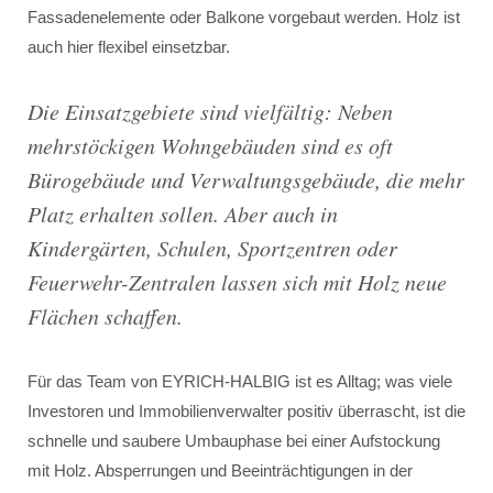
Fassadenelemente oder Balkone vorgebaut werden. Holz ist
auch hier flexibel einsetzbar.
Die Einsatzgebiete sind vielfältig: Neben
mehrstöckigen Wohngebäuden sind es oft
Bürogebäude und Verwaltungsgebäude, die mehr
Platz erhalten sollen. Aber auch in
Kindergärten, Schulen, Sportzentren oder
Feuerwehr-Zentralen lassen sich mit Holz neue
Flächen schaffen.
Für das Team von EYRICH-HALBIG ist es Alltag; was viele
Investoren und Immobilienverwalter positiv überrascht, ist die
schnelle und saubere Umbauphase bei einer Aufstockung
mit Holz. Absperrungen und Beeinträchtigungen in der