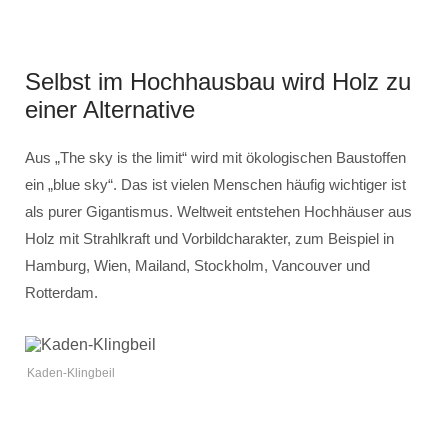
Selbst im Hochhausbau wird Holz zu
einer Alternative
Aus „The sky is the limit“ wird mit ökologischen Baustoffen
ein „blue sky“. Das ist vielen Menschen häufig wichtiger ist
als purer Gigantismus. Weltweit entstehen Hochhäuser aus
Holz mit Strahlkraft und Vorbildcharakter, zum Beispiel in
Hamburg, Wien, Mailand, Stockholm, Vancouver und
Rotterdam.
Kaden-Klingbeil