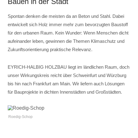
Bauen in der Stadt
Spontan denken die meisten da an Beton und Stahl. Dabei
entwickelt sich Holz immer mehr zum bevorzugten Baustoff
für den urbanen Raum. Kein Wunder: Wenn Menschen dicht
aufeinander leben, gewinnen die Themen Klimaschutz und
Zukunftsorientierung praktische Relevanz.
EYRICH-HALBIG HOLZBAU liegt im ländlichen Raum, doch
unser Wirkungskreis reicht über Schweinfurt und Würzburg
bis hin nach Frankfurt am Main. Wir liefern auch Lösungen
für Bauprojekte in dichten Innenstädten und Großstädten.
Roedig-Schop