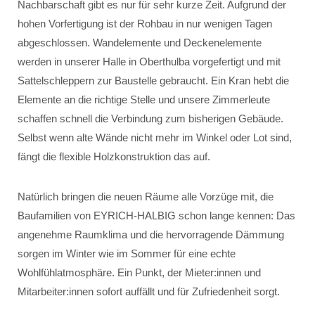
Nachbarschaft gibt es nur für sehr kurze Zeit. Aufgrund der
hohen Vorfertigung ist der Rohbau in nur wenigen Tagen
abgeschlossen. Wandelemente und Deckenelemente
werden in unserer Halle in Oberthulba vorgefertigt und mit
Sattelschleppern zur Baustelle gebraucht. Ein Kran hebt die
Elemente an die richtige Stelle und unsere Zimmerleute
schaffen schnell die Verbindung zum bisherigen Gebäude.
Selbst wenn alte Wände nicht mehr im Winkel oder Lot sind,
fängt die flexible Holzkonstruktion das auf.
Natürlich bringen die neuen Räume alle Vorzüge mit, die
Baufamilien von EYRICH-HALBIG schon lange kennen: Das
angenehme Raumklima und die hervorragende Dämmung
sorgen im Winter wie im Sommer für eine echte
Wohlfühlatmosphäre. Ein Punkt, der Mieter:innen und
Mitarbeiter:innen sofort auffällt und für Zufriedenheit sorgt.