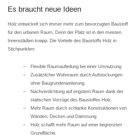
Es braucht neue Ideen
Holz entwickelt sich immer mehr zum bevorzugten Baustoff
für den urbanen Raum. Denn der Platz ist in den meisten
Innenstädten knapp. Die Vorteile des Baustoffs Holz in
Stichpunkten:
Flexible Raumaufteilung bei einer Umnutzung
Zusätzlicher Wohnraum durch Aufstockungen
ohne Baugrunderweiterung
Nachverdichtung auf engstem Raum dank der
statischen Vorzüge des Baustoffes Holz.
Mehr Raum durch schlanke Konstruktionen von
Wänden, Decken und Dämmung
Holz schafft mehr Raum auf einer begrenzten
Grundfläche.