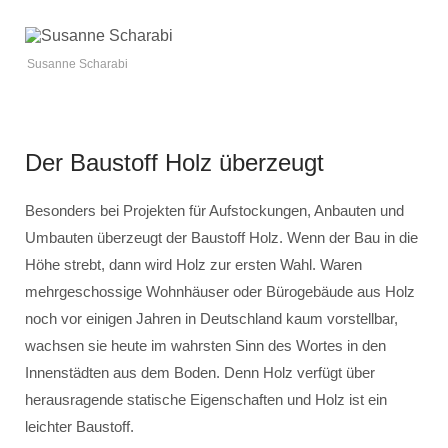
Susanne Scharabi
Der Baustoff Holz überzeugt
Besonders bei Projekten für Aufstockungen, Anbauten und
Umbauten überzeugt der Baustoff Holz. Wenn der Bau in die
Höhe strebt, dann wird Holz zur ersten Wahl. Waren
mehrgeschossige Wohnhäuser oder Bürogebäude aus Holz
noch vor einigen Jahren in Deutschland kaum vorstellbar,
wachsen sie heute im wahrsten Sinn des Wortes in den
Innenstädten aus dem Boden. Denn Holz verfügt über
herausragende statische Eigenschaften und Holz ist ein
leichter Baustoff.