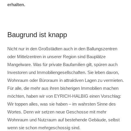
erhalten.
Baugrund ist knapp
Nicht nur in den Großstädten auch in den Ballungszentren
oder Mittelzentren in unserer Region sind Bauplätze
Mangelware. Was für private Baufamilien gilt, spüren auch
Investoren und Immobiliengesellschaften. Sie leben davon,
Wohnraum oder Büroraum in attraktiven Lagen zu vermieten.
Für alle, die mehr aus ihren bisherigen Immobilien machen
möchten, haben wir von EYRICH-HALBIG einen Vorschlag:
Wir toppen alles, was sie haben – im wahrsten Sinne des
Wortes. Denn wir setzen neue Geschosse mit mehr
Wohnraum und Nutzraum auf bestehende Gebäude, selbst
wenn sie schon mehrgeschossig sind.