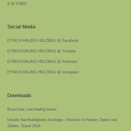
§ 36 VSBG
Social Media
EYRICH-HALBIG HOLZBAU @ Facebook
EYRICH-HALBIG HOLZBAU @ Youtube
EYRICH-HALBIG HOLZBAU @ Pinterest
EYRICH-HALBIG HOLZBAU @ Instagram
Downloads
Broschüre | nachhaltig bauen
Unsere Nachhaltigkeits-Strategie - Abstract in Fakten, Daten und
Zahlen, Stand 2024