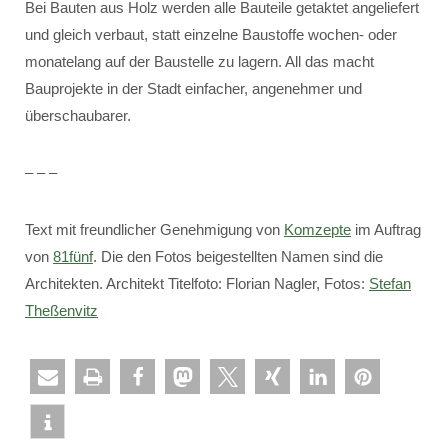
Bei Bauten aus Holz werden alle Bauteile getaktet angeliefert
und gleich verbaut, statt einzelne Baustoffe wochen- oder
monatelang auf der Baustelle zu lagern. All das macht
Bauprojekte in der Stadt einfacher, angenehmer und
überschaubarer.
– – –
Text mit freundlicher Genehmigung von
Komzepte
im Auftrag
von
81fünf
. Die den Fotos beigestellten Namen sind die
Architekten. Architekt Titelfoto: Florian Nagler, Fotos:
Stefan
Theßenvitz