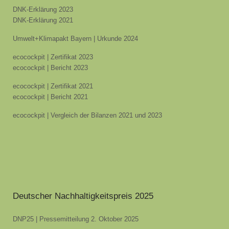
DNK-Erklärung 2023
DNK-Erklärung 2021
Umwelt+Klimapakt Bayern | Urkunde 2024
ecocockpit | Zertifikat 2023
ecocockpit | Bericht 2023
ecocockpit | Zertifikat 2021
ecocockpit | Bericht 2021
ecocockpit | Vergleich der Bilanzen 2021 und 2023
Deutscher Nachhaltigkeitspreis 2025
DNP25 | Pressemitteilung 2. Oktober 2025