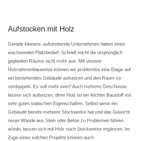
Aufstocken mit Holz
Gerade kleinere, aufstrebende Unternehmen haben einen
wachsenden Platzbedarf. Schnell reicht die ursprünglich
geplanten Räume nicht mehr aus. Mit unserer
Holzrahmenbauweise können wir problemlos eine Etage auf
ein bestehendes Gebäude aufsetzen und den Raum so
verdoppeln. Es soll mehr sein? Auch mehrere Geschosse
lassen sich aufsetzen, denn Holz ist ein leichter Baustoff mit
sehr guten statischen Eigenschaften. Selbst wenn ein
Gebäude bereits mehrere Stockwerke hat und das Gewicht
neuer Wände aus Stein oder Beton zu Problemen führen
würde, lassen sich mit Holz noch Stockwerke ergänzen. Im
Zuge eines solchen Projekts können auch