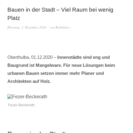
Bauen in der Stadt – Viel Raum bei wenig
Platz
Dienstag, 1. Dezember 2020
von
Redaktion
Oberthulba, 01.12.2020 –
Innenstädte sind eng und
Baugrund ist Mangelware. Für neue Lösungen beim
urbanen Bauen setzen immer mehr Planer und
Architekten auf Holz.
Fezer-Beckerath