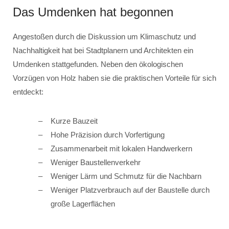
Das Umdenken hat begonnen
Angestoßen durch die Diskussion um Klimaschutz und
Nachhaltigkeit hat bei Stadtplanern und Architekten ein
Umdenken stattgefunden. Neben den ökologischen
Vorzügen von Holz haben sie die praktischen Vorteile für sich
entdeckt:
Kurze Bauzeit
Hohe Präzision durch Vorfertigung
Zusammenarbeit mit lokalen Handwerkern
Weniger Baustellenverkehr
Weniger Lärm und Schmutz für die Nachbarn
Weniger Platzverbrauch auf der Baustelle durch
große Lagerflächen