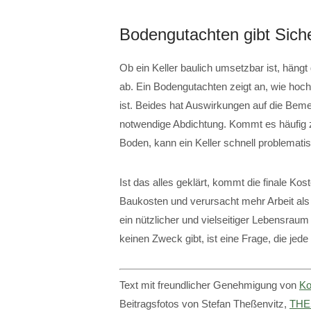
Bodengutachten gibt Siche
Ob ein Keller baulich umsetzbar ist, hän
ab. Ein Bodengutachten zeigt an, wie hoch
ist. Beides hat Auswirkungen auf die Bem
notwendige Abdichtung. Kommt es häufig 
Boden, kann ein Keller schnell problemati
Ist das alles geklärt, kommt die finale K
Baukosten und verursacht mehr Arbeit als 
ein nützlicher und vielseitiger Lebensraum 
keinen Zweck gibt, ist eine Frage, die jede
Text mit freundlicher Genehmigung von
Ko
Beitragsfotos von Stefan Theßenvitz,
THE