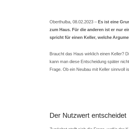
Oberthulba, 08.02.2023 –
Es ist eine Gru
zum Haus. Für die anderen ist er nur ei
spricht für einen Keller, welche Argu
Braucht das Haus wirklich einen Keller? Di
kann man diese Entscheidung später nich
Frage. Ob ein Neubau mit Keller sinnvoll 
Der Nutzwert entscheidet