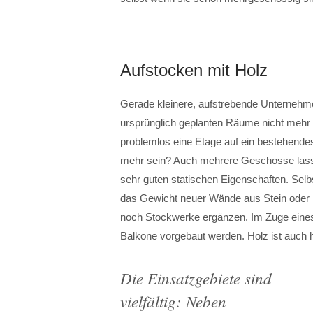
Aufstocken mit Holz
Gerade kleinere, aufstrebende Unternehme
ursprünglich geplanten Räume nicht mehr
problemlos eine Etage auf ein bestehend
mehr sein? Auch mehrere Geschosse lassen 
sehr guten statischen Eigenschaften. Sel
das Gewicht neuer Wände aus Stein oder 
noch Stockwerke ergänzen. Im Zuge eine
Balkone vorgebaut werden. Holz ist auch hi
Die Einsatzgebiete sind
vielfältig: Neben