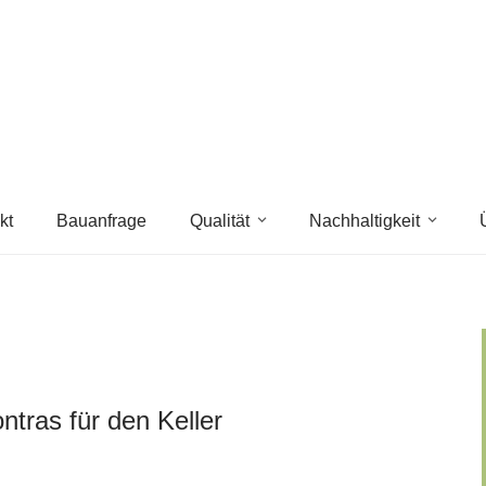
kt
Bauanfrage
Qualität
Nachhaltigkeit
ntras für den Keller