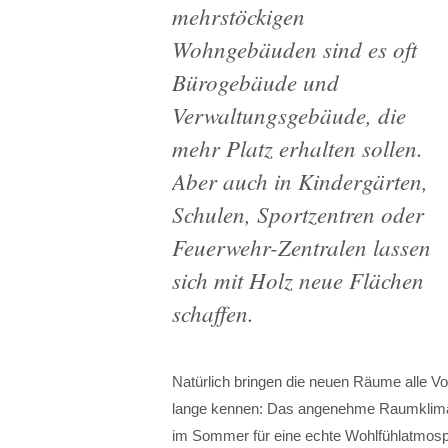
mehrstöckigen
Wohngebäuden sind es oft
Bürogebäude und
Verwaltungsgebäude, die
mehr Platz erhalten sollen.
Aber auch in Kindergärten,
Schulen, Sportzentren oder
Feuerwehr-Zentralen lassen
sich mit Holz neue Flächen
schaffen.
Natürlich bringen die neuen Räume alle 
lange kennen: Das angenehme Raumklima
im Sommer für eine echte Wohlfühlatmosphä