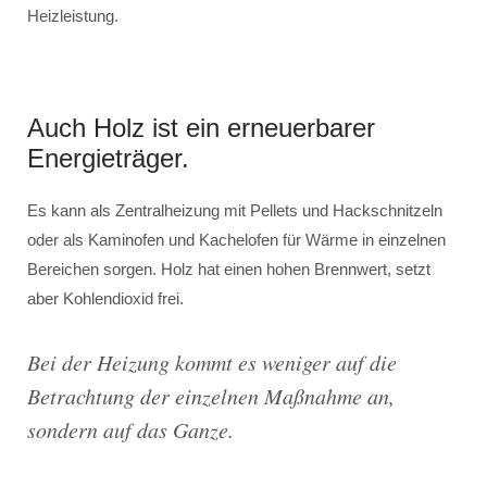
Heizleistung.
Auch Holz ist ein erneuerbarer
Energieträger.
Es kann als Zentralheizung mit Pellets und Hackschnitzeln
oder als Kaminofen und Kachelofen für Wärme in einzelnen
Bereichen sorgen. Holz hat einen hohen Brennwert, setzt
aber Kohlendioxid frei.
Bei der Heizung kommt es weniger auf die
Betrachtung der einzelnen Maßnahme an,
sondern auf das Ganze.