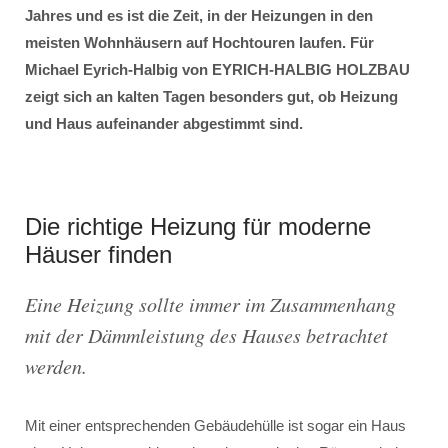
Jahres und es ist die Zeit, in der Heizungen in den
meisten Wohnhäusern auf Hochtouren laufen. Für
Michael Eyrich-Halbig von EYRICH-HALBIG HOLZBAU
zeigt sich an kalten Tagen besonders gut, ob Heizung
und Haus aufeinander abgestimmt sind.
Die richtige Heizung für moderne
Häuser finden
Eine Heizung sollte immer im Zusammenhang
mit der Dämmleistung des Hauses betrachtet
werden.
Mit einer entsprechenden Gebäudehülle ist sogar ein Haus