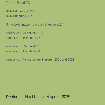
Zahlen, Stand 2024
DNK-Erklärung 2023
DNK-Erklärung 2021
Umwelt+Klimapakt Bayern | Urkunde 2024
ecocockpit | Zertifikat 2023
ecocockpit | Bericht 2023
ecocockpit | Zertifikat 2021
ecocockpit | Bericht 2021
ecocockpit | Vergleich der Bilanzen 2021 und 2023
Deutscher Nachhaltigkeitspreis 2025