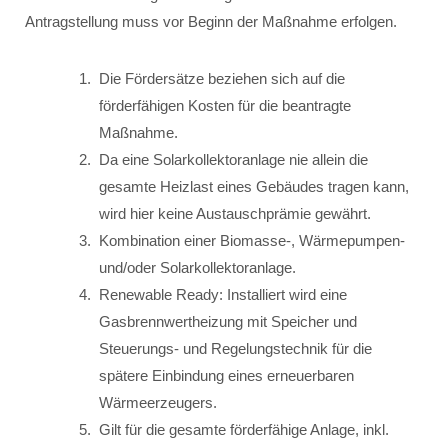
Antragstellung muss vor Beginn der Maßnahme erfolgen.
Die Fördersätze beziehen sich auf die
förderfähigen Kosten für die beantragte
Maßnahme.
Da eine Solarkollektoranlage nie allein die
gesamte Heizlast eines Gebäudes tragen kann,
wird hier keine Austauschprämie gewährt.
Kombination einer Biomasse-, Wärmepumpen-
und/oder Solarkollektoranlage.
Renewable Ready: Installiert wird eine
Gasbrennwertheizung mit Speicher und
Steuerungs- und Regelungstechnik für die
spätere Einbindung eines erneuerbaren
Wärmeerzeugers.
Gilt für die gesamte förderfähige Anlage, inkl.