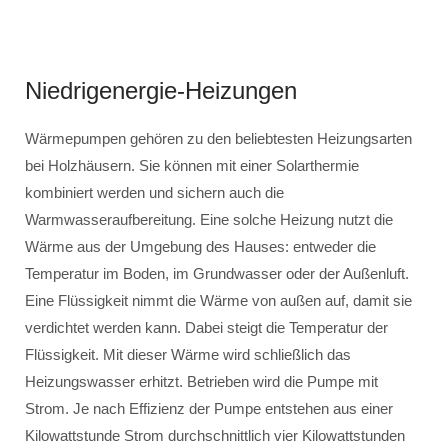
Niedrigenergie-Heizungen
Wärmepumpen gehören zu den beliebtesten Heizungsarten
bei Holzhäusern. Sie können mit einer Solarthermie
kombiniert werden und sichern auch die
Warmwasseraufbereitung. Eine solche Heizung nutzt die
Wärme aus der Umgebung des Hauses: entweder die
Temperatur im Boden, im Grundwasser oder der Außenluft.
Eine Flüssigkeit nimmt die Wärme von außen auf, damit sie
verdichtet werden kann. Dabei steigt die Temperatur der
Flüssigkeit. Mit dieser Wärme wird schließlich das
Heizungswasser erhitzt. Betrieben wird die Pumpe mit
Strom. Je nach Effizienz der Pumpe entstehen aus einer
Kilowattstunde Strom durchschnittlich vier Kilowattstunden