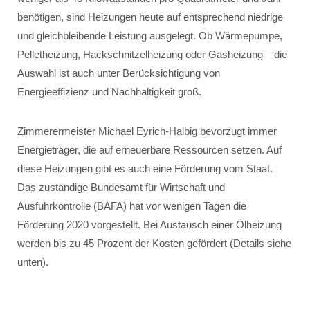
benötigen, sind Heizungen heute auf entsprechend niedrige
und gleichbleibende Leistung ausgelegt. Ob Wärmepumpe,
Pelletheizung, Hackschnitzelheizung oder Gasheizung – die
Auswahl ist auch unter Berücksichtigung von
Energieeffizienz und Nachhaltigkeit groß.
Zimmerermeister Michael Eyrich-Halbig bevorzugt immer
Energieträger, die auf erneuerbare Ressourcen setzen. Auf
diese Heizungen gibt es auch eine Förderung vom Staat.
Das zuständige Bundesamt für Wirtschaft und
Ausfuhrkontrolle (BAFA) hat vor wenigen Tagen die
Förderung 2020 vorgestellt. Bei Austausch einer Ölheizung
werden bis zu 45 Prozent der Kosten gefördert (Details siehe
unten).