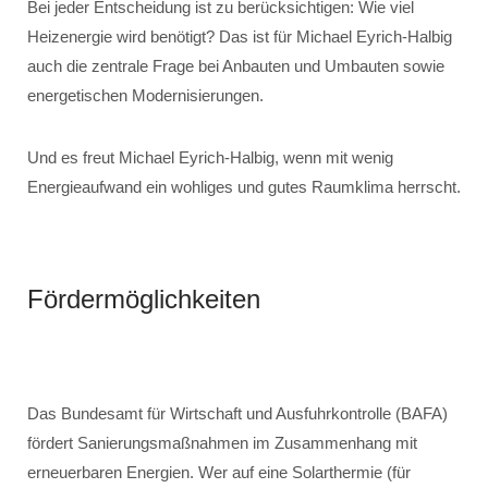
Bei jeder Entscheidung ist zu berücksichtigen: Wie viel
Heizenergie wird benötigt? Das ist für Michael Eyrich-Halbig
auch die zentrale Frage bei Anbauten und Umbauten sowie
energetischen Modernisierungen.
Und es freut Michael Eyrich-Halbig, wenn mit wenig
Energieaufwand ein wohliges und gutes Raumklima herrscht.
Fördermöglichkeiten
Das Bundesamt für Wirtschaft und Ausfuhrkontrolle (BAFA)
fördert Sanierungsmaßnahmen im Zusammenhang mit
erneuerbaren Energien. Wer auf eine Solarthermie (für