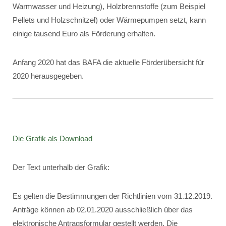
Warmwasser und Heizung), Holzbrennstoffe (zum Beispiel
Pellets und Holzschnitzel) oder Wärmepumpen setzt, kann
einige tausend Euro als Förderung erhalten.
Anfang 2020 hat das BAFA die aktuelle Förderübersicht für
2020 herausgegeben.
Die Grafik als Download
Der Text unterhalb der Grafik:
Es gelten die Bestimmungen der Richtlinien vom 31.12.2019.
Anträge können ab 02.01.2020 ausschließlich über das
elektronische Antragsformular gestellt werden. Die