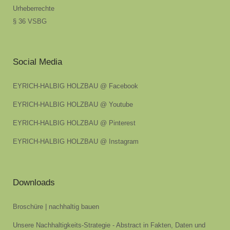
Urheberrechte
§ 36 VSBG
Social Media
EYRICH-HALBIG HOLZBAU @ Facebook
EYRICH-HALBIG HOLZBAU @ Youtube
EYRICH-HALBIG HOLZBAU @ Pinterest
EYRICH-HALBIG HOLZBAU @ Instagram
Downloads
Broschüre | nachhaltig bauen
Unsere Nachhaltigkeits-Strategie - Abstract in Fakten, Daten und