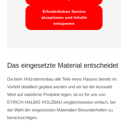
Erforderlichen Service
akzeptieren und Inhalte
entsperren
Das eingesetzte Material entscheidet
Da beim Holzrahmenbau alle Teile eines Hauses bereits im
Vorfeld detailliert geplant werden und wir bei der Auswahl
Wert auf natürliche Produkte legen, ist es für uns von
EYRICH-HALBIG HOLZBAU vergleichsweise einfach, bei
der Wahl der eingesetzten Materialien Besonderheiten zu
berücksichtigen.