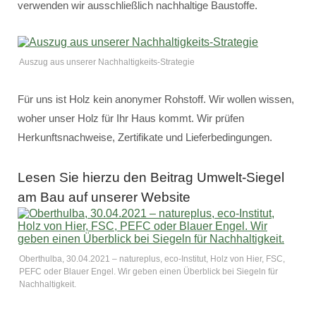
verwenden wir ausschließlich nachhaltige Baustoffe.
Auszug aus unserer Nachhaltigkeits-Strategie
Für uns ist Holz kein anonymer Rohstoff. Wir wollen wissen,
woher unser Holz für Ihr Haus kommt. Wir prüfen
Herkunftsnachweise, Zertifikate und Lieferbedingungen.
Lesen Sie hierzu den Beitrag Umwelt-Siegel
am Bau auf unserer Website
Oberthulba, 30.04.2021 – natureplus, eco-Institut, Holz von Hier, FSC,
PEFC oder Blauer Engel. Wir geben einen Überblick bei Siegeln für
Nachhaltigkeit.