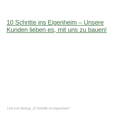
10 Schritte ins Eigenheim – Unsere
Kunden lieben es, mit uns zu bauen!
Link zum Beitrag „10 Schritte ins Eigenheim“