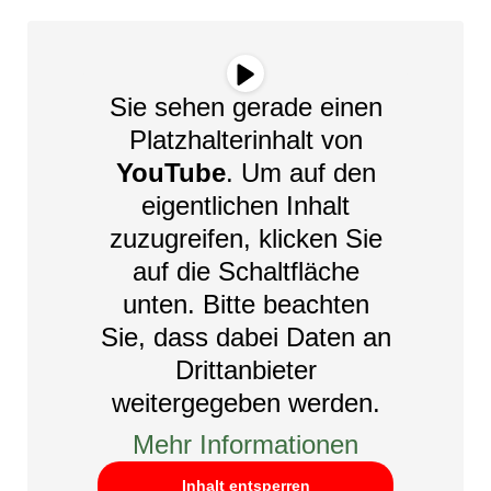
Sie sehen gerade einen
Platzhalterinhalt von
YouTube
. Um auf den
eigentlichen Inhalt
zuzugreifen, klicken Sie
auf die Schaltfläche
unten. Bitte beachten
Sie, dass dabei Daten an
Drittanbieter
weitergegeben werden.
Mehr Informationen
Inhalt entsperren