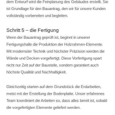
dem Entwurf wird die Feinplanung des Gebäudes erstellt. Sie
ist Grundlage für den Bauantrag, den wir für unsere Kunden
vollständig vorbereiten und begleiten.
Schritt 5 – die Fertigung
Wenn der Bauantrag geprüft ist, beginnt in unserer
Fertigungshalle die Produktion der Holzrahmen-Elemente.
Mit modernster Technik und höchster Präzision werden die
Wände und Decken vorgefertigt. Diese Vorfertigung spart
nicht nur Zeit auf der Baustelle, sondern garantiert auch
höchste Qualität und Nachhaltigkeit.
Gleichzeitig starten auf dem Grundstück die Erdarbeiten,
meist mit der Erstellung der Bodenplatte. Unser erfahrenes
Team koordiniert die Arbeiten so, dass alles bereit ist, sobald
die vorgefertigten Elemente geliefert werden.