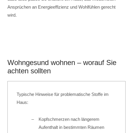
Ansprüchen an Energieeffizienz und Wohlfühlen gerecht
wird.
Wohngesund wohnen – worauf Sie
achten sollten
Typische Hinweise für problematische Stoffe im
Haus:
Kopfschmerzen nach längerem
Aufenthalt in bestimmten Räumen