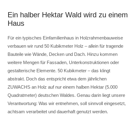
Ein halber Hektar Wald wird zu einem
Haus
Für ein typisches Einfamilienhaus in Holzrahmenbauweise
verbauen wir rund 50 Kubikmeter Holz – allein für tragende
Bauteile wie Wände, Decken und Dach. Hinzu kommen
weitere Mengen für Fassaden, Unterkonstruktionen oder
gestalterische Elemente. 50 Kubikmeter – das klingt
abstrakt. Doch das entspricht etwa dem jährlichen
ZUWACHS an Holz auf nur einem halben Hektar (5.000
Quadratmeter) deutschen Waldes. Genau darin liegt unsere
Verantwortung: Was wir entnehmen, soll sinnvoll eingesetzt,
achtsam verarbeitet und dauerhaft genutzt werden.