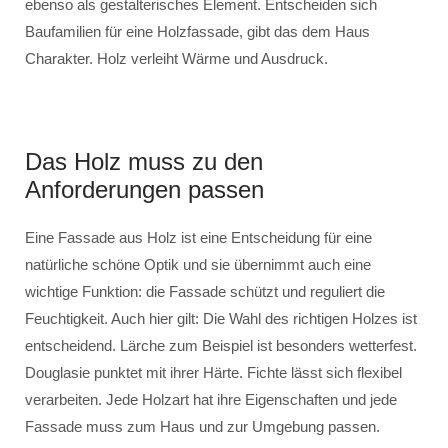
ebenso als gestalterisches Element. Entscheiden sich
Baufamilien für eine Holzfassade, gibt das dem Haus
Charakter. Holz verleiht Wärme und Ausdruck.
Das Holz muss zu den
Anforderungen passen
Eine Fassade aus Holz ist eine Entscheidung für eine
natürliche schöne Optik und sie übernimmt auch eine
wichtige Funktion: die Fassade schützt und reguliert die
Feuchtigkeit. Auch hier gilt: Die Wahl des richtigen Holzes ist
entscheidend. Lärche zum Beispiel ist besonders wetterfest.
Douglasie punktet mit ihrer Härte. Fichte lässt sich flexibel
verarbeiten. Jede Holzart hat ihre Eigenschaften und jede
Fassade muss zum Haus und zur Umgebung passen.