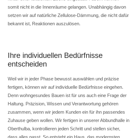
somit nicht in die Innenräume gelangen. Unabhängig davon
setzen wir auf natürliche Zellulose-Dämmung, die nicht dafür
bekannt ist, Reaktionen auszulösen.
Ihre individuellen Bedürfnisse
entscheiden
Weil wir in jeder Phase bewusst auswählen und präzise
fertigen, können wir auf individuelle Bedürfnisse eingehen.
Denn wohngesundes Bauen ist für uns auch eine Frage der
Haltung. Präzision, Wissen und Verantwortung gehören
zusammen, wenn wir jedem Kunden ein für ihn passendes
Zuhause geben wollen. Wir fertigen in unserer Abbundhalle in
Oberthulba, kontrollieren jeden Schritt und stellen sicher,
dass alles passt. So entsteht ein Haus, das modernsten