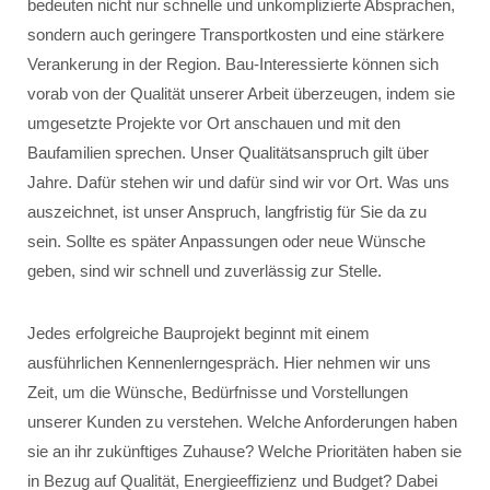
bedeuten nicht nur schnelle und unkomplizierte Absprachen,
sondern auch geringere Transportkosten und eine stärkere
Verankerung in der Region. Bau-Interessierte können sich
vorab von der Qualität unserer Arbeit überzeugen, indem sie
umgesetzte Projekte vor Ort anschauen und mit den
Baufamilien sprechen. Unser Qualitätsanspruch gilt über
Jahre. Dafür stehen wir und dafür sind wir vor Ort. Was uns
auszeichnet, ist unser Anspruch, langfristig für Sie da zu
sein. Sollte es später Anpassungen oder neue Wünsche
geben, sind wir schnell und zuverlässig zur Stelle.
Jedes erfolgreiche Bauprojekt beginnt mit einem
ausführlichen Kennenlerngespräch. Hier nehmen wir uns
Zeit, um die Wünsche, Bedürfnisse und Vorstellungen
unserer Kunden zu verstehen. Welche Anforderungen haben
sie an ihr zukünftiges Zuhause? Welche Prioritäten haben sie
in Bezug auf Qualität, Energieeffizienz und Budget? Dabei