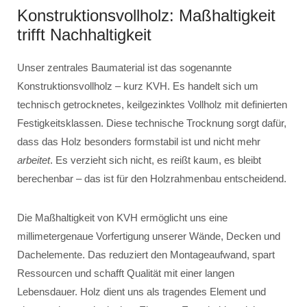
Konstruktionsvollholz: Maßhaltigkeit
trifft Nachhaltigkeit
Unser zentrales Baumaterial ist das sogenannte
Konstruktionsvollholz – kurz KVH. Es handelt sich um
technisch getrocknetes, keilgezinktes Vollholz mit definierten
Festigkeitsklassen. Diese technische Trocknung sorgt dafür,
dass das Holz besonders formstabil ist und nicht mehr
arbeitet
. Es verzieht sich nicht, es reißt kaum, es bleibt
berechenbar – das ist für den Holzrahmenbau entscheidend.
Die Maßhaltigkeit von KVH ermöglicht uns eine
millimetergenaue Vorfertigung unserer Wände, Decken und
Dachelemente. Das reduziert den Montageaufwand, spart
Ressourcen und schafft Qualität mit einer langen
Lebensdauer. Holz dient uns als tragendes Element und