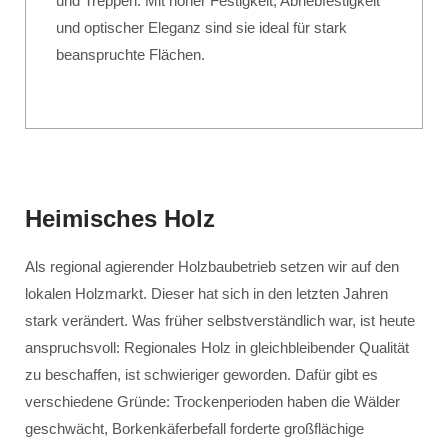
und Treppen. Mit hoher Festigkeit, Abriebfestigkeit
und optischer Eleganz sind sie ideal für stark
beanspruchte Flächen.
Heimisches Holz
Als regional agierender Holzbaubetrieb setzen wir auf den
lokalen Holzmarkt. Dieser hat sich in den letzten Jahren
stark verändert. Was früher selbstverständlich war, ist heute
anspruchsvoll: Regionales Holz in gleichbleibender Qualität
zu beschaffen, ist schwieriger geworden. Dafür gibt es
verschiedene Gründe: Trockenperioden haben die Wälder
geschwächt, Borkenkäferbefall forderte großflächige