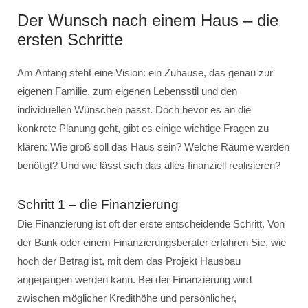
Der Wunsch nach einem Haus – die
ersten Schritte
Am Anfang steht eine Vision: ein Zuhause, das genau zur
eigenen Familie, zum eigenen Lebensstil und den
individuellen Wünschen passt. Doch bevor es an die
konkrete Planung geht, gibt es einige wichtige Fragen zu
klären: Wie groß soll das Haus sein? Welche Räume werden
benötigt? Und wie lässt sich das alles finanziell realisieren?
Schritt 1 – die Finanzierung
Die Finanzierung ist oft der erste entscheidende Schritt. Von
der Bank oder einem Finanzierungsberater erfahren Sie, wie
hoch der Betrag ist, mit dem das Projekt Hausbau
angegangen werden kann. Bei der Finanzierung wird
zwischen möglicher Kredithöhe und persönlicher,