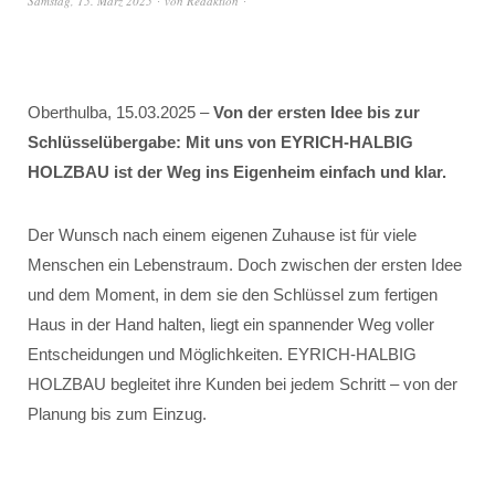
Samstag, 15. März 2025
von
Redaktion
Oberthulba, 15.03.2025 –
Von der ersten Idee bis zur
Schlüsselübergabe: Mit uns von EYRICH-HALBIG
HOLZBAU ist der Weg ins Eigenheim einfach und klar.
Der Wunsch nach einem eigenen Zuhause ist für viele
Menschen ein Lebenstraum. Doch zwischen der ersten Idee
und dem Moment, in dem sie den Schlüssel zum fertigen
Haus in der Hand halten, liegt ein spannender Weg voller
Entscheidungen und Möglichkeiten. EYRICH-HALBIG
HOLZBAU begleitet ihre Kunden bei jedem Schritt – von der
Planung bis zum Einzug.