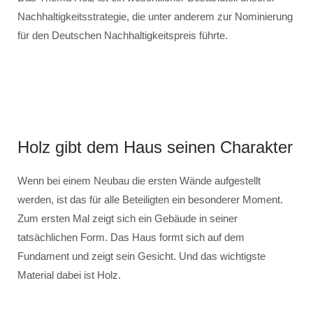
Nachhaltigkeitsstrategie, die unter anderem zur Nominierung
für den Deutschen Nachhaltigkeitspreis führte.
Holz gibt dem Haus seinen Charakter
Wenn bei einem Neubau die ersten Wände aufgestellt
werden, ist das für alle Beteiligten ein besonderer Moment.
Zum ersten Mal zeigt sich ein Gebäude in seiner
tatsächlichen Form. Das Haus formt sich auf dem
Fundament und zeigt sein Gesicht. Und das wichtigste
Material dabei ist Holz.