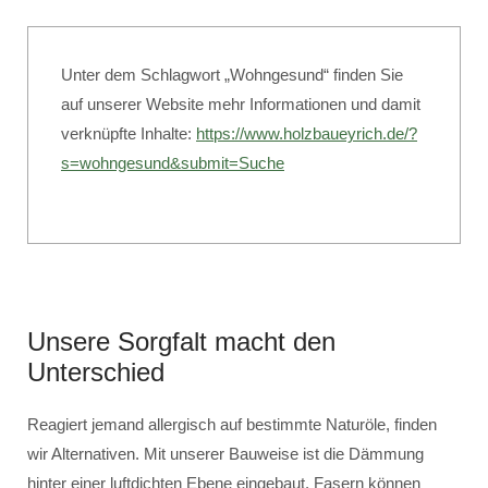
Unter dem Schlagwort „Wohngesund“ finden Sie
auf unserer Website mehr Informationen und damit
verknüpfte Inhalte:
https://www.holzbaueyrich.de/?
s=wohngesund&submit=Suche
Unsere Sorgfalt macht den
Unterschied
Reagiert jemand allergisch auf bestimmte Naturöle, finden
wir Alternativen. Mit unserer Bauweise ist die Dämmung
hinter einer luftdichten Ebene eingebaut. Fasern können