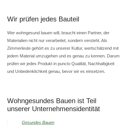
Wir prüfen jedes Bauteil
Wer wohngesund bauen will, braucht einen Partner, der
Materialien nicht nur verarbeitet, sondern versteht. Als
Zimmerleute gehört es zu unserer Kultur, wertschätzend mit
jedem Material umzugehen und es genau zu kennen. Darum
prüfen wir jedes Produkt in puncto Qualität, Nachhaltigkeit
und Unbedenklichkeit genau, bevor wir es einsetzen.
Wohngesundes Bauen ist Teil
unserer Unternehmensidentität
Gesundes Bauen