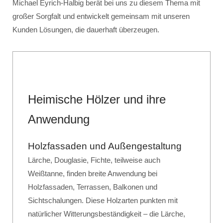
Michael Eyrich-Halbig berät bei uns zu diesem Thema mit
großer Sorgfalt und entwickelt gemeinsam mit unseren
Kunden Lösungen, die dauerhaft überzeugen.
Heimische Hölzer und ihre
Anwendung
Holzfassaden und Außengestaltung
Lärche, Douglasie, Fichte, teilweise auch
Weißtanne, finden breite Anwendung bei
Holzfassaden, Terrassen, Balkonen und
Sichtschalungen. Diese Holzarten punkten mit
natürlicher Witterungsbeständigkeit – die Lärche,