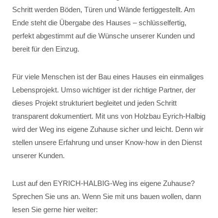
Schritt werden Böden, Türen und Wände fertiggestellt. Am
Ende steht die Übergabe des Hauses – schlüsselfertig,
perfekt abgestimmt auf die Wünsche unserer Kunden und
bereit für den Einzug.
Für viele Menschen ist der Bau eines Hauses ein einmaliges
Lebensprojekt. Umso wichtiger ist der richtige Partner, der
dieses Projekt strukturiert begleitet und jeden Schritt
transparent dokumentiert. Mit uns von Holzbau Eyrich-Halbig
wird der Weg ins eigene Zuhause sicher und leicht. Denn wir
stellen unsere Erfahrung und unser Know-how in den Dienst
unserer Kunden.
Lust auf den EYRICH-HALBIG-Weg ins eigene Zuhause?
Sprechen Sie uns an. Wenn Sie mit uns bauen wollen, dann
lesen Sie gerne hier weiter: