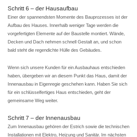
Schritt 6 – der Hausaufbau
Einer der spannendsten Momente des Bauprozesses ist der
Aufbau des Hauses. Innerhalb weniger Tage werden die
vorgefertigten Elemente auf der Baustelle montiert. Wände,
Decken und Dach nehmen schnell Gestalt an, und schon
bald steht die regendichte Hülle des Gebäudes.
Wenn sich unsere Kunden für ein Ausbauhaus entschieden
haben, übergeben wir an diesem Punkt das Haus, damit der
Innenausbau in Eigenregie geschehen kann. Haben Sie sich
für ein schlüsselfertiges Haus entschieden, geht der
gemeinsame Weg weiter.
Schritt 7 – der Innenausbau
Zum Innenausbau gehören der Estrich sowie die technischen
Installationen mit Elektro, Heizung und Sanitär. Im nächsten