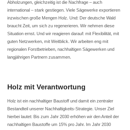
Abholzungen, gleichzeitig ist die Nachfrage – auch
international – stark gestiegen. Viele Sägewerke exportieren
inzwischen große Mengen Holz. Und: Der deutsche Wald
braucht Zeit, um sich zu regenerieren. Wir nehmen diese
Situation ernst. Und wir reagieren darauf: mit Flexibilität, mit
guten Netzwerken, mit Weitblick. Wir arbeiten eng mit
regionalen Forstbetrieben, nachhaltigen Sägewerken und
langjährigen Partnern zusammen.
Holz mit Verantwortung
Holz ist ein nachhaltiger Baustoff und damit ein zentraler
Bestandteil unserer Nachhaltigkeits-Strategie. Unser Ziel
hierbei lautet: Bis zum Jahr 2030 erhöhen wir den Anteil der
nachhaltigen Baustoffe um 15% pro Jahr. Im Jahr 2030