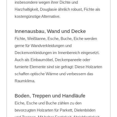
insbesondere wegen ihrer Dichte und
Harzhaltigkeit, Douglasie ähnlich robust, Fichte als
kostengünstige Alternative.
Innenausbau, Wand und Decke
Fichte, Weißtanne, Esche, Buche, Eiche werden
gerne für Wandverkleidungen und
Deckenverkleidungen im Innenbereich eingesetzt.
Auch als Einbaumöbel, Deckenpaneele oder
furnierte Elemente sind sie gefragt: Diese Holzarten
schaffen optische Wärme und verbessern das
Raumklima.
Boden, Treppen und Handläufe
Eiche, Esche und Buche zählen zu den
bevorzugten Holzarten für Parkett, Dielenböden