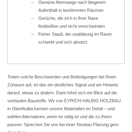
Gereizte Atemwege nach längerem
Aufenthalt in bestimmten Räumen
Gerüche, die sich in Ihrer Nase
festbeißen und nicht verschwinden
Feiner Staub, der unablässig im Raum
schwebt und sich absetzt
Treten solche Beschwerden und Belästigungen bei Ihnen
Zuhause auf, ist das ein deutliches Signal und ein Hinweis
darauf, etwas zu ändern. Dann lohnt sich ein Blick auf die
verbauten Baustoffe. Wir von EYRICH-HALBIG HOLZBAU
in Oberthulba kennen unsere Materialien im Detail – und
wählen Alternativen, wenn es nötig ist und die zu Ihnen
passen. Sprechen Sie uns bei einer Neubau-Planung gern