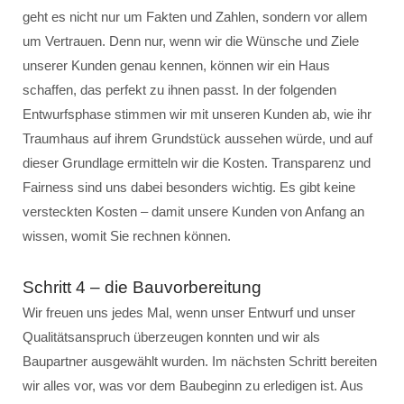
geht es nicht nur um Fakten und Zahlen, sondern vor allem
um Vertrauen. Denn nur, wenn wir die Wünsche und Ziele
unserer Kunden genau kennen, können wir ein Haus
schaffen, das perfekt zu ihnen passt. In der folgenden
Entwurfsphase stimmen wir mit unseren Kunden ab, wie ihr
Traumhaus auf ihrem Grundstück aussehen würde, und auf
dieser Grundlage ermitteln wir die Kosten. Transparenz und
Fairness sind uns dabei besonders wichtig. Es gibt keine
versteckten Kosten – damit unsere Kunden von Anfang an
wissen, womit Sie rechnen können.
Schritt 4 – die Bauvorbereitung
Wir freuen uns jedes Mal, wenn unser Entwurf und unser
Qualitätsanspruch überzeugen konnten und wir als
Baupartner ausgewählt wurden. Im nächsten Schritt bereiten
wir alles vor, was vor dem Baubeginn zu erledigen ist. Aus