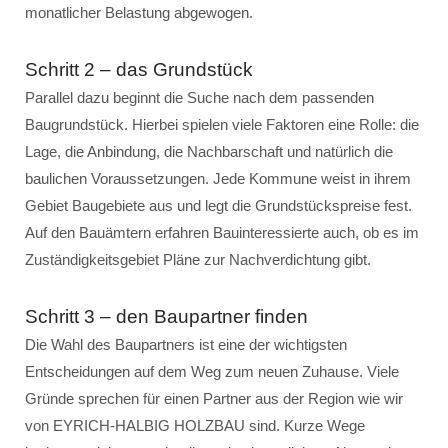
monatlicher Belastung abgewogen.
Schritt 2 – das Grundstück
Parallel dazu beginnt die Suche nach dem passenden
Baugrundstück. Hierbei spielen viele Faktoren eine Rolle: die
Lage, die Anbindung, die Nachbarschaft und natürlich die
baulichen Voraussetzungen. Jede Kommune weist in ihrem
Gebiet Baugebiete aus und legt die Grundstückspreise fest.
Auf den Bauämtern erfahren Bauinteressierte auch, ob es im
Zuständigkeitsgebiet Pläne zur Nachverdichtung gibt.
Schritt 3 – den Baupartner finden
Die Wahl des Baupartners ist eine der wichtigsten
Entscheidungen auf dem Weg zum neuen Zuhause. Viele
Gründe sprechen für einen Partner aus der Region wie wir
von EYRICH-HALBIG HOLZBAU sind. Kurze Wege