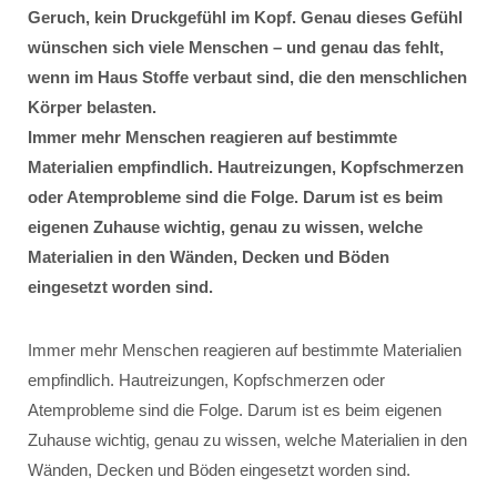
Geruch, kein Druckgefühl im Kopf. Genau dieses Gefühl
wünschen sich viele Menschen – und genau das fehlt,
wenn im Haus Stoffe verbaut sind, die den menschlichen
Körper belasten.
Immer mehr Menschen reagieren auf bestimmte
Materialien empfindlich. Hautreizungen, Kopfschmerzen
oder Atemprobleme sind die Folge. Darum ist es beim
eigenen Zuhause wichtig, genau zu wissen, welche
Materialien in den Wänden, Decken und Böden
eingesetzt worden sind.
Immer mehr Menschen reagieren auf bestimmte Materialien
empfindlich. Hautreizungen, Kopfschmerzen oder
Atemprobleme sind die Folge. Darum ist es beim eigenen
Zuhause wichtig, genau zu wissen, welche Materialien in den
Wänden, Decken und Böden eingesetzt worden sind.