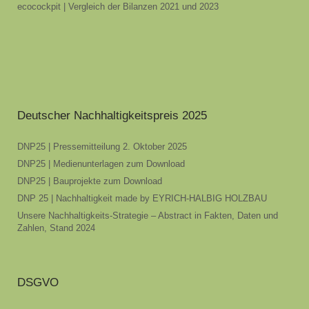
ecocockpit | Vergleich der Bilanzen 2021 und 2023
Deutscher Nachhaltigkeitspreis 2025
DNP25 | Pressemitteilung 2. Oktober 2025
DNP25 | Medienunterlagen zum Download
DNP25 | Bauprojekte zum Download
DNP 25 | Nachhaltigkeit made by EYRICH-HALBIG HOLZBAU
Unsere Nachhaltigkeits-Strategie – Abstract in Fakten, Daten und
Zahlen, Stand 2024
DSGVO