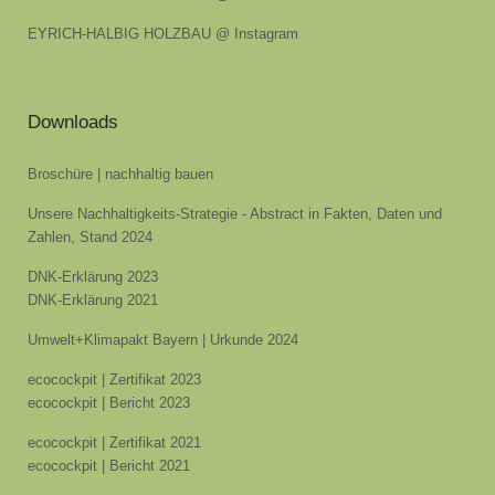
EYRICH-HALBIG HOLZBAU @ Instagram
Downloads
Broschüre | nachhaltig bauen
Unsere Nachhaltigkeits-Strategie - Abstract in Fakten, Daten und
Zahlen, Stand 2024
DNK-Erklärung 2023
DNK-Erklärung 2021
Umwelt+Klimapakt Bayern | Urkunde 2024
ecocockpit | Zertifikat 2023
ecocockpit | Bericht 2023
ecocockpit | Zertifikat 2021
ecocockpit | Bericht 2021