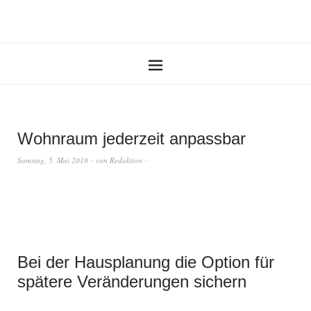
Wohnraum jederzeit anpassbar
Samstag, 5. Mai 2018
von
Redaktion
Bei der Hausplanung die Option für
spätere Veränderungen sichern