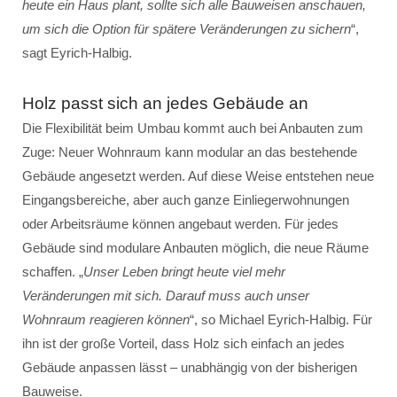
heute ein Haus plant, sollte sich alle Bauweisen anschauen,
um sich die Option für spätere Veränderungen zu sichern
“,
sagt Eyrich-Halbig.
Holz passt sich an jedes Gebäude an
Die Flexibilität beim Umbau kommt auch bei Anbauten zum
Zuge: Neuer Wohnraum kann modular an das bestehende
Gebäude angesetzt werden. Auf diese Weise entstehen neue
Eingangsbereiche, aber auch ganze Einliegerwohnungen
oder Arbeitsräume können angebaut werden. Für jedes
Gebäude sind modulare Anbauten möglich, die neue Räume
schaffen. „
Unser Leben bringt heute viel mehr
Veränderungen mit sich. Darauf muss auch unser
Wohnraum reagieren können
“, so Michael Eyrich-Halbig. Für
ihn ist der große Vorteil, dass Holz sich einfach an jedes
Gebäude anpassen lässt – unabhängig von der bisherigen
Bauweise.