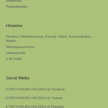
Impressum
Partnerbetriebe
Hinweise
Hinweise | Marktforschung, Konzept, Marke, Kommunikation,
Medien
Haftungsausschluss
Urheberrechte
§ 36 VSBG
Social Media
EYRICH-HALBIG HOLZBAU @ Facebook
EYRICH-HALBIG HOLZBAU @ Youtube
EYRICH-HALBIG HOLZBAU @ Pinterest