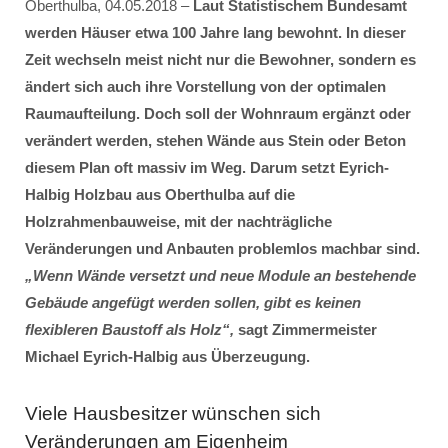
Oberthulba, 04.05.2018 –
Laut Statistischem Bundesamt
werden Häuser etwa 100 Jahre lang bewohnt. In dieser
Zeit wechseln meist nicht nur die Bewohner, sondern es
ändert sich auch ihre Vorstellung von der optimalen
Raumaufteilung. Doch soll der Wohnraum ergänzt oder
verändert werden, stehen Wände aus Stein oder Beton
diesem Plan oft massiv im Weg. Darum setzt Eyrich-
Halbig Holzbau aus Oberthulba auf die
Holzrahmenbauweise, mit der nachträgliche
Veränderungen und Anbauten problemlos machbar sind.
„Wenn Wände versetzt und neue Module an bestehende
Gebäude angefügt werden sollen, gibt es keinen
flexibleren Baustoff als Holz“,
sagt Zimmermeister
Michael Eyrich-Halbig aus Überzeugung.
Viele Hausbesitzer wünschen sich
Veränderungen am Eigenheim