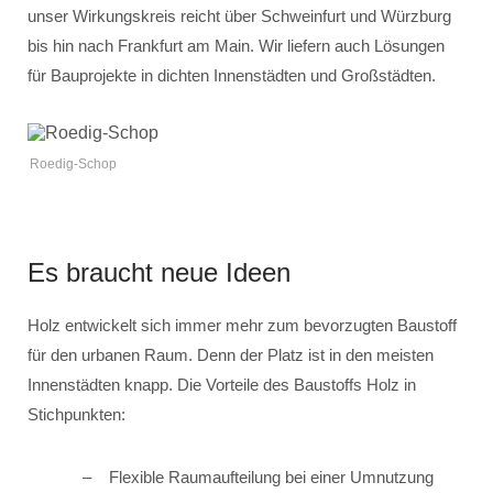
unser Wirkungskreis reicht über Schweinfurt und Würzburg
bis hin nach Frankfurt am Main. Wir liefern auch Lösungen
für Bauprojekte in dichten Innenstädten und Großstädten.
Roedig-Schop
Es braucht neue Ideen
Holz entwickelt sich immer mehr zum bevorzugten Baustoff
für den urbanen Raum. Denn der Platz ist in den meisten
Innenstädten knapp. Die Vorteile des Baustoffs Holz in
Stichpunkten:
Flexible Raumaufteilung bei einer Umnutzung