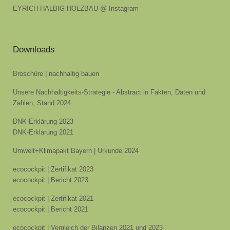
EYRICH-HALBIG HOLZBAU @ Instagram
Downloads
Broschüre | nachhaltig bauen
Unsere Nachhaltigkeits-Strategie - Abstract in Fakten, Daten und
Zahlen, Stand 2024
DNK-Erklärung 2023
DNK-Erklärung 2021
Umwelt+Klimapakt Bayern | Urkunde 2024
ecocockpit | Zertifikat 2023
ecocockpit | Bericht 2023
ecocockpit | Zertifikat 2021
ecocockpit | Bericht 2021
ecocockpit | Vergleich der Bilanzen 2021 und 2023