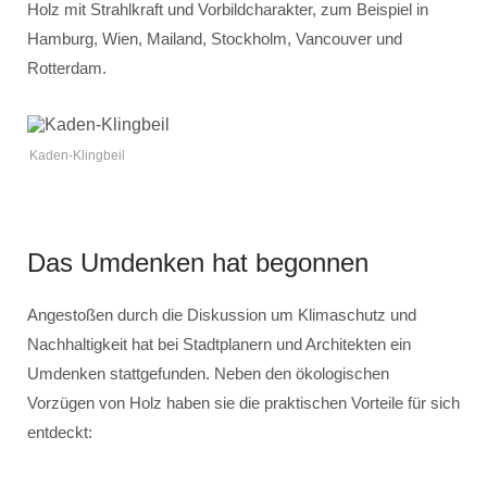
Holz mit Strahlkraft und Vorbildcharakter, zum Beispiel in
Hamburg, Wien, Mailand, Stockholm, Vancouver und
Rotterdam.
Kaden-Klingbeil
Das Umdenken hat begonnen
Angestoßen durch die Diskussion um Klimaschutz und
Nachhaltigkeit hat bei Stadtplanern und Architekten ein
Umdenken stattgefunden. Neben den ökologischen
Vorzügen von Holz haben sie die praktischen Vorteile für sich
entdeckt: