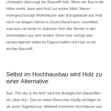
Umbauten überzeugt der Baustoff Holz. Wenn der Bau in die
Höhe strebt, dann wird Holz zur ersten Wahl. Waren
mehrgeschossige Wohnhäuser oder Bürogebäude aus Holz
noch vor einigen Jahren in Deutschland kaum vorstellbar,
wachsen sie heute im wahrsten Sinn des Wortes in den
Innenstädten aus dem Boden. Denn Holz verfügt über
herausragende statische Eigenschaften und Holz ist ein
leichter Baustoff.
Selbst im Hochhausbau wird Holz zu
einer Alternative
Aus „The sky is the limit“ wird mit ökologischen Baustoffen
ein „blue sky“. Das ist vielen Menschen häufig wichtiger ist
als purer Gigantismus. Weltweit entstehen Hochhäuser aus