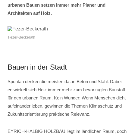
urbanen Bauen setzen immer mehr Planer und
Architekten auf Holz.
Fezer-Beckerath
Bauen in der Stadt
Spontan denken die meisten da an Beton und Stahl. Dabei
entwickelt sich Holz immer mehr zum bevorzugten Baustoff
für den urbanen Raum. Kein Wunder: Wenn Menschen dicht
aufeinander leben, gewinnen die Themen Klimaschutz und
Zukunftsorientierung praktische Relevanz.
EYRICH-HALBIG HOLZBAU liegt im ländlichen Raum, doch