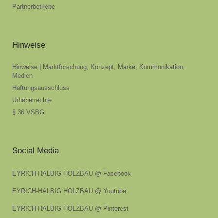
Partnerbetriebe
Hinweise
Hinweise | Marktforschung, Konzept, Marke, Kommunikation,
Medien
Haftungsausschluss
Urheberrechte
§ 36 VSBG
Social Media
EYRICH-HALBIG HOLZBAU @ Facebook
EYRICH-HALBIG HOLZBAU @ Youtube
EYRICH-HALBIG HOLZBAU @ Pinterest