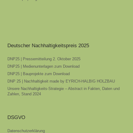
Deutscher Nachhaltigkeitspreis 2025
DNP25 | Pressemitteilung 2. Oktober 2025
DNP25 | Medienunterlagen zum Download
DNP25 | Bauprojekte zum Download
DNP 25 | Nachhaltigkeit made by EYRICH-HALBIG HOLZBAU
Unsere Nachhaltigkeits-Strategie – Abstract in Fakten, Daten und
Zahlen, Stand 2024
DSGVO
Datenschutzerklärung