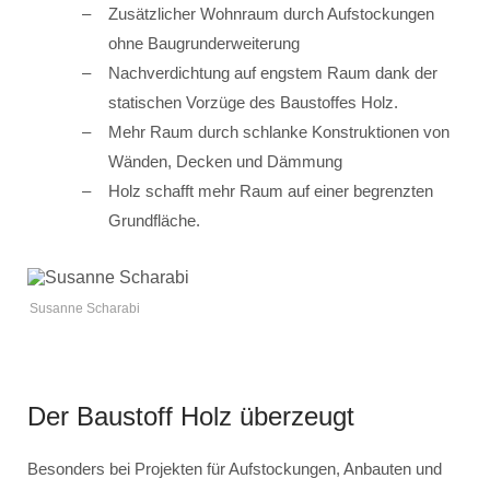
Zusätzlicher Wohnraum durch Aufstockungen
ohne Baugrunderweiterung
Nachverdichtung auf engstem Raum dank der
statischen Vorzüge des Baustoffes Holz.
Mehr Raum durch schlanke Konstruktionen von
Wänden, Decken und Dämmung
Holz schafft mehr Raum auf einer begrenzten
Grundfläche.
Susanne Scharabi
Der Baustoff Holz überzeugt
Besonders bei Projekten für Aufstockungen, Anbauten und