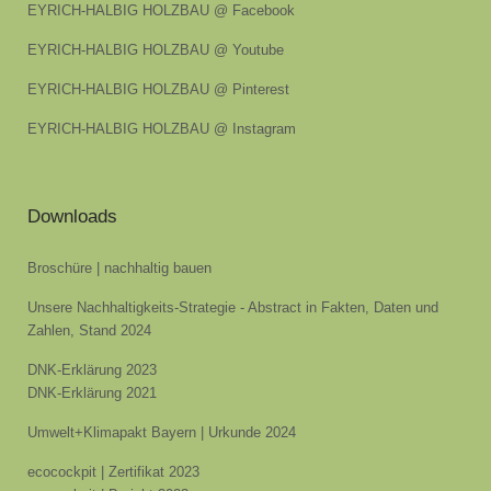
EYRICH-HALBIG HOLZBAU @ Facebook
EYRICH-HALBIG HOLZBAU @ Youtube
EYRICH-HALBIG HOLZBAU @ Pinterest
EYRICH-HALBIG HOLZBAU @ Instagram
Downloads
Broschüre | nachhaltig bauen
Unsere Nachhaltigkeits-Strategie - Abstract in Fakten, Daten und
Zahlen, Stand 2024
DNK-Erklärung 2023
DNK-Erklärung 2021
Umwelt+Klimapakt Bayern | Urkunde 2024
ecocockpit | Zertifikat 2023