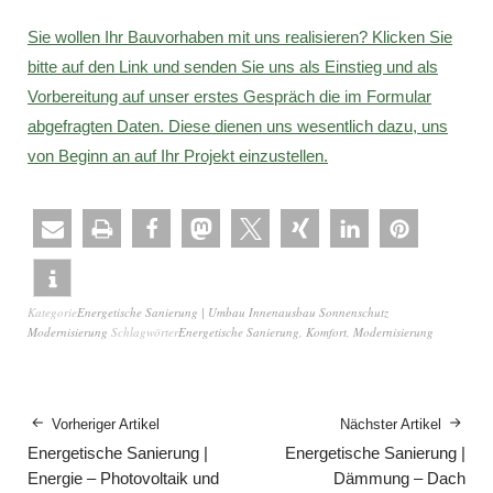
Sie wollen Ihr Bauvorhaben mit uns realisieren? Klicken Sie
bitte auf den Link und senden Sie uns als Einstieg und als
Vorbereitung auf unser erstes Gespräch die im Formular
abgefragten Daten. Diese dienen uns wesentlich dazu, uns
von Beginn an auf Ihr Projekt einzustellen.
Kategorie
Energetische Sanierung | Umbau Innenausbau Sonnenschutz
Modernisierung
Schlagwörter
Energetische Sanierung
,
Komfort
,
Modernisierung
Vorheriger Artikel
Nächster Artikel
Energetische Sanierung |
Energetische Sanierung |
Energie – Photovoltaik und
Dämmung – Dach