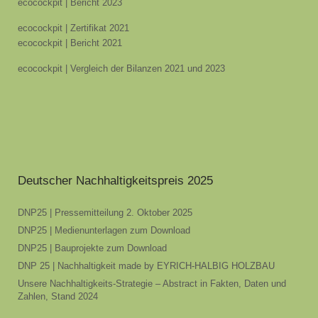
ecocockpit | Bericht 2023
ecocockpit | Zertifikat 2021
ecocockpit | Bericht 2021
ecocockpit | Vergleich der Bilanzen 2021 und 2023
Deutscher Nachhaltigkeitspreis 2025
DNP25 | Pressemitteilung 2. Oktober 2025
DNP25 | Medienunterlagen zum Download
DNP25 | Bauprojekte zum Download
DNP 25 | Nachhaltigkeit made by EYRICH-HALBIG HOLZBAU
Unsere Nachhaltigkeits-Strategie – Abstract in Fakten, Daten und
Zahlen, Stand 2024