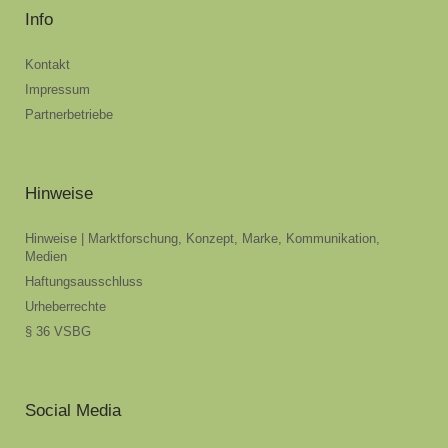
Info
Kontakt
Impressum
Partnerbetriebe
Hinweise
Hinweise | Marktforschung, Konzept, Marke, Kommunikation,
Medien
Haftungsausschluss
Urheberrechte
§ 36 VSBG
Social Media