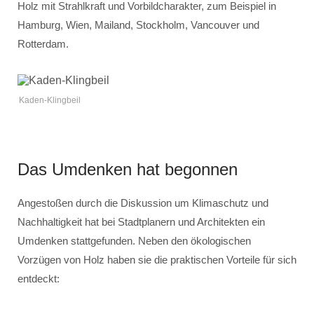
Holz mit Strahlkraft und Vorbildcharakter, zum Beispiel in
Hamburg, Wien, Mailand, Stockholm, Vancouver und
Rotterdam.
Kaden-Klingbeil
Das Umdenken hat begonnen
Angestoßen durch die Diskussion um Klimaschutz und
Nachhaltigkeit hat bei Stadtplanern und Architekten ein
Umdenken stattgefunden. Neben den ökologischen
Vorzügen von Holz haben sie die praktischen Vorteile für sich
entdeckt: