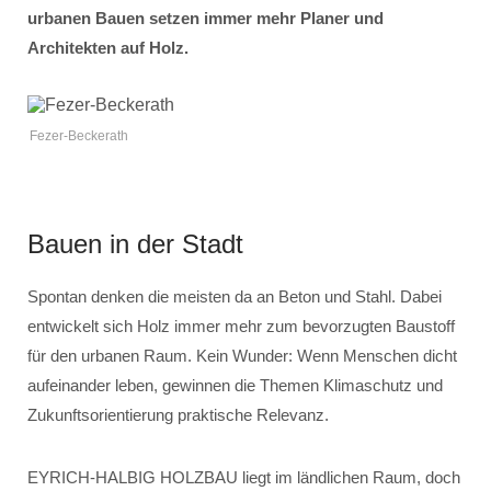
urbanen Bauen setzen immer mehr Planer und
Architekten auf Holz.
Fezer-Beckerath
Bauen in der Stadt
Spontan denken die meisten da an Beton und Stahl. Dabei
entwickelt sich Holz immer mehr zum bevorzugten Baustoff
für den urbanen Raum. Kein Wunder: Wenn Menschen dicht
aufeinander leben, gewinnen die Themen Klimaschutz und
Zukunftsorientierung praktische Relevanz.
EYRICH-HALBIG HOLZBAU liegt im ländlichen Raum, doch