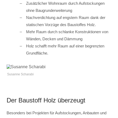
Zusätzlicher Wohnraum durch Aufstockungen
ohne Baugrunderweiterung
Nachverdichtung auf engstem Raum dank der
statischen Vorzüge des Baustoffes Holz.
Mehr Raum durch schlanke Konstruktionen von
Wänden, Decken und Dämmung
Holz schafft mehr Raum auf einer begrenzten
Grundfläche.
Susanne Scharabi
Der Baustoff Holz überzeugt
Besonders bei Projekten für Aufstockungen, Anbauten und