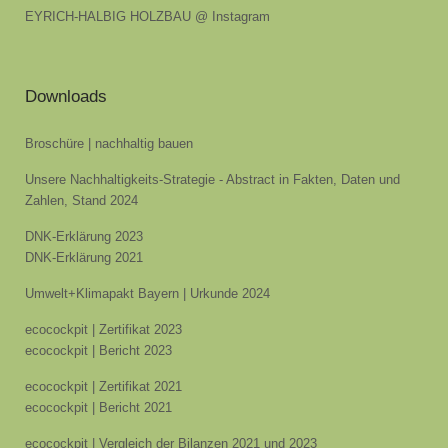
EYRICH-HALBIG HOLZBAU @ Instagram
Downloads
Broschüre | nachhaltig bauen
Unsere Nachhaltigkeits-Strategie - Abstract in Fakten, Daten und
Zahlen, Stand 2024
DNK-Erklärung 2023
DNK-Erklärung 2021
Umwelt+Klimapakt Bayern | Urkunde 2024
ecocockpit | Zertifikat 2023
ecocockpit | Bericht 2023
ecocockpit | Zertifikat 2021
ecocockpit | Bericht 2021
ecocockpit | Vergleich der Bilanzen 2021 und 2023