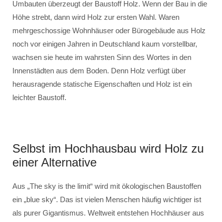
Umbauten überzeugt der Baustoff Holz. Wenn der Bau in die
Höhe strebt, dann wird Holz zur ersten Wahl. Waren
mehrgeschossige Wohnhäuser oder Bürogebäude aus Holz
noch vor einigen Jahren in Deutschland kaum vorstellbar,
wachsen sie heute im wahrsten Sinn des Wortes in den
Innenstädten aus dem Boden. Denn Holz verfügt über
herausragende statische Eigenschaften und Holz ist ein
leichter Baustoff.
Selbst im Hochhausbau wird Holz zu
einer Alternative
Aus „The sky is the limit“ wird mit ökologischen Baustoffen
ein „blue sky“. Das ist vielen Menschen häufig wichtiger ist
als purer Gigantismus. Weltweit entstehen Hochhäuser aus