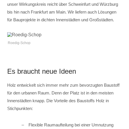
unser Wirkungskreis reicht über Schweinfurt und Würzburg
bis hin nach Frankfurt am Main. Wir liefern auch Lösungen
für Bauprojekte in dichten Innenstädten und Großstädten.
Roedig-Schop
Es braucht neue Ideen
Holz entwickelt sich immer mehr zum bevorzugten Baustoff
für den urbanen Raum. Denn der Platz ist in den meisten
Innenstädten knapp. Die Vorteile des Baustoffs Holz in
Stichpunkten:
Flexible Raumaufteilung bei einer Umnutzung