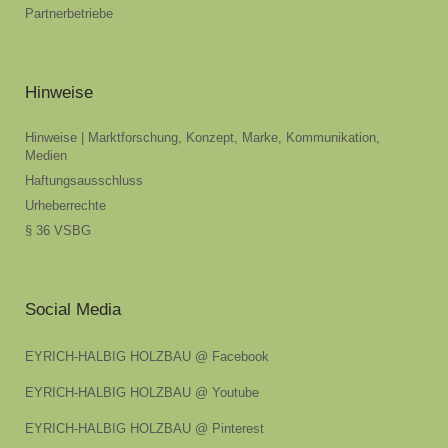
Partnerbetriebe
Hinweise
Hinweise | Marktforschung, Konzept, Marke, Kommunikation,
Medien
Haftungsausschluss
Urheberrechte
§ 36 VSBG
Social Media
EYRICH-HALBIG HOLZBAU @ Facebook
EYRICH-HALBIG HOLZBAU @ Youtube
EYRICH-HALBIG HOLZBAU @ Pinterest