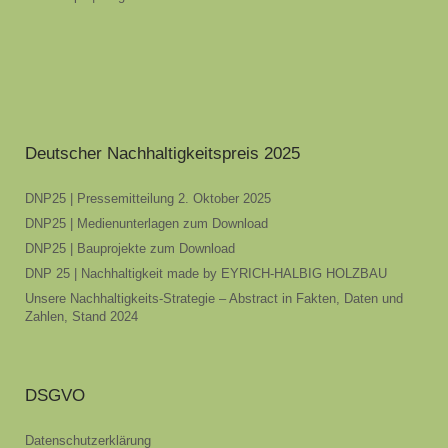
Deutscher Nachhaltigkeitspreis 2025
DNP25 | Pressemitteilung 2. Oktober 2025
DNP25 | Medienunterlagen zum Download
DNP25 | Bauprojekte zum Download
DNP 25 | Nachhaltigkeit made by EYRICH-HALBIG HOLZBAU
Unsere Nachhaltigkeits-Strategie – Abstract in Fakten, Daten und
Zahlen, Stand 2024
DSGVO
Datenschutzerklärung