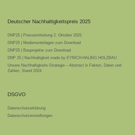
Deutscher Nachhaltigkeitspreis 2025
DNP25 | Pressemitteilung 2. Oktober 2025
DNP25 | Medienunterlagen zum Download
DNP25 | Bauprojekte zum Download
DNP 25 | Nachhaltigkeit made by EYRICH-HALBIG HOLZBAU
Unsere Nachhaltigkeits-Strategie – Abstract in Fakten, Daten und
Zahlen, Stand 2024
DSGVO
Datenschutzerklärung
Datenschutzeinstellungen