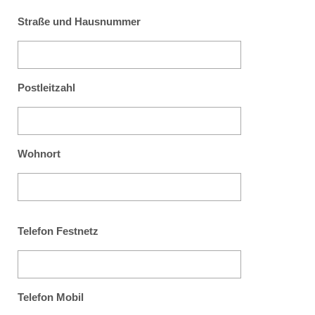
Straße und Hausnummer
Postleitzahl
Wohnort
Telefon Festnetz
Telefon Mobil