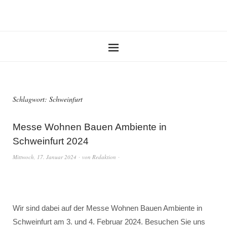
Schlagwort:
Schweinfurt
Messe Wohnen Bauen Ambiente in
Schweinfurt 2024
Mittwoch, 17. Januar 2024
von
Redaktion
Wir sind dabei auf der Messe Wohnen Bauen Ambiente in
Schweinfurt am 3. und 4. Februar 2024. Besuchen Sie uns