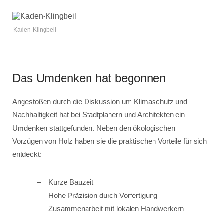
Kaden-Klingbeil
Das Umdenken hat begonnen
Angestoßen durch die Diskussion um Klimaschutz und
Nachhaltigkeit hat bei Stadtplanern und Architekten ein
Umdenken stattgefunden. Neben den ökologischen
Vorzügen von Holz haben sie die praktischen Vorteile für sich
entdeckt:
Kurze Bauzeit
Hohe Präzision durch Vorfertigung
Zusammenarbeit mit lokalen Handwerkern