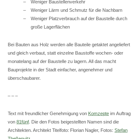
Weniger Baustellenverkehr
Weniger Lärm und Schmutz für die Nachbarn
Weniger Platzverbrauch auf der Baustelle durch
große Lagerflächen
Bei Bauten aus Holz werden alle Bauteile getaktet angeliefert
und gleich verbaut, statt einzelne Baustoffe wochen- oder
monatelang auf der Baustelle zu lagern. All das macht
Bauprojekte in der Stadt einfacher, angenehmer und
überschaubarer.
– – –
Text mit freundlicher Genehmigung von
Komzepte
im Auftrag
von
81fünf
. Die den Fotos beigestellten Namen sind die
Architekten. Architekt Titelfoto: Florian Nagler, Fotos:
Stefan
Theßenvitz