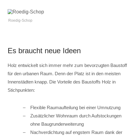
Roedig-Schop
Es braucht neue Ideen
Holz entwickelt sich immer mehr zum bevorzugten Baustoff
für den urbanen Raum. Denn der Platz ist in den meisten
Innenstädten knapp. Die Vorteile des Baustoffs Holz in
Stichpunkten:
Flexible Raumaufteilung bei einer Umnutzung
Zusätzlicher Wohnraum durch Aufstockungen
ohne Baugrunderweiterung
Nachverdichtung auf engstem Raum dank der