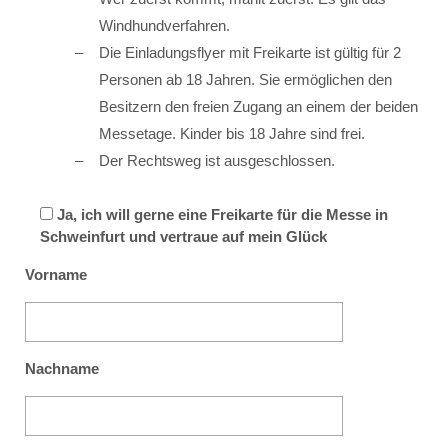
Windhundverfahren.
Die Einladungsflyer mit Freikarte ist gültig für 2
Personen ab 18 Jahren. Sie ermöglichen den
Besitzern den freien Zugang an einem der beiden
Messetage. Kinder bis 18 Jahre sind frei.
Der Rechtsweg ist ausgeschlossen.
Ja, ich will gerne eine Freikarte für die Messe in
Schweinfurt und vertraue auf mein Glück
Vorname
Nachname