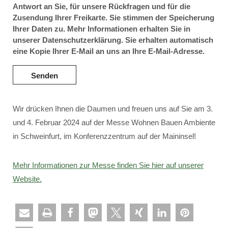
Antwort an Sie, für unsere Rückfragen und für die
Zusendung Ihrer Freikarte. Sie stimmen der Speicherung
Ihrer Daten zu. Mehr Informationen erhalten Sie in
unserer Datenschutzerklärung. Sie erhalten automatisch
eine Kopie Ihrer E-Mail an uns an Ihre E-Mail-Adresse.
Wir drücken Ihnen die Daumen und freuen uns auf Sie am 3.
und 4. Februar 2024 auf der Messe Wohnen Bauen Ambiente
in Schweinfurt, im Konferenzzentrum auf der Maininsel!
Mehr Informationen zur Messe finden Sie hier auf unserer
Website.