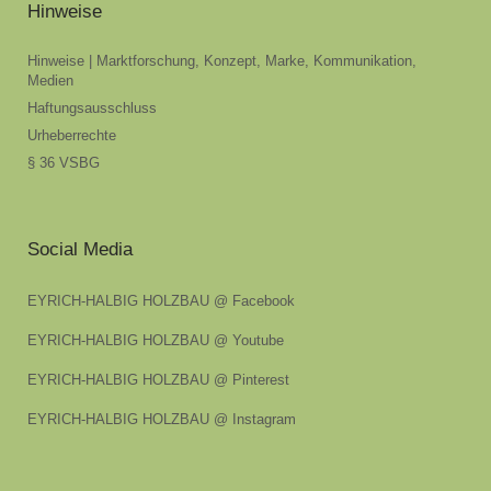
Hinweise
Hinweise | Marktforschung, Konzept, Marke, Kommunikation,
Medien
Haftungsausschluss
Urheberrechte
§ 36 VSBG
Social Media
EYRICH-HALBIG HOLZBAU @ Facebook
EYRICH-HALBIG HOLZBAU @ Youtube
EYRICH-HALBIG HOLZBAU @ Pinterest
EYRICH-HALBIG HOLZBAU @ Instagram