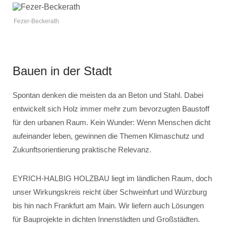
Fezer-Beckerath
Bauen in der Stadt
Spontan denken die meisten da an Beton und Stahl. Dabei
entwickelt sich Holz immer mehr zum bevorzugten Baustoff
für den urbanen Raum. Kein Wunder: Wenn Menschen dicht
aufeinander leben, gewinnen die Themen Klimaschutz und
Zukunftsorientierung praktische Relevanz.
EYRICH-HALBIG HOLZBAU liegt im ländlichen Raum, doch
unser Wirkungskreis reicht über Schweinfurt und Würzburg
bis hin nach Frankfurt am Main. Wir liefern auch Lösungen
für Bauprojekte in dichten Innenstädten und Großstädten.