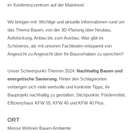
im Konferenzzentrum auf der Maininsel.
Wir bringen mit: Wichtige und aktuelle Informationen rund um
das Thema Bauen, von der 3D-Planung über Neubau,
Aufstockung, Anbau bis zum Ausbau. Was gibt es
Schöneres, als mit unseren Fachleuten entspannt von
Angesicht zu Angesicht über Ihr Bauvorhaben zu sprechen?
Unser Schwerpunkt-Themen 2024:
Nachhaltig Bauen und
energetische Sanierung
. Hinter den Schlagworten
verbergen sich viele wertvolle und konkrete Tipps, ihr
Bauprojekt nachhaltig zu gestalten. Stichpunkte: Fördermittel,
Effizienzhaus KFW 55, KFW 40 und KFW 40 Plus.
ORT
Messe Wohnen Bauen Ambiente