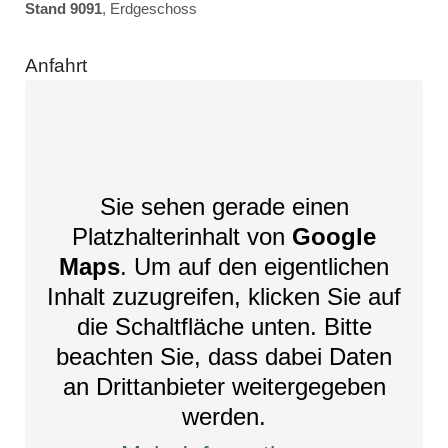
Stand 9091
, Erdgeschoss
Anfahrt
Sie sehen gerade einen
Platzhalterinhalt von
Google
Maps
. Um auf den eigentlichen
Inhalt zuzugreifen, klicken Sie auf
die Schaltfläche unten. Bitte
beachten Sie, dass dabei Daten
an Drittanbieter weitergegeben
werden.