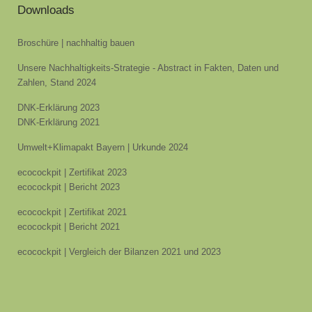
Downloads
Broschüre | nachhaltig bauen
Unsere Nachhaltigkeits-Strategie - Abstract in Fakten, Daten und
Zahlen, Stand 2024
DNK-Erklärung 2023
DNK-Erklärung 2021
Umwelt+Klimapakt Bayern | Urkunde 2024
ecocockpit | Zertifikat 2023
ecocockpit | Bericht 2023
ecocockpit | Zertifikat 2021
ecocockpit | Bericht 2021
ecocockpit | Vergleich der Bilanzen 2021 und 2023