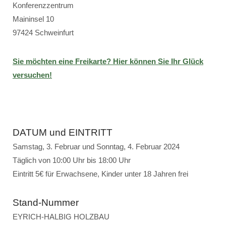
Konferenzzentrum
Maininsel 10
97424 Schweinfurt
Sie möchten eine Freikarte? Hier können Sie Ihr Glück
versuchen!
DATUM und EINTRITT
Samstag, 3. Februar und Sonntag, 4. Februar 2024
Täglich von 10:00 Uhr bis 18:00 Uhr
Eintritt 5€ für Erwachsene, Kinder unter 18 Jahren frei
Stand-Nummer
EYRICH-HALBIG HOLZBAU