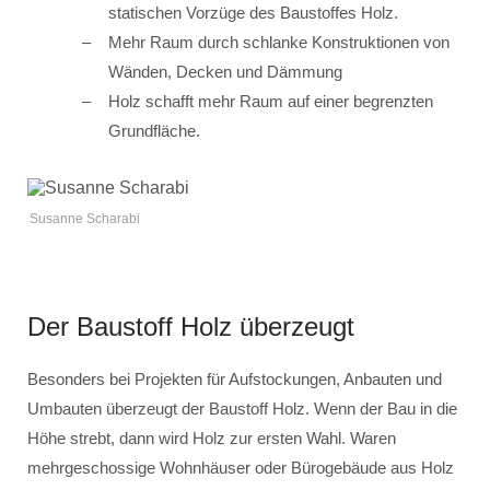
statischen Vorzüge des Baustoffes Holz.
Mehr Raum durch schlanke Konstruktionen von
Wänden, Decken und Dämmung
Holz schafft mehr Raum auf einer begrenzten
Grundfläche.
Susanne Scharabi
Der Baustoff Holz überzeugt
Besonders bei Projekten für Aufstockungen, Anbauten und
Umbauten überzeugt der Baustoff Holz. Wenn der Bau in die
Höhe strebt, dann wird Holz zur ersten Wahl. Waren
mehrgeschossige Wohnhäuser oder Bürogebäude aus Holz