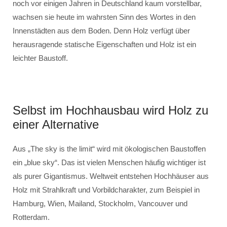
noch vor einigen Jahren in Deutschland kaum vorstellbar,
wachsen sie heute im wahrsten Sinn des Wortes in den
Innenstädten aus dem Boden. Denn Holz verfügt über
herausragende statische Eigenschaften und Holz ist ein
leichter Baustoff.
Selbst im Hochhausbau wird Holz zu
einer Alternative
Aus „The sky is the limit“ wird mit ökologischen Baustoffen
ein „blue sky“. Das ist vielen Menschen häufig wichtiger ist
als purer Gigantismus. Weltweit entstehen Hochhäuser aus
Holz mit Strahlkraft und Vorbildcharakter, zum Beispiel in
Hamburg, Wien, Mailand, Stockholm, Vancouver und
Rotterdam.