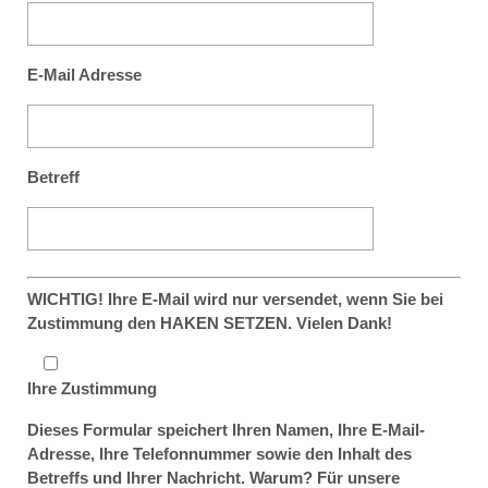
E-Mail Adresse
Betreff
WICHTIG! Ihre E-Mail wird nur versendet, wenn Sie bei
Zustimmung den HAKEN SETZEN. Vielen Dank!
Ihre Zustimmung
Dieses Formular speichert Ihren Namen, Ihre E-Mail-
Adresse, Ihre Telefonnummer sowie den Inhalt des
Betreffs und Ihrer Nachricht. Warum? Für unsere