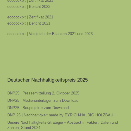
ecocockpit | Zertifikat 2023
ecocockpit | Bericht 2023
ecocockpit | Zertifikat 2021
ecocockpit | Bericht 2021
ecocockpit | Vergleich der Bilanzen 2021 und 2023
Deutscher Nachhaltigkeitspreis 2025
DNP25 | Pressemitteilung 2. Oktober 2025
DNP25 | Medienunterlagen zum Download
DNP25 | Bauprojekte zum Download
DNP 25 | Nachhaltigkeit made by EYRICH-HALBIG HOLZBAU
Unsere Nachhaltigkeits-Strategie – Abstract in Fakten, Daten und
Zahlen, Stand 2024