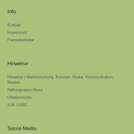
Info
Kontakt
Impressum
Partnerbetriebe
Hinweise
Hinweise | Marktforschung, Konzept, Marke, Kommunikation,
Medien
Haftungsausschluss
Urheberrechte
§ 36 VSBG
Social Media