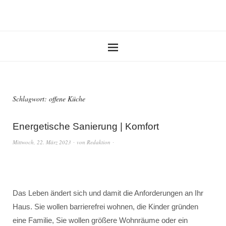
Schlagwort:
offene Küche
Energetische Sanierung | Komfort
Mittwoch, 22. März 2023
von
Redaktion
Das Leben ändert sich und damit die Anforderungen an Ihr
Haus. Sie wollen barrierefrei wohnen, die Kinder gründen
eine Familie, Sie wollen größere Wohnräume oder ein