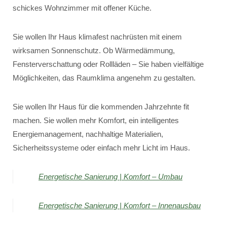
schickes Wohnzimmer mit offener Küche.
Sie wollen Ihr Haus klimafest nachrüsten mit einem
wirksamen Sonnenschutz. Ob Wärmedämmung,
Fensterverschattung oder Rollläden – Sie haben vielfältige
Möglichkeiten, das Raumklima angenehm zu gestalten.
Sie wollen Ihr Haus für die kommenden Jahrzehnte fit
machen. Sie wollen mehr Komfort, ein intelligentes
Energiemanagement, nachhaltige Materialien,
Sicherheitssysteme oder einfach mehr Licht im Haus.
Energetische Sanierung | Komfort – Umbau
Energetische Sanierung | Komfort – Innenausbau