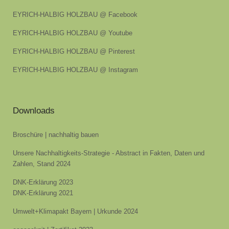
EYRICH-HALBIG HOLZBAU @ Facebook
EYRICH-HALBIG HOLZBAU @ Youtube
EYRICH-HALBIG HOLZBAU @ Pinterest
EYRICH-HALBIG HOLZBAU @ Instagram
Downloads
Broschüre | nachhaltig bauen
Unsere Nachhaltigkeits-Strategie - Abstract in Fakten, Daten und
Zahlen, Stand 2024
DNK-Erklärung 2023
DNK-Erklärung 2021
Umwelt+Klimapakt Bayern | Urkunde 2024