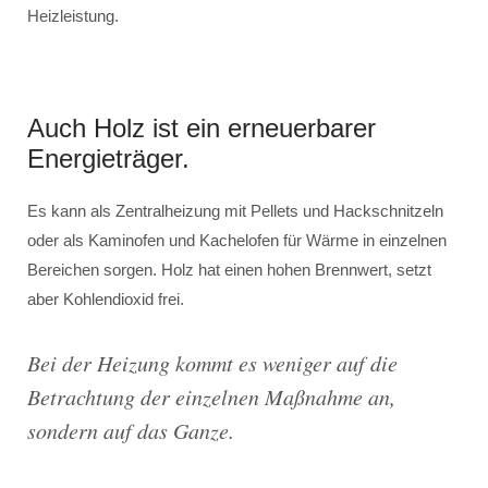
Heizleistung.
Auch Holz ist ein erneuerbarer
Energieträger.
Es kann als Zentralheizung mit Pellets und Hackschnitzeln
oder als Kaminofen und Kachelofen für Wärme in einzelnen
Bereichen sorgen. Holz hat einen hohen Brennwert, setzt
aber Kohlendioxid frei.
Bei der Heizung kommt es weniger auf die
Betrachtung der einzelnen Maßnahme an,
sondern auf das Ganze.