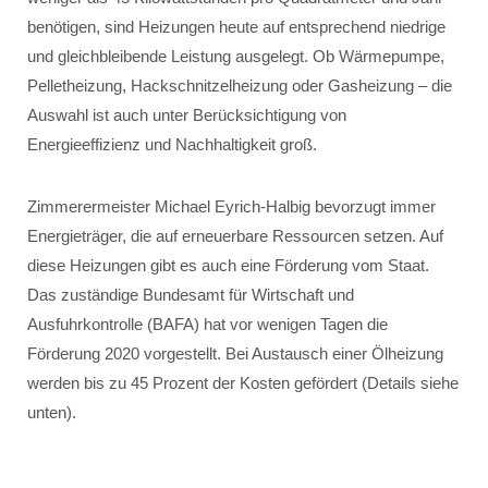
benötigen, sind Heizungen heute auf entsprechend niedrige
und gleichbleibende Leistung ausgelegt. Ob Wärmepumpe,
Pelletheizung, Hackschnitzelheizung oder Gasheizung – die
Auswahl ist auch unter Berücksichtigung von
Energieeffizienz und Nachhaltigkeit groß.
Zimmerermeister Michael Eyrich-Halbig bevorzugt immer
Energieträger, die auf erneuerbare Ressourcen setzen. Auf
diese Heizungen gibt es auch eine Förderung vom Staat.
Das zuständige Bundesamt für Wirtschaft und
Ausfuhrkontrolle (BAFA) hat vor wenigen Tagen die
Förderung 2020 vorgestellt. Bei Austausch einer Ölheizung
werden bis zu 45 Prozent der Kosten gefördert (Details siehe
unten).