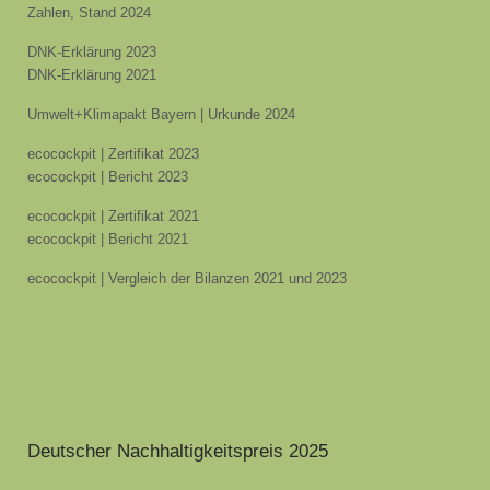
Zahlen, Stand 2024
DNK-Erklärung 2023
DNK-Erklärung 2021
Umwelt+Klimapakt Bayern | Urkunde 2024
ecocockpit | Zertifikat 2023
ecocockpit | Bericht 2023
ecocockpit | Zertifikat 2021
ecocockpit | Bericht 2021
ecocockpit | Vergleich der Bilanzen 2021 und 2023
Deutscher Nachhaltigkeitspreis 2025