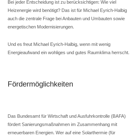
Bei jeder Entscheidung ist zu berücksichtigen: Wie viel
Heizenergie wird benötigt? Das ist für Michael Eyrich-Halbig
auch die zentrale Frage bei Anbauten und Umbauten sowie
energetischen Modernisierungen.
Und es freut Michael Eyrich-Halbig, wenn mit wenig
Energieaufwand ein wohliges und gutes Raumklima herrscht.
Fördermöglichkeiten
Das Bundesamt für Wirtschaft und Ausfuhrkontrolle (BAFA)
fördert Sanierungsmaßnahmen im Zusammenhang mit
erneuerbaren Energien. Wer auf eine Solarthermie (für