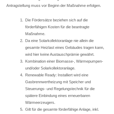
Antragstellung muss vor Beginn der Maßnahme erfolgen.
Die Fördersätze beziehen sich auf die
förderfähigen Kosten für die beantragte
Maßnahme.
Da eine Solarkollektoranlage nie allein die
gesamte Heizlast eines Gebäudes tragen kann,
wird hier keine Austauschprämie gewährt.
Kombination einer Biomasse-, Wärmepumpen-
und/oder Solarkollektoranlage.
Renewable Ready: Installiert wird eine
Gasbrennwertheizung mit Speicher und
Steuerungs- und Regelungstechnik für die
spätere Einbindung eines erneuerbaren
Wärmeerzeugers.
Gilt für die gesamte förderfähige Anlage, inkl.