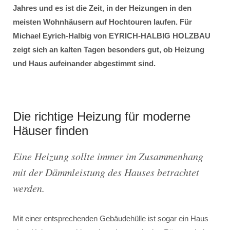
Jahres und es ist die Zeit, in der Heizungen in den
meisten Wohnhäusern auf Hochtouren laufen. Für
Michael Eyrich-Halbig von EYRICH-HALBIG HOLZBAU
zeigt sich an kalten Tagen besonders gut, ob Heizung
und Haus aufeinander abgestimmt sind.
Die richtige Heizung für moderne
Häuser finden
Eine Heizung sollte immer im Zusammenhang
mit der Dämmleistung des Hauses betrachtet
werden.
Mit einer entsprechenden Gebäudehülle ist sogar ein Haus