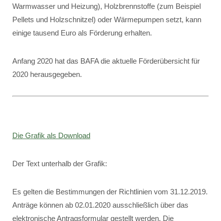
Warmwasser und Heizung), Holzbrennstoffe (zum Beispiel
Pellets und Holzschnitzel) oder Wärmepumpen setzt, kann
einige tausend Euro als Förderung erhalten.
Anfang 2020 hat das BAFA die aktuelle Förderübersicht für
2020 herausgegeben.
Die Grafik als Download
Der Text unterhalb der Grafik:
Es gelten die Bestimmungen der Richtlinien vom 31.12.2019.
Anträge können ab 02.01.2020 ausschließlich über das
elektronische Antragsformular gestellt werden. Die