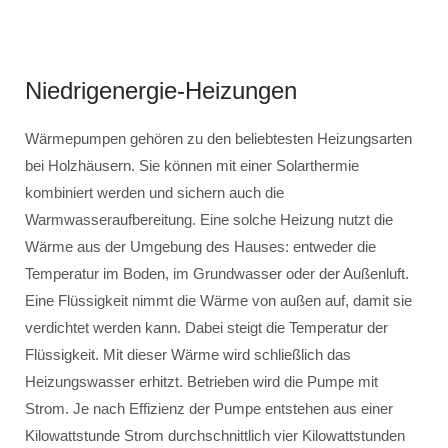
Niedrigenergie-Heizungen
Wärmepumpen gehören zu den beliebtesten Heizungsarten
bei Holzhäusern. Sie können mit einer Solarthermie
kombiniert werden und sichern auch die
Warmwasseraufbereitung. Eine solche Heizung nutzt die
Wärme aus der Umgebung des Hauses: entweder die
Temperatur im Boden, im Grundwasser oder der Außenluft.
Eine Flüssigkeit nimmt die Wärme von außen auf, damit sie
verdichtet werden kann. Dabei steigt die Temperatur der
Flüssigkeit. Mit dieser Wärme wird schließlich das
Heizungswasser erhitzt. Betrieben wird die Pumpe mit
Strom. Je nach Effizienz der Pumpe entstehen aus einer
Kilowattstunde Strom durchschnittlich vier Kilowattstunden