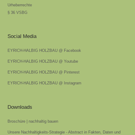
Urheberrechte
§ 36 VSBG
Social Media
EYRICH-HALBIG HOLZBAU @ Facebook
EYRICH-HALBIG HOLZBAU @ Youtube
EYRICH-HALBIG HOLZBAU @ Pinterest
EYRICH-HALBIG HOLZBAU @ Instagram
Downloads
Broschüre | nachhaltig bauen
Unsere Nachhaltigkeits-Strategie - Abstract in Fakten, Daten und