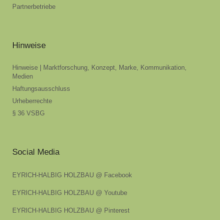
Partnerbetriebe
Hinweise
Hinweise | Marktforschung, Konzept, Marke, Kommunikation,
Medien
Haftungsausschluss
Urheberrechte
§ 36 VSBG
Social Media
EYRICH-HALBIG HOLZBAU @ Facebook
EYRICH-HALBIG HOLZBAU @ Youtube
EYRICH-HALBIG HOLZBAU @ Pinterest