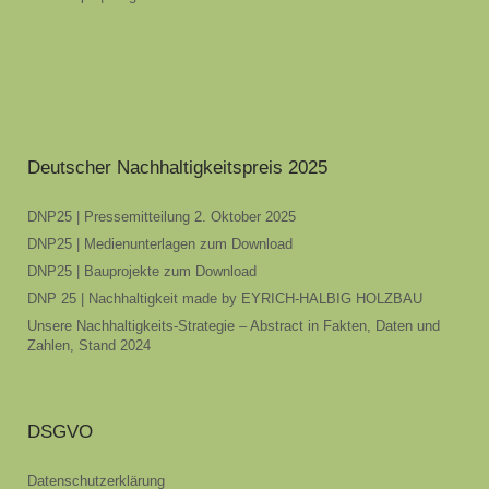
Deutscher Nachhaltigkeitspreis 2025
DNP25 | Pressemitteilung 2. Oktober 2025
DNP25 | Medienunterlagen zum Download
DNP25 | Bauprojekte zum Download
DNP 25 | Nachhaltigkeit made by EYRICH-HALBIG HOLZBAU
Unsere Nachhaltigkeits-Strategie – Abstract in Fakten, Daten und
Zahlen, Stand 2024
DSGVO
Datenschutzerklärung