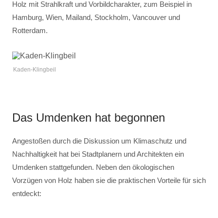
Holz mit Strahlkraft und Vorbildcharakter, zum Beispiel in
Hamburg, Wien, Mailand, Stockholm, Vancouver und
Rotterdam.
Kaden-Klingbeil
Das Umdenken hat begonnen
Angestoßen durch die Diskussion um Klimaschutz und
Nachhaltigkeit hat bei Stadtplanern und Architekten ein
Umdenken stattgefunden. Neben den ökologischen
Vorzügen von Holz haben sie die praktischen Vorteile für sich
entdeckt: