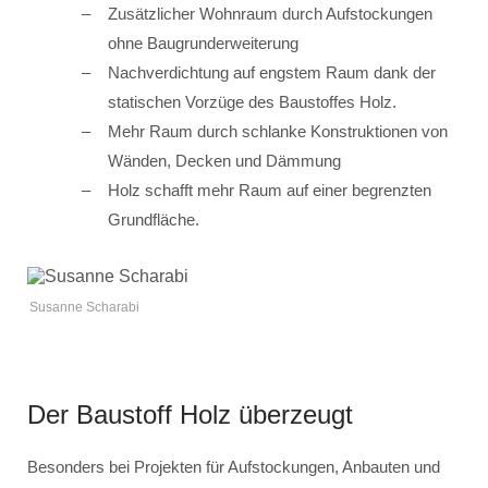
Zusätzlicher Wohnraum durch Aufstockungen
ohne Baugrunderweiterung
Nachverdichtung auf engstem Raum dank der
statischen Vorzüge des Baustoffes Holz.
Mehr Raum durch schlanke Konstruktionen von
Wänden, Decken und Dämmung
Holz schafft mehr Raum auf einer begrenzten
Grundfläche.
Susanne Scharabi
Der Baustoff Holz überzeugt
Besonders bei Projekten für Aufstockungen, Anbauten und