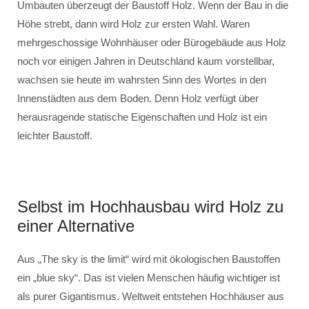
Umbauten überzeugt der Baustoff Holz. Wenn der Bau in die
Höhe strebt, dann wird Holz zur ersten Wahl. Waren
mehrgeschossige Wohnhäuser oder Bürogebäude aus Holz
noch vor einigen Jahren in Deutschland kaum vorstellbar,
wachsen sie heute im wahrsten Sinn des Wortes in den
Innenstädten aus dem Boden. Denn Holz verfügt über
herausragende statische Eigenschaften und Holz ist ein
leichter Baustoff.
Selbst im Hochhausbau wird Holz zu
einer Alternative
Aus „The sky is the limit“ wird mit ökologischen Baustoffen
ein „blue sky“. Das ist vielen Menschen häufig wichtiger ist
als purer Gigantismus. Weltweit entstehen Hochhäuser aus