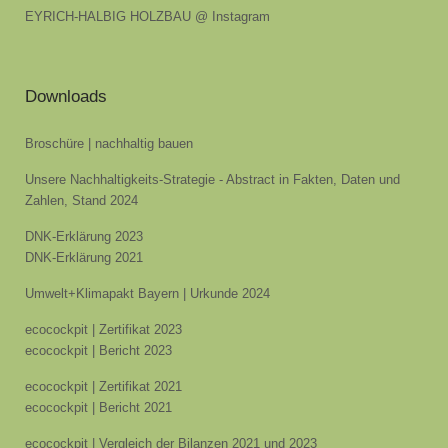
EYRICH-HALBIG HOLZBAU @ Instagram
Downloads
Broschüre | nachhaltig bauen
Unsere Nachhaltigkeits-Strategie - Abstract in Fakten, Daten und
Zahlen, Stand 2024
DNK-Erklärung 2023
DNK-Erklärung 2021
Umwelt+Klimapakt Bayern | Urkunde 2024
ecocockpit | Zertifikat 2023
ecocockpit | Bericht 2023
ecocockpit | Zertifikat 2021
ecocockpit | Bericht 2021
ecocockpit | Vergleich der Bilanzen 2021 und 2023