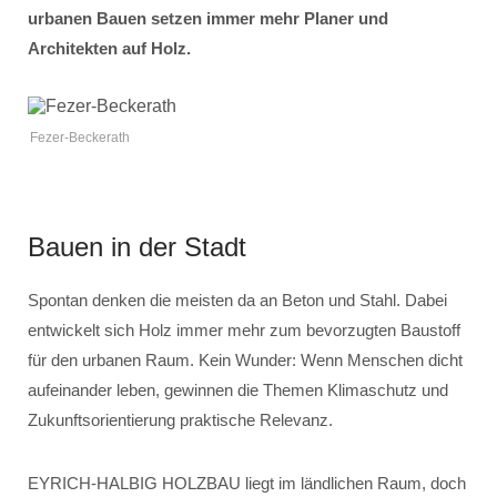
urbanen Bauen setzen immer mehr Planer und
Architekten auf Holz.
Fezer-Beckerath
Bauen in der Stadt
Spontan denken die meisten da an Beton und Stahl. Dabei
entwickelt sich Holz immer mehr zum bevorzugten Baustoff
für den urbanen Raum. Kein Wunder: Wenn Menschen dicht
aufeinander leben, gewinnen die Themen Klimaschutz und
Zukunftsorientierung praktische Relevanz.
EYRICH-HALBIG HOLZBAU liegt im ländlichen Raum, doch