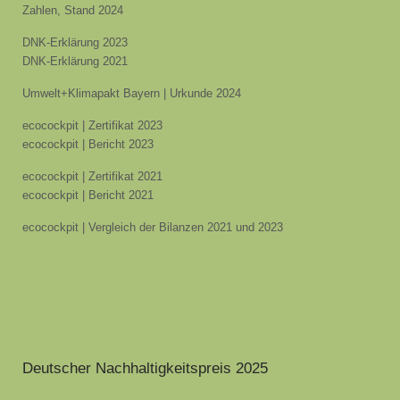
Zahlen, Stand 2024
DNK-Erklärung 2023
DNK-Erklärung 2021
Umwelt+Klimapakt Bayern | Urkunde 2024
ecocockpit | Zertifikat 2023
ecocockpit | Bericht 2023
ecocockpit | Zertifikat 2021
ecocockpit | Bericht 2021
ecocockpit | Vergleich der Bilanzen 2021 und 2023
Deutscher Nachhaltigkeitspreis 2025