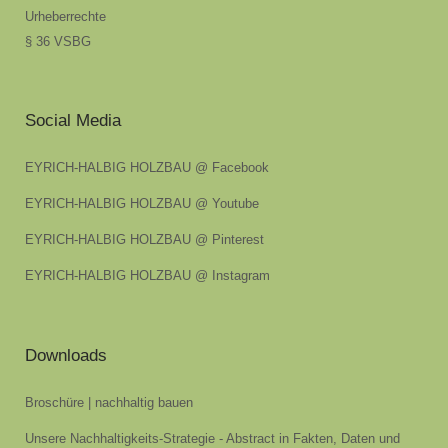
Urheberrechte
§ 36 VSBG
Social Media
EYRICH-HALBIG HOLZBAU @ Facebook
EYRICH-HALBIG HOLZBAU @ Youtube
EYRICH-HALBIG HOLZBAU @ Pinterest
EYRICH-HALBIG HOLZBAU @ Instagram
Downloads
Broschüre | nachhaltig bauen
Unsere Nachhaltigkeits-Strategie - Abstract in Fakten, Daten und