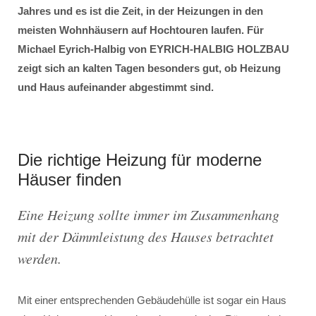
Jahres und es ist die Zeit, in der Heizungen in den
meisten Wohnhäusern auf Hochtouren laufen. Für
Michael Eyrich-Halbig von EYRICH-HALBIG HOLZBAU
zeigt sich an kalten Tagen besonders gut, ob Heizung
und Haus aufeinander abgestimmt sind.
Die richtige Heizung für moderne
Häuser finden
Eine Heizung sollte immer im Zusammenhang
mit der Dämmleistung des Hauses betrachtet
werden.
Mit einer entsprechenden Gebäudehülle ist sogar ein Haus