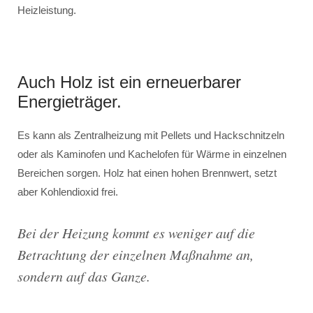
Heizleistung.
Auch Holz ist ein erneuerbarer
Energieträger.
Es kann als Zentralheizung mit Pellets und Hackschnitzeln
oder als Kaminofen und Kachelofen für Wärme in einzelnen
Bereichen sorgen. Holz hat einen hohen Brennwert, setzt
aber Kohlendioxid frei.
Bei der Heizung kommt es weniger auf die
Betrachtung der einzelnen Maßnahme an,
sondern auf das Ganze.