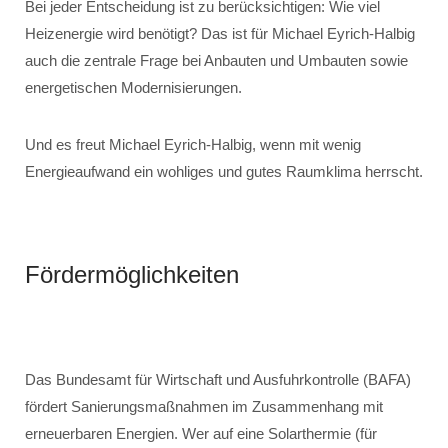
Bei jeder Entscheidung ist zu berücksichtigen: Wie viel
Heizenergie wird benötigt? Das ist für Michael Eyrich-Halbig
auch die zentrale Frage bei Anbauten und Umbauten sowie
energetischen Modernisierungen.
Und es freut Michael Eyrich-Halbig, wenn mit wenig
Energieaufwand ein wohliges und gutes Raumklima herrscht.
Fördermöglichkeiten
Das Bundesamt für Wirtschaft und Ausfuhrkontrolle (BAFA)
fördert Sanierungsmaßnahmen im Zusammenhang mit
erneuerbaren Energien. Wer auf eine Solarthermie (für