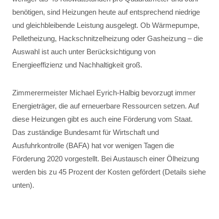
benötigen, sind Heizungen heute auf entsprechend niedrige
und gleichbleibende Leistung ausgelegt. Ob Wärmepumpe,
Pelletheizung, Hackschnitzelheizung oder Gasheizung – die
Auswahl ist auch unter Berücksichtigung von
Energieeffizienz und Nachhaltigkeit groß.
Zimmerermeister Michael Eyrich-Halbig bevorzugt immer
Energieträger, die auf erneuerbare Ressourcen setzen. Auf
diese Heizungen gibt es auch eine Förderung vom Staat.
Das zuständige Bundesamt für Wirtschaft und
Ausfuhrkontrolle (BAFA) hat vor wenigen Tagen die
Förderung 2020 vorgestellt. Bei Austausch einer Ölheizung
werden bis zu 45 Prozent der Kosten gefördert (Details siehe
unten).