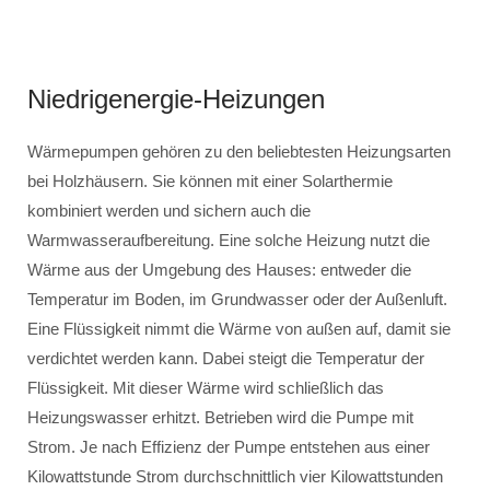
Niedrigenergie-Heizungen
Wärmepumpen gehören zu den beliebtesten Heizungsarten
bei Holzhäusern. Sie können mit einer Solarthermie
kombiniert werden und sichern auch die
Warmwasseraufbereitung. Eine solche Heizung nutzt die
Wärme aus der Umgebung des Hauses: entweder die
Temperatur im Boden, im Grundwasser oder der Außenluft.
Eine Flüssigkeit nimmt die Wärme von außen auf, damit sie
verdichtet werden kann. Dabei steigt die Temperatur der
Flüssigkeit. Mit dieser Wärme wird schließlich das
Heizungswasser erhitzt. Betrieben wird die Pumpe mit
Strom. Je nach Effizienz der Pumpe entstehen aus einer
Kilowattstunde Strom durchschnittlich vier Kilowattstunden