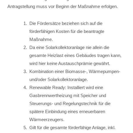
Antragstellung muss vor Beginn der Maßnahme erfolgen.
Die Fördersätze beziehen sich auf die
förderfähigen Kosten für die beantragte
Maßnahme.
Da eine Solarkollektoranlage nie allein die
gesamte Heizlast eines Gebäudes tragen kann,
wird hier keine Austauschprämie gewährt.
Kombination einer Biomasse-, Wärmepumpen-
und/oder Solarkollektoranlage.
Renewable Ready: Installiert wird eine
Gasbrennwertheizung mit Speicher und
Steuerungs- und Regelungstechnik für die
spätere Einbindung eines erneuerbaren
Wärmeerzeugers.
Gilt für die gesamte förderfähige Anlage, inkl.