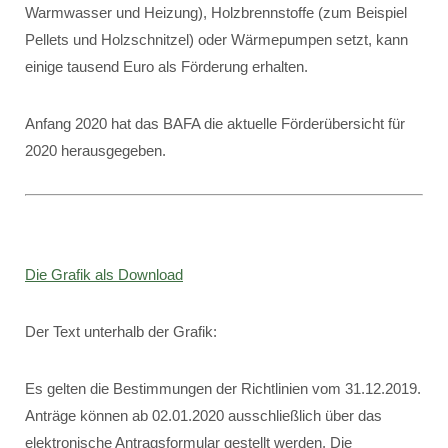
Warmwasser und Heizung), Holzbrennstoffe (zum Beispiel
Pellets und Holzschnitzel) oder Wärmepumpen setzt, kann
einige tausend Euro als Förderung erhalten.
Anfang 2020 hat das BAFA die aktuelle Förderübersicht für
2020 herausgegeben.
Die Grafik als Download
Der Text unterhalb der Grafik:
Es gelten die Bestimmungen der Richtlinien vom 31.12.2019.
Anträge können ab 02.01.2020 ausschließlich über das
elektronische Antragsformular gestellt werden. Die