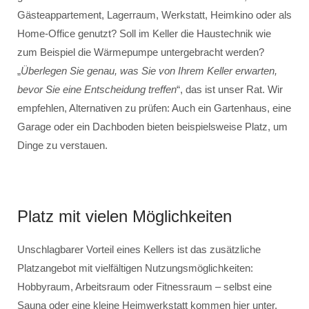
Gästeappartement, Lagerraum, Werkstatt, Heimkino oder als
Home-Office genutzt? Soll im Keller die Haustechnik wie
zum Beispiel die Wärmepumpe untergebracht werden?
„
Überlegen Sie genau, was Sie von Ihrem Keller erwarten,
bevor Sie eine Entscheidung treffen
“, das ist unser Rat. Wir
empfehlen, Alternativen zu prüfen: Auch ein Gartenhaus, eine
Garage oder ein Dachboden bieten beispielsweise Platz, um
Dinge zu verstauen.
Platz mit vielen Möglichkeiten
Unschlagbarer Vorteil eines Kellers ist das zusätzliche
Platzangebot mit vielfältigen Nutzungsmöglichkeiten:
Hobbyraum, Arbeitsraum oder Fitnessraum – selbst eine
Sauna oder eine kleine Heimwerkstatt kommen hier unter.