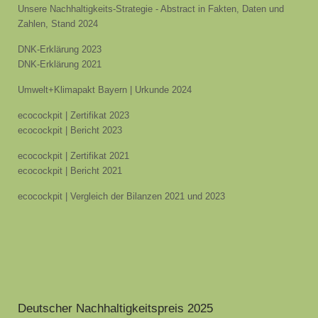
Unsere Nachhaltigkeits-Strategie - Abstract in Fakten, Daten und
Zahlen, Stand 2024
DNK-Erklärung 2023
DNK-Erklärung 2021
Umwelt+Klimapakt Bayern | Urkunde 2024
ecocockpit | Zertifikat 2023
ecocockpit | Bericht 2023
ecocockpit | Zertifikat 2021
ecocockpit | Bericht 2021
ecocockpit | Vergleich der Bilanzen 2021 und 2023
Deutscher Nachhaltigkeitspreis 2025