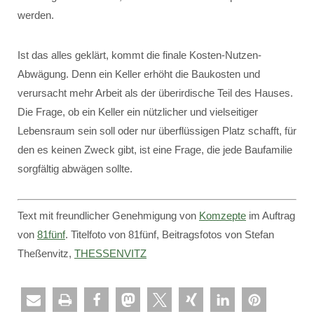
werden.
Ist das alles geklärt, kommt die finale Kosten-Nutzen-
Abwägung. Denn ein Keller erhöht die Baukosten und
verursacht mehr Arbeit als der überirdische Teil des Hauses.
Die Frage, ob ein Keller ein nützlicher und vielseitiger
Lebensraum sein soll oder nur überflüssigen Platz schafft, für
den es keinen Zweck gibt, ist eine Frage, die jede Baufamilie
sorgfältig abwägen sollte.
Text mit freundlicher Genehmigung von
Komzepte
im Auftrag
von
81fünf
. Titelfoto von 81fünf, Beitragsfotos von Stefan
Theßenvitz,
THESSENVITZ