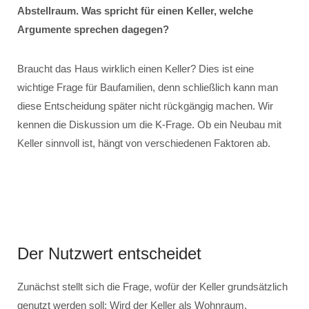
Abstellraum. Was spricht für einen Keller, welche
Argumente sprechen dagegen?
Braucht das Haus wirklich einen Keller? Dies ist eine
wichtige Frage für Baufamilien, denn schließlich kann man
diese Entscheidung später nicht rückgängig machen. Wir
kennen die Diskussion um die K-Frage. Ob ein Neubau mit
Keller sinnvoll ist, hängt von verschiedenen Faktoren ab.
Der Nutzwert entscheidet
Zunächst stellt sich die Frage, wofür der Keller grundsätzlich
genutzt werden soll: Wird der Keller als Wohnraum,