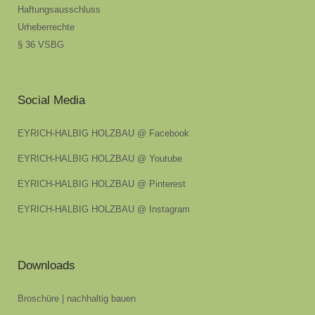
Haftungsausschluss
Urheberrechte
§ 36 VSBG
Social Media
EYRICH-HALBIG HOLZBAU @ Facebook
EYRICH-HALBIG HOLZBAU @ Youtube
EYRICH-HALBIG HOLZBAU @ Pinterest
EYRICH-HALBIG HOLZBAU @ Instagram
Downloads
Broschüre | nachhaltig bauen