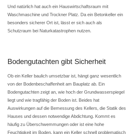
Und natürlich hat auch ein Hauswirtschaftsraum mit
Waschmaschine und Trockner Platz. Da ein Betonkeller ein
besonders sicherer Ort ist, lässt er sich auch als
Schutzraum bei Naturkatastrophen nutzen.
Bodengutachten gibt Sicherheit
Ob ein Keller baulich umsetzbar ist, hängt ganz wesentlich
von der Bodenbeschaffenheit am Bauplatz ab. Ein
Bodengutachten zeigt an, wie hoch der Grundwasserspiegel
liegt und wie tragfähig der Boden ist. Beides hat
Auswirkungen auf die Bemessung des Kellers, die Statik des
Hauses und dessen notwendige Abdichtung. Kommt es
häufig zu Überschwemmungen oder ist eine hohe
Feuchtigkeit im Boden, kann ein Keller schnell problematisch