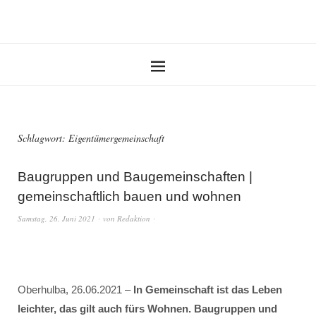
Schlagwort:
Eigentümergemeinschaft
Baugruppen und Baugemeinschaften |
gemeinschaftlich bauen und wohnen
Samstag, 26. Juni 2021
von
Redaktion
Oberhulba, 26.06.2021 –
In Gemeinschaft ist das Leben
leichter, das gilt auch fürs Wohnen. Baugruppen und