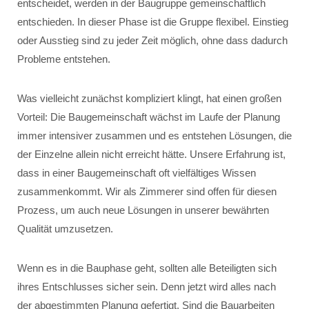
entscheidet, werden in der Baugruppe gemeinschaftlich
entschieden. In dieser Phase ist die Gruppe flexibel. Einstieg
oder Ausstieg sind zu jeder Zeit möglich, ohne dass dadurch
Probleme entstehen.
Was vielleicht zunächst kompliziert klingt, hat einen großen
Vorteil: Die Baugemeinschaft wächst im Laufe der Planung
immer intensiver zusammen und es entstehen Lösungen, die
der Einzelne allein nicht erreicht hätte. Unsere Erfahrung ist,
dass in einer Baugemeinschaft oft vielfältiges Wissen
zusammenkommt. Wir als Zimmerer sind offen für diesen
Prozess, um auch neue Lösungen in unserer bewährten
Qualität umzusetzen.
Wenn es in die Bauphase geht, sollten alle Beteiligten sich
ihres Entschlusses sicher sein. Denn jetzt wird alles nach
der abgestimmten Planung gefertigt. Sind die Bauarbeiten