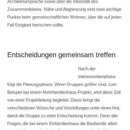
Architektursprache sowie über die Intensität des
Zusammenlebens. Nähe und Abgrenzung sind zwei wichtige
Punkte beim gemeinschaftlichen Wohnen, über die auf jeden
Fall Einigkeit herrschen sollte.
Entscheidungen gemeinsam treffen
Nach der
Interessentenphase
folgt die Planungsphase. Wenn Gruppen größer sind, zum
Beispiel bei einem Mehrfamilienhaus-Projekt, wird diese Zeit
von einer Projektleitung begleitet. Diese bringt die
verschiedenen Wünsche und Vorstellungen unter einen Hut,
damit die Gruppe zu einer Entscheidung kommt. Denn alle
Fragen, die bei einem Einfamilienhaus die Baufamilie allein