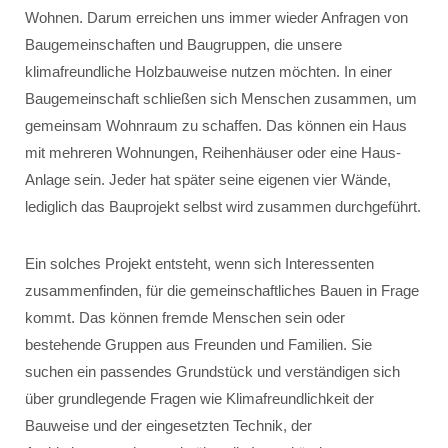
Wohnen. Darum erreichen uns immer wieder Anfragen von
Baugemeinschaften und Baugruppen, die unsere
klimafreundliche Holzbauweise nutzen möchten. In einer
Baugemeinschaft schließen sich Menschen zusammen, um
gemeinsam Wohnraum zu schaffen. Das können ein Haus
mit mehreren Wohnungen, Reihenhäuser oder eine Haus-
Anlage sein. Jeder hat später seine eigenen vier Wände,
lediglich das Bauprojekt selbst wird zusammen durchgeführt.
Ein solches Projekt entsteht, wenn sich Interessenten
zusammenfinden, für die gemeinschaftliches Bauen in Frage
kommt. Das können fremde Menschen sein oder
bestehende Gruppen aus Freunden und Familien. Sie
suchen ein passendes Grundstück und verständigen sich
über grundlegende Fragen wie Klimafreundlichkeit der
Bauweise und der eingesetzten Technik, der