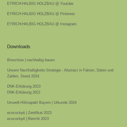
EYRICH-HALBIG HOLZBAU @ Youtube
EYRICH-HALBIG HOLZBAU @ Pinterest
EYRICH-HALBIG HOLZBAU @ Instagram
Downloads
Broschüre | nachhaltig bauen
Unsere Nachhaltigkeits-Strategie - Abstract in Fakten, Daten und
Zahlen, Stand 2024
DNK-Erklärung 2023
DNK-Erklärung 2021
Umwelt+Klimapakt Bayern | Urkunde 2024
ecocockpit | Zertifikat 2023
ecocockpit | Bericht 2023