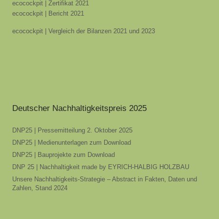
ecocockpit | Zertifikat 2021
ecocockpit | Bericht 2021
ecocockpit | Vergleich der Bilanzen 2021 und 2023
Deutscher Nachhaltigkeitspreis 2025
DNP25 | Pressemitteilung 2. Oktober 2025
DNP25 | Medienunterlagen zum Download
DNP25 | Bauprojekte zum Download
DNP 25 | Nachhaltigkeit made by EYRICH-HALBIG HOLZBAU
Unsere Nachhaltigkeits-Strategie – Abstract in Fakten, Daten und
Zahlen, Stand 2024