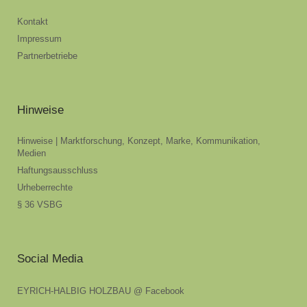
Kontakt
Impressum
Partnerbetriebe
Hinweise
Hinweise | Marktforschung, Konzept, Marke, Kommunikation,
Medien
Haftungsausschluss
Urheberrechte
§ 36 VSBG
Social Media
EYRICH-HALBIG HOLZBAU @ Facebook