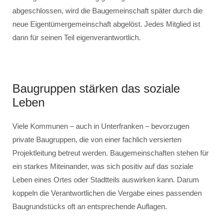
abgeschlossen, wird die Baugemeinschaft später durch die
neue Eigentümergemeinschaft abgelöst. Jedes Mitglied ist
dann für seinen Teil eigenverantwortlich.
Baugruppen stärken das soziale
Leben
Viele Kommunen – auch in Unterfranken – bevorzugen
private Baugruppen, die von einer fachlich versierten
Projektleitung betreut werden. Baugemeinschaften stehen für
ein starkes Miteinander, was sich positiv auf das soziale
Leben eines Ortes oder Stadtteils auswirken kann. Darum
koppeln die Verantwortlichen die Vergabe eines passenden
Baugrundstücks oft an entsprechende Auflagen.