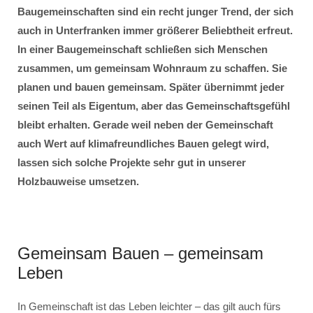
Baugemeinschaften sind ein recht junger Trend, der sich
auch in Unterfranken immer größerer Beliebtheit erfreut.
In einer Baugemeinschaft schließen sich Menschen
zusammen, um gemeinsam Wohnraum zu schaffen. Sie
planen und bauen gemeinsam. Später übernimmt jeder
seinen Teil als Eigentum, aber das Gemeinschaftsgefühl
bleibt erhalten. Gerade weil neben der Gemeinschaft
auch Wert auf klimafreundliches Bauen gelegt wird,
lassen sich solche Projekte sehr gut in unserer
Holzbauweise umsetzen.
Gemeinsam Bauen – gemeinsam
Leben
In Gemeinschaft ist das Leben leichter – das gilt auch fürs