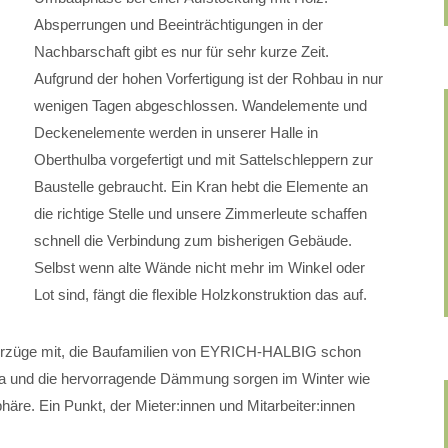
Absperrungen und Beeinträchtigungen in der
Nachbarschaft gibt es nur für sehr kurze Zeit.
Aufgrund der hohen Vorfertigung ist der Rohbau in nur
wenigen Tagen abgeschlossen. Wandelemente und
Deckenelemente werden in unserer Halle in
Oberthulba vorgefertigt und mit Sattelschleppern zur
Baustelle gebraucht. Ein Kran hebt die Elemente an
die richtige Stelle und unsere Zimmerleute schaffen
schnell die Verbindung zum bisherigen Gebäude.
Selbst wenn alte Wände nicht mehr im Winkel oder
Lot sind, fängt die flexible Holzkonstruktion das auf.
Vorzüge mit, die Baufamilien von EYRICH-HALBIG schon
 und die hervorragende Dämmung sorgen im Winter wie
re. Ein Punkt, der Mieter:innen und Mitarbeiter:innen