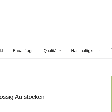
kt
Bauanfrage
Qualität
Nachhaltigkeit
ossig Aufstocken