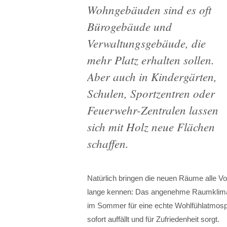
Wohngebäuden sind es oft
Bürogebäude und
Verwaltungsgebäude, die
mehr Platz erhalten sollen.
Aber auch in Kindergärten,
Schulen, Sportzentren oder
Feuerwehr-Zentralen lassen
sich mit Holz neue Flächen
schaffen.
Natürlich bringen die neuen Räume alle 
lange kennen: Das angenehme Raumklima
im Sommer für eine echte Wohlfühlatmosphä
sofort auffällt und für Zufriedenheit sorgt.