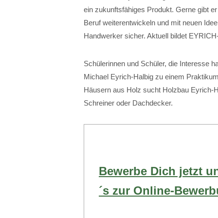
ein zukunftsfähiges Produkt. Gerne gibt e
Beruf weiterentwickeln und mit neuen Idee
Handwerker sicher. Aktuell bildet EYRI
Schülerinnen und Schüler, die Interesse 
Michael Eyrich-Halbig zu einem Praktiku
Häusern aus Holz sucht Holzbau Eyrich-Ha
Schreiner oder Dachdecker.
Bewerbe Dich jetzt u
´s zur Online-Bewer