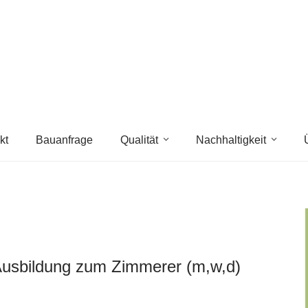
kt
Bauanfrage
Qualität
Nachhaltigkeit
 Ausbildung zum Zimmerer (m,w,d)