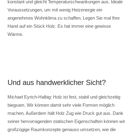
konstant und gleicht Temperaturschwankungen aus. Ideale
Voraussetzungen, um mit wenig Heizenergie ein
angenehmes Wohnklima zu schaffen. Legen Sie mal Ihre
Hand auf ein Stück Holz. Es hat immer eine gewisse
Wärme.
Und aus handwerklicher Sicht?
Michael Eyrich-Halbig: Holz ist fest, stabil und gleichzeitig
biegsam. Wir können damit sehr viele Formen möglich
machen. Außerdem hält Holz Zug wie Druck gut aus. Dank
seiner hervorragenden statischen Eigenschaften können wir
großzügige Raumkonzepte genauso umsetzen, wie die