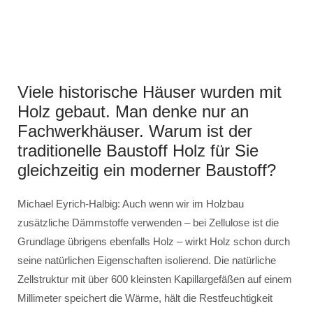
Viele historische Häuser wurden mit
Holz gebaut. Man denke nur an
Fachwerkhäuser. Warum ist der
traditionelle Baustoff Holz für Sie
gleichzeitig ein moderner Baustoff?
Michael Eyrich-Halbig: Auch wenn wir im Holzbau
zusätzliche Dämmstoffe verwenden – bei Zellulose ist die
Grundlage übrigens ebenfalls Holz – wirkt Holz schon durch
seine natürlichen Eigenschaften isolierend. Die natürliche
Zellstruktur mit über 600 kleinsten Kapillargefäßen auf einem
Millimeter speichert die Wärme, hält die Restfeuchtigkeit