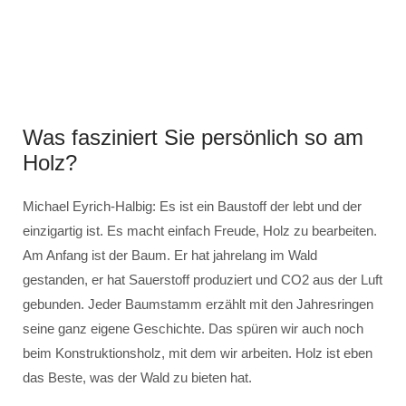
Was fasziniert Sie persönlich so am
Holz?
Michael Eyrich-Halbig: Es ist ein Baustoff der lebt und der
einzigartig ist. Es macht einfach Freude, Holz zu bearbeiten.
Am Anfang ist der Baum. Er hat jahrelang im Wald
gestanden, er hat Sauerstoff produziert und CO2 aus der Luft
gebunden. Jeder Baumstamm erzählt mit den Jahresringen
seine ganz eigene Geschichte. Das spüren wir auch noch
beim Konstruktionsholz, mit dem wir arbeiten. Holz ist eben
das Beste, was der Wald zu bieten hat.