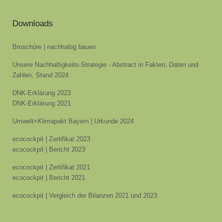
Downloads
Broschüre | nachhaltig bauen
Unsere Nachhaltigkeits-Strategie - Abstract in Fakten, Daten und
Zahlen, Stand 2024
DNK-Erklärung 2023
DNK-Erklärung 2021
Umwelt+Klimapakt Bayern | Urkunde 2024
ecocockpit | Zertifikat 2023
ecocockpit | Bericht 2023
ecocockpit | Zertifikat 2021
ecocockpit | Bericht 2021
ecocockpit | Vergleich der Bilanzen 2021 und 2023