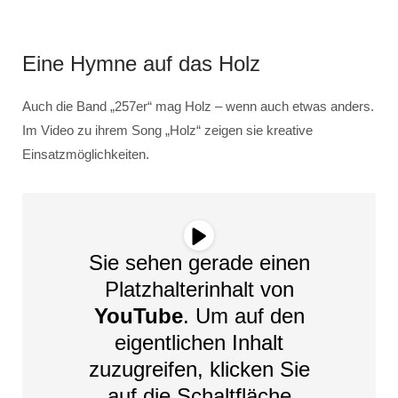
Eine Hymne auf das Holz
Auch die Band „257er“ mag Holz – wenn auch etwas anders.
Im Video zu ihrem Song „Holz“ zeigen sie kreative
Einsatzmöglichkeiten.
Sie sehen gerade einen
Platzhalterinhalt von
YouTube
. Um auf den
eigentlichen Inhalt
zuzugreifen, klicken Sie
auf die Schaltfläche