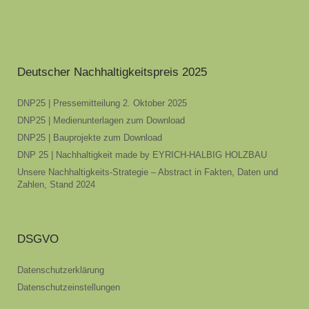
Deutscher Nachhaltigkeitspreis 2025
DNP25 | Pressemitteilung 2. Oktober 2025
DNP25 | Medienunterlagen zum Download
DNP25 | Bauprojekte zum Download
DNP 25 | Nachhaltigkeit made by EYRICH-HALBIG HOLZBAU
Unsere Nachhaltigkeits-Strategie – Abstract in Fakten, Daten und
Zahlen, Stand 2024
DSGVO
Datenschutzerklärung
Datenschutzeinstellungen