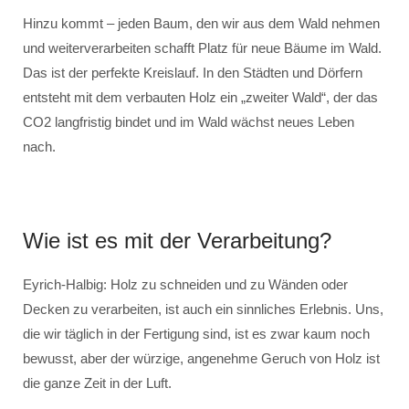
Hinzu kommt – jeden Baum, den wir aus dem Wald nehmen
und weiterverarbeiten schafft Platz für neue Bäume im Wald.
Das ist der perfekte Kreislauf. In den Städten und Dörfern
entsteht mit dem verbauten Holz ein „zweiter Wald“, der das
CO2 langfristig bindet und im Wald wächst neues Leben
nach.
Wie ist es mit der Verarbeitung?
Eyrich-Halbig: Holz zu schneiden und zu Wänden oder
Decken zu verarbeiten, ist auch ein sinnliches Erlebnis. Uns,
die wir täglich in der Fertigung sind, ist es zwar kaum noch
bewusst, aber der würzige, angenehme Geruch von Holz ist
die ganze Zeit in der Luft.