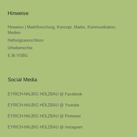
Hinweise
Hinweise | Marktforschung, Konzept, Marke, Kommunikation,
Medien
Haftungsausschluss
Urheberrechte
§ 36 VSBG
Social Media
EYRICH-HALBIG HOLZBAU @ Facebook
EYRICH-HALBIG HOLZBAU @ Youtube
EYRICH-HALBIG HOLZBAU @ Pinterest
EYRICH-HALBIG HOLZBAU @ Instagram