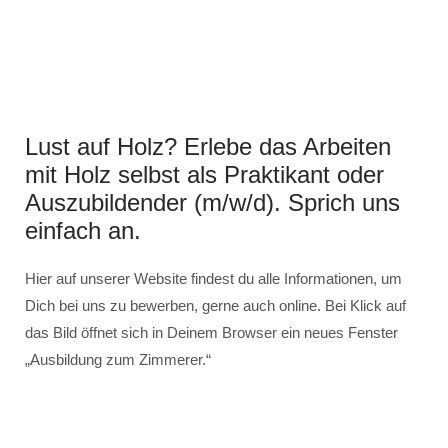
Lust auf Holz? Erlebe das Arbeiten
mit Holz selbst als Praktikant oder
Auszubildender (m/w/d). Sprich uns
einfach an.
Hier auf unserer Website findest du alle Informationen, um
Dich bei uns zu bewerben, gerne auch online. Bei Klick auf
das Bild öffnet sich in Deinem Browser ein neues Fenster
„Ausbildung zum Zimmerer.“