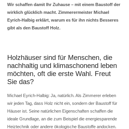
Wir schaffen damit Ihr Zuhause – mit einem Baustoff der
wirklich glücklich macht. Zimmerermeister Michael
Eyrich-Halbig erklärt, warum es für ihn nichts Besseres
gibt als den Baustoff Holz.
Holzhäuser sind für Menschen, die
nachhaltig und klimaschonend leben
möchten, oft die erste Wahl. Freut
Sie das?
Michael Eyrich-Halbig: Ja, natürlich. Als Zimmerer erleben
wir jeden Tag, dass Holz nicht ein, sondern der Baustoff für
Häuser ist. Seine natürlichen Eigenschaften schaffen die
ideale Grundlage, an die zum Beispiel die energiesparende
Heiztechnik oder andere ökologische Baustoffe andocken.