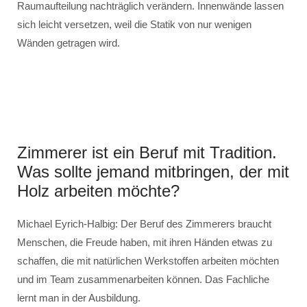
Raumaufteilung nachträglich verändern. Innenwände lassen
sich leicht versetzen, weil die Statik von nur wenigen
Wänden getragen wird.
Zimmerer ist ein Beruf mit Tradition.
Was sollte jemand mitbringen, der mit
Holz arbeiten möchte?
Michael Eyrich-Halbig: Der Beruf des Zimmerers braucht
Menschen, die Freude haben, mit ihren Händen etwas zu
schaffen, die mit natürlichen Werkstoffen arbeiten möchten
und im Team zusammenarbeiten können. Das Fachliche
lernt man in der Ausbildung.