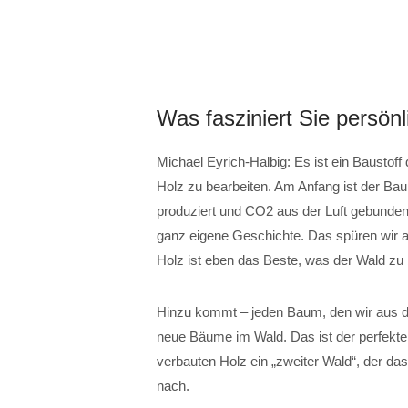
Was fasziniert Sie persön
Michael Eyrich-Halbig: Es ist ein Baustoff 
Holz zu bearbeiten. Am Anfang ist der Bau
produziert und CO2 aus der Luft gebunde
ganz eigene Geschichte. Das spüren wir a
Holz ist eben das Beste, was der Wald zu 
Hinzu kommt – jeden Baum, den wir aus de
neue Bäume im Wald. Das ist der perfekte 
verbauten Holz ein „zweiter Wald“, der da
nach.