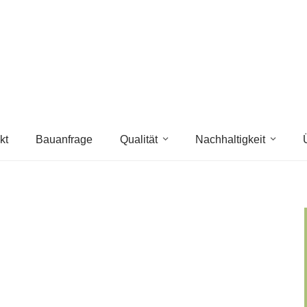
kt
Bauanfrage
Qualität
Nachhaltigkeit