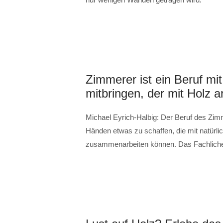
Zimmerer ist ein Beruf mit
mitbringen, der mit Holz 
Michael Eyrich-Halbig: Der Beruf des Zim
Händen etwas zu schaffen, die mit natürl
zusammenarbeiten können. Das Fachliche 