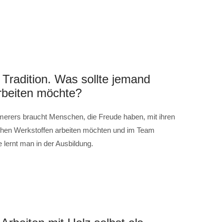
 Tradition. Was sollte jemand
arbeiten möchte?
merers braucht Menschen, die Freude haben, mit ihren
ichen Werkstoffen arbeiten möchten und im Team
lernt man in der Ausbildung.