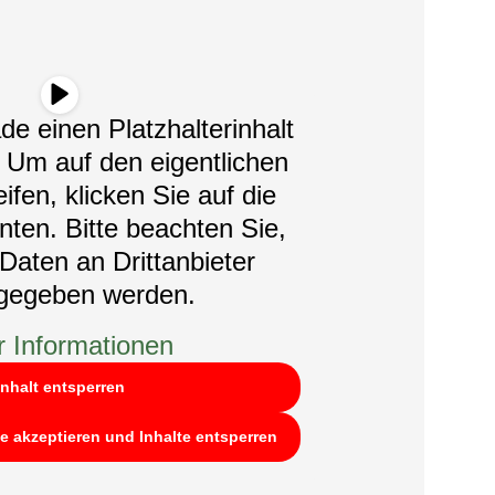
de einen Platzhalterinhalt
. Um auf den eigentlichen
ifen, klicken Sie auf die
nten. Bitte beachten Sie,
Daten an Drittanbieter
rgegeben werden.
 Informationen
Inhalt entsperren
ce akzeptieren und Inhalte entsperren