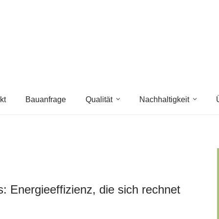
kt
Bauanfrage
Qualität
Nachhaltigkeit
Energieeffizienz, die sich rechnet