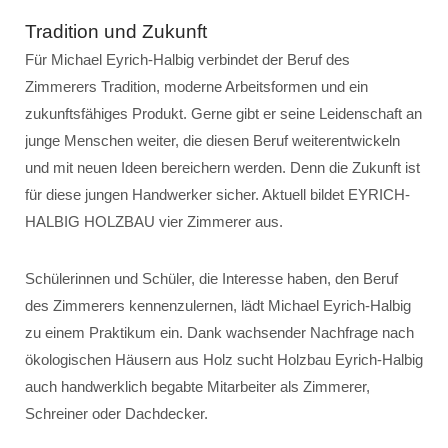
Tradition und Zukunft
Für Michael Eyrich-Halbig verbindet der Beruf des
Zimmerers Tradition, moderne Arbeitsformen und ein
zukunftsfähiges Produkt. Gerne gibt er seine Leidenschaft an
junge Menschen weiter, die diesen Beruf weiterentwickeln
und mit neuen Ideen bereichern werden. Denn die Zukunft ist
für diese jungen Handwerker sicher. Aktuell bildet EYRICH-
HALBIG HOLZBAU vier Zimmerer aus.
Schülerinnen und Schüler, die Interesse haben, den Beruf
des Zimmerers kennenzulernen, lädt Michael Eyrich-Halbig
zu einem Praktikum ein. Dank wachsender Nachfrage nach
ökologischen Häusern aus Holz sucht Holzbau Eyrich-Halbig
auch handwerklich begabte Mitarbeiter als Zimmerer,
Schreiner oder Dachdecker.