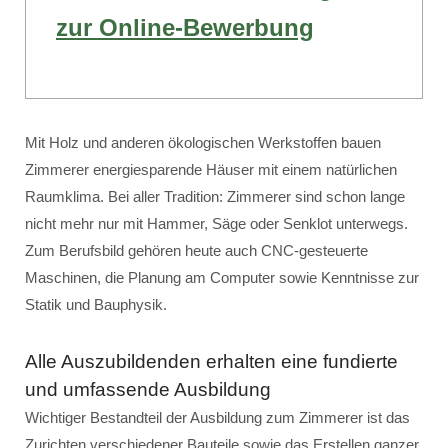
zur Online-Bewerbung
Mit Holz und anderen ökologischen Werkstoffen bauen
Zimmerer energiesparende Häuser mit einem natürlichen
Raumklima. Bei aller Tradition: Zimmerer sind schon lange
nicht mehr nur mit Hammer, Säge oder Senklot unterwegs.
Zum Berufsbild gehören heute auch CNC-gesteuerte
Maschinen, die Planung am Computer sowie Kenntnisse zur
Statik und Bauphysik.
Alle Auszubildenden erhalten eine fundierte
und umfassende Ausbildung
Wichtiger Bestandteil der Ausbildung zum Zimmerer ist das
Zurichten verschiedener Bauteile sowie das Erstellen ganzer