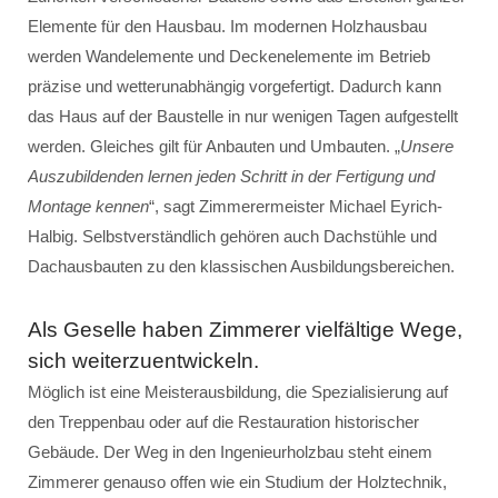
Elemente für den Hausbau. Im modernen Holzhausbau
werden Wandelemente und Deckenelemente im Betrieb
präzise und wetterunabhängig vorgefertigt. Dadurch kann
das Haus auf der Baustelle in nur wenigen Tagen aufgestellt
werden. Gleiches gilt für Anbauten und Umbauten. „
Unsere
Auszubildenden lernen jeden Schritt in der Fertigung und
Montage kennen
“, sagt Zimmerermeister Michael Eyrich-
Halbig. Selbstverständlich gehören auch Dachstühle und
Dachausbauten zu den klassischen Ausbildungsbereichen.
Als Geselle haben Zimmerer vielfältige Wege,
sich weiterzuentwickeln.
Möglich ist eine Meisterausbildung, die Spezialisierung auf
den Treppenbau oder auf die Restauration historischer
Gebäude. Der Weg in den Ingenieurholzbau steht einem
Zimmerer genauso offen wie ein Studium der Holztechnik,