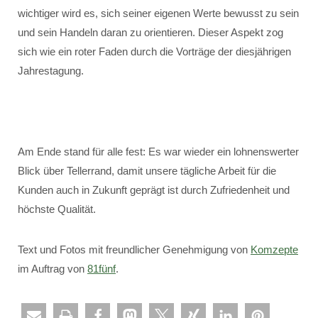
wichtiger wird es, sich seiner eigenen Werte bewusst zu sein
und sein Handeln daran zu orientieren. Dieser Aspekt zog
sich wie ein roter Faden durch die Vorträge der diesjährigen
Jahrestagung.
Am Ende stand für alle fest: Es war wieder ein lohnenswerter
Blick über Tellerrand, damit unsere tägliche Arbeit für die
Kunden auch in Zukunft geprägt ist durch Zufriedenheit und
höchste Qualität.
Text und Fotos mit freundlicher Genehmigung von
Komzepte
im Auftrag von
81fünf
.