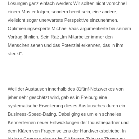
Lösungen ganz einfach werden: Wir sollten nicht vorschnell
einem Muster folgen, sondern bereit sein, eine andere,
vielleicht sogar unerwartete Perspektive einzunehmen.
Optimierungsexperte Michael Vaas argumentierte bei seinem
Vortrag ähnlich. Sein Rat: „Im Mitarbeiter immer den
Menschen sehen und das Potenzial erkennen, das in ihm
steckt“.
Weil der Austausch innerhalb des 81fünf-Netzwerkes von
jeher sehr geschätzt wird, gab es in Freiburg eine
systematische Erweiterung dieses Austausches durch ein
Business-Speed-Dating. Dabei ging es um ein schnelles
Kennenlernen neuer Entwicklungen der Industriepartner und
dem Klären von Fragen seitens der Handwerksbetriebe. In