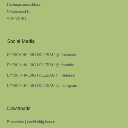
Haftungsausschluss
Urheberrechte
§ 36 VSBG
Social Media
EYRICH-HALBIG HOLZBAU @ Facebook
EYRICH-HALBIG HOLZBAU @ Youtube
EYRICH-HALBIG HOLZBAU @ Pinterest
EYRICH-HALBIG HOLZBAU @ Instagram
Downloads
Broschüre | nachhaltig bauen