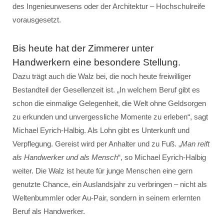
des Ingenieurwesens oder der Architektur – Hochschulreife
vorausgesetzt.
Bis heute hat der Zimmerer unter
Handwerkern eine besondere Stellung.
Dazu trägt auch die Walz bei, die noch heute freiwilliger
Bestandteil der Gesellenzeit ist. „In welchem Beruf gibt es
schon die einmalige Gelegenheit, die Welt ohne Geldsorgen
zu erkunden und unvergessliche Momente zu erleben“, sagt
Michael Eyrich-Halbig. Als Lohn gibt es Unterkunft und
Verpflegung. Gereist wird per Anhalter und zu Fuß. „
Man reift
als Handwerker und als Mensch
“, so Michael Eyrich-Halbig
weiter. Die Walz ist heute für junge Menschen eine gern
genutzte Chance, ein Auslandsjahr zu verbringen – nicht als
Weltenbummler oder Au-Pair, sondern in seinem erlernten
Beruf als Handwerker.