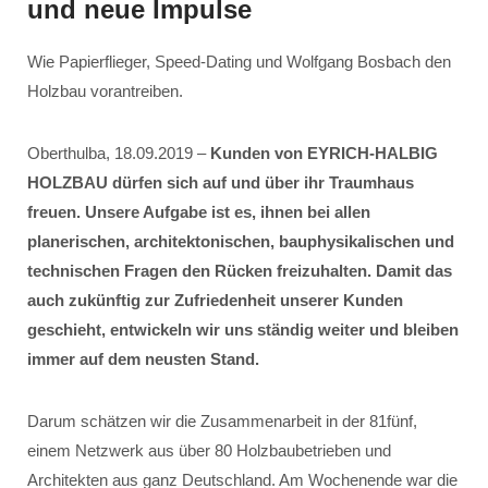
und neue Impulse
Wie Papierflieger, Speed-Dating und Wolfgang Bosbach den
Holzbau vorantreiben.
Oberthulba, 18.09.2019 –
Kunden von EYRICH-HALBIG
HOLZBAU dürfen sich auf und über ihr Traumhaus
freuen. Unsere Aufgabe ist es, ihnen bei allen
planerischen, architektonischen, bauphysikalischen und
technischen Fragen den Rücken freizuhalten. Damit das
auch zukünftig zur Zufriedenheit unserer Kunden
geschieht, entwickeln wir uns ständig weiter und bleiben
immer auf dem neusten Stand.
Darum schätzen wir die Zusammenarbeit in der 81fünf,
einem Netzwerk aus über 80 Holzbaubetrieben und
Architekten aus ganz Deutschland. Am Wochenende war die