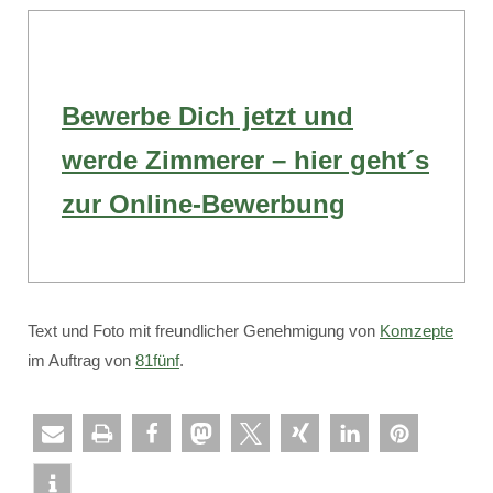
Bewerbe Dich jetzt und
werde Zimmerer – hier geht´s
zur Online-Bewerbung
Text und Foto mit freundlicher Genehmigung von
Komzepte
im Auftrag von
81fünf
.