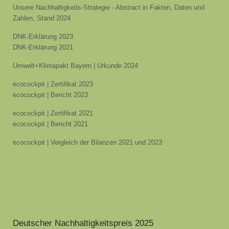
Unsere Nachhaltigkeits-Strategie - Abstract in Fakten, Daten und
Zahlen, Stand 2024
DNK-Erklärung 2023
DNK-Erklärung 2021
Umwelt+Klimapakt Bayern | Urkunde 2024
ecocockpit | Zertifikat 2023
ecocockpit | Bericht 2023
ecocockpit | Zertifikat 2021
ecocockpit | Bericht 2021
ecocockpit | Vergleich der Bilanzen 2021 und 2023
Deutscher Nachhaltigkeitspreis 2025