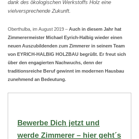
dank des ökologischen Werkstoffs Holz eine
vielversprechende Zukunft.
Oberthulba, im August 2019 –
Auch in diesem Jahr hat
Zimmerermeister Michael Eyrich-Halbig wieder einen
neuen Auszubildenden zum Zimmerer in seinem Team
von EYRICH-HALBIG HOLZBAU begrüßt. Er freut sich
über den engagierten Nachwuchs, denn der
traditionsreiche Beruf gewinnt im modernen Hausbau
zunehmend an Bedeutung.
Bewerbe Dich jetzt und
werde Zimmerer – hier geht´s