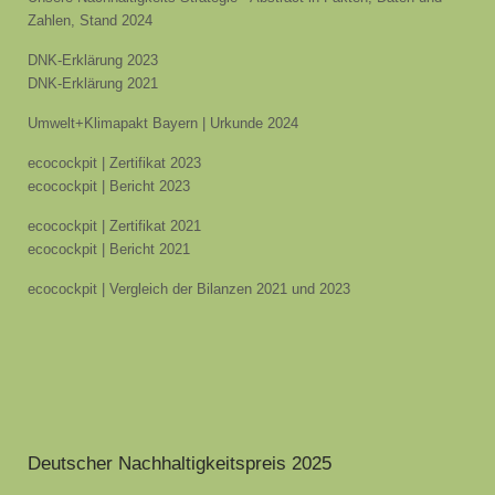
Zahlen, Stand 2024
DNK-Erklärung 2023
DNK-Erklärung 2021
Umwelt+Klimapakt Bayern | Urkunde 2024
ecocockpit | Zertifikat 2023
ecocockpit | Bericht 2023
ecocockpit | Zertifikat 2021
ecocockpit | Bericht 2021
ecocockpit | Vergleich der Bilanzen 2021 und 2023
Deutscher Nachhaltigkeitspreis 2025