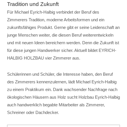
Tradition und Zukunft
Für Michael Eyrich-Halbig verbindet der Beruf des
Zimmerers Tradition, moderne Arbeitsformen und ein
zukunftsfähiges Produkt. Gerne gibt er seine Leidenschaft an
junge Menschen weiter, die diesen Beruf weiterentwickeln
und mit neuen Ideen bereichern werden. Denn die Zukunft ist
für diese jungen Handwerker sicher. Aktuell bildet EYRICH-
HALBIG HOLZBAU vier Zimmerer aus.
Schülerinnen und Schüler, die Interesse haben, den Beruf
des Zimmerers kennenzulernen, lädt Michael Eyrich-Halbig
zu einem Praktikum ein. Dank wachsender Nachfrage nach
ökologischen Häusern aus Holz sucht Holzbau Eyrich-Halbig
auch handwerklich begabte Mitarbeiter als Zimmerer,
Schreiner oder Dachdecker.