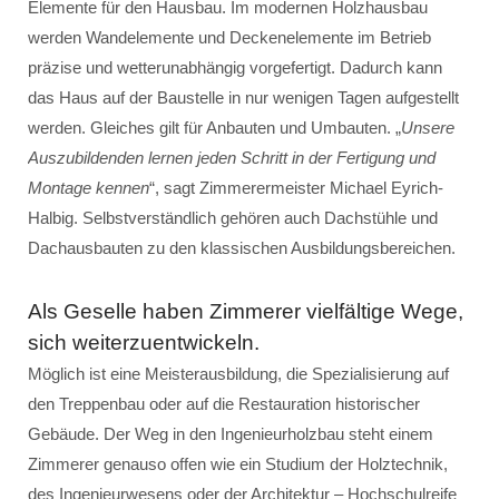
Elemente für den Hausbau. Im modernen Holzhausbau
werden Wandelemente und Deckenelemente im Betrieb
präzise und wetterunabhängig vorgefertigt. Dadurch kann
das Haus auf der Baustelle in nur wenigen Tagen aufgestellt
werden. Gleiches gilt für Anbauten und Umbauten. „
Unsere
Auszubildenden lernen jeden Schritt in der Fertigung und
Montage kennen
“, sagt Zimmerermeister Michael Eyrich-
Halbig. Selbstverständlich gehören auch Dachstühle und
Dachausbauten zu den klassischen Ausbildungsbereichen.
Als Geselle haben Zimmerer vielfältige Wege,
sich weiterzuentwickeln.
Möglich ist eine Meisterausbildung, die Spezialisierung auf
den Treppenbau oder auf die Restauration historischer
Gebäude. Der Weg in den Ingenieurholzbau steht einem
Zimmerer genauso offen wie ein Studium der Holztechnik,
des Ingenieurwesens oder der Architektur – Hochschulreife