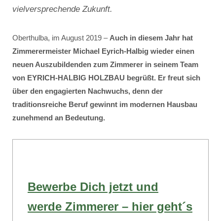
vielversprechende Zukunft.
Oberthulba, im August 2019 –
Auch in diesem Jahr hat
Zimmerermeister Michael Eyrich-Halbig wieder einen
neuen Auszubildenden zum Zimmerer in seinem Team
von EYRICH-HALBIG HOLZBAU begrüßt. Er freut sich
über den engagierten Nachwuchs, denn der
traditionsreiche Beruf gewinnt im modernen Hausbau
zunehmend an Bedeutung.
Bewerbe Dich jetzt und
werde Zimmerer – hier geht´s