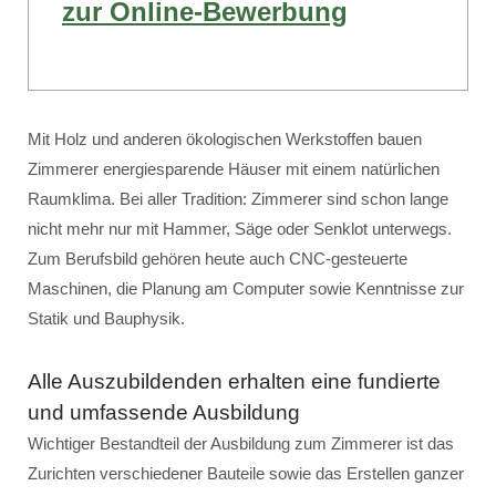
zur Online-Bewerbung
Mit Holz und anderen ökologischen Werkstoffen bauen
Zimmerer energiesparende Häuser mit einem natürlichen
Raumklima. Bei aller Tradition: Zimmerer sind schon lange
nicht mehr nur mit Hammer, Säge oder Senklot unterwegs.
Zum Berufsbild gehören heute auch CNC-gesteuerte
Maschinen, die Planung am Computer sowie Kenntnisse zur
Statik und Bauphysik.
Alle Auszubildenden erhalten eine fundierte
und umfassende Ausbildung
Wichtiger Bestandteil der Ausbildung zum Zimmerer ist das
Zurichten verschiedener Bauteile sowie das Erstellen ganzer