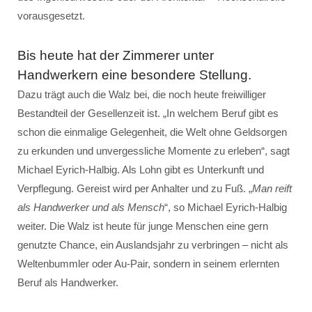
vorausgesetzt.
Bis heute hat der Zimmerer unter
Handwerkern eine besondere Stellung.
Dazu trägt auch die Walz bei, die noch heute freiwilliger
Bestandteil der Gesellenzeit ist. „In welchem Beruf gibt es
schon die einmalige Gelegenheit, die Welt ohne Geldsorgen
zu erkunden und unvergessliche Momente zu erleben“, sagt
Michael Eyrich-Halbig. Als Lohn gibt es Unterkunft und
Verpflegung. Gereist wird per Anhalter und zu Fuß. „
Man reift
als Handwerker und als Mensch
“, so Michael Eyrich-Halbig
weiter. Die Walz ist heute für junge Menschen eine gern
genutzte Chance, ein Auslandsjahr zu verbringen – nicht als
Weltenbummler oder Au-Pair, sondern in seinem erlernten
Beruf als Handwerker.