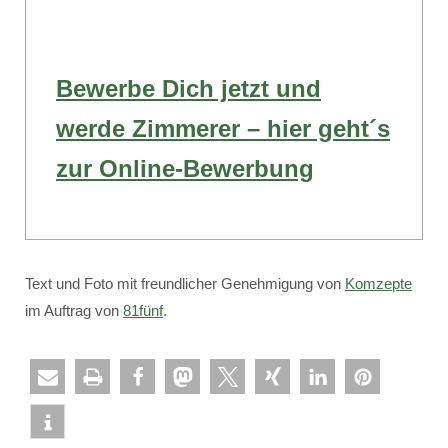
Bewerbe Dich jetzt und
werde Zimmerer – hier geht´s
zur Online-Bewerbung
Text und Foto mit freundlicher Genehmigung von
Komzepte
im Auftrag von
81fünf
.