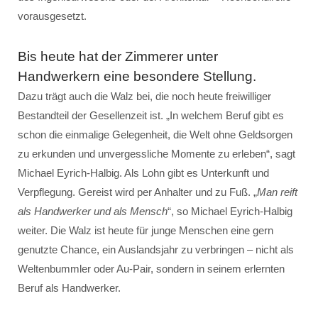
vorausgesetzt.
Bis heute hat der Zimmerer unter
Handwerkern eine besondere Stellung.
Dazu trägt auch die Walz bei, die noch heute freiwilliger
Bestandteil der Gesellenzeit ist. „In welchem Beruf gibt es
schon die einmalige Gelegenheit, die Welt ohne Geldsorgen
zu erkunden und unvergessliche Momente zu erleben“, sagt
Michael Eyrich-Halbig. Als Lohn gibt es Unterkunft und
Verpflegung. Gereist wird per Anhalter und zu Fuß. „
Man reift
als Handwerker und als Mensch
“, so Michael Eyrich-Halbig
weiter. Die Walz ist heute für junge Menschen eine gern
genutzte Chance, ein Auslandsjahr zu verbringen – nicht als
Weltenbummler oder Au-Pair, sondern in seinem erlernten
Beruf als Handwerker.