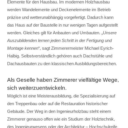
Elemente für den Hausbau. Im modernen Holzhausbau
werden Wandelemente und Deckenelemente im Betrieb
präzise und wetterunabhängig vorgefertigt. Dadurch kann
das Haus auf der Baustelle in nur wenigen Tagen aufgestellt
werden. Gleiches gilt für Anbauten und Umbauten. „
Unsere
Auszubildenden lernen jeden Schritt in der Fertigung und
Montage kennen
“, sagt Zimmerermeister Michael Eyrich-
Halbig. Selbstverständlich gehören auch Dachstühle und
Dachausbauten zu den klassischen Ausbildungsbereichen.
Als Geselle haben Zimmerer vielfältige Wege,
sich weiterzuentwickeln.
Möglich ist eine Meisterausbildung, die Spezialisierung auf
den Treppenbau oder auf die Restauration historischer
Gebäude. Der Weg in den Ingenieurholzbau steht einem
Zimmerer genauso offen wie ein Studium der Holztechnik,
des Ingenieurwesens oder der Architektur – Hochschulreife