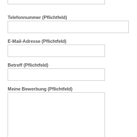
Telefonnummer (Pflichtfeld)
E-Mail-Adresse (Pflichtfeld)
Betreff (Pflichtfeld)
Meine Bewerbung (Pflichtfeld)