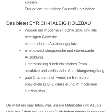
können
Freude am natürlichen Baustoff Holz haben
Das bietet EYRICH-HALBIG HOLZBAU
Wissen um modernen Holzhausbau und alle
beteiligten Gewerke
einen sicheren Ausbildungsplatz
eine abwechslungsreiche und interessante
Ausbildung
Unterstützung durch ein starkes Team
attraktive und verlässliche Ausbildungsvergütung
gute Chancen sich weiter im Betrieb zu
entwickeln (z.B. Digitalisierung im modernen
Holzhausbau)
Du willst ein paar Infos, was unsere Mitarbeiter und Azubis
über ihre Arbeit bei uns sagen? Wir haben unsere Mitarbeiter