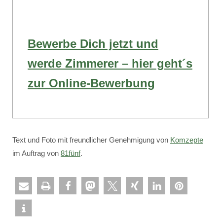
Bewerbe Dich jetzt und
werde Zimmerer – hier geht´s
zur Online-Bewerbung
Text und Foto mit freundlicher Genehmigung von
Komzepte
im Auftrag von
81fünf
.