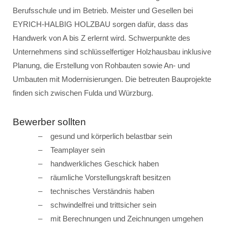
Berufsschule und im Betrieb. Meister und Gesellen bei
EYRICH-HALBIG HOLZBAU sorgen dafür, dass das
Handwerk von A bis Z erlernt wird. Schwerpunkte des
Unternehmens sind schlüsselfertiger Holzhausbau inklusive
Planung, die Erstellung von Rohbauten sowie An- und
Umbauten mit Modernisierungen. Die betreuten Bauprojekte
finden sich zwischen Fulda und Würzburg.
Bewerber sollten
gesund und körperlich belastbar sein
Teamplayer sein
handwerkliches Geschick haben
räumliche Vorstellungskraft besitzen
technisches Verständnis haben
schwindelfrei und trittsicher sein
mit Berechnungen und Zeichnungen umgehen