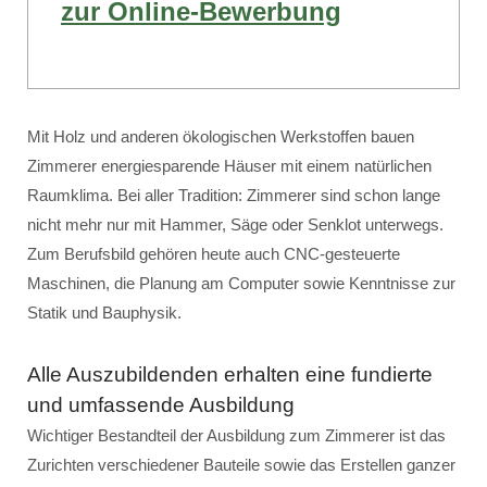
zur Online-Bewerbung
Mit Holz und anderen ökologischen Werkstoffen bauen
Zimmerer energiesparende Häuser mit einem natürlichen
Raumklima. Bei aller Tradition: Zimmerer sind schon lange
nicht mehr nur mit Hammer, Säge oder Senklot unterwegs.
Zum Berufsbild gehören heute auch CNC-gesteuerte
Maschinen, die Planung am Computer sowie Kenntnisse zur
Statik und Bauphysik.
Alle Auszubildenden erhalten eine fundierte
und umfassende Ausbildung
Wichtiger Bestandteil der Ausbildung zum Zimmerer ist das
Zurichten verschiedener Bauteile sowie das Erstellen ganzer