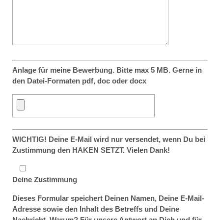
Anlage für meine Bewerbung. Bitte max 5 MB. Gerne in
den Datei-Formaten pdf, doc oder docx
WICHTIG! Deine E-Mail wird nur versendet, wenn Du bei
Zustimmung den HAKEN SETZT. Vielen Dank!
Deine Zustimmung
Dieses Formular speichert Deinen Namen, Deine E-Mail-
Adresse sowie den Inhalt des Betreffs und Deine
Nachricht. Warum? Für unsere Antwort an Dich und für