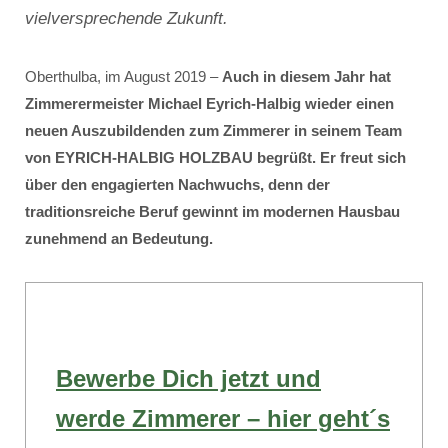
vielversprechende Zukunft.
Oberthulba, im August 2019 –
Auch in diesem Jahr hat
Zimmerermeister Michael Eyrich-Halbig wieder einen
neuen Auszubildenden zum Zimmerer in seinem Team
von EYRICH-HALBIG HOLZBAU begrüßt. Er freut sich
über den engagierten Nachwuchs, denn der
traditionsreiche Beruf gewinnt im modernen Hausbau
zunehmend an Bedeutung.
Bewerbe Dich jetzt und
werde Zimmerer – hier geht´s