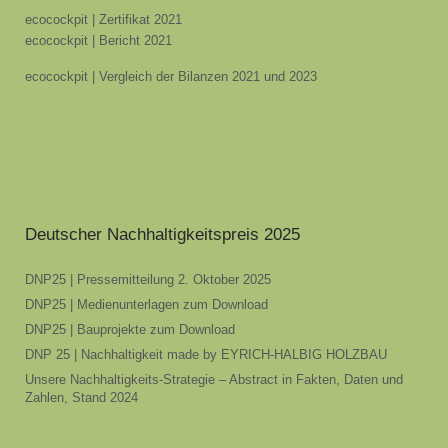
ecocockpit | Zertifikat 2021
ecocockpit | Bericht 2021
ecocockpit | Vergleich der Bilanzen 2021 und 2023
Deutscher Nachhaltigkeitspreis 2025
DNP25 | Pressemitteilung 2. Oktober 2025
DNP25 | Medienunterlagen zum Download
DNP25 | Bauprojekte zum Download
DNP 25 | Nachhaltigkeit made by EYRICH-HALBIG HOLZBAU
Unsere Nachhaltigkeits-Strategie – Abstract in Fakten, Daten und
Zahlen, Stand 2024