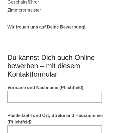
Geschäftsführer
Zimmerermeister
Wir freuen uns auf Deine Bewerbung!
Du kannst Dich auch Online
bewerben – mit diesem
Kontaktformular
Vorname und Nachname (Pflichtfeld)
Postleitzahl und Ort, Straße und Hausnummer
(Pflichtfeld)