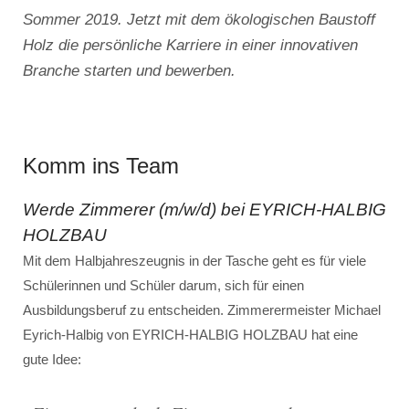
Sommer 2019. Jetzt mit dem ökologischen Baustoff
Holz die persönliche Karriere in einer innovativen
Branche starten und bewerben.
Komm ins Team
Werde Zimmerer (m/w/d) bei EYRICH-HALBIG
HOLZBAU
Mit dem Halbjahreszeugnis in der Tasche geht es für viele
Schülerinnen und Schüler darum, sich für einen
Ausbildungsberuf zu entscheiden. Zimmerermeister Michael
Eyrich-Halbig von EYRICH-HALBIG HOLZBAU hat eine
gute Idee: