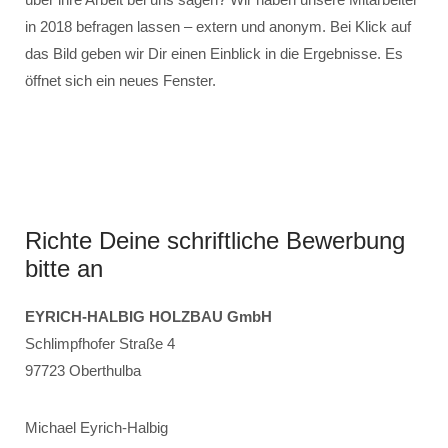
in 2018 befragen lassen – extern und anonym. Bei Klick auf
das Bild geben wir Dir einen Einblick in die Ergebnisse. Es
öffnet sich ein neues Fenster.
Richte Deine schriftliche Bewerbung
bitte an
EYRICH-HALBIG HOLZBAU GmbH
Schlimpfhofer Straße 4
97723 Oberthulba
Michael Eyrich-Halbig