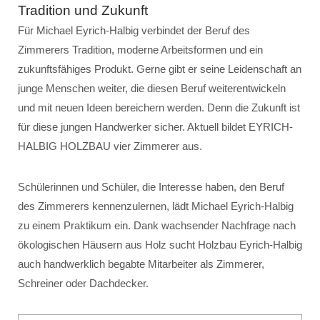
Tradition und Zukunft
Für Michael Eyrich-Halbig verbindet der Beruf des
Zimmerers Tradition, moderne Arbeitsformen und ein
zukunftsfähiges Produkt. Gerne gibt er seine Leidenschaft an
junge Menschen weiter, die diesen Beruf weiterentwickeln
und mit neuen Ideen bereichern werden. Denn die Zukunft ist
für diese jungen Handwerker sicher. Aktuell bildet EYRICH-
HALBIG HOLZBAU vier Zimmerer aus.
Schülerinnen und Schüler, die Interesse haben, den Beruf
des Zimmerers kennenzulernen, lädt Michael Eyrich-Halbig
zu einem Praktikum ein. Dank wachsender Nachfrage nach
ökologischen Häusern aus Holz sucht Holzbau Eyrich-Halbig
auch handwerklich begabte Mitarbeiter als Zimmerer,
Schreiner oder Dachdecker.