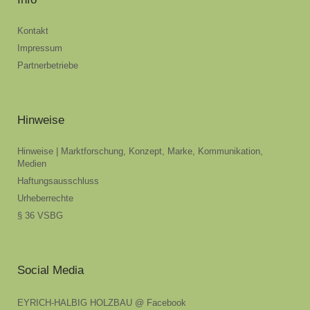
Kontakt
Impressum
Partnerbetriebe
Hinweise
Hinweise | Marktforschung, Konzept, Marke, Kommunikation,
Medien
Haftungsausschluss
Urheberrechte
§ 36 VSBG
Social Media
EYRICH-HALBIG HOLZBAU @ Facebook