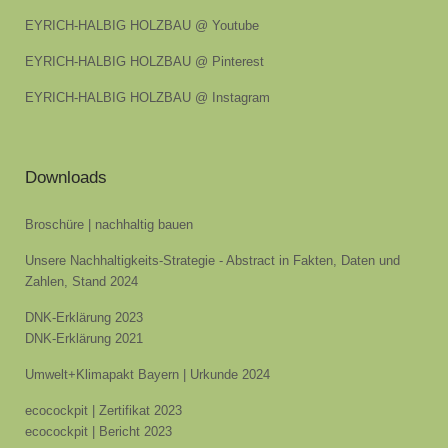
EYRICH-HALBIG HOLZBAU @ Youtube
EYRICH-HALBIG HOLZBAU @ Pinterest
EYRICH-HALBIG HOLZBAU @ Instagram
Downloads
Broschüre | nachhaltig bauen
Unsere Nachhaltigkeits-Strategie - Abstract in Fakten, Daten und
Zahlen, Stand 2024
DNK-Erklärung 2023
DNK-Erklärung 2021
Umwelt+Klimapakt Bayern | Urkunde 2024
ecocockpit | Zertifikat 2023
ecocockpit | Bericht 2023