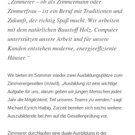
„
Zimmerer – ob als Zimmermann oder
Zimmerfrau – ist ein Beruf mit Traditionen und
Zukunft, der richtig Spaß macht. Wir arbeiten
mit dem natürlichen Baustoff Holz. Computer
unterstützen unsere Arbeit und für unsere
Kunden entstehen moderne, energieeffiziente
Häuser
.“
Wir bieten im Sommer wieder zwei Ausbildungsplätze zum
Zimmerergesellen (m/w/d). „
Ausbildung ist eine wichtige
Aufgabe für uns, darum geben wir jungen Menschen jedes
Jahr die Möglichkeit, Teil unseres Teams zu werden
,“ sagt
Michael Eyrich-Halbig. Zurzeit bereiten sich sechs weitere
Auszubildende bei ihm auf die Gesellenprüfung vor.
Zimmerer durchlaufen eine duale Ausbildung in der