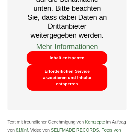
unten. Bitte beachten
Sie, dass dabei Daten an
Drittanbieter
weitergegeben werden.
Mehr Informationen
Inhalt entsperren
Erforderlichen Service
akzeptieren und Inhalte
entsperren
– – –
Text mit freundlicher Genehmigung von
Komzepte
im Auftrag
von
81fünf
. Video von
SELFMADE RECORDS
,
Fotos von