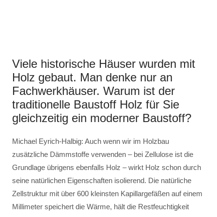
Viele historische Häuser wurden mit
Holz gebaut. Man denke nur an
Fachwerkhäuser. Warum ist der
traditionelle Baustoff Holz für Sie
gleichzeitig ein moderner Baustoff?
Michael Eyrich-Halbig: Auch wenn wir im Holzbau
zusätzliche Dämmstoffe verwenden – bei Zellulose ist die
Grundlage übrigens ebenfalls Holz – wirkt Holz schon durch
seine natürlichen Eigenschaften isolierend. Die natürliche
Zellstruktur mit über 600 kleinsten Kapillargefäßen auf einem
Millimeter speichert die Wärme, hält die Restfeuchtigkeit