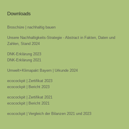
Downloads
Broschüre | nachhaltig bauen
Unsere Nachhaltigkeits-Strategie - Abstract in Fakten, Daten und
Zahlen, Stand 2024
DNK-Erklärung 2023
DNK-Erklärung 2021
Umwelt+Klimapakt Bayern | Urkunde 2024
ecocockpit | Zertifikat 2023
ecocockpit | Bericht 2023
ecocockpit | Zertifikat 2021
ecocockpit | Bericht 2021
ecocockpit | Vergleich der Bilanzen 2021 und 2023