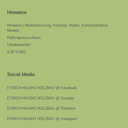
Hinweise
Hinweise | Marktforschung, Konzept, Marke, Kommunikation,
Medien
Haftungsausschluss
Urheberrechte
§ 36 VSBG
Social Media
EYRICH-HALBIG HOLZBAU @ Facebook
EYRICH-HALBIG HOLZBAU @ Youtube
EYRICH-HALBIG HOLZBAU @ Pinterest
EYRICH-HALBIG HOLZBAU @ Instagram