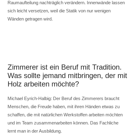
Raumaufteilung nachträglich verändern. Innenwände lassen
sich leicht versetzen, weil die Statik von nur wenigen
Wänden getragen wird.
Zimmerer ist ein Beruf mit Tradition.
Was sollte jemand mitbringen, der mit
Holz arbeiten möchte?
Michael Eyrich-Halbig: Der Beruf des Zimmerers braucht
Menschen, die Freude haben, mit ihren Händen etwas zu
schaffen, die mit natürlichen Werkstoffen arbeiten möchten
und im Team zusammenarbeiten können. Das Fachliche
lernt man in der Ausbildung.