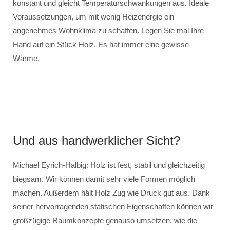
konstant und gleicht Temperaturschwankungen aus. Ideale
Voraussetzungen, um mit wenig Heizenergie ein
angenehmes Wohnklima zu schaffen. Legen Sie mal Ihre
Hand auf ein Stück Holz. Es hat immer eine gewisse
Wärme.
Und aus handwerklicher Sicht?
Michael Eyrich-Halbig: Holz ist fest, stabil und gleichzeitig
biegsam. Wir können damit sehr viele Formen möglich
machen. Außerdem hält Holz Zug wie Druck gut aus. Dank
seiner hervorragenden statischen Eigenschaften können wir
großzügige Raumkonzepte genauso umsetzen, wie die