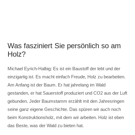
Was fasziniert Sie persönlich so am
Holz?
Michael Eyrich-Halbig: Es ist ein Baustoff der lebt und der
einzigartig ist. Es macht einfach Freude, Holz zu bearbeiten.
Am Anfang ist der Baum. Er hat jahrelang im Wald
gestanden, er hat Sauerstoff produziert und CO2 aus der Luft
gebunden. Jeder Baumstamm erzählt mit den Jahresringen
seine ganz eigene Geschichte. Das spüren wir auch noch
beim Konstruktionsholz, mit dem wir arbeiten. Holz ist eben
das Beste, was der Wald zu bieten hat.