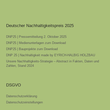
Deutscher Nachhaltigkeitspreis 2025
DNP25 | Pressemitteilung 2. Oktober 2025
DNP25 | Medienunterlagen zum Download
DNP25 | Bauprojekte zum Download
DNP 25 | Nachhaltigkeit made by EYRICH-HALBIG HOLZBAU
Unsere Nachhaltigkeits-Strategie – Abstract in Fakten, Daten und
Zahlen, Stand 2024
DSGVO
Datenschutzerklärung
Datenschutzeinstellungen