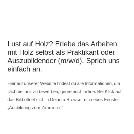
Lust auf Holz? Erlebe das Arbeiten
mit Holz selbst als Praktikant oder
Auszubildender (m/w/d). Sprich uns
einfach an.
Hier auf unserer Website findest du alle Informationen, um
Dich bei uns zu bewerben, gerne auch online. Bei Klick auf
das Bild öffnet sich in Deinem Browser ein neues Fenster
„Ausbildung zum Zimmerer.“