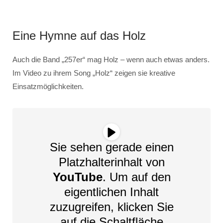
Eine Hymne auf das Holz
Auch die Band „257er“ mag Holz – wenn auch etwas anders.
Im Video zu ihrem Song „Holz“ zeigen sie kreative
Einsatzmöglichkeiten.
Sie sehen gerade einen
Platzhalterinhalt von
YouTube
. Um auf den
eigentlichen Inhalt
zuzugreifen, klicken Sie
auf die Schaltfläche