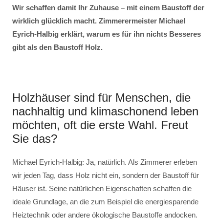
Wir schaffen damit Ihr Zuhause – mit einem Baustoff der
wirklich glücklich macht. Zimmerermeister Michael
Eyrich-Halbig erklärt, warum es für ihn nichts Besseres
gibt als den Baustoff Holz.
Holzhäuser sind für Menschen, die
nachhaltig und klimaschonend leben
möchten, oft die erste Wahl. Freut
Sie das?
Michael Eyrich-Halbig: Ja, natürlich. Als Zimmerer erleben
wir jeden Tag, dass Holz nicht ein, sondern der Baustoff für
Häuser ist. Seine natürlichen Eigenschaften schaffen die
ideale Grundlage, an die zum Beispiel die energiesparende
Heiztechnik oder andere ökologische Baustoffe andocken.