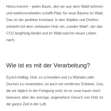
Hinzu kommt – jeden Baum, den wir aus dem Wald nehmen
und weiterverarbeiten schafft Platz für neue Bäume im Wald.
Das ist der perfekte Kreislauf. In den Städten und Dörfern
entsteht mit dem verbauten Holz ein „zweiter Wald“, der das
CO2 langfristig bindet und im Wald wächst neues Leben
nach.
Wie ist es mit der Verarbeitung?
Eyrich-Halbig: Holz zu schneiden und zu Wänden oder
Decken zu verarbeiten, ist auch ein sinnliches Erlebnis. Uns,
die wir täglich in der Fertigung sind, ist es zwar kaum noch
bewusst, aber der würzige, angenehme Geruch von Holz ist
die ganze Zeit in der Luft.