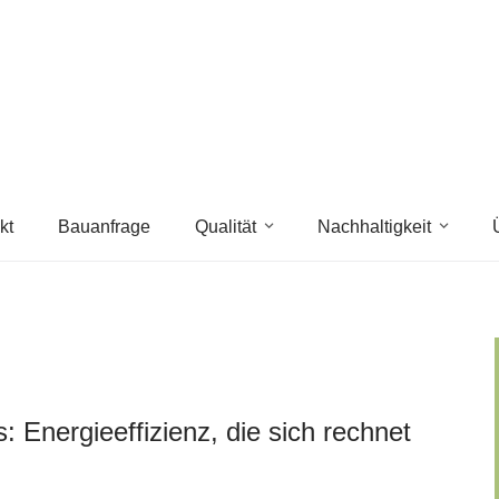
kt
Bauanfrage
Qualität
Nachhaltigkeit
Energieeffizienz, die sich rechnet