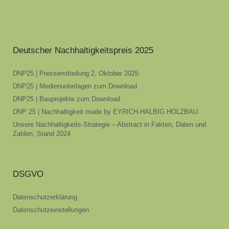
Deutscher Nachhaltigkeitspreis 2025
DNP25 | Pressemitteilung 2. Oktober 2025
DNP25 | Medienunterlagen zum Download
DNP25 | Bauprojekte zum Download
DNP 25 | Nachhaltigkeit made by EYRICH-HALBIG HOLZBAU
Unsere Nachhaltigkeits-Strategie – Abstract in Fakten, Daten und
Zahlen, Stand 2024
DSGVO
Datenschutzerklärung
Datenschutzeinstellungen