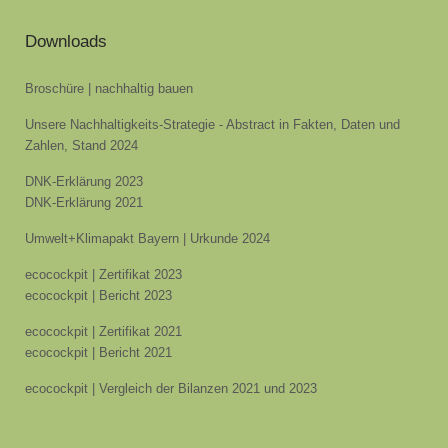
Downloads
Broschüre | nachhaltig bauen
Unsere Nachhaltigkeits-Strategie - Abstract in Fakten, Daten und
Zahlen, Stand 2024
DNK-Erklärung 2023
DNK-Erklärung 2021
Umwelt+Klimapakt Bayern | Urkunde 2024
ecocockpit | Zertifikat 2023
ecocockpit | Bericht 2023
ecocockpit | Zertifikat 2021
ecocockpit | Bericht 2021
ecocockpit | Vergleich der Bilanzen 2021 und 2023