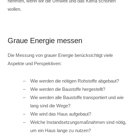
nehmen, wenn wir die Umwelt und das Klima schonen
wollen.
Graue Energie messen
Die Messung von grauer Energie berücksichtigt viele
Aspekte und Perspektiven:
Wie werden die nötigen Rohstoffe abgebaut?
Wie werden die Baustoffe hergestellt?
Wie werden alle Baustoffe transportiert und wie
lang sind die Wege?
Wie wird das Haus aufgebaut?
Welche Instandsetzungsmaßnahmen sind nötig,
um ein Haus lange zu nutzen?