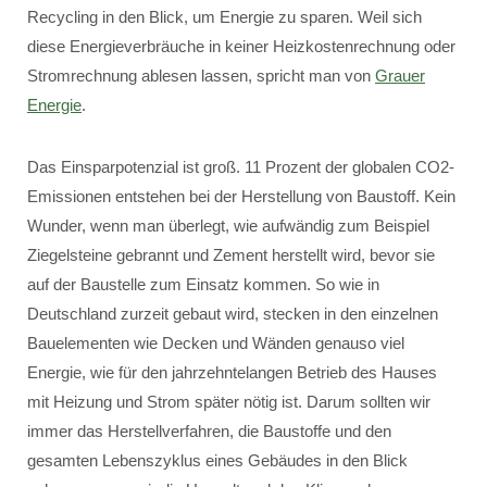
Recycling in den Blick, um Energie zu sparen. Weil sich
diese Energieverbräuche in keiner Heizkostenrechnung oder
Stromrechnung ablesen lassen, spricht man von
Grauer
Energie
.
Das Einsparpotenzial ist groß. 11 Prozent der globalen CO2-
Emissionen entstehen bei der Herstellung von Baustoff. Kein
Wunder, wenn man überlegt, wie aufwändig zum Beispiel
Ziegelsteine gebrannt und Zement herstellt wird, bevor sie
auf der Baustelle zum Einsatz kommen. So wie in
Deutschland zurzeit gebaut wird, stecken in den einzelnen
Bauelementen wie Decken und Wänden genauso viel
Energie, wie für den jahrzehntelangen Betrieb des Hauses
mit Heizung und Strom später nötig ist. Darum sollten wir
immer das Herstellverfahren, die Baustoffe und den
gesamten Lebenszyklus eines Gebäudes in den Blick