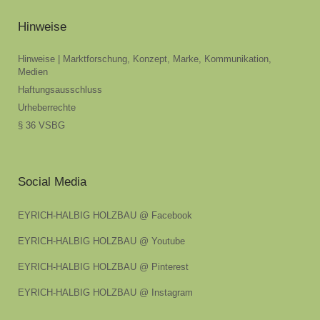
Hinweise
Hinweise | Marktforschung, Konzept, Marke, Kommunikation,
Medien
Haftungsausschluss
Urheberrechte
§ 36 VSBG
Social Media
EYRICH-HALBIG HOLZBAU @ Facebook
EYRICH-HALBIG HOLZBAU @ Youtube
EYRICH-HALBIG HOLZBAU @ Pinterest
EYRICH-HALBIG HOLZBAU @ Instagram