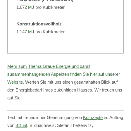
1.672
MJ
pro Kubikmeter
Konstruktionsvollholz
1.147
MJ
pro Kubikmeter
Mehr zum Thema Graue Energie und damit
zusammenhängenden Aspekten finden Sie hier auf unserer
Website.
Werfen Sie mit uns einen gesamthaften Blick auf
den Energiebedarf Ihres zukünftigen Hauses. Wir freuen uns
auf Sie.
Text mit freundlicher Genehmigung von
Komzepte
im Auftrag
von
81fünf
. Bildnachweis: Stefan Theßenvitz,