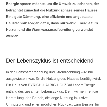
Energie sparen möchte, um die Umwelt zu schonen, der
betrachtet zunächst die Nutzungsphase seines Hauses.
Eine gute Dämmung, eine effiziente und angepasste
Haustechnik sorgen dafür, dass nur wenig Energie fürs
Heizen und die Warmwasseraufbereitung verwendet
werden.
Der Lebenszyklus ist entscheidend
In der Heizkostenrechnung und Stromrechnung wird nur
ausgewiesen, was für die Nutzung des Hauses benötigt wird.
Ein Haus von EYRICH-HALBIG HOLZBAU spart Energie
entlang des gesamten Lebenszyklus. Denn wir nehmen die
Herstellung, den Betrieb, die lange Nutzung inklusive
Umnutzung und einen möglichen Rückbau, zum Beispiel für