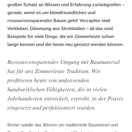
großen Schatz an Wissen und Erfahrung zurückgreifen –
gerade, wenn es um klimafreundliches und
ressourcensparendes Bauen geht! Verzapfen statt
Verkleben, Dämmung aus Strohballen – all das sind
Beispiele für viele Dinge, die wir Zimmerleute schon
lange kennen und die heute neu genutzt werden können.
Ressourcensparender Umgang mit Baumaterial
hat für uns Zimmerleute Tradition. Wir
profitieren heute von umfassenden
handwerklichen Fähigkeiten, die in vielen
Jahrhunderten entwickelt, erprobt, in der Praxis
eingesetzt und perfektioniert wurden.
Bisher spielte das Wissen um traditionelle Bauweisen und