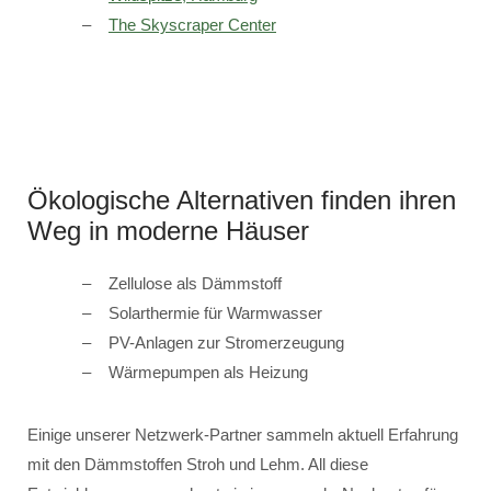
The Skyscraper Center
Ökologische Alternativen finden ihren
Weg in moderne Häuser
Zellulose als Dämmstoff
Solarthermie für Warmwasser
PV-Anlagen zur Stromerzeugung
Wärmepumpen als Heizung
Einige unserer Netzwerk-Partner sammeln aktuell Erfahrung
mit den Dämmstoffen Stroh und Lehm. All diese