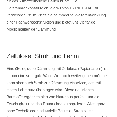
für das klimafreundliche Bauen bringt. Die
Holzrahmenkonstruktion, die wir von EYRICH-HALBIG
verwenden, ist im Prinzip eine moderne Weiterentwicklung
einer Fachwerkkonstruktion und bietet uns vielfältige
Möglichkeiten der Dämmung.
Zellulose, Stroh und Lehm
Eine ökologische Dämmung mit Zellulose (Papierfasern) ist
schon eine sehr gute Wahl. Wer noch weiter gehen möchte,
kann aber auch Stroh zur Dämmung einsetzen, das mit
einem Lehmputz überzogen wird. Diese natürlichen
Baustoffe ergänzen sich von Natur aus perfekt, um die
Feuchtigkeit und das Raumklima zu regulieren. Alles ganz
ohne Technik oder industrielle Bauteile. Stroh ist ein