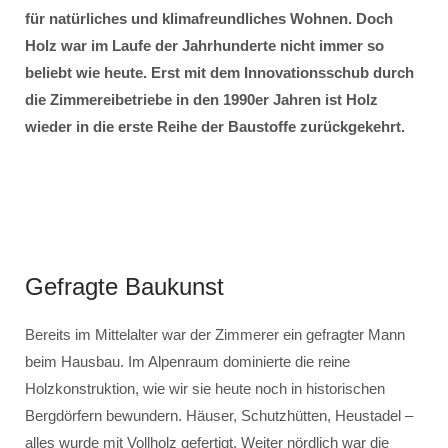
für natürliches und klimafreundliches Wohnen. Doch
Holz war im Laufe der Jahrhunderte nicht immer so
beliebt wie heute. Erst mit dem Innovationsschub durch
die Zimmereibetriebe in den 1990er Jahren ist Holz
wieder in die erste Reihe der Baustoffe zurückgekehrt.
Gefragte Baukunst
Bereits im Mittelalter war der Zimmerer ein gefragter Mann
beim Hausbau. Im Alpenraum dominierte die reine
Holzkonstruktion, wie wir sie heute noch in historischen
Bergdörfern bewundern. Häuser, Schutzhütten, Heustadel –
alles wurde mit Vollholz gefertigt. Weiter nördlich war die