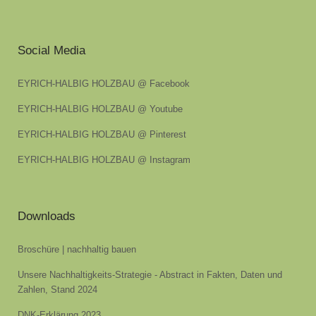
Social Media
EYRICH-HALBIG HOLZBAU @ Facebook
EYRICH-HALBIG HOLZBAU @ Youtube
EYRICH-HALBIG HOLZBAU @ Pinterest
EYRICH-HALBIG HOLZBAU @ Instagram
Downloads
Broschüre | nachhaltig bauen
Unsere Nachhaltigkeits-Strategie - Abstract in Fakten, Daten und
Zahlen, Stand 2024
DNK-Erklärung 2023