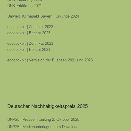
DNK-Erklärung 2021
Umwelt+Klimapakt Bayern | Urkunde 2024
ecocockpit | Zertifikat 2023
ecocockpit | Bericht 2023
ecocockpit | Zertifikat 2021
ecocockpit | Bericht 2021
ecocockpit | Vergleich der Bilanzen 2021 und 2023
Deutscher Nachhaltigkeitspreis 2025
DNP25 | Pressemitteilung 2. Oktober 2025
DNP25 | Medienunterlagen zum Download