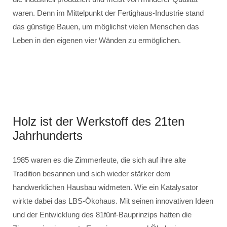
waren. Denn im Mittelpunkt der Fertighaus-Industrie stand
das günstige Bauen, um möglichst vielen Menschen das
Leben in den eigenen vier Wänden zu ermöglichen.
Holz ist der Werkstoff des 21ten
Jahrhunderts
1985 waren es die Zimmerleute, die sich auf ihre alte
Tradition besannen und sich wieder stärker dem
handwerklichen Hausbau widmeten. Wie ein Katalysator
wirkte dabei das LBS-Ökohaus. Mit seinen innovativen Ideen
und der Entwicklung des 81fünf-Bauprinzips hatten die