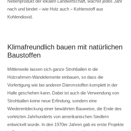
Nebenprodukt der lokalen Landwirtschaft, wächst jedes Jahr
nach und bindet – wie Holz auch – Kohlenstoff aus
Kohlendioxid.
Klimafreundlich bauen mit natürlichen
Baustoffen
Mittlerweile lassen sich ganze Strohballen in die
Holzrahmen-Wandelemente einbauen, so dass die
Vorfertigung wie bei anderen Dämmstoffen komplett in der
Halle geschehen kann. Dabei ist auch die Verwendung von
Strohballen keine neue Erfindung, sondern eine
Wiederentdeckung einer bewährten Bauweise, die Ende des
vorletzten Jahrhunderts von amerikanischen Siedlern
entwickelt wurde. In den 1970er Jahren gab es erste Projekte