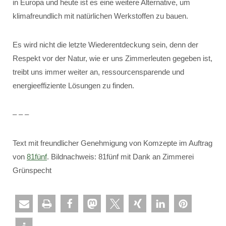
in Europa und heute ist es eine weitere Alternative, um
klimafreundlich mit natürlichen Werkstoffen zu bauen.
Es wird nicht die letzte Wiederentdeckung sein, denn der
Respekt vor der Natur, wie er uns Zimmerleuten gegeben ist,
treibt uns immer weiter an, ressourcensparende und
energieeffiziente Lösungen zu finden.
– – –
Text mit freundlicher Genehmigung von Komzepte im Auftrag
von
81fünf
. Bildnachweis: 81fünf mit Dank an Zimmerei
Grünspecht