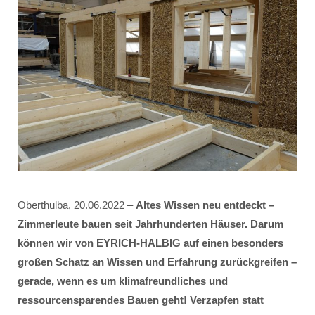
Oberthulba, 20.06.2022 –
Altes Wissen neu entdeckt –
Zimmerleute bauen seit Jahrhunderten Häuser. Darum
können wir von EYRICH-HALBIG auf einen besonders
großen Schatz an Wissen und Erfahrung zurückgreifen –
gerade, wenn es um klimafreundliches und
ressourcensparendes Bauen geht! Verzapfen statt