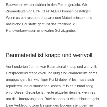
Bauweisen wieder stärker in den Fokus gerückt. Wir
Zimmerleute von EYRICH-HALBIG können bestätigen:
Wenn es um ressourcensparenden Materialeinsatz und
natürliche Baustoffe geht, ist das traditionelle
Handwerkerwissen eine wahre Schatzgrube.
Baumaterial ist knapp und wertvoll
Vor hunderten Jahren war Baumaterial knapp und wertvoll.
Entsprechend respektvoll und klug sind Zimmerleute damit
umgegangen. Ein wichtiger Punkt dabei: Alles muss sich
reparieren und austauschen lassen, falls es einmal nötig
wird. Dieser Gedanke ist heute aktueller denn je, wenn es
um die Umnutzung oder Rückbaubarkeit eines Hauses geht.
Eine Verklebung zum Beispiel des Bodens steht dem im