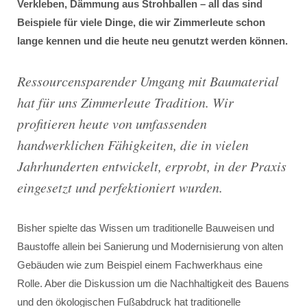
Verkleben, Dämmung aus Strohballen – all das sind
Beispiele für viele Dinge, die wir Zimmerleute schon
lange kennen und die heute neu genutzt werden können.
Ressourcensparender Umgang mit Baumaterial
hat für uns Zimmerleute Tradition. Wir
profitieren heute von umfassenden
handwerklichen Fähigkeiten, die in vielen
Jahrhunderten entwickelt, erprobt, in der Praxis
eingesetzt und perfektioniert wurden.
Bisher spielte das Wissen um traditionelle Bauweisen und
Baustoffe allein bei Sanierung und Modernisierung von alten
Gebäuden wie zum Beispiel einem Fachwerkhaus eine
Rolle. Aber die Diskussion um die Nachhaltigkeit des Bauens
und den ökologischen Fußabdruck hat traditionelle