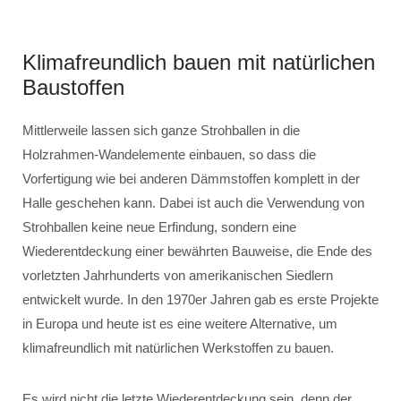
Klimafreundlich bauen mit natürlichen
Baustoffen
Mittlerweile lassen sich ganze Strohballen in die
Holzrahmen-Wandelemente einbauen, so dass die
Vorfertigung wie bei anderen Dämmstoffen komplett in der
Halle geschehen kann. Dabei ist auch die Verwendung von
Strohballen keine neue Erfindung, sondern eine
Wiederentdeckung einer bewährten Bauweise, die Ende des
vorletzten Jahrhunderts von amerikanischen Siedlern
entwickelt wurde. In den 1970er Jahren gab es erste Projekte
in Europa und heute ist es eine weitere Alternative, um
klimafreundlich mit natürlichen Werkstoffen zu bauen.
Es wird nicht die letzte Wiederentdeckung sein, denn der