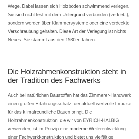
Wege. Dabei lassen sich Holzböden schwimmend verlegen.
Sie sind nicht fest mit dem Untergrund verbunden (verklebt),
sondern werden über Klammersysteme oder eine verdeckte
Verschraubung gehalten. Diese Art der Verlegung ist nichts
Neues. Sie stammt aus den 1930er Jahren.
Die Holzrahmenkonstruktion steht in
der Tradition des Fachwerks
Auch bei natürlichen Baustoffen hat das Zimmerer-Handwerk
einen großen Erfahrungsschatz, der aktuell wertvolle Impulse
für das klimafreundliche Bauen bringt. Die
Holzrahmenkonstruktion, die wir von EYRICH-HALBIG
verwenden, ist im Prinzip eine moderne Weiterentwicklung
einer Fachwerkkonstruktion und bietet uns vielfältige