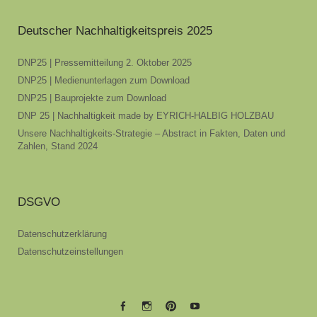
Deutscher Nachhaltigkeitspreis 2025
DNP25 | Pressemitteilung 2. Oktober 2025
DNP25 | Medienunterlagen zum Download
DNP25 | Bauprojekte zum Download
DNP 25 | Nachhaltigkeit made by EYRICH-HALBIG HOLZBAU
Unsere Nachhaltigkeits-Strategie – Abstract in Fakten, Daten und
Zahlen, Stand 2024
DSGVO
Datenschutzerklärung
Datenschutzeinstellungen