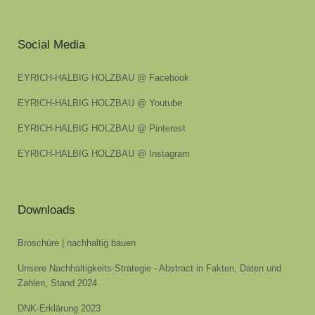
Social Media
EYRICH-HALBIG HOLZBAU @ Facebook
EYRICH-HALBIG HOLZBAU @ Youtube
EYRICH-HALBIG HOLZBAU @ Pinterest
EYRICH-HALBIG HOLZBAU @ Instagram
Downloads
Broschüre | nachhaltig bauen
Unsere Nachhaltigkeits-Strategie - Abstract in Fakten, Daten und
Zahlen, Stand 2024
DNK-Erklärung 2023