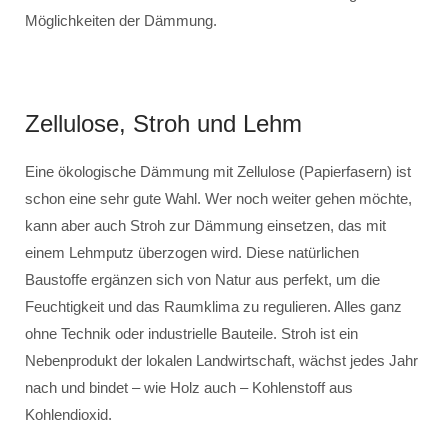
Möglichkeiten der Dämmung.
Zellulose, Stroh und Lehm
Eine ökologische Dämmung mit Zellulose (Papierfasern) ist
schon eine sehr gute Wahl. Wer noch weiter gehen möchte,
kann aber auch Stroh zur Dämmung einsetzen, das mit
einem Lehmputz überzogen wird. Diese natürlichen
Baustoffe ergänzen sich von Natur aus perfekt, um die
Feuchtigkeit und das Raumklima zu regulieren. Alles ganz
ohne Technik oder industrielle Bauteile. Stroh ist ein
Nebenprodukt der lokalen Landwirtschaft, wächst jedes Jahr
nach und bindet – wie Holz auch – Kohlenstoff aus
Kohlendioxid.