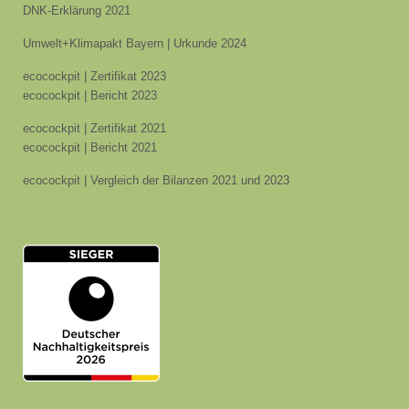
DNK-Erklärung 2021
Umwelt+Klimapakt Bayern | Urkunde 2024
ecocockpit | Zertifikat 2023
ecocockpit | Bericht 2023
ecocockpit | Zertifikat 2021
ecocockpit | Bericht 2021
ecocockpit | Vergleich der Bilanzen 2021 und 2023