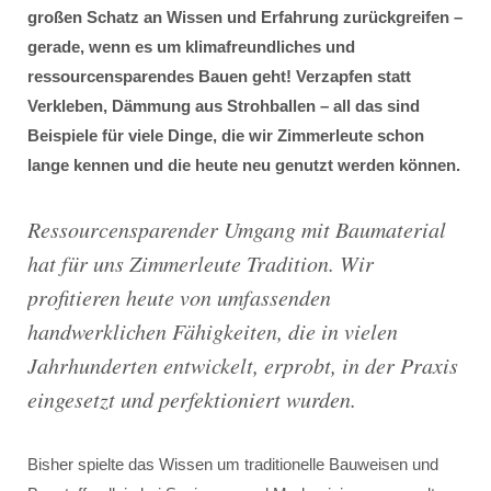
großen Schatz an Wissen und Erfahrung zurückgreifen –
gerade, wenn es um klimafreundliches und
ressourcensparendes Bauen geht! Verzapfen statt
Verkleben, Dämmung aus Strohballen – all das sind
Beispiele für viele Dinge, die wir Zimmerleute schon
lange kennen und die heute neu genutzt werden können.
Ressourcensparender Umgang mit Baumaterial
hat für uns Zimmerleute Tradition. Wir
profitieren heute von umfassenden
handwerklichen Fähigkeiten, die in vielen
Jahrhunderten entwickelt, erprobt, in der Praxis
eingesetzt und perfektioniert wurden.
Bisher spielte das Wissen um traditionelle Bauweisen und