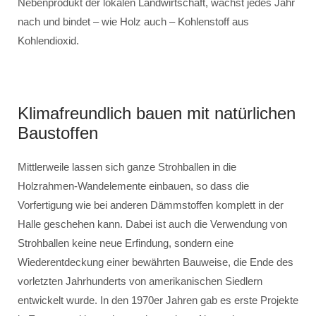
Nebenprodukt der lokalen Landwirtschaft, wächst jedes Jahr
nach und bindet – wie Holz auch – Kohlenstoff aus
Kohlendioxid.
Klimafreundlich bauen mit natürlichen
Baustoffen
Mittlerweile lassen sich ganze Strohballen in die
Holzrahmen-Wandelemente einbauen, so dass die
Vorfertigung wie bei anderen Dämmstoffen komplett in der
Halle geschehen kann. Dabei ist auch die Verwendung von
Strohballen keine neue Erfindung, sondern eine
Wiederentdeckung einer bewährten Bauweise, die Ende des
vorletzten Jahrhunderts von amerikanischen Siedlern
entwickelt wurde. In den 1970er Jahren gab es erste Projekte