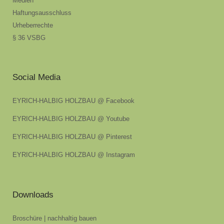
Medien
Haftungsausschluss
Urheberrechte
§ 36 VSBG
Social Media
EYRICH-HALBIG HOLZBAU @ Facebook
EYRICH-HALBIG HOLZBAU @ Youtube
EYRICH-HALBIG HOLZBAU @ Pinterest
EYRICH-HALBIG HOLZBAU @ Instagram
Downloads
Broschüre | nachhaltig bauen