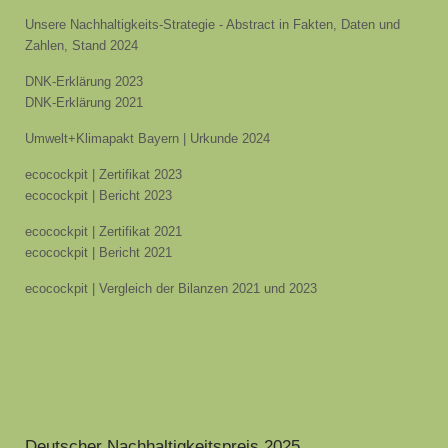
Unsere Nachhaltigkeits-Strategie - Abstract in Fakten, Daten und
Zahlen, Stand 2024
DNK-Erklärung 2023
DNK-Erklärung 2021
Umwelt+Klimapakt Bayern | Urkunde 2024
ecocockpit | Zertifikat 2023
ecocockpit | Bericht 2023
ecocockpit | Zertifikat 2021
ecocockpit | Bericht 2021
ecocockpit | Vergleich der Bilanzen 2021 und 2023
Deutscher Nachhaltigkeitspreis 2025