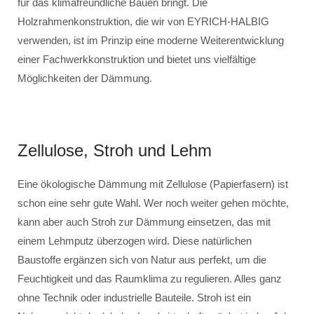
für das klimafreundliche Bauen bringt. Die
Holzrahmenkonstruktion, die wir von EYRICH-HALBIG
verwenden, ist im Prinzip eine moderne Weiterentwicklung
einer Fachwerkkonstruktion und bietet uns vielfältige
Möglichkeiten der Dämmung.
Zellulose, Stroh und Lehm
Eine ökologische Dämmung mit Zellulose (Papierfasern) ist
schon eine sehr gute Wahl. Wer noch weiter gehen möchte,
kann aber auch Stroh zur Dämmung einsetzen, das mit
einem Lehmputz überzogen wird. Diese natürlichen
Baustoffe ergänzen sich von Natur aus perfekt, um die
Feuchtigkeit und das Raumklima zu regulieren. Alles ganz
ohne Technik oder industrielle Bauteile. Stroh ist ein