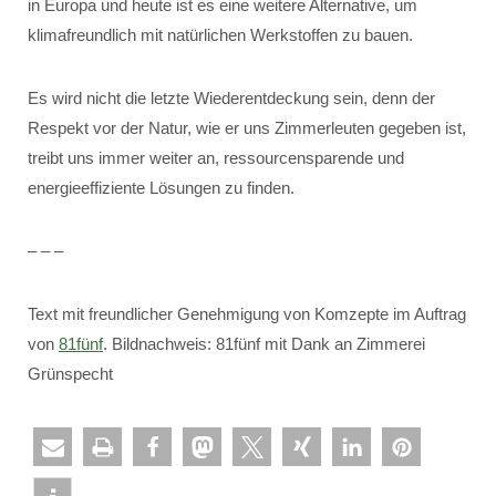
in Europa und heute ist es eine weitere Alternative, um
klimafreundlich mit natürlichen Werkstoffen zu bauen.
Es wird nicht die letzte Wiederentdeckung sein, denn der
Respekt vor der Natur, wie er uns Zimmerleuten gegeben ist,
treibt uns immer weiter an, ressourcensparende und
energieeffiziente Lösungen zu finden.
– – –
Text mit freundlicher Genehmigung von Komzepte im Auftrag
von
81fünf
. Bildnachweis: 81fünf mit Dank an Zimmerei
Grünspecht