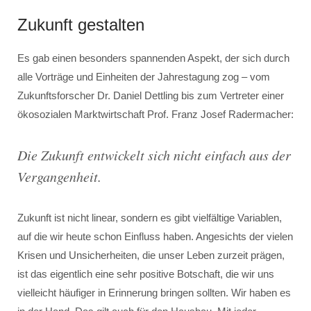
Zukunft gestalten
Es gab einen besonders spannenden Aspekt, der sich durch
alle Vorträge und Einheiten der Jahrestagung zog – vom
Zukunftsforscher Dr. Daniel Dettling bis zum Vertreter einer
ökosozialen Marktwirtschaft Prof. Franz Josef Radermacher:
Die Zukunft entwickelt sich nicht einfach aus der
Vergangenheit.
Zukunft ist nicht linear, sondern es gibt vielfältige Variablen,
auf die wir heute schon Einfluss haben. Angesichts der vielen
Krisen und Unsicherheiten, die unser Leben zurzeit prägen,
ist das eigentlich eine sehr positive Botschaft, die wir uns
vielleicht häufiger in Erinnerung bringen sollten. Wir haben es