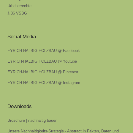
Urheberrechte
§ 36 VSBG
Social Media
EYRICH-HALBIG HOLZBAU @ Facebook
EYRICH-HALBIG HOLZBAU @ Youtube
EYRICH-HALBIG HOLZBAU @ Pinterest
EYRICH-HALBIG HOLZBAU @ Instagram
Downloads
Broschüre | nachhaltig bauen
Unsere Nachhaltigkeits-Strategie - Abstract in Fakten, Daten und