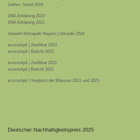
Zahlen, Stand 2024
DNK-Erklärung 2023
DNK-Erklärung 2021
Umwelt+Klimapakt Bayern | Urkunde 2024
ecocockpit | Zertifikat 2023
ecocockpit | Bericht 2023
ecocockpit | Zertifikat 2021
ecocockpit | Bericht 2021
ecocockpit | Vergleich der Bilanzen 2021 und 2023
Deutscher Nachhaltigkeitspreis 2025