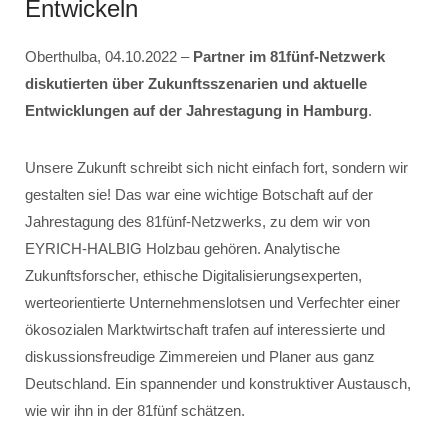
Entwickeln
Oberthulba, 04.10.2022 –
Partner im 81fünf-Netzwerk
diskutierten über Zukunftsszenarien und aktuelle
Entwicklungen auf der Jahrestagung in Hamburg
.
Unsere Zukunft schreibt sich nicht einfach fort, sondern wir
gestalten sie! Das war eine wichtige Botschaft auf der
Jahrestagung des 81fünf-Netzwerks, zu dem wir von
EYRICH-HALBIG Holzbau gehören. Analytische
Zukunftsforscher, ethische Digitalisierungsexperten,
werteorientierte Unternehmenslotsen und Verfechter einer
ökosozialen Marktwirtschaft trafen auf interessierte und
diskussionsfreudige Zimmereien und Planer aus ganz
Deutschland. Ein spannender und konstruktiver Austausch,
wie wir ihn in der 81fünf schätzen.