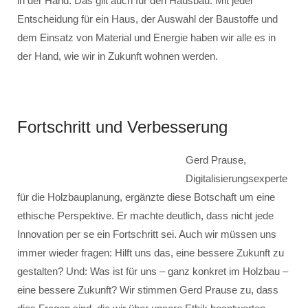
in der Hand. Das gilt auch für den Hausbau. Mit jeder
Entscheidung für ein Haus, der Auswahl der Baustoffe und
dem Einsatz von Material und Energie haben wir alle es in
der Hand, wie wir in Zukunft wohnen werden.
Fortschritt und Verbesserung
Gerd Prause,
Digitalisierungsexperte
für die Holzbauplanung, ergänzte diese Botschaft um eine
ethische Perspektive. Er machte deutlich, dass nicht jede
Innovation per se ein Fortschritt sei. Auch wir müssen uns
immer wieder fragen: Hilft uns das, eine bessere Zukunft zu
gestalten? Und: Was ist für uns – ganz konkret im Holzbau –
eine bessere Zukunft? Wir stimmen Gerd Prause zu, dass