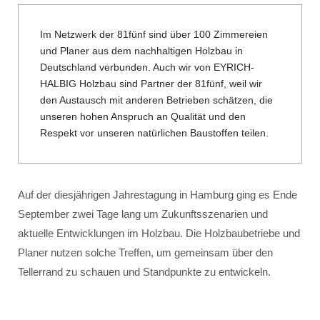
Im Netzwerk der 81fünf sind über 100 Zimmereien
und Planer aus dem nachhaltigen Holzbau in
Deutschland verbunden. Auch wir von EYRICH-
HALBIG Holzbau sind Partner der 81fünf, weil wir
den Austausch mit anderen Betrieben schätzen, die
unseren hohen Anspruch an Qualität und den
Respekt vor unseren natürlichen Baustoffen teilen.
Auf der diesjährigen Jahrestagung in Hamburg ging es Ende
September zwei Tage lang um Zukunftsszenarien und
aktuelle Entwicklungen im Holzbau. Die Holzbaubetriebe und
Planer nutzen solche Treffen, um gemeinsam über den
Tellerrand zu schauen und Standpunkte zu entwickeln.