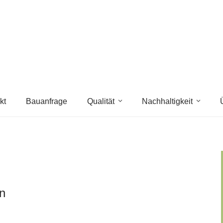
kt
Bauanfrage
Qualität
Nachhaltigkeit
n