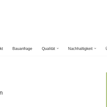
kt
Bauanfrage
Qualität
Nachhaltigkeit
n