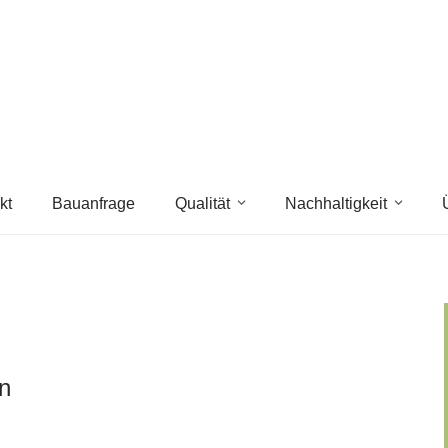
kt
Bauanfrage
Qualität
Nachhaltigkeit
n