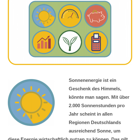
Sonnenenergie ist ein
Geschenk des Himmels,
könnte man sagen. Mit über
2.000 Sonnenstunden pro
Jahr scheint in allen
Regionen Deutschlands
ausreichend Sonne, um
diese Energie wirtschaftlich nutzen zu können. Das gilt