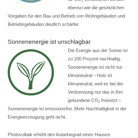
2
ebenso wie die gesetzlichen
Vorgaben für den Bau und Betrieb von Wohngebäuden und
Betriebsgebäuden deutlich schärfer.
Sonnenenergie ist unschlagbar
Die Energie aus der Sonne ist
zu 100 Prozent nachhaltig.
Sonnenenergie ist nicht nur
klimaneutral – Holz ist
klimaneutral, weil es bei der
Verbrennung nur das in ihm
gebundene CO
freisetzt –
2
Sonnenenergie ist emissionsfrei. Mehr Nachhaltigkeit in der
Energieerzeugung geht nicht.
Photovoltaik erhöht den Autarkiegrad eines Hauses