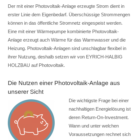
Der mit einer Photovoltaik-Anlage erzeugte Strom dient in
erster Linie dem Eigenbedarf. Überschüssige Strommengen
können in das öffentliche Stromnetz eingespeist werden.
Eine mit einer Wärmepumpe kombinierte Photovoltaik-
Anlage erzeugt auch Wärme für das Warmwasser und die
Heizung. Photovoltaik-Anlagen sind unschlagbar flexibel in
ihrer Nutzung, deshalb setzen wir von EYRICH-HALBIG
HOLZBAU auf Photovoltaik.
Die Nutzen einer Photovoltaik-Anlage aus
unserer Sicht
Die wichtigste Frage bei einer
nachhaltigen Energielösung ist
deren Return-On-Investment.
Wann und unter welchen
Voraussetzungen rechnet sich