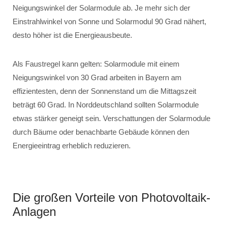
Neigungswinkel der Solarmodule ab. Je mehr sich der
Einstrahlwinkel von Sonne und Solarmodul 90 Grad nähert,
desto höher ist die Energieausbeute.
Als Faustregel kann gelten: Solarmodule mit einem
Neigungswinkel von 30 Grad arbeiten in Bayern am
effizientesten, denn der Sonnenstand um die Mittagszeit
beträgt 60 Grad. In Norddeutschland sollten Solarmodule
etwas stärker geneigt sein. Verschattungen der Solarmodule
durch Bäume oder benachbarte Gebäude können den
Energieeintrag erheblich reduzieren.
Die großen Vorteile von Photovoltaik-
Anlagen