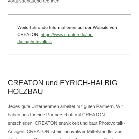
vorausschauend rechnen.
Weiterführende Informationen auf der Website von
CREATON:
https://www.creaton.de/ihr-
dach/photovoltaik
CREATON und EYRICH-HALBIG
HOLZBAU
Jedes gute Unternehmen arbeitet mit guten Partnern. Wir
haben uns für eine Partnerschaft mit CREATON
entschieden. CREATON entwickelt und baut Photovoltaik-
Anlagen. CREATON ist ein innovativer Mittelständler aus