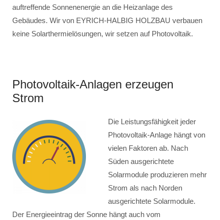
auftreffende Sonnenenergie an die Heizanlage des
Gebäudes. Wir von EYRICH-HALBIG HOLZBAU verbauen
keine Solarthermielösungen, wir setzen auf Photovoltaik.
Photovoltaik-Anlagen erzeugen
Strom
Die Leistungsfähigkeit jeder
Photovoltaik-Anlage hängt von
vielen Faktoren ab. Nach
Süden ausgerichtete
Solarmodule produzieren mehr
Strom als nach Norden
ausgerichtete Solarmodule.
Der Energieeintrag der Sonne hängt auch vom