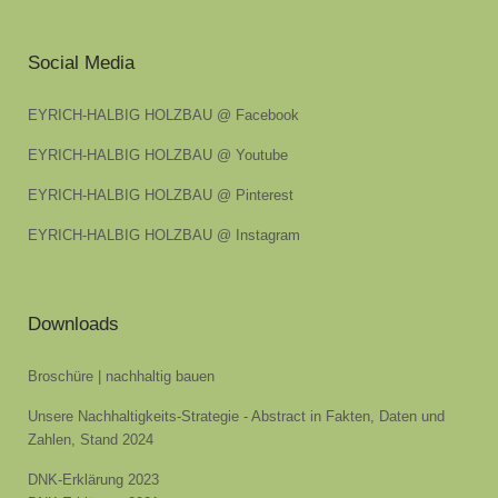
Social Media
EYRICH-HALBIG HOLZBAU @ Facebook
EYRICH-HALBIG HOLZBAU @ Youtube
EYRICH-HALBIG HOLZBAU @ Pinterest
EYRICH-HALBIG HOLZBAU @ Instagram
Downloads
Broschüre | nachhaltig bauen
Unsere Nachhaltigkeits-Strategie - Abstract in Fakten, Daten und
Zahlen, Stand 2024
DNK-Erklärung 2023