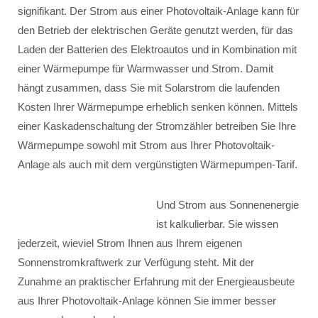
signifikant. Der Strom aus einer Photovoltaik-Anlage kann für
den Betrieb der elektrischen Geräte genutzt werden, für das
Laden der Batterien des Elektroautos und in Kombination mit
einer Wärmepumpe für Warmwasser und Strom. Damit
hängt zusammen, dass Sie mit Solarstrom die laufenden
Kosten Ihrer Wärmepumpe erheblich senken können. Mittels
einer Kaskadenschaltung der Stromzähler betreiben Sie Ihre
Wärmepumpe sowohl mit Strom aus Ihrer Photovoltaik-
Anlage als auch mit dem vergünstigten Wärmepumpen-Tarif.
Und Strom aus Sonnenenergie
ist kalkulierbar. Sie wissen
jederzeit, wieviel Strom Ihnen aus Ihrem eigenen
Sonnenstromkraftwerk zur Verfügung steht. Mit der
Zunahme an praktischer Erfahrung mit der Energieausbeute
aus Ihrer Photovoltaik-Anlage können Sie immer besser