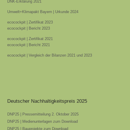
DNK-Erklärung 2021
Umwelt+Klimapakt Bayern | Urkunde 2024
ecocockpit | Zertifikat 2023
ecocockpit | Bericht 2023
ecocockpit | Zertifikat 2021
ecocockpit | Bericht 2021
ecocockpit | Vergleich der Bilanzen 2021 und 2023
Deutscher Nachhaltigkeitspreis 2025
DNP25 | Pressemitteilung 2. Oktober 2025
DNP25 | Medienunterlagen zum Download
DNP25 | Bauprojekte zum Download