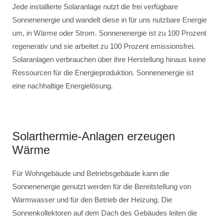
Jede installierte Solaranlage nutzt die frei verfügbare
Sonnenenergie und wandelt diese in für uns nutzbare Energie
um, in Wärme oder Strom. Sonnenenergie ist zu 100 Prozent
regenerativ und sie arbeitet zu 100 Prozent emissionsfrei.
Solaranlagen verbrauchen über ihre Herstellung hinaus keine
Ressourcen für die Energieproduktion. Sonnenenergie ist
eine nachhaltige Energielösung.
Solarthermie-Anlagen erzeugen
Wärme
Für Wohngebäude und Betriebsgebäude kann die
Sonnenenergie genutzt werden für die Bereitstellung von
Warmwasser und für den Betrieb der Heizung. Die
Sonnenkollektoren auf dem Dach des Gebäudes leiten die