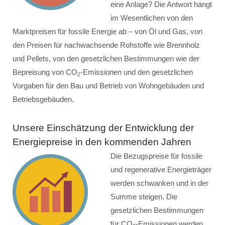
eine Anlage? Die Antwort hängt
im Wesentlichen von den
Marktpreisen für fossile Energie ab – von Öl und Gas, von
den Preisen für nachwachsende Rohstoffe wie Brennholz
und Pellets, von den gesetzlichen Bestimmungen wie der
Bepreisung von CO
-Emissionen und den gesetzlichen
2
Vorgaben für den Bau und Betrieb von Wohngebäuden und
Betriebsgebäuden.
Unsere Einschätzung der Entwicklung der
Energiepreise in den kommenden Jahren
Die Bezugspreise für fossile
und regenerative Energieträger
werden schwanken und in der
Summe steigen. Die
gesetzlichen Bestimmungen
für CO
-Emissionen werden