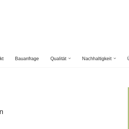
kt
Bauanfrage
Qualität
Nachhaltigkeit
n