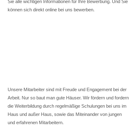
Sie alle wichtigen Informationen für Ihre Bewerbung. Und Sie
können sich direkt online bei uns bewerben.
Unsere Mitarbeiter sind mit Freude und Engagement bei der
Arbeit. Nur so baut man gute Häuser. Wir fördern und fordern
die Weiterbildung durch regelmäßige Schulungen bei uns im
Haus und außer Haus, sowie das Miteinander von jungen
und erfahrenen Mitarbeitern.