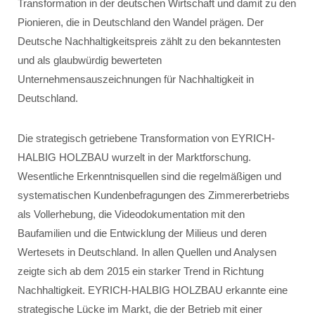
Transformation in der deutschen Wirtschaft und damit zu den
Pionieren, die in Deutschland den Wandel prägen. Der
Deutsche Nachhaltigkeitspreis zählt zu den bekanntesten
und als glaubwürdig bewerteten
Unternehmensauszeichnungen für Nachhaltigkeit in
Deutschland.
Die strategisch getriebene Transformation von EYRICH-
HALBIG HOLZBAU wurzelt in der Marktforschung.
Wesentliche Erkenntnisquellen sind die regelmäßigen und
systematischen Kundenbefragungen des Zimmererbetriebs
als Vollerhebung, die Videodokumentation mit den
Baufamilien und die Entwicklung der Milieus und deren
Wertesets in Deutschland. In allen Quellen und Analysen
zeigte sich ab dem 2015 ein starker Trend in Richtung
Nachhaltigkeit. EYRICH-HALBIG HOLZBAU erkannte eine
strategische Lücke im Markt, die der Betrieb mit einer