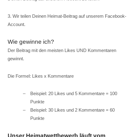
3. Wir teilen Deinen Heimat-Beitrag auf unserem Facebook-
Account.
Wie gewinne ich?
Der Beitrag mit den meisten Likes UND Kommentaren
gewinnt.
Die Formel: Likes x Kommentare
Beispiel: 20 Likes und 5 Kommentare = 100
Punkte
Beispiel: 30 Likes und 2 Kommentare = 60
Punkte
Unser Heimatwettbewerb läuft vom