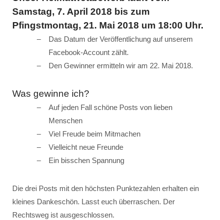
Samstag, 7. April 2018 bis zum
Pfingstmontag, 21. Mai 2018 um 18:00 Uhr.
Das Datum der Veröffentlichung auf unserem
Facebook-Account zählt.
Den Gewinner ermitteln wir am 22. Mai 2018.
Was gewinne ich?
Auf jeden Fall schöne Posts von lieben
Menschen
Viel Freude beim Mitmachen
Vielleicht neue Freunde
Ein bisschen Spannung
Die drei Posts mit den höchsten Punktezahlen erhalten ein
kleines Dankeschön. Lasst euch überraschen. Der
Rechtsweg ist ausgeschlossen.