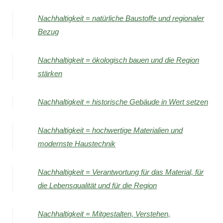
Nachhaltigkeit = natürliche Baustoffe und regionaler
Bezug
Nachhaltigkeit = ökologisch bauen und die Region
stärken
Nachhaltigkeit = historische Gebäude in Wert setzen
Nachhaltigkeit = hochwertige Materialien und
modernste Haustechnik
Nachhaltigkeit = Verantwortung für das Material, für
die Lebensqualität und für die Region
Nachhaltigkeit = Mitgestalten, Verstehen,