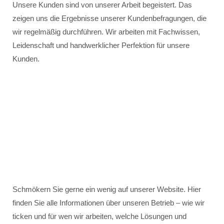
Unsere Kunden sind von unserer Arbeit begeistert. Das
zeigen uns die Ergebnisse unserer Kundenbefragungen, die
wir regelmäßig durchführen. Wir arbeiten mit Fachwissen,
Leidenschaft und handwerklicher Perfektion für unsere
Kunden.
Schmökern Sie gerne ein wenig auf unserer Website. Hier
finden Sie alle Informationen über unseren Betrieb – wie wir
ticken und für wen wir arbeiten, welche Lösungen und