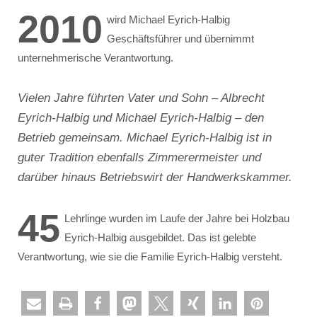
2010
wird Michael Eyrich-Halbig
Geschäftsführer und übernimmt
unternehmerische Verantwortung.
Vielen Jahre führten Vater und Sohn – Albrecht
Eyrich-Halbig und Michael Eyrich-Halbig – den
Betrieb gemeinsam. Michael Eyrich-Halbig ist in
guter Tradition ebenfalls Zimmerermeister und
darüber hinaus Betriebswirt der Handwerkskammer.
45
Lehrlinge wurden im Laufe der Jahre bei Holzbau
Eyrich-Halbig ausgebildet. Das ist gelebte
Verantwortung, wie sie die Familie Eyrich-Halbig versteht.