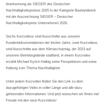
Anerkennung als SIEGER des Deutschen
Nachhaltigkeitspreises 2025 in der Kategorie Bauhandwerk
mit der Auszeichnung SIEGER – Deutscher
Nachhaltigkeitspreis Unternehmen 2026.
Sechs Kurzvideos sind Ausschnitte aus unseren
Kundendokumentationen der letzten Jahre, zwei Kurzvideos
sind Ausschnitte aus dem Klimaschutztag, der 2023 auf
unserem Betriebsgelände stattfand, in einem Kurzvideo
erzählt Michael Eyrich-Halbig seine Perspektiven und seine
Haltung zum Thema Nachhaltigkeit.
Unter jedem Kurzvideo finden Sie den Link zu dem
dazugehörigen Video in voller Länge und alle dazu
gehörenden Informationen. Und jetzt wünschen wir Ihnen viel
Freude mit den neun Kurzvideos!