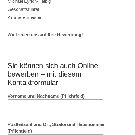
Michael Eyrich-Halbig
Geschäftsführer
Zimmerermeister
Wir freuen uns auf Ihre Bewerbung!
Sie können sich auch Online
bewerben – mit diesem
Kontaktformular
Vorname und Nachname (Pflichtfeld)
Postleitzahl und Ort, Straße und Hausnummer
(Pflichtfeld)