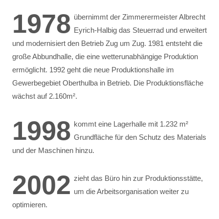
1978
übernimmt der Zimmerermeister Albrecht
Eyrich-Halbig das Steuerrad und erweitert
und modernisiert den Betrieb Zug um Zug. 1981 entsteht die
große Abbundhalle, die eine wetterunabhängige Produktion
ermöglicht. 1992 geht die neue Produktionshalle im
Gewerbegebiet Oberthulba in Betrieb. Die Produktionsfläche
wächst auf 2.160m².
1998
kommt eine Lagerhalle mit 1.232 m²
Grundfläche für den Schutz des Materials
und der Maschinen hinzu.
2002
zieht das Büro hin zur Produktionsstätte,
um die Arbeitsorganisation weiter zu
optimieren.