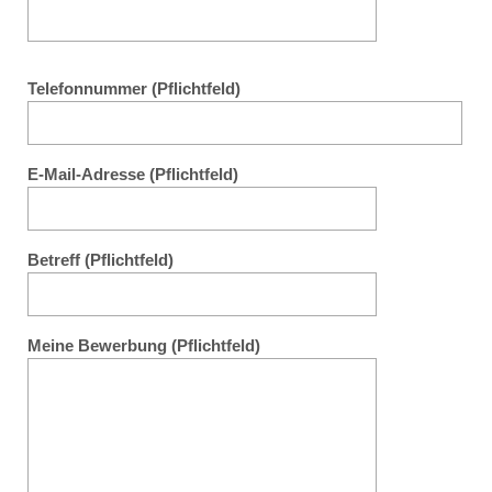
Telefonnummer (Pflichtfeld)
E-Mail-Adresse (Pflichtfeld)
Betreff (Pflichtfeld)
Meine Bewerbung (Pflichtfeld)