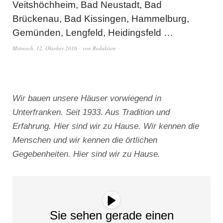
Veitshöchheim, Bad Neustadt, Bad
Brückenau, Bad Kissingen, Hammelburg,
Gemünden, Lengfeld, Heidingsfeld …
Mittwoch, 12. Oktober 2016
von
Redaktion
Wir bauen unsere Häuser vorwiegend in
Unterfranken. Seit 1933. Aus Tradition und
Erfahrung. Hier sind wir zu Hause. Wir kennen die
Menschen und wir kennen die örtlichen
Gegebenheiten. Hier sind wir zu Hause.
Sie sehen gerade einen