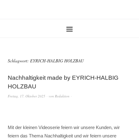
Schlagwort:
EYRICH-HALBIG HOLZBAU
Nachhaltigkeit made by EYRICH-HALBIG
HOLZBAU
Freitag, 17. Oktober 2025
von
Redaktion
Mit der kleinen Videoserie feiern wir unsere Kunden, wir
feiern das Thema Nachhaltigkeit und wir feiern unsere