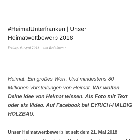
#HeimatUnterfranken | Unser
Heimatwettbewerb 2018
Freitag, 6. April 2018
von
Redaktion
Heimat. Ein großes Wort. Und mindestens 80
Millionen Vorstellungen von Heimat.
Wir wollen
Deine Idee von Heimat wissen. Als Foto mit Text
oder als Video. Auf Facebook bei EYRICH-HALBIG
HOLZBAU.
Unser Heimatwettbewerb ist seit dem 21. Mai 2018