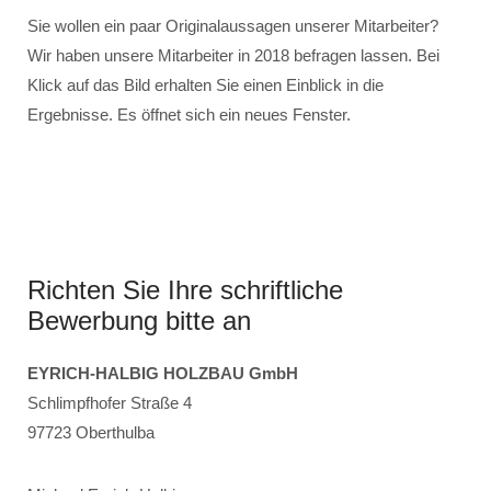
Sie wollen ein paar Originalaussagen unserer Mitarbeiter?
Wir haben unsere Mitarbeiter in 2018 befragen lassen. Bei
Klick auf das Bild erhalten Sie einen Einblick in die
Ergebnisse. Es öffnet sich ein neues Fenster.
Richten Sie Ihre schriftliche
Bewerbung bitte an
EYRICH-HALBIG HOLZBAU GmbH
Schlimpfhofer Straße 4
97723 Oberthulba