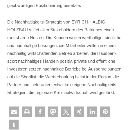
glaubwürdigen Positionierung besetzte.
Die Nachhaltigkeits-Strategie von EYRICH-HALBIG
HOLZBAU stiftet allen Stakeholdern des Betriebes einen
messbaren Nutzen. Die Kunden wollen werthaltige, sinnliche
und nachhaltige Lösungen, die Mitarbeiter wollen in einem
nachhaltig wirtschaftenden Betrieb arbeiten, die Hausbank
scort nachhaltiges Handeln positiv, private und öffentliche
Investoren setzen nachhaltige Betriebe bei Ausschreibungen
auf die Shortlist, die Wertschöpfung bleibt in der Region, die
Partner und Lieferanten entwickeln eigene Nachhaltigkeits-
Strategien, die regionale Kreislaufwirtschaft wird gestärkt.