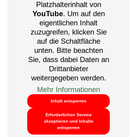
Platzhalterinhalt von
YouTube
. Um auf den
eigentlichen Inhalt
zuzugreifen, klicken Sie
auf die Schaltfläche
unten. Bitte beachten
Sie, dass dabei Daten an
Drittanbieter
weitergegeben werden.
Mehr Informationen
Inhalt entsperren
Erforderlichen Service
akzeptieren und Inhalte
entsperren