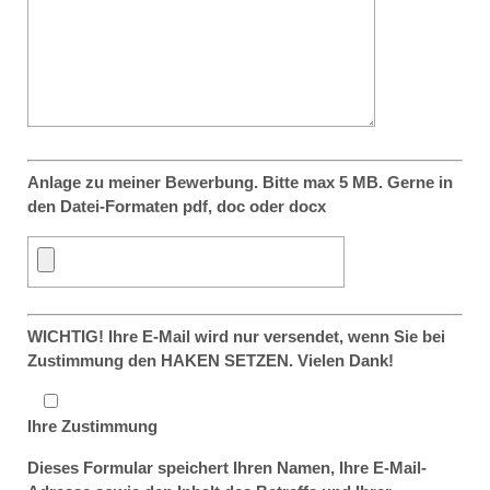
Anlage zu meiner Bewerbung. Bitte max 5 MB. Gerne in
den Datei-Formaten pdf, doc oder docx
WICHTIG! Ihre E-Mail wird nur versendet, wenn Sie bei
Zustimmung den HAKEN SETZEN. Vielen Dank!
Ihre Zustimmung
Dieses Formular speichert Ihren Namen, Ihre E-Mail-