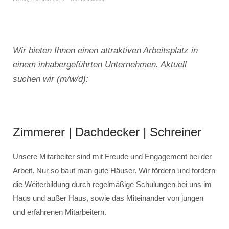
Wir bieten Ihnen einen attraktiven Arbeitsplatz in
einem inhabergeführten Unternehmen. Aktuell
suchen wir (m/w/d):
Zimmerer | Dachdecker | Schreiner
Unsere Mitarbeiter sind mit Freude und Engagement bei der
Arbeit. Nur so baut man gute Häuser. Wir fördern und fordern
die Weiterbildung durch regelmäßige Schulungen bei uns im
Haus und außer Haus, sowie das Miteinander von jungen
und erfahrenen Mitarbeitern.