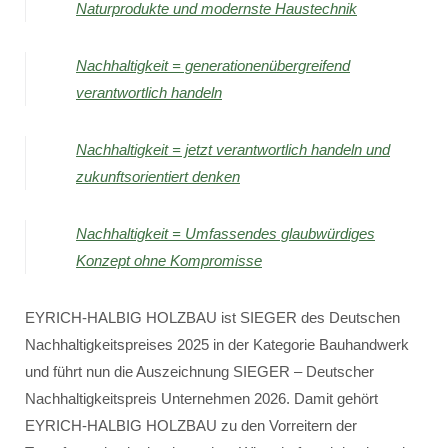
Naturprodukte und modernste Haustechnik
Nachhaltigkeit = generationenübergreifend
verantwortlich handeln
Nachhaltigkeit = jetzt verantwortlich handeln und
zukunftsorientiert denken
Nachhaltigkeit = Umfassendes glaubwürdiges
Konzept ohne Kompromisse
EYRICH-HALBIG HOLZBAU ist SIEGER des Deutschen
Nachhaltigkeitspreises 2025 in der Kategorie Bauhandwerk
und führt nun die Auszeichnung SIEGER – Deutscher
Nachhaltigkeitspreis Unternehmen 2026. Damit gehört
EYRICH-HALBIG HOLZBAU zu den Vorreitern der