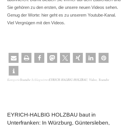
Sie gehören zu den ersten, die unsere neuen Videos sehen.
Genug der Worte: hier geht es zu unserem Youtube-Kanal.
Viel Vergnügen mit den Videos.
Kategorie
Youtube
Schlagwörter
EYRICH-HALBIG HOLZBAU
,
Video
,
Youtube
EYRICH-HALBIG HOLZBAU baut in
Unterfranken: In Würzburg, Güntersleben,