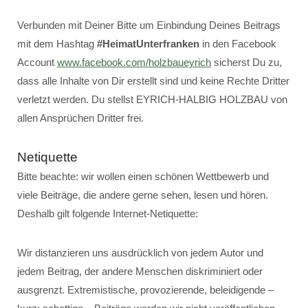
Verbunden mit Deiner Bitte um Einbindung Deines Beitrags
mit dem Hashtag
#HeimatUnterfranken
in den Facebook
Account
www.facebook.com/holzbaueyrich
sicherst Du zu,
dass alle Inhalte von Dir erstellt sind und keine Rechte Dritter
verletzt werden. Du stellst EYRICH-HALBIG HOLZBAU von
allen Ansprüchen Dritter frei.
Netiquette
Bitte beachte: wir wollen einen schönen Wettbewerb und
viele Beiträge, die andere gerne sehen, lesen und hören.
Deshalb gilt folgende Internet-Netiquette:
Wir distanzieren uns ausdrücklich von jedem Autor und
jedem Beitrag, der andere Menschen diskriminiert oder
ausgrenzt. Extremistische, provozierende, beleidigende –