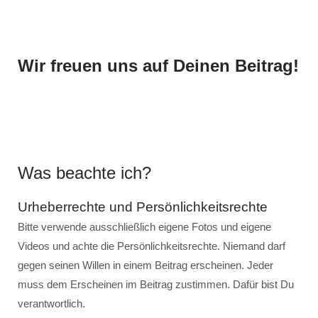
Wir freuen uns auf Deinen Beitrag!
Was beachte ich?
Urheberrechte und Persönlichkeitsrechte
Bitte verwende ausschließlich eigene Fotos und eigene
Videos und achte die Persönlichkeitsrechte. Niemand darf
gegen seinen Willen in einem Beitrag erscheinen. Jeder
muss dem Erscheinen im Beitrag zustimmen. Dafür bist Du
verantwortlich.