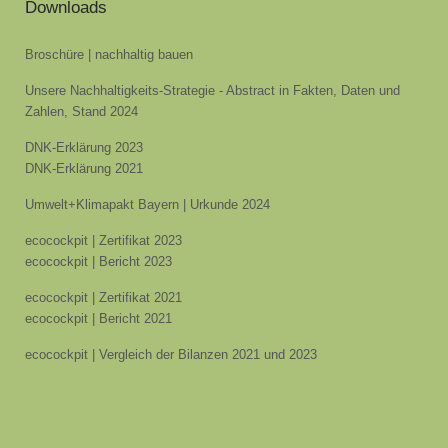
Downloads
Broschüre | nachhaltig bauen
Unsere Nachhaltigkeits-Strategie - Abstract in Fakten, Daten und
Zahlen, Stand 2024
DNK-Erklärung 2023
DNK-Erklärung 2021
Umwelt+Klimapakt Bayern | Urkunde 2024
ecocockpit | Zertifikat 2023
ecocockpit | Bericht 2023
ecocockpit | Zertifikat 2021
ecocockpit | Bericht 2021
ecocockpit | Vergleich der Bilanzen 2021 und 2023