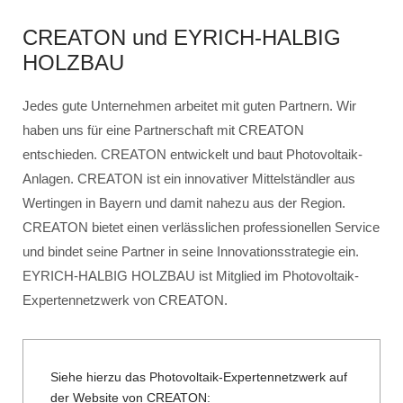
CREATON und EYRICH-HALBIG
HOLZBAU
Jedes gute Unternehmen arbeitet mit guten Partnern. Wir
haben uns für eine Partnerschaft mit CREATON
entschieden. CREATON entwickelt und baut Photovoltaik-
Anlagen. CREATON ist ein innovativer Mittelständler aus
Wertingen in Bayern und damit nahezu aus der Region.
CREATON bietet einen verlässlichen professionellen Service
und bindet seine Partner in seine Innovationsstrategie ein.
EYRICH-HALBIG HOLZBAU ist Mitglied im Photovoltaik-
Expertennetzwerk von CREATON.
Siehe hierzu das Photovoltaik-Expertennetzwerk auf
der Website von CREATON: