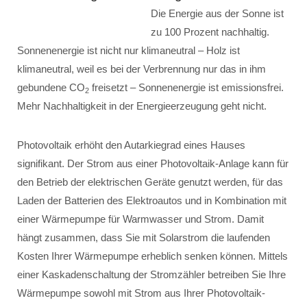
Die Energie aus der Sonne ist
zu 100 Prozent nachhaltig.
Sonnenenergie ist nicht nur klimaneutral – Holz ist
klimaneutral, weil es bei der Verbrennung nur das in ihm
gebundene CO
freisetzt – Sonnenenergie ist emissionsfrei.
2
Mehr Nachhaltigkeit in der Energieerzeugung geht nicht.
Photovoltaik erhöht den Autarkiegrad eines Hauses
signifikant. Der Strom aus einer Photovoltaik-Anlage kann für
den Betrieb der elektrischen Geräte genutzt werden, für das
Laden der Batterien des Elektroautos und in Kombination mit
einer Wärmepumpe für Warmwasser und Strom. Damit
hängt zusammen, dass Sie mit Solarstrom die laufenden
Kosten Ihrer Wärmepumpe erheblich senken können. Mittels
einer Kaskadenschaltung der Stromzähler betreiben Sie Ihre
Wärmepumpe sowohl mit Strom aus Ihrer Photovoltaik-