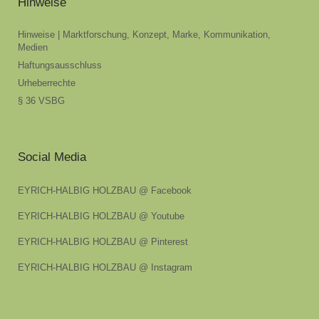
Hinweise
Hinweise | Marktforschung, Konzept, Marke, Kommunikation,
Medien
Haftungsausschluss
Urheberrechte
§ 36 VSBG
Social Media
EYRICH-HALBIG HOLZBAU @ Facebook
EYRICH-HALBIG HOLZBAU @ Youtube
EYRICH-HALBIG HOLZBAU @ Pinterest
EYRICH-HALBIG HOLZBAU @ Instagram