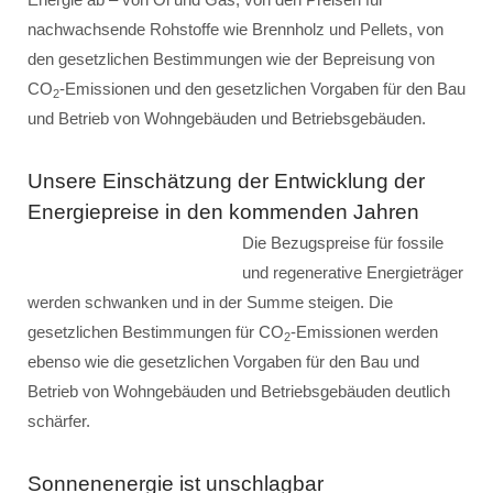
nachwachsende Rohstoffe wie Brennholz und Pellets, von
den gesetzlichen Bestimmungen wie der Bepreisung von
CO
-Emissionen und den gesetzlichen Vorgaben für den Bau
2
und Betrieb von Wohngebäuden und Betriebsgebäuden.
Unsere Einschätzung der Entwicklung der
Energiepreise in den kommenden Jahren
Die Bezugspreise für fossile
und regenerative Energieträger
werden schwanken und in der Summe steigen. Die
gesetzlichen Bestimmungen für CO
-Emissionen werden
2
ebenso wie die gesetzlichen Vorgaben für den Bau und
Betrieb von Wohngebäuden und Betriebsgebäuden deutlich
schärfer.
Sonnenenergie ist unschlagbar