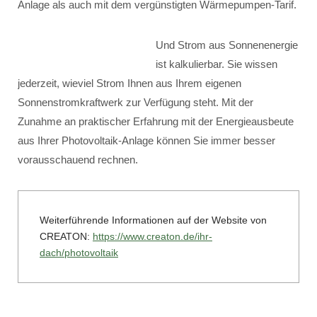
Anlage als auch mit dem vergünstigten Wärmepumpen-Tarif.
Und Strom aus Sonnenenergie
ist kalkulierbar. Sie wissen
jederzeit, wieviel Strom Ihnen aus Ihrem eigenen
Sonnenstromkraftwerk zur Verfügung steht. Mit der
Zunahme an praktischer Erfahrung mit der Energieausbeute
aus Ihrer Photovoltaik-Anlage können Sie immer besser
vorausschauend rechnen.
Weiterführende Informationen auf der Website von
CREATON:
https://www.creaton.de/ihr-
dach/photovoltaik