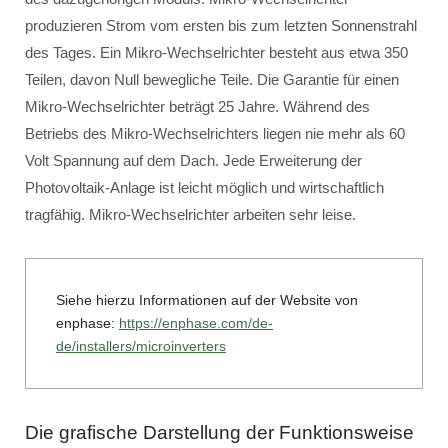
produzieren Strom vom ersten bis zum letzten Sonnenstrahl
des Tages. Ein Mikro-Wechselrichter besteht aus etwa 350
Teilen, davon Null bewegliche Teile. Die Garantie für einen
Mikro-Wechselrichter beträgt 25 Jahre. Während des
Betriebs des Mikro-Wechselrichters liegen nie mehr als 60
Volt Spannung auf dem Dach. Jede Erweiterung der
Photovoltaik-Anlage ist leicht möglich und wirtschaftlich
tragfähig. Mikro-Wechselrichter arbeiten sehr leise.
Siehe hierzu Informationen auf der Website von
enphase:
https://enphase.com/de-
de/installers/microinverters
Die grafische Darstellung der Funktionsweise