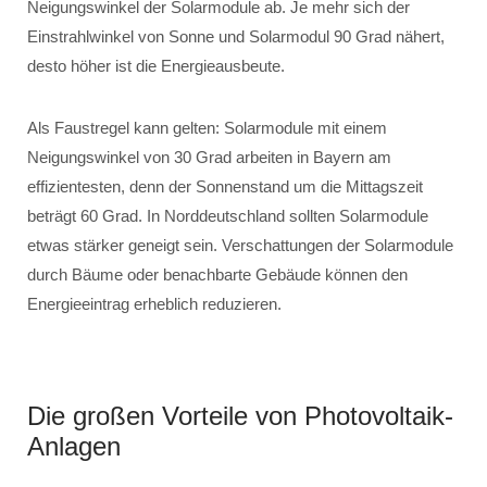
Neigungswinkel der Solarmodule ab. Je mehr sich der
Einstrahlwinkel von Sonne und Solarmodul 90 Grad nähert,
desto höher ist die Energieausbeute.
Als Faustregel kann gelten: Solarmodule mit einem
Neigungswinkel von 30 Grad arbeiten in Bayern am
effizientesten, denn der Sonnenstand um die Mittagszeit
beträgt 60 Grad. In Norddeutschland sollten Solarmodule
etwas stärker geneigt sein. Verschattungen der Solarmodule
durch Bäume oder benachbarte Gebäude können den
Energieeintrag erheblich reduzieren.
Die großen Vorteile von Photovoltaik-
Anlagen