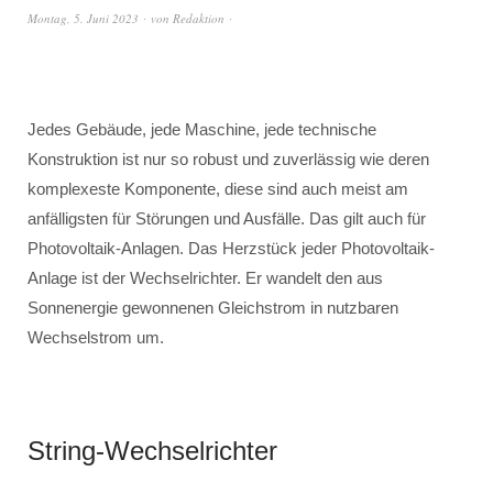
Montag, 5. Juni 2023
von
Redaktion
Jedes Gebäude, jede Maschine, jede technische
Konstruktion ist nur so robust und zuverlässig wie deren
komplexeste Komponente, diese sind auch meist am
anfälligsten für Störungen und Ausfälle. Das gilt auch für
Photovoltaik-Anlagen. Das Herzstück jeder Photovoltaik-
Anlage ist der Wechselrichter. Er wandelt den aus
Sonnenergie gewonnenen Gleichstrom in nutzbaren
Wechselstrom um.
String-Wechselrichter