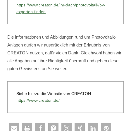
https://www.creaton.de/ihr-dach/photovoltaik/pv-
experten-finden
Die Informationen und Abbildungen rund um Photovoltaik-
Anlagen dürfen wir ausdrücklich mit der Erlaubnis von
CREATON nutzen, dafür vielen Dank. Gleichwohl haben wir
alle Angaben auf ihre Richtigkeit überprüft und geben diese
guten Gewissens an Sie weiter.
Siehe hierzu die Website von CREATON:
https://www.creaton.de/