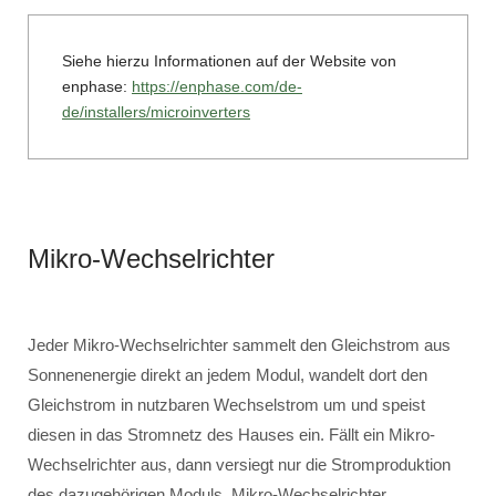
Siehe hierzu Informationen auf der Website von
enphase:
https://enphase.com/de-
de/installers/microinverters
Mikro-Wechselrichter
Jeder Mikro-Wechselrichter sammelt den Gleichstrom aus
Sonnenenergie direkt an jedem Modul, wandelt dort den
Gleichstrom in nutzbaren Wechselstrom um und speist
diesen in das Stromnetz des Hauses ein. Fällt ein Mikro-
Wechselrichter aus, dann versiegt nur die Stromproduktion
des dazugehörigen Moduls. Mikro-Wechselrichter