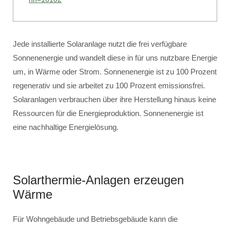
Jede installierte Solaranlage nutzt die frei verfügbare
Sonnenenergie und wandelt diese in für uns nutzbare Energie
um, in Wärme oder Strom. Sonnenenergie ist zu 100 Prozent
regenerativ und sie arbeitet zu 100 Prozent emissionsfrei.
Solaranlagen verbrauchen über ihre Herstellung hinaus keine
Ressourcen für die Energieproduktion. Sonnenenergie ist
eine nachhaltige Energielösung.
Solarthermie-Anlagen erzeugen
Wärme
Für Wohngebäude und Betriebsgebäude kann die