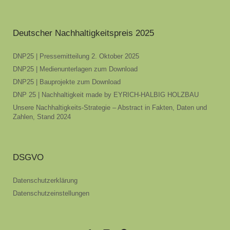
Deutscher Nachhaltigkeitspreis 2025
DNP25 | Pressemitteilung 2. Oktober 2025
DNP25 | Medienunterlagen zum Download
DNP25 | Bauprojekte zum Download
DNP 25 | Nachhaltigkeit made by EYRICH-HALBIG HOLZBAU
Unsere Nachhaltigkeits-Strategie – Abstract in Fakten, Daten und
Zahlen, Stand 2024
DSGVO
Datenschutzerklärung
Datenschutzeinstellungen