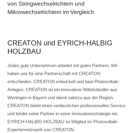
von Stringwechselrichtern und
Mikrowechselrichtern im Vergleich
CREATON und EYRICH-HALBIG
HOLZBAU
Jedes gute Unternehmen arbeitet mit guten Partnern. Wir
haben uns für eine Partnerschaft mit CREATON
entschieden. CREATON entwickelt und baut Photovoltaik-
Anlagen. CREATON ist ein innovativer Mittelständler aus
Wertingen in Bayern und damit nahezu aus der Region.
CREATON bietet einen verlässlichen professionellen Service
und bindet seine Partner in seine Innovationsstrategie ein.
EYRICH-HALBIG HOLZBAU ist Mitglied im Photovoltaik-
Expertennetzwerk von CREATON.