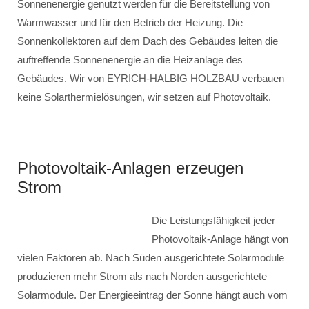
Sonnenenergie genutzt werden für die Bereitstellung von
Warmwasser und für den Betrieb der Heizung. Die
Sonnenkollektoren auf dem Dach des Gebäudes leiten die
auftreffende Sonnenenergie an die Heizanlage des
Gebäudes. Wir von EYRICH-HALBIG HOLZBAU verbauen
keine Solarthermielösungen, wir setzen auf Photovoltaik.
Photovoltaik-Anlagen erzeugen
Strom
Die Leistungsfähigkeit jeder
Photovoltaik-Anlage hängt von
vielen Faktoren ab. Nach Süden ausgerichtete Solarmodule
produzieren mehr Strom als nach Norden ausgerichtete
Solarmodule. Der Energieeintrag der Sonne hängt auch vom