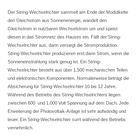
Der String-Wechselrichter sammelt am Ende der Modulkette
den Gleichstrom aus Sonnenenergie, wandelt den
Gleichstrom in nutzbaren Wechselstrom um und speist
diesen in das Stromnetz des Hauses ein. Fällt der String-
Wechselrichter aus, dann versiegt die Stromproduktion.
String-Wechselrichter produzieren erst dann Strom, wenn die
Sonneneinstrahlung stark genug ist. Ein String-
Wechselrichter besteht aus über 1.500 mechanischen Teilen
und elektronischen Komponenten. Normalerweise beträgt die
Absicherung für String-Wechselrichter 10 bis 12 Jahre.
Während des Betriebs des String-Wechselrichters liegen
zwischen 600 und 1.000 Volt Spannung auf dem Dach. Jede
Erweiterung der Photovoltaik-Anlage ist sehr aufwändig und
teuer. Ein String-Wechselrichter surrt während des Betriebs
vernehmlich.