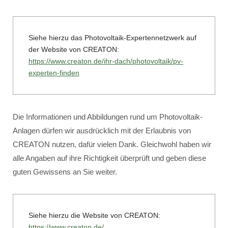
Siehe hierzu das Photovoltaik-Expertennetzwerk auf
der Website von CREATON:
https://www.creaton.de/ihr-dach/photovoltaik/pv-
experten-finden
Die Informationen und Abbildungen rund um Photovoltaik-
Anlagen dürfen wir ausdrücklich mit der Erlaubnis von
CREATON nutzen, dafür vielen Dank. Gleichwohl haben wir
alle Angaben auf ihre Richtigkeit überprüft und geben diese
guten Gewissens an Sie weiter.
Siehe hierzu die Website von CREATON:
https://www.creaton.de/