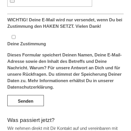
WICHTIG! Deine E-Mail wird nur versendet, wenn Du bei
Zustimmung den HAKEN SETZT. Vielen Dank!
Deine Zustimmung
Dieses Formular speichert Deinen Namen, Deine E-Mail-
Adresse sowie den Inhalt des Betreffs und Deine
Nachricht. Warum? Für unsere Antwort an Dich und für
unsere Rückfragen. Du stimmst der Speicherung Deiner
Daten zu. Mehr Informationen erhältst Du in unserer
Datenschutzerklärung.
Was passiert jetzt?
Wir nehmen direkt mit Dir Kontakt auf und vereinbaren mit