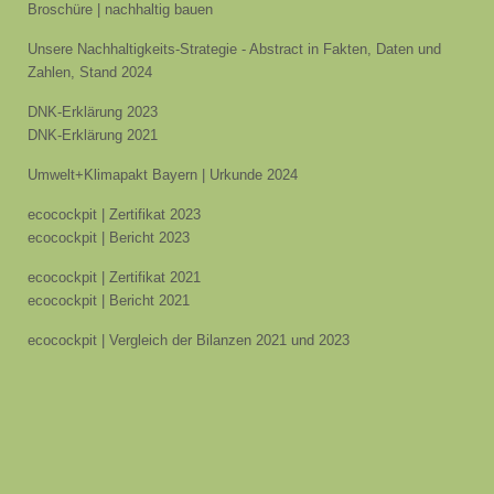
Broschüre | nachhaltig bauen
Unsere Nachhaltigkeits-Strategie - Abstract in Fakten, Daten und
Zahlen, Stand 2024
DNK-Erklärung 2023
DNK-Erklärung 2021
Umwelt+Klimapakt Bayern | Urkunde 2024
ecocockpit | Zertifikat 2023
ecocockpit | Bericht 2023
ecocockpit | Zertifikat 2021
ecocockpit | Bericht 2021
ecocockpit | Vergleich der Bilanzen 2021 und 2023