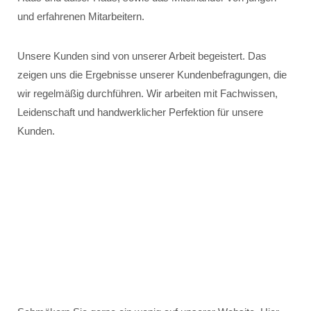
und erfahrenen Mitarbeitern.
Unsere Kunden sind von unserer Arbeit begeistert. Das
zeigen uns die Ergebnisse unserer Kundenbefragungen, die
wir regelmäßig durchführen. Wir arbeiten mit Fachwissen,
Leidenschaft und handwerklicher Perfektion für unsere
Kunden.