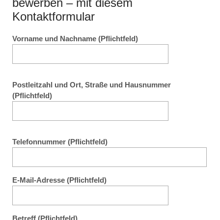
bewerben – mit diesem
Kontaktformular
Vorname und Nachname (Pflichtfeld)
Postleitzahl und Ort, Straße und Hausnummer
(Pflichtfeld)
Telefonnummer (Pflichtfeld)
E-Mail-Adresse (Pflichtfeld)
Betreff (Pflichtfeld)