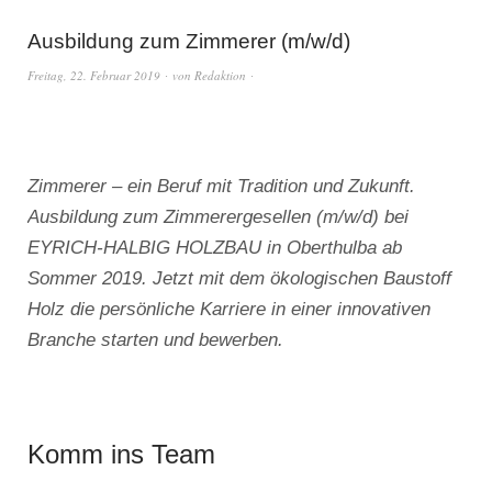
Ausbildung zum Zimmerer (m/w/d)
Freitag, 22. Februar 2019
von
Redaktion
Zimmerer – ein Beruf mit Tradition und Zukunft.
Ausbildung zum Zimmerergesellen (m/w/d) bei
EYRICH-HALBIG HOLZBAU in Oberthulba ab
Sommer 2019. Jetzt mit dem ökologischen Baustoff
Holz die persönliche Karriere in einer innovativen
Branche starten und bewerben.
Komm ins Team