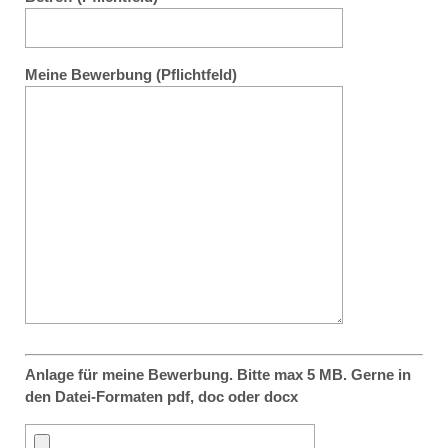
Meine Bewerbung (Pflichtfeld)
Anlage für meine Bewerbung. Bitte max 5 MB. Gerne in
den Datei-Formaten pdf, doc oder docx