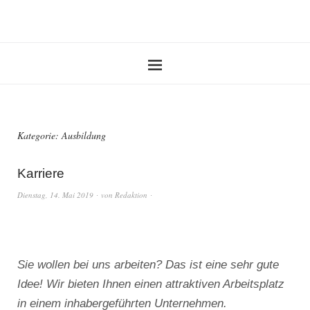
Kategorie:
Ausbildung
Karriere
Dienstag, 14. Mai 2019
von
Redaktion
Sie wollen bei uns arbeiten? Das ist eine sehr gute
Idee! Wir bieten Ihnen einen attraktiven Arbeitsplatz
in einem inhabergeführten Unternehmen.