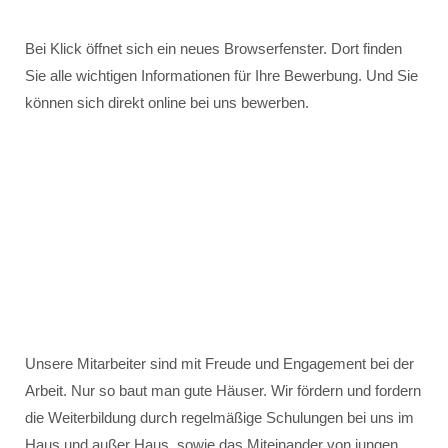
Bei Klick öffnet sich ein neues Browserfenster. Dort finden
Sie alle wichtigen Informationen für Ihre Bewerbung. Und Sie
können sich direkt online bei uns bewerben.
Unsere Mitarbeiter sind mit Freude und Engagement bei der
Arbeit. Nur so baut man gute Häuser. Wir fördern und fordern
die Weiterbildung durch regelmäßige Schulungen bei uns im
Haus und außer Haus, sowie das Miteinander von jungen