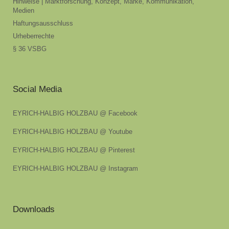
Hinweise | Marktforschung, Konzept, Marke, Kommunikation,
Medien
Haftungsausschluss
Urheberrechte
§ 36 VSBG
Social Media
EYRICH-HALBIG HOLZBAU @ Facebook
EYRICH-HALBIG HOLZBAU @ Youtube
EYRICH-HALBIG HOLZBAU @ Pinterest
EYRICH-HALBIG HOLZBAU @ Instagram
Downloads