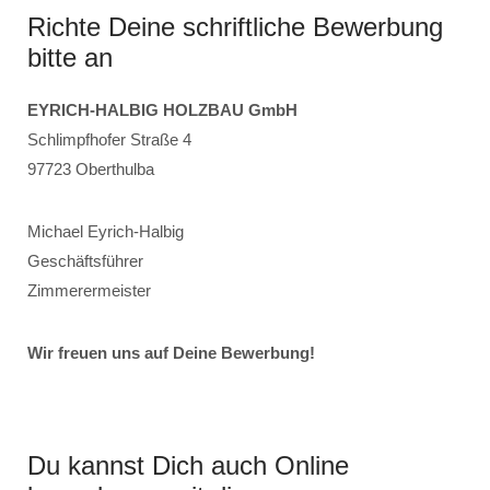
Richte Deine schriftliche Bewerbung
bitte an
EYRICH-HALBIG HOLZBAU GmbH
Schlimpfhofer Straße 4
97723 Oberthulba
Michael Eyrich-Halbig
Geschäftsführer
Zimmerermeister
Wir freuen uns auf Deine Bewerbung!
Du kannst Dich auch Online