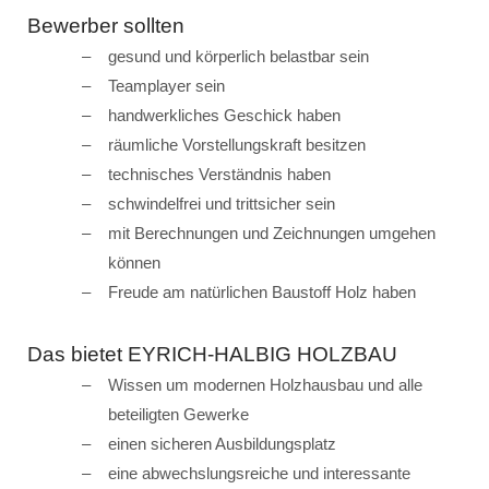
Bewerber sollten
gesund und körperlich belastbar sein
Teamplayer sein
handwerkliches Geschick haben
räumliche Vorstellungskraft besitzen
technisches Verständnis haben
schwindelfrei und trittsicher sein
mit Berechnungen und Zeichnungen umgehen
können
Freude am natürlichen Baustoff Holz haben
Das bietet EYRICH-HALBIG HOLZBAU
Wissen um modernen Holzhausbau und alle
beteiligten Gewerke
einen sicheren Ausbildungsplatz
eine abwechslungsreiche und interessante