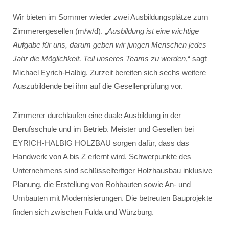
Wir bieten im Sommer wieder zwei Ausbildungsplätze zum
Zimmerergesellen (m/w/d). „
Ausbildung ist eine wichtige
Aufgabe für uns, darum geben wir jungen Menschen jedes
Jahr die Möglichkeit, Teil unseres Teams zu werden
,“ sagt
Michael Eyrich-Halbig. Zurzeit bereiten sich sechs weitere
Auszubildende bei ihm auf die Gesellenprüfung vor.
Zimmerer durchlaufen eine duale Ausbildung in der
Berufsschule und im Betrieb. Meister und Gesellen bei
EYRICH-HALBIG HOLZBAU sorgen dafür, dass das
Handwerk von A bis Z erlernt wird. Schwerpunkte des
Unternehmens sind schlüsselfertiger Holzhausbau inklusive
Planung, die Erstellung von Rohbauten sowie An- und
Umbauten mit Modernisierungen. Die betreuten Bauprojekte
finden sich zwischen Fulda und Würzburg.