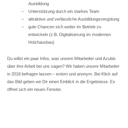
Ausbildung
Unterstützung durch ein starkes Team
attraktive und verlässliche Ausbildungsvergütung
gute Chancen sich weiter im Betrieb zu
entwickeln (z.B. Digitalisierung im modernen
Holzhausbau)
Du willst ein paar Infos, was unsere Mitarbeiter und Azubis
über ihre Arbeit bei uns sagen? Wir haben unsere Mitarbeiter
in 2018 befragen lassen – extern und anonym. Bei Klick auf
das Bild geben wir Dir einen Einblick in die Ergebnisse. Es
öffnet sich ein neues Fenster.