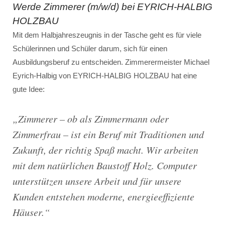
Werde Zimmerer (m/w/d) bei EYRICH-HALBIG
HOLZBAU
Mit dem Halbjahreszeugnis in der Tasche geht es für viele
Schülerinnen und Schüler darum, sich für einen
Ausbildungsberuf zu entscheiden. Zimmerermeister Michael
Eyrich-Halbig von EYRICH-HALBIG HOLZBAU hat eine
gute Idee:
„
Zimmerer – ob als Zimmermann oder
Zimmerfrau – ist ein Beruf mit Traditionen und
Zukunft, der richtig Spaß macht. Wir arbeiten
mit dem natürlichen Baustoff Holz. Computer
unterstützen unsere Arbeit und für unsere
Kunden entstehen moderne, energieeffiziente
Häuser
.“