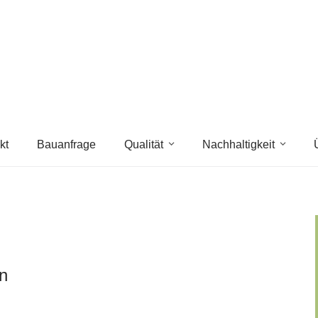
kt
Bauanfrage
Qualität
Nachhaltigkeit
n