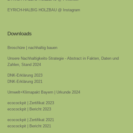
EYRICH-HALBIG HOLZBAU @ Instagram
Downloads
Broschüre | nachhaltig bauen
Unsere Nachhaltigkeits-Strategie - Abstract in Fakten, Daten und
Zahlen, Stand 2024
DNK-Erklärung 2023
DNK-Erklärung 2021
Umwelt+Klimapakt Bayern | Urkunde 2024
ecocockpit | Zertifikat 2023
ecocockpit | Bericht 2023
ecocockpit | Zertifikat 2021
ecocockpit | Bericht 2021