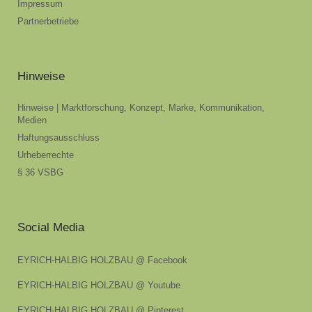
Impressum
Partnerbetriebe
Hinweise
Hinweise | Marktforschung, Konzept, Marke, Kommunikation,
Medien
Haftungsausschluss
Urheberrechte
§ 36 VSBG
Social Media
EYRICH-HALBIG HOLZBAU @ Facebook
EYRICH-HALBIG HOLZBAU @ Youtube
EYRICH-HALBIG HOLZBAU @ Pinterest