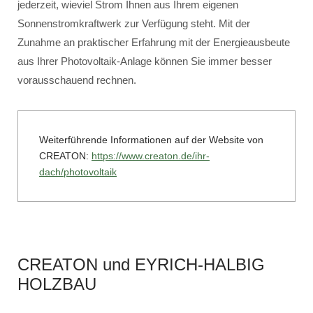
jederzeit, wieviel Strom Ihnen aus Ihrem eigenen
Sonnenstromkraftwerk zur Verfügung steht. Mit der
Zunahme an praktischer Erfahrung mit der Energieausbeute
aus Ihrer Photovoltaik-Anlage können Sie immer besser
vorausschauend rechnen.
Weiterführende Informationen auf der Website von
CREATON:
https://www.creaton.de/ihr-
dach/photovoltaik
CREATON und EYRICH-HALBIG
HOLZBAU