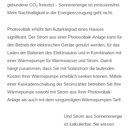
gebundene CO
freisetzt – Sonnenenergie ist emissionsfrei.
2
Mehr Nachhaltigkeit in der Energieerzeugung geht nicht.
Photovoltaik erhöht den Autarkiegrad eines Hauses
signifikant. Der Strom aus einer Photovoltaik-Anlage kann für
den Betrieb der elektrischen Geräte genutzt werden, für das
Laden der Batterien des Elektroautos und in Kombination mit
einer Wärmepumpe für Warmwasser und Strom. Damit
hängt zusammen, dass Sie mit Solarstrom die laufenden
Kosten Ihrer Wärmepumpe erheblich senken können. Mittels
einer Kaskadenschaltung der Stromzähler betreiben Sie Ihre
Wärmepumpe sowohl mit Strom aus Ihrer Photovoltaik-
Anlage als auch mit dem vergünstigten Wärmepumpen-Tarif.
Und Strom aus Sonnenenergie
ist kalkulierbar. Sie wissen