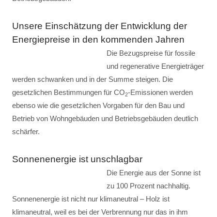
Unsere Einschätzung der Entwicklung der
Energiepreise in den kommenden Jahren
Die Bezugspreise für fossile
und regenerative Energieträger
werden schwanken und in der Summe steigen. Die
gesetzlichen Bestimmungen für CO
-Emissionen werden
2
ebenso wie die gesetzlichen Vorgaben für den Bau und
Betrieb von Wohngebäuden und Betriebsgebäuden deutlich
schärfer.
Sonnenenergie ist unschlagbar
Die Energie aus der Sonne ist
zu 100 Prozent nachhaltig.
Sonnenenergie ist nicht nur klimaneutral – Holz ist
klimaneutral, weil es bei der Verbrennung nur das in ihm