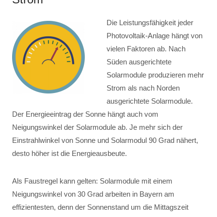
Die Leistungsfähigkeit jeder
Photovoltaik-Anlage hängt von
vielen Faktoren ab. Nach
Süden ausgerichtete
Solarmodule produzieren mehr
Strom als nach Norden
ausgerichtete Solarmodule.
Der Energieeintrag der Sonne hängt auch vom
Neigungswinkel der Solarmodule ab. Je mehr sich der
Einstrahlwinkel von Sonne und Solarmodul 90 Grad nähert,
desto höher ist die Energieausbeute.
Als Faustregel kann gelten: Solarmodule mit einem
Neigungswinkel von 30 Grad arbeiten in Bayern am
effizientesten, denn der Sonnenstand um die Mittagszeit