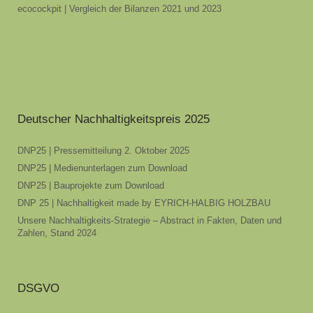
ecocockpit | Vergleich der Bilanzen 2021 und 2023
Deutscher Nachhaltigkeitspreis 2025
DNP25 | Pressemitteilung 2. Oktober 2025
DNP25 | Medienunterlagen zum Download
DNP25 | Bauprojekte zum Download
DNP 25 | Nachhaltigkeit made by EYRICH-HALBIG HOLZBAU
Unsere Nachhaltigkeits-Strategie – Abstract in Fakten, Daten und
Zahlen, Stand 2024
DSGVO