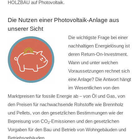
HOLZBAU auf Photovoltaik.
Die Nutzen einer Photovoltaik-Anlage aus
unserer Sicht
Die wichtigste Frage bei einer
nachhaltigen Energielösung ist
deren Return-On-Investment.
Wann und unter welchen
Voraussetzungen rechnet sich
eine Anlage? Die Antwort hängt
im Wesentlichen von den
Marktpreisen für fossile Energie ab – von Öl und Gas, von
den Preisen für nachwachsende Rohstoffe wie Brennholz
und Pellets, von den gesetzlichen Bestimmungen wie der
Bepreisung von CO
-Emissionen und den gesetzlichen
2
Vorgaben für den Bau und Betrieb von Wohngebäuden und
Betriebsgebäuden.