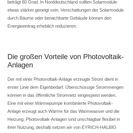
beträgt 60 Grad. In Norddeutschland sollten Solarmodule
etwas stärker geneigt sein. Verschattungen der Solarmodule
durch Bäume oder benachbarte Gebäude können den
Energieeintrag erheblich reduzieren.
Die großen Vorteile von Photovoltaik-
Anlagen
Der mit einer Photovoltaik-Anlage erzeugte Strom dient in
erster Linie dem Eigenbedarf. Überschüssige Strommengen
können in das öffentliche Stromnetz eingespeist werden.
Eine mit einer Wärmepumpe kombinierte Photovoltaik-
Anlage erzeugt auch Wärme für das Warmwasser und die
Heizung. Photovoltaik-Anlagen sind unschlagbar flexibel in
ihrer Nutzung, deshalb setzen wir von EYRICH-HALBIG