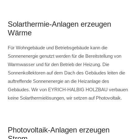
Solarthermie-Anlagen erzeugen
Wärme
Für Wohngebäude und Betriebsgebäude kann die
Sonnenenergie genutzt werden für die Bereitstellung von
Warmwasser und für den Betrieb der Heizung. Die
Sonnenkollektoren auf dem Dach des Gebäudes leiten die
auftreffende Sonnenenergie an die Heizanlage des
Gebäudes. Wir von EYRICH-HALBIG HOLZBAU verbauen
keine Solarthermielösungen, wir setzen auf Photovoltaik.
Photovoltaik-Anlagen erzeugen
Strom