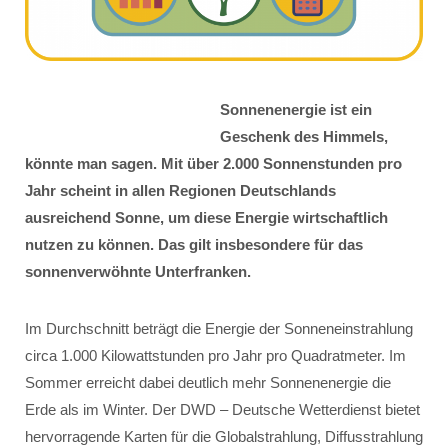
Sonnenenergie ist ein
Geschenk des Himmels,
könnte man sagen. Mit über 2.000 Sonnenstunden pro
Jahr scheint in allen Regionen Deutschlands
ausreichend Sonne, um diese Energie wirtschaftlich
nutzen zu können. Das gilt insbesondere für das
sonnenverwöhnte Unterfranken.
Im Durchschnitt beträgt die Energie der Sonneneinstrahlung
circa 1.000 Kilowattstunden pro Jahr pro Quadratmeter. Im
Sommer erreicht dabei deutlich mehr Sonnenenergie die
Erde als im Winter. Der DWD – Deutsche Wetterdienst bietet
hervorragende Karten für die Globalstrahlung, Diffusstrahlung