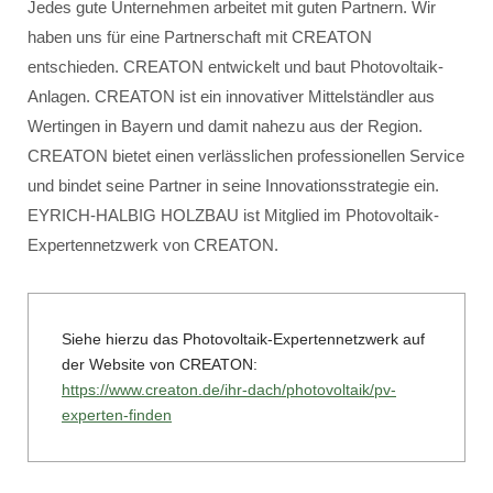
Jedes gute Unternehmen arbeitet mit guten Partnern. Wir
haben uns für eine Partnerschaft mit CREATON
entschieden. CREATON entwickelt und baut Photovoltaik-
Anlagen. CREATON ist ein innovativer Mittelständler aus
Wertingen in Bayern und damit nahezu aus der Region.
CREATON bietet einen verlässlichen professionellen Service
und bindet seine Partner in seine Innovationsstrategie ein.
EYRICH-HALBIG HOLZBAU ist Mitglied im Photovoltaik-
Expertennetzwerk von CREATON.
Siehe hierzu das Photovoltaik-Expertennetzwerk auf
der Website von CREATON:
https://www.creaton.de/ihr-dach/photovoltaik/pv-
experten-finden