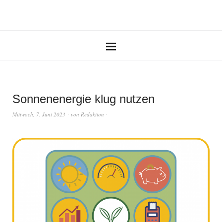
Sonnenenergie klug nutzen
Mittwoch, 7. Juni 2023
von
Redaktion