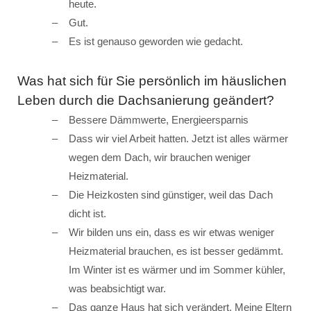
heute.
Gut.
Es ist genauso geworden wie gedacht.
Was hat sich für Sie persönlich im häuslichen
Leben durch die Dachsanierung geändert?
Bessere Dämmwerte, Energieersparnis
Dass wir viel Arbeit hatten. Jetzt ist alles wärmer
wegen dem Dach, wir brauchen weniger
Heizmaterial.
Die Heizkosten sind günstiger, weil das Dach
dicht ist.
Wir bilden uns ein, dass es wir etwas weniger
Heizmaterial brauchen, es ist besser gedämmt.
Im Winter ist es wärmer und im Sommer kühler,
was beabsichtigt war.
Das ganze Haus hat sich verändert. Meine Eltern