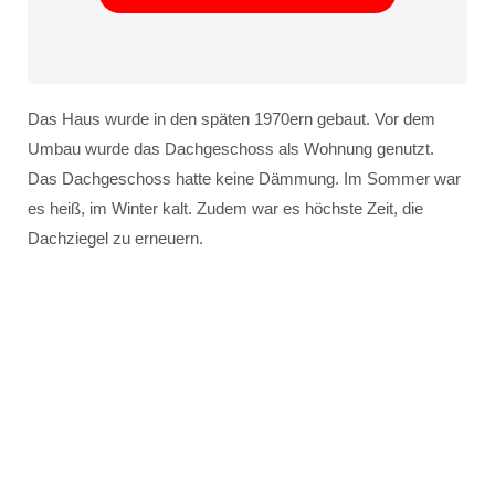
Das Haus wurde in den späten 1970ern gebaut. Vor dem
Umbau wurde das Dachgeschoss als Wohnung genutzt.
Das Dachgeschoss hatte keine Dämmung. Im Sommer war
es heiß, im Winter kalt. Zudem war es höchste Zeit, die
Dachziegel zu erneuern.