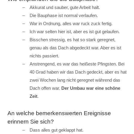
Akkurat und sauber, gute Arbeit halt.
Die Bauphase ist normal verlaufen.
War in Ordnung, alles war ruck zuck fertig.
Ich war selten hier ist, aber es ist gut gelaufen.
Bisschen stressig, es hat so stark geregnet,
genau als das Dach abgedeckt war. Aber es ist
nichts passiert.
Anstrengend, es war das heißeste Pfingsten. Bei
40 Grad haben wir das Dach gedeckt, aber es hat
zwei Wochen lang nicht geregnet während das
Dach offen war.
Der Umbau war eine schöne
Zeit
.
An welche bemerkenswerten Ereignisse
erinnern Sie sich?
Dass alles gut geklappt hat.