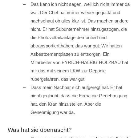
Das kann ich nicht sagen, weil ich nicht immer da
war. Der Chef hat immer wieder geguckt und
nachschaut ob alles klar ist. Das machen andere
nicht. Er hat Subunternehmer hinzugezogen, die
die Photovoltaikanlage demontiert und
abtransportiert haben, das war gut. Wir hatten
Asbestzementplatten zu entsorgen. Ein
Mitarbeiter von EYRICH-HALBIG HOLZBAU hat
mir das mit seinem LKW zur Deponie
rübergefahren, das war gut.
Dass mein Nachbar sich aufgeregt hat. Er hat
nicht geglaubt, dass die Firma die Genehmigung
hat, den Kran hinzustellen. Aber die
Genehmigung war da.
Was hat sie überrascht?