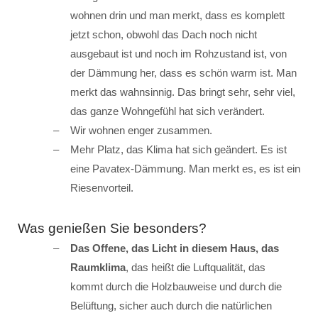
wohnen drin und man merkt, dass es komplett
jetzt schon, obwohl das Dach noch nicht
ausgebaut ist und noch im Rohzustand ist, von
der Dämmung her, dass es schön warm ist. Man
merkt das wahnsinnig. Das bringt sehr, sehr viel,
das ganze Wohngefühl hat sich verändert.
Wir wohnen enger zusammen.
Mehr Platz, das Klima hat sich geändert. Es ist
eine Pavatex-Dämmung. Man merkt es, es ist ein
Riesenvorteil.
Was genießen Sie besonders?
Das Offene, das Licht in diesem Haus, das
Raumklima
, das heißt die Luftqualität, das
kommt durch die Holzbauweise und durch die
Belüftung, sicher auch durch die natürlichen