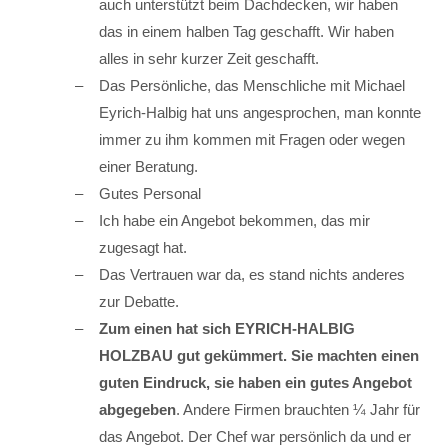
auch unterstützt beim Dachdecken, wir haben
das in einem halben Tag geschafft. Wir haben
alles in sehr kurzer Zeit geschafft.
Das Persönliche, das Menschliche mit Michael
Eyrich-Halbig hat uns angesprochen, man konnte
immer zu ihm kommen mit Fragen oder wegen
einer Beratung.
Gutes Personal
Ich habe ein Angebot bekommen, das mir
zugesagt hat.
Das Vertrauen war da, es stand nichts anderes
zur Debatte.
Zum einen hat sich EYRICH-HALBIG
HOLZBAU gut gekümmert. Sie machten einen
guten Eindruck, sie haben ein gutes Angebot
abgegeben
. Andere Firmen brauchten ¼ Jahr für
das Angebot. Der Chef war persönlich da und er