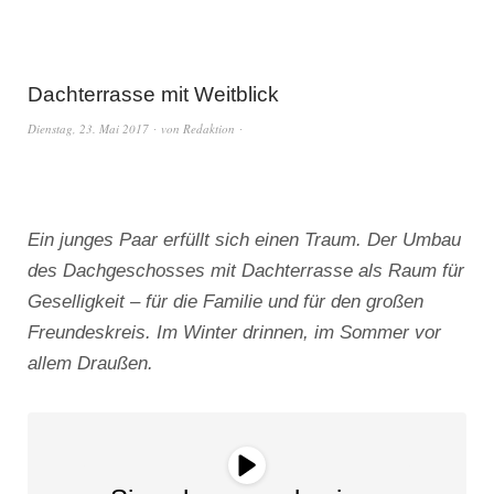
Dachterrasse mit Weitblick
Dienstag, 23. Mai 2017
von
Redaktion
Ein junges Paar erfüllt sich einen Traum. Der Umbau
des Dachgeschosses mit Dachterrasse als Raum für
Geselligkeit – für die Familie und für den großen
Freundeskreis. Im Winter drinnen, im Sommer vor
allem Draußen.