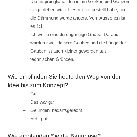
Die ursprüngliche Idee ist im Großen und Ganzen
so geblieben wie ich es mir vorgestellt habe, nur
die Dämmung wurde anders. Vom Aussehen ist
es 1:1.
Ich wollte eine durchgängige Gaube. Daraus
wurden zwei kleinere Gauben und die Länge der
Gauben ist auch kleiner geworden aus
technischen Gründen.
Wie empfinden Sie heute den Weg von der
Idee bis zum Konzept?
Gut
Das war gut.
Gelungen, bedarfsgerecht
Sehr gut.
Wie empfanden Sie die Bauphase?