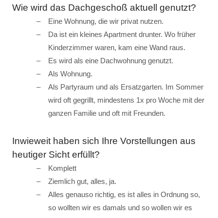
Wie wird das Dachgeschoß aktuell genutzt?
Eine Wohnung, die wir privat nutzen.
Da ist ein kleines Apartment drunter. Wo früher
Kinderzimmer waren, kam eine Wand raus.
Es wird als eine Dachwohnung genutzt.
Als Wohnung.
Als Partyraum und als Ersatzgarten. Im Sommer
wird oft gegrillt, mindestens 1x pro Woche mit der
ganzen Familie und oft mit Freunden.
Inwieweit haben sich Ihre Vorstellungen aus
heutiger Sicht erfüllt?
Komplett
Ziemlich gut, alles, ja.
Alles genauso richtig, es ist alles in Ordnung so,
so wollten wir es damals und so wollen wir es