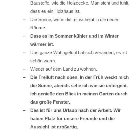
Baustoffe, wie die Holzdecke. Man sieht und fühlt,
dass es ein Holzhaus ist.
Die Sonne, wenn die reinscheint in die neuen
Räume.
Dass es im Sommer kühler und im Winter
wärmer ist
.
Das ganze Wohngefühl hat sich verändert, es ist
schön warm.
Wieder auf dem Land zu wohnen.
Die Freiluft nach oben. In der Früh weckt mich
die Sonne, abends sehe ich wie sie untergeht.
Ich genieße den Blick in meinen Garten durch
das große Fenster.
Das ist für uns Urlaub nach der Arbeit. Wir
haben Platz für unsere Freunde und die
Aussicht ist großartig.