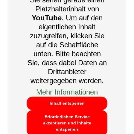
Platzhalterinhalt von
YouTube
. Um auf den
eigentlichen Inhalt
zuzugreifen, klicken Sie
auf die Schaltfläche
unten. Bitte beachten
Sie, dass dabei Daten an
Drittanbieter
weitergegeben werden.
Mehr Informationen
Inhalt entsperren
Erforderlichen Service
akzeptieren und Inhalte
entsperren