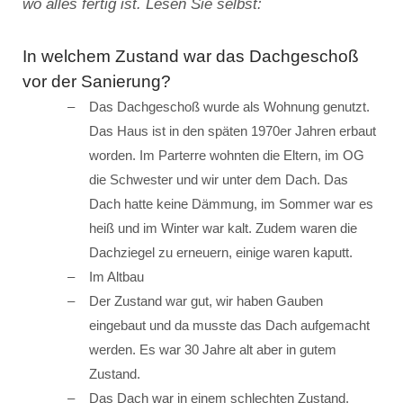
wo alles fertig ist. Lesen Sie selbst:
In welchem Zustand war das Dachgeschoß
vor der Sanierung?
Das Dachgeschoß wurde als Wohnung genutzt.
Das Haus ist in den späten 1970er Jahren erbaut
worden. Im Parterre wohnten die Eltern, im OG
die Schwester und wir unter dem Dach. Das
Dach hatte keine Dämmung, im Sommer war es
heiß und im Winter war kalt. Zudem waren die
Dachziegel zu erneuern, einige waren kaputt.
Im Altbau
Der Zustand war gut, wir haben Gauben
eingebaut und da musste das Dach aufgemacht
werden. Es war 30 Jahre alt aber in gutem
Zustand.
Das Dach war in einem schlechten Zustand.