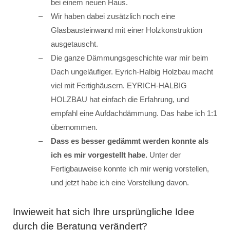
bei einem neuen Haus.
Wir haben dabei zusätzlich noch eine
Glasbausteinwand mit einer Holzkonstruktion
ausgetauscht.
Die ganze Dämmungsgeschichte war mir beim
Dach ungeläufiger. Eyrich-Halbig Holzbau macht
viel mit Fertighäusern. EYRICH-HALBIG
HOLZBAU hat einfach die Erfahrung, und
empfahl eine Aufdachdämmung. Das habe ich 1:1
übernommen.
Dass es besser gedämmt werden konnte als
ich es mir vorgestellt habe.
Unter der
Fertigbauweise konnte ich mir wenig vorstellen,
und jetzt habe ich eine Vorstellung davon.
Inwieweit hat sich Ihre ursprüngliche Idee
durch die Beratung verändert?