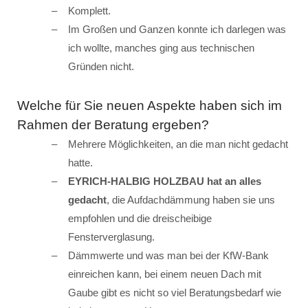
Komplett.
Im Großen und Ganzen konnte ich darlegen was
ich wollte, manches ging aus technischen
Gründen nicht.
Welche für Sie neuen Aspekte haben sich im
Rahmen der Beratung ergeben?
Mehrere Möglichkeiten, an die man nicht gedacht
hatte.
EYRICH-HALBIG HOLZBAU hat an alles
gedacht
, die Aufdachdämmung haben sie uns
empfohlen und die dreischeibige
Fensterverglasung.
Dämmwerte und was man bei der KfW-Bank
einreichen kann, bei einem neuen Dach mit
Gaube gibt es nicht so viel Beratungsbedarf wie