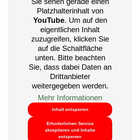
Sie sehen gerade einen
Platzhalterinhalt von
YouTube
. Um auf den
eigentlichen Inhalt
zuzugreifen, klicken Sie
auf die Schaltfläche
unten. Bitte beachten
Sie, dass dabei Daten an
Drittanbieter
weitergegeben werden.
Mehr Informationen
Inhalt entsperren
Erforderlichen Service
akzeptieren und Inhalte
entsperren