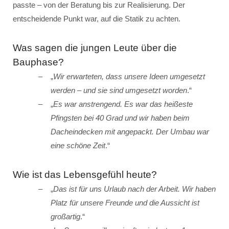
passte – von der Beratung bis zur Realisierung. Der
entscheidende Punkt war, auf die Statik zu achten.
Was sagen die jungen Leute über die
Bauphase?
„
Wir erwarteten, dass unsere Ideen umgesetzt
werden – und sie sind umgesetzt worden
.“
„
Es war anstrengend. Es war das heißeste
Pfingsten bei 40 Grad und wir haben beim
Dacheindecken mit angepackt. Der Umbau war
eine schöne Zeit
.“
Wie ist das Lebensgefühl heute?
„
Das ist für uns Urlaub nach der Arbeit. Wir haben
Platz für unsere Freunde und die Aussicht ist
großartig
.“