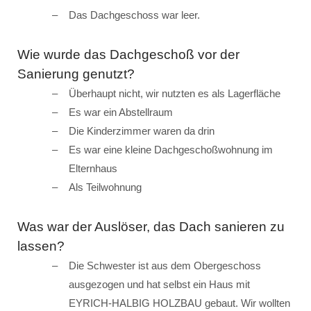
Das Dachgeschoss war leer.
Wie wurde das Dachgeschoß vor der
Sanierung genutzt?
Überhaupt nicht, wir nutzten es als Lagerfläche
Es war ein Abstellraum
Die Kinderzimmer waren da drin
Es war eine kleine Dachgeschoßwohnung im
Elternhaus
Als Teilwohnung
Was war der Auslöser, das Dach sanieren zu
lassen?
Die Schwester ist aus dem Obergeschoss
ausgezogen und hat selbst ein Haus mit
EYRICH-HALBIG HOLZBAU gebaut. Wir wollten