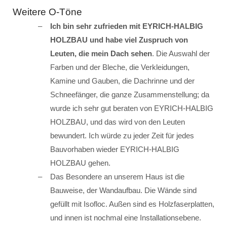
Weitere O-Töne
Ich bin sehr zufrieden mit EYRICH-HALBIG
HOLZBAU und habe viel Zuspruch von
Leuten, die mein Dach sehen
. Die Auswahl der
Farben und der Bleche, die Verkleidungen,
Kamine und Gauben, die Dachrinne und der
Schneefänger, die ganze Zusammenstellung; da
wurde ich sehr gut beraten von EYRICH-HALBIG
HOLZBAU, und das wird von den Leuten
bewundert. Ich würde zu jeder Zeit für jedes
Bauvorhaben wieder EYRICH-HALBIG
HOLZBAU gehen.
Das Besondere an unserem Haus ist die
Bauweise, der Wandaufbau. Die Wände sind
gefüllt mit Isofloc. Außen sind es Holzfaserplatten,
und innen ist nochmal eine Installationsebene.