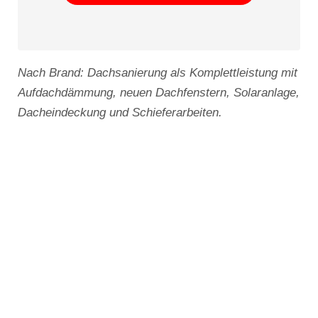
Nach Brand: Dachsanierung als Komplettleistung mit
Aufdachdämmung, neuen Dachfenstern, Solaranlage,
Dacheindeckung und Schieferarbeiten.