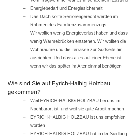
Energiebedarf und Energiesicherheit
Das Dach sollte Seniorengerecht werden im
Rahmen des Familienzusammenzugs
Wir wollten wenig Energieverlust haben und dass
wenig Wärmebrücken entstehen. Wir wollten die
Wohnräume und die Terrasse zur Südseite hin
ausrichten. Und dass alles auf einer Ebene ist,
wenn wir das später im Alter einmal benötigen.
Wie sind Sie auf Eyrich-Halbig Holzbau
gekommen?
Weil EYRICH-HALBIG HOLZBAU bei uns im
Nachbarort ist, und weil sie gute Arbeit machen
EYRICH-HALBIG HOLZBAU ist uns empfohlen
worden
EYRICH-HALBIG HOLZBAU hat in der Siedlung