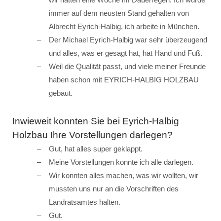
immer auf dem neusten Stand gehalten von
Albrecht Eyrich-Halbig, ich arbeite in München.
Der Michael Eyrich-Halbig war sehr überzeugend
und alles, was er gesagt hat, hat Hand und Fuß.
Weil die Qualität passt, und viele meiner Freunde
haben schon mit EYRICH-HALBIG HOLZBAU
gebaut.
Inwieweit konnten Sie bei Eyrich-Halbig
Holzbau Ihre Vorstellungen darlegen?
Gut, hat alles super geklappt.
Meine Vorstellungen konnte ich alle darlegen.
Wir konnten alles machen, was wir wollten, wir
mussten uns nur an die Vorschriften des
Landratsamtes halten.
Gut.