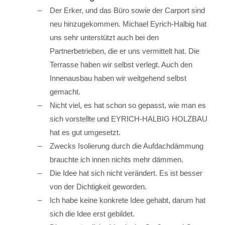
Der Erker, und das Büro sowie der Carport sind
neu hinzugekommen. Michael Eyrich-Halbig hat
uns sehr unterstützt auch bei den
Partnerbetrieben, die er uns vermittelt hat. Die
Terrasse haben wir selbst verlegt. Auch den
Innenausbau haben wir weitgehend selbst
gemacht.
Nicht viel, es hat schon so gepasst, wie man es
sich vorstellte und EYRICH-HALBIG HOLZBAU
hat es gut umgesetzt.
Zwecks Isolierung durch die Aufdachdämmung
brauchte ich innen nichts mehr dämmen.
Die Idee hat sich nicht verändert. Es ist besser
von der Dichtigkeit geworden.
Ich habe keine konkrete Idee gehabt, darum hat
sich die Idee erst gebildet.