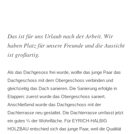
Das ist für uns Urlaub nach der Arbeit. Wir
haben Platz für unsere Freunde und die Aussicht
ist großartig.
Als das Dachgesoss frei wurde, wollte das junge Paar das
Dachgeschoss mit dem Obergeschoss verbinden und
gleichzeitig das Dach sanieren. Die Sanierung erfolgte in
Etappen: zuerst wurde das Obergeschoss saniert.
Anschließend wurde das Dachgeschoss mit der
Dachterrasse neu gestaltet. Die Dachterrasse umfasst jetzt
ein gutes ¼ der Wohnfläche. Für EYRICH-HALBIG
HOLZBAU entschied sich das junge Paar, weil die Qualität