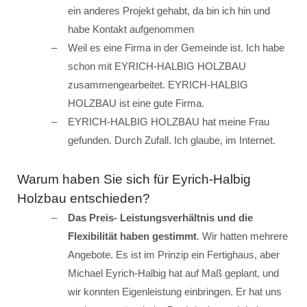
ein anderes Projekt gehabt, da bin ich hin und
habe Kontakt aufgenommen
Weil es eine Firma in der Gemeinde ist. Ich habe
schon mit EYRICH-HALBIG HOLZBAU
zusammengearbeitet. EYRICH-HALBIG
HOLZBAU ist eine gute Firma.
EYRICH-HALBIG HOLZBAU hat meine Frau
gefunden. Durch Zufall. Ich glaube, im Internet.
Warum haben Sie sich für Eyrich-Halbig
Holzbau entschieden?
Das Preis- Leistungsverhältnis und die
Flexibilität haben gestimmt
. Wir hatten mehrere
Angebote. Es ist im Prinzip ein Fertighaus, aber
Michael Eyrich-Halbig hat auf Maß geplant, und
wir konnten Eigenleistung einbringen. Er hat uns