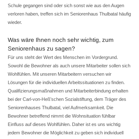
Schule gegangen sind oder sich sonst wie aus den Augen
verloren haben, treffen sich im Seniorenhaus Thulbatal häufig
wieder.
Was wäre Ihnen noch sehr wichtig, zum
Seniorenhaus zu sagen?
Für uns steht der Wert des Menschen im Vordergrund.
Sowohl die Bewohner als auch unsere Mitarbeiter sollen sich
Wohlfühlen. Mit unseren Mitarbeitern versuchen wir
Lösungen für die individuellen Arbeitssituationen zu finden.
Qualifizierungsmaßnahmen und Mitarbeiterbindung erhalten
bei der Carl-von-Heß’schen Sozialstiftung, dem Träger des
Seniorenhauses Thulbatal, viel Aufmerksamkeit. Die
Bewohner betreffend nimmt die Wohnsituation fühlbar
Einfluss auf dieses Wohlfühlen. Daher ist es uns wichtig
jedem Bewohner die Möglichkeit zu geben sich individuell