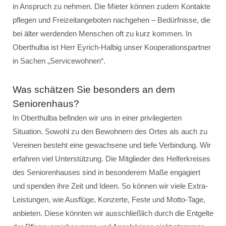
in Anspruch zu nehmen. Die Mieter können zudem Kontakte
pflegen und Freizeitangeboten nachgehen – Bedürfnisse, die
bei älter werdenden Menschen oft zu kurz kommen. In
Oberthulba ist Herr Eyrich-Halbig unser Kooperationspartner
in Sachen „Servicewohnen“.
Was schätzen Sie besonders an dem
Seniorenhaus?
In Oberthulba befinden wir uns in einer privilegierten
Situation. Sowohl zu den Bewohnern des Ortes als auch zu
Vereinen besteht eine gewachsene und tiefe Verbindung. Wir
erfahren viel Unterstützung. Die Mitglieder des Helferkreises
des Seniorenhauses sind in besonderem Maße engagiert
und spenden ihre Zeit und Ideen. So können wir viele Extra-
Leistungen, wie Ausflüge, Konzerte, Feste und Motto-Tage,
anbieten. Diese könnten wir ausschließlich durch die Entgelte