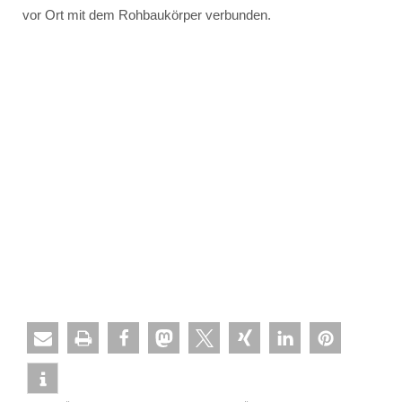
vor Ort mit dem Rohbaukörper verbunden.