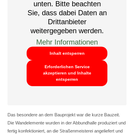
unten. Bitte beachten
Sie, dass dabei Daten an
Drittanbieter
weitergegeben werden.
Mehr Informationen
Inhalt entsperren
Erforderlichen Service
akzeptieren und Inhalte
entsperren
Das besondere an dem Bauprojekt war die kurze Bauzeit.
Die Wandelemente wurden in der Abbundhalle produziert und
fertig konfektioniert, an die Straßenmeisterei angeliefert und