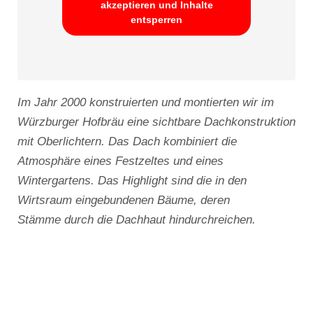
akzeptieren und Inhalte
entsperren
Im Jahr 2000 konstruierten und montierten wir im
Würzburger Hofbräu eine sichtbare Dachkonstruktion
mit Oberlichtern. Das Dach kombiniert die
Atmosphäre eines Festzeltes und eines
Wintergartens. Das Highlight sind die in den
Wirtsraum eingebundenen Bäume, deren
Stämme durch die Dachhaut hindurchreichen.