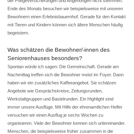
der Pflegeversicherungen und Angehörigen nicht stemmen.
Ende des Monats besuchen wir beispielsweise mit unseren
Bewohnern einen Erlebnisbauernhof. Gerade für den Kontakt
mit Tieren und Kindern können sich ältere Menschen häufig
begeistern.
Was schätzen die Bewohner/-innen des
Seniorenhauses besonders?
Spontan würde ich sagen: Die Gemeinschaft. Gerade am
Nachmittag treffen sich die Bewohner meist im Foyer. Dann
haben wir ein zusätzliches Kaffeeangebot. Sie schätzen
Angebote wie Gesprächskreise, Zeitungsrunden,
Werkstattgruppen und Bastelrunden. Ein Highlight sind
immer unsere Ausflüge. Mit Hilfe der ehrenamtlichen Helfer
versuchen wir einen Ausflug je sechs Wochen zu
organisieren. Viele der Bewohner kennen sich untereinander.
Menschen, die beispielsweise früher zusammen in die