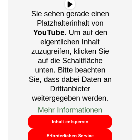
Sie sehen gerade einen
Platzhalterinhalt von
YouTube
. Um auf den
eigentlichen Inhalt
zuzugreifen, klicken Sie
auf die Schaltfläche
unten. Bitte beachten
Sie, dass dabei Daten an
Drittanbieter
weitergegeben werden.
Mehr Informationen
Inhalt entsperren
Erforderlichen Service