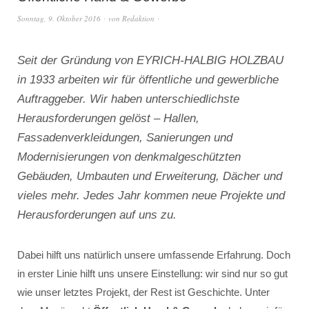
Sonntag, 9. Oktober 2016
von
Redaktion
Seit der Gründung von EYRICH-HALBIG HOLZBAU
in 1933 arbeiten wir für öffentliche und gewerbliche
Auftraggeber. Wir haben unterschiedlichste
Herausforderungen gelöst – Hallen,
Fassadenverkleidungen, Sanierungen und
Modernisierungen von denkmalgeschützten
Gebäuden, Umbauten und Erweiterung, Dächer und
vieles mehr. Jedes Jahr kommen neue Projekte und
Herausforderungen auf uns zu.
Dabei hilft uns natürlich unsere umfassende Erfahrung. Doch
in erster Linie hilft uns unsere Einstellung: wir sind nur so gut
wie unser letztes Projekt, der Rest ist Geschichte. Unter