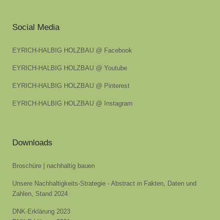
Social Media
EYRICH-HALBIG HOLZBAU @ Facebook
EYRICH-HALBIG HOLZBAU @ Youtube
EYRICH-HALBIG HOLZBAU @ Pinterest
EYRICH-HALBIG HOLZBAU @ Instagram
Downloads
Broschüre | nachhaltig bauen
Unsere Nachhaltigkeits-Strategie - Abstract in Fakten, Daten und
Zahlen, Stand 2024
DNK-Erklärung 2023