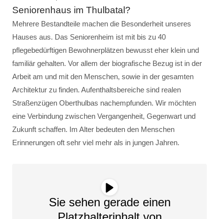
Seniorenhaus im Thulbatal?
Mehrere Bestandteile machen die Besonderheit unseres
Hauses aus. Das Seniorenheim ist mit bis zu 40
pflegebedürftigen Bewohnerplätzen bewusst eher klein und
familiär gehalten. Vor allem der biografische Bezug ist in der
Arbeit am und mit den Menschen, sowie in der gesamten
Architektur zu finden. Aufenthaltsbereiche sind realen
Straßenzügen Oberthulbas nachempfunden. Wir möchten
eine Verbindung zwischen Vergangenheit, Gegenwart und
Zukunft schaffen. Im Alter bedeuten den Menschen
Erinnerungen oft sehr viel mehr als in jungen Jahren.
Sie sehen gerade einen
Platzhalterinhalt von