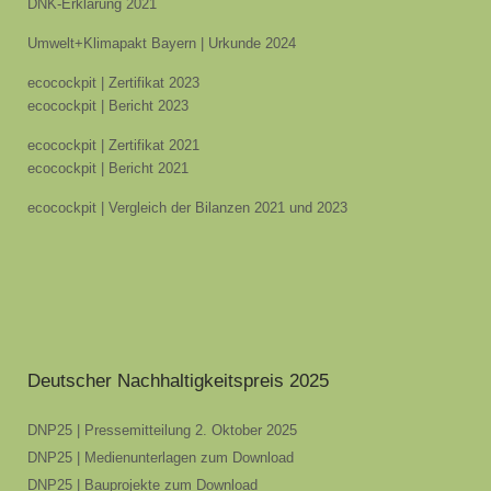
DNK-Erklärung 2021
Umwelt+Klimapakt Bayern | Urkunde 2024
ecocockpit | Zertifikat 2023
ecocockpit | Bericht 2023
ecocockpit | Zertifikat 2021
ecocockpit | Bericht 2021
ecocockpit | Vergleich der Bilanzen 2021 und 2023
Deutscher Nachhaltigkeitspreis 2025
DNP25 | Pressemitteilung 2. Oktober 2025
DNP25 | Medienunterlagen zum Download
DNP25 | Bauprojekte zum Download