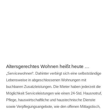
Altersgerechtes Wohnen heißt heute …
„Servicewohnen“. Dahinter verbirgt sich eine selbstständige
Lebensweise in abgeschlossenen Wohnungen mit
buchbaren Zusatzleistungen. Die Mieter haben jederzeit die
Möglichkeit Serviceleistungen wie einen 24-Std. Hausnotruf,
Pflege, hauswirtschaftliche und haustechnische Dienste
sowie Verpflegungsangebote, wie den offenen Mittagstisch,