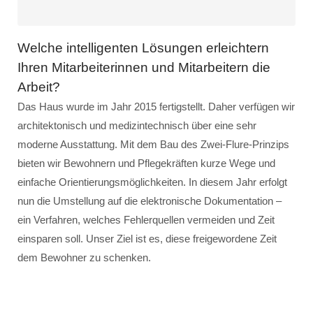
Welche intelligenten Lösungen erleichtern
Ihren Mitarbeiterinnen und Mitarbeitern die
Arbeit?
Das Haus wurde im Jahr 2015 fertigstellt. Daher verfügen wir
architektonisch und medizintechnisch über eine sehr
moderne Ausstattung. Mit dem Bau des Zwei-Flure-Prinzips
bieten wir Bewohnern und Pflegekräften kurze Wege und
einfache Orientierungsmöglichkeiten. In diesem Jahr erfolgt
nun die Umstellung auf die elektronische Dokumentation –
ein Verfahren, welches Fehlerquellen vermeiden und Zeit
einsparen soll. Unser Ziel ist es, diese freigewordene Zeit
dem Bewohner zu schenken.