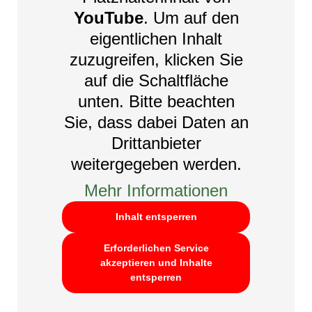
YouTube
. Um auf den
eigentlichen Inhalt
zuzugreifen, klicken Sie
auf die Schaltfläche
unten. Bitte beachten
Sie, dass dabei Daten an
Drittanbieter
weitergegeben werden.
Mehr Informationen
Inhalt entsperren
Erforderlichen Service
akzeptieren und Inhalte
entsperren