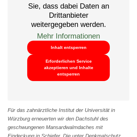
Sie, dass dabei Daten an
Drittanbieter
weitergegeben werden.
Mehr Informationen
Inhalt entsperren
Erforderlichen Service
akzeptieren und Inhalte
entsperren
Für das zahnärztliche Institut der Universität in
Würzburg erneuerten wir den Dachstuhl des
geschwungenen Mansardwalmdaches mit
Eindeckung in Schiefer. Die unter Denkmalschutz