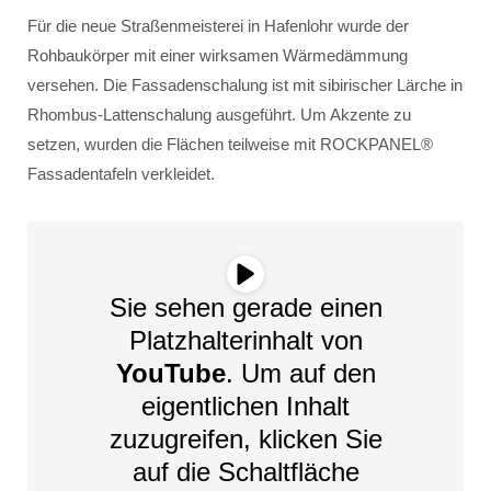
Für die neue Straßenmeisterei in Hafenlohr wurde der
Rohbaukörper mit einer wirksamen Wärmedämmung
versehen. Die Fassadenschalung ist mit sibirischer Lärche in
Rhombus-Lattenschalung ausgeführt. Um Akzente zu
setzen, wurden die Flächen teilweise mit ROCKPANEL®
Fassadentafeln verkleidet.
Sie sehen gerade einen
Platzhalterinhalt von
YouTube
. Um auf den
eigentlichen Inhalt
zuzugreifen, klicken Sie
auf die Schaltfläche