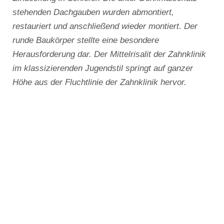
stehenden Dachgauben wurden abmontiert,
restauriert und anschließend wieder montiert. Der
runde Baukörper stellte eine besondere
Herausforderung dar. Der Mittelrisalit der Zahnklinik
im klassizierenden Jugendstil springt auf ganzer
Höhe aus der Fluchtlinie der Zahnklinik hervor.