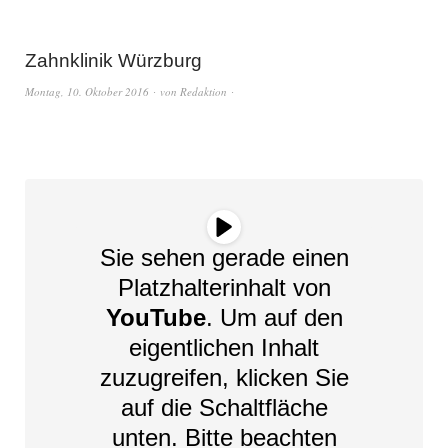
Zahnklinik Würzburg
Montag, 10. Oktober 2016
von
Redaktion
Sie sehen gerade einen
Platzhalterinhalt von
YouTube
. Um auf den
eigentlichen Inhalt
zuzugreifen, klicken Sie
auf die Schaltfläche
unten. Bitte beachten