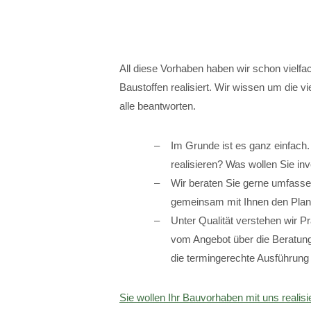
All diese Vorhaben haben wir schon vielfa
Baustoffen realisiert. Wir wissen um die 
alle beantworten.
Im Grunde ist es ganz einfach
realisieren? Was wollen Sie in
Wir beraten Sie gerne umfassen
gemeinsam mit Ihnen den Plan 
Unter Qualität verstehen wir Pr
vom Angebot über die Beratung,
die termingerechte Ausführung 
Sie wollen Ihr Bauvorhaben mit uns realisi