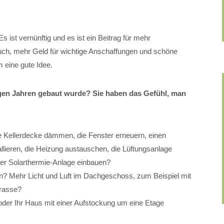
 ist vernünftig und es ist ein Beitrag für mehr
auch, mehr Geld für wichtige Anschaffungen und schöne
 eine gute Idee.
igen Jahren gebaut wurde? Sie haben das Gefühl, man
 Kellerdecke dämmen, die Fenster erneuern, einen
lieren, die Heizung austauschen, die Lüftungsanlage
der Solarthermie-Anlage einbauen?
? Mehr Licht und Luft im Dachgeschoss, zum Beispiel mit
rasse?
oder Ihr Haus mit einer Aufstockung um eine Etage