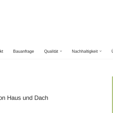
kt
Bauanfrage
Qualität
Nachhaltigkeit
von Haus und Dach