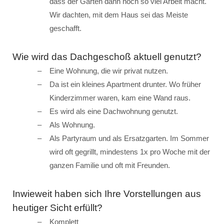
dass der Garten dann noch so viel Arbeit macht.
Wir dachten, mit dem Haus sei das Meiste
geschafft.
Wie wird das Dachgeschoß aktuell genutzt?
Eine Wohnung, die wir privat nutzen.
Da ist ein kleines Apartment drunter. Wo früher
Kinderzimmer waren, kam eine Wand raus.
Es wird als eine Dachwohnung genutzt.
Als Wohnung.
Als Partyraum und als Ersatzgarten. Im Sommer
wird oft gegrillt, mindestens 1x pro Woche mit der
ganzen Familie und oft mit Freunden.
Inwieweit haben sich Ihre Vorstellungen aus
heutiger Sicht erfüllt?
Komplett