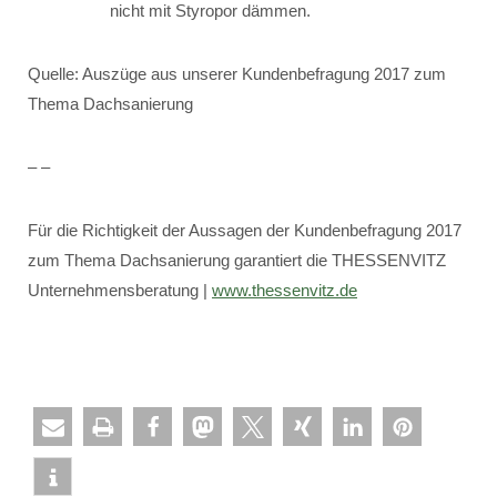
nicht mit Styropor dämmen.
Quelle: Auszüge aus unserer Kundenbefragung 2017 zum
Thema Dachsanierung
– –
Für die Richtigkeit der Aussagen der Kundenbefragung 2017
zum Thema Dachsanierung garantiert die THESSENVITZ
Unternehmensberatung |
www.thessenvitz.de