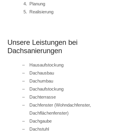
Planung
Realisierung
Unsere Leistungen bei
Dachsanierungen
Hausaufstockung
Dachausbau
Dachumbau
Dachaufstockung
Dachterrasse
Dachfenster (Wohndachfenster,
Dachflächenfenster)
Dachgaube
Dachstuhl