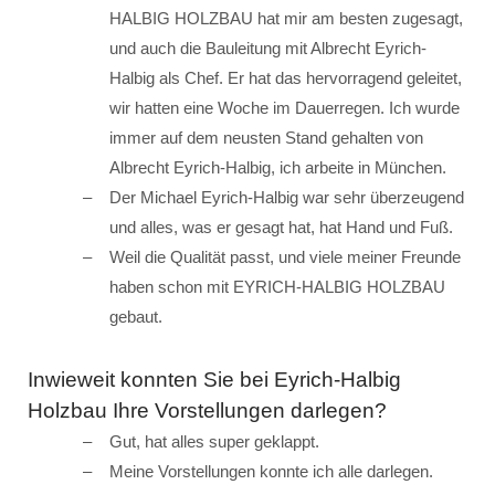
HALBIG HOLZBAU hat mir am besten zugesagt,
und auch die Bauleitung mit Albrecht Eyrich-
Halbig als Chef. Er hat das hervorragend geleitet,
wir hatten eine Woche im Dauerregen. Ich wurde
immer auf dem neusten Stand gehalten von
Albrecht Eyrich-Halbig, ich arbeite in München.
Der Michael Eyrich-Halbig war sehr überzeugend
und alles, was er gesagt hat, hat Hand und Fuß.
Weil die Qualität passt, und viele meiner Freunde
haben schon mit EYRICH-HALBIG HOLZBAU
gebaut.
Inwieweit konnten Sie bei Eyrich-Halbig
Holzbau Ihre Vorstellungen darlegen?
Gut, hat alles super geklappt.
Meine Vorstellungen konnte ich alle darlegen.