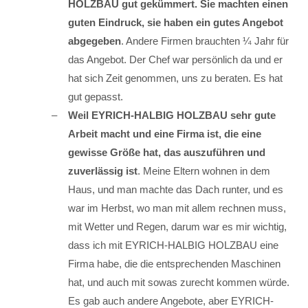
HOLZBAU gut gekümmert. Sie machten einen
guten Eindruck, sie haben ein gutes Angebot
abgegeben
. Andere Firmen brauchten ¼ Jahr für
das Angebot. Der Chef war persönlich da und er
hat sich Zeit genommen, uns zu beraten. Es hat
gut gepasst.
Weil EYRICH-HALBIG HOLZBAU sehr gute
Arbeit macht und eine Firma ist, die eine
gewisse Größe hat, das auszuführen und
zuverlässig ist
. Meine Eltern wohnen in dem
Haus, und man machte das Dach runter, und es
war im Herbst, wo man mit allem rechnen muss,
mit Wetter und Regen, darum war es mir wichtig,
dass ich mit EYRICH-HALBIG HOLZBAU eine
Firma habe, die die entsprechenden Maschinen
hat, und auch mit sowas zurecht kommen würde.
Es gab auch andere Angebote, aber EYRICH-