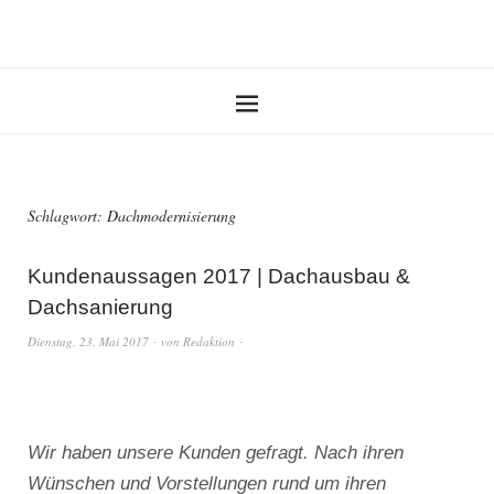
Schlagwort:
Dachmodernisierung
Kundenaussagen 2017 | Dachausbau &
Dachsanierung
Dienstag, 23. Mai 2017
von
Redaktion
Wir haben unsere Kunden gefragt. Nach ihren
Wünschen und Vorstellungen rund um ihren