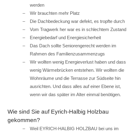
werden
Wir brauchten mehr Platz
Die Dachbedeckung war defekt, es tropfte durch
Vom Tragwerk her war es in schlechtem Zustand
Energiebedarf und Energiesicherheit
Das Dach sollte Seniorengerecht werden im
Rahmen des Familienzusammenzugs
Wir wollten wenig Energieverlust haben und dass
wenig Wärmebrücken entstehen. Wir wollten die
Wohnräume und die Terrasse zur Südseite hin
ausrichten. Und dass alles auf einer Ebene ist,
wenn wir das später im Alter einmal benötigen.
Wie sind Sie auf Eyrich-Halbig Holzbau
gekommen?
Weil EYRICH-HALBIG HOLZBAU bei uns im