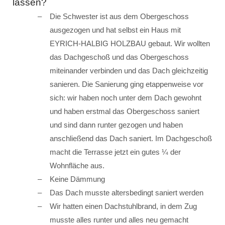
lassen?
Die Schwester ist aus dem Obergeschoss
ausgezogen und hat selbst ein Haus mit
EYRICH-HALBIG HOLZBAU gebaut. Wir wollten
das Dachgeschoß und das Obergeschoss
miteinander verbinden und das Dach gleichzeitig
sanieren. Die Sanierung ging etappenweise vor
sich: wir haben noch unter dem Dach gewohnt
und haben erstmal das Obergeschoss saniert
und sind dann runter gezogen und haben
anschließend das Dach saniert. Im Dachgeschoß
macht die Terrasse jetzt ein gutes ¼ der
Wohnfläche aus.
Keine Dämmung
Das Dach musste altersbedingt saniert werden
Wir hatten einen Dachstuhlbrand, in dem Zug
musste alles runter und alles neu gemacht