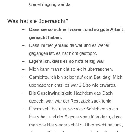
Genehmigung war da.
Was hat sie überrascht?
Dass sie so schnell waren, und so gute Arbeit
gemacht haben
.
Dass immer jemand da war und es weiter
gegangen ist, es hat nicht gestoppt.
Eigentlich, dass es so flott fertig war
.
Mich kann man nicht so leicht überraschen.
Garnichts, ich bin selber auf dem Bau tätig. Mich
überrascht nichts, es war 1:1 so wie erwartet.
Die Geschwindigkeit
. Nachdem das Dach
gedeckt war, war der Rest zack zack fertig.
Überrascht hat uns, wie viele Schichten so ein
Haus hat, und der Eigenausbau führt dazu, dass
man das Haus sehr schätzt. Überrascht hat uns,