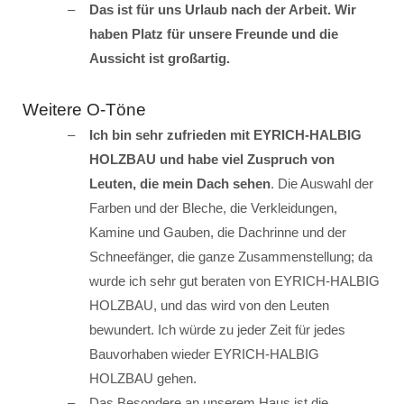
Das ist für uns Urlaub nach der Arbeit. Wir
haben Platz für unsere Freunde und die
Aussicht ist großartig.
Weitere O-Töne
Ich bin sehr zufrieden mit EYRICH-HALBIG
HOLZBAU und habe viel Zuspruch von
Leuten, die mein Dach sehen
. Die Auswahl der
Farben und der Bleche, die Verkleidungen,
Kamine und Gauben, die Dachrinne und der
Schneefänger, die ganze Zusammenstellung; da
wurde ich sehr gut beraten von EYRICH-HALBIG
HOLZBAU, und das wird von den Leuten
bewundert. Ich würde zu jeder Zeit für jedes
Bauvorhaben wieder EYRICH-HALBIG
HOLZBAU gehen.
Das Besondere an unserem Haus ist die