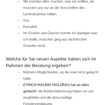
Wir konnten alles machen, was wir wollten, wir
mussten uns nur an die Vorschriften des
Landratsamtes halten.
Gut.
Komplett.
Im Großen und Ganzen konnte ich darlegen was
ich wollte, manches ging aus technischen
Gründen nicht.
Welche für Sie neuen Aspekte haben sich im
Rahmen der Beratung ergeben?
Mehrere Möglichkeiten, an die man nicht gedacht
hatte.
EYRICH-HALBIG HOLZBAU hat an alles
gedacht
, die Aufdachdämmung haben sie uns
empfohlen und die dreischeibige
Fensterverglasung.