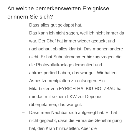
An welche bemerkenswerten Ereignisse
erinnern Sie sich?
Dass alles gut geklappt hat.
Das kann ich nicht sagen, weil ich nicht immer da
war. Der Chef hat immer wieder geguckt und
nachschaut ob alles klar ist. Das machen andere
nicht. Er hat Subunternehmer hinzugezogen, die
die Photovoltaikanlage demontiert und
abtransportiert haben, das war gut. Wir hatten
Asbestzementplatten zu entsorgen. Ein
Mitarbeiter von EYRICH-HALBIG HOLZBAU hat
mir das mit seinem LKW zur Deponie
rübergefahren, das war gut.
Dass mein Nachbar sich aufgeregt hat. Er hat
nicht geglaubt, dass die Firma die Genehmigung
hat, den Kran hinzustellen. Aber die