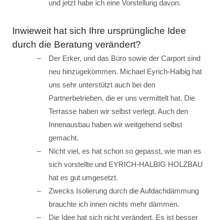
und jetzt habe ich eine Vorstellung davon.
Inwieweit hat sich Ihre ursprüngliche Idee
durch die Beratung verändert?
Der Erker, und das Büro sowie der Carport sind
neu hinzugekommen. Michael Eyrich-Halbig hat
uns sehr unterstützt auch bei den
Partnerbetrieben, die er uns vermittelt hat. Die
Terrasse haben wir selbst verlegt. Auch den
Innenausbau haben wir weitgehend selbst
gemacht.
Nicht viel, es hat schon so gepasst, wie man es
sich vorstellte und EYRICH-HALBIG HOLZBAU
hat es gut umgesetzt.
Zwecks Isolierung durch die Aufdachdämmung
brauchte ich innen nichts mehr dämmen.
Die Idee hat sich nicht verändert. Es ist besser