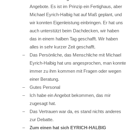
Angebote. Es ist im Prinzip ein Fertighaus, aber
Michael Eyrich-Halbig hat auf Maß geplant, und
wir konnten Eigenleistung einbringen. Er hat uns
auch unterstützt beim Dachdecken, wir haben
das in einem halben Tag geschafft. Wir haben
alles in sehr kurzer Zeit geschafft.
Das Persönliche, das Menschliche mit Michael
Eyrich-Halbig hat uns angesprochen, man konnte
immer zu ihm kommen mit Fragen oder wegen
einer Beratung.
Gutes Personal
Ich habe ein Angebot bekommen, das mir
zugesagt hat.
Das Vertrauen war da, es stand nichts anderes
zur Debatte.
Zum einen hat sich EYRICH-HALBIG