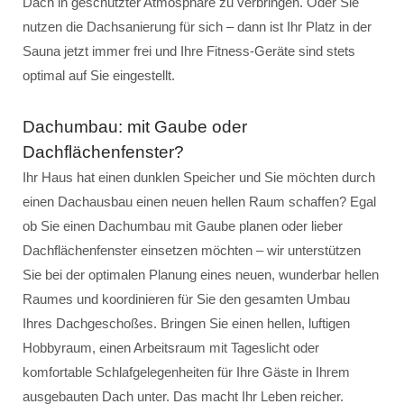
Dach in geschützter Atmosphäre zu verbringen. Oder Sie
nutzen die Dachsanierung für sich – dann ist Ihr Platz in der
Sauna jetzt immer frei und Ihre Fitness-Geräte sind stets
optimal auf Sie eingestellt.
Dachumbau: mit Gaube oder
Dachflächenfenster?
Ihr Haus hat einen dunklen Speicher und Sie möchten durch
einen Dachausbau einen neuen hellen Raum schaffen? Egal
ob Sie einen Dachumbau mit Gaube planen oder lieber
Dachflächenfenster einsetzen möchten – wir unterstützen
Sie bei der optimalen Planung eines neuen, wunderbar hellen
Raumes und koordinieren für Sie den gesamten Umbau
Ihres Dachgeschoßes. Bringen Sie einen hellen, luftigen
Hobbyraum, einen Arbeitsraum mit Tageslicht oder
komfortable Schlafgelegenheiten für Ihre Gäste in Ihrem
ausgebauten Dach unter. Das macht Ihr Leben reicher.