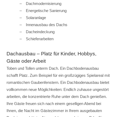
Dachmodernisierung
Energetische Sanierung
Solaranlage
Innenausbau des Dachs
Dacheindeckung
Schieferarbeiten
Dachausbau – Platz für Kinder, Hobbys,
Gäste oder Arbeit
Toben und Tollen unterm Dach. Ein Dachbodenausbau
schafft Platz. Zum Beispiel für ein großzügiges Spielareal mit
romantischen Gaubenfenstern. Ein Dachbodenausbau bietet
vollkommen neue Möglichkeiten: Endlich zuhause ungestört
arbeiten, die konzentrierte Ruhe unter dem Dach genießen.
Ihre Gäste freuen sich nach einem geselligen Abend bei
Ihnen, die Nacht im Gästezimmer in Ihrem ausgebauten