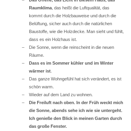
Raumklima
, das heißt die Luftqualität, das
kommt durch die Holzbauweise und durch die
Belüftung, sicher auch durch die natürlichen
Baustoffe, wie die Holzdecke. Man sieht und fühlt,
dass es ein Holzhaus ist.
Die Sonne, wenn die reinscheint in die neuen
Räume.
Dass es im Sommer kühler und im Winter
wärmer ist
.
Das ganze Wohngefühl hat sich verändert, es ist
schön warm.
Wieder auf dem Land zu wohnen.
Die Freiluft nach oben. In der Früh weckt mich
die Sonne, abends sehe ich wie sie untergeht.
Ich genieße den Blick in meinen Garten durch
das große Fenster.