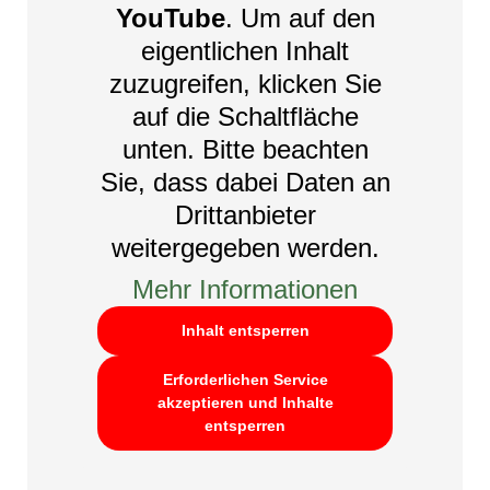
YouTube
. Um auf den
eigentlichen Inhalt
zuzugreifen, klicken Sie
auf die Schaltfläche
unten. Bitte beachten
Sie, dass dabei Daten an
Drittanbieter
weitergegeben werden.
Mehr Informationen
Inhalt entsperren
Erforderlichen Service
akzeptieren und Inhalte
entsperren