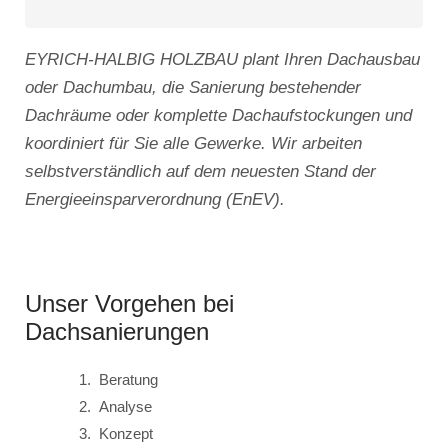
EYRICH-HALBIG HOLZBAU plant Ihren Dachausbau
oder Dachumbau, die Sanierung bestehender
Dachräume oder komplette Dachaufstockungen und
koordiniert für Sie alle Gewerke. Wir arbeiten
selbstverständlich auf dem neuesten Stand der
Energieeinsparverordnung (EnEV).
Unser Vorgehen bei
Dachsanierungen
Beratung
Analyse
Konzept