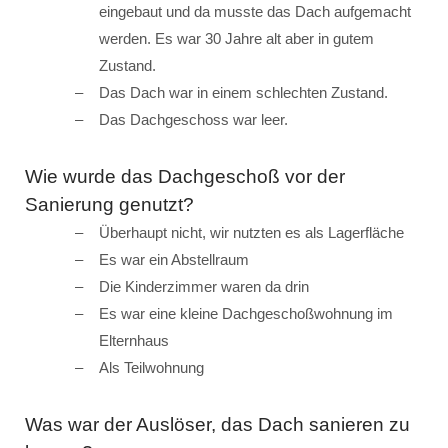
eingebaut und da musste das Dach aufgemacht
werden. Es war 30 Jahre alt aber in gutem
Zustand.
Das Dach war in einem schlechten Zustand.
Das Dachgeschoss war leer.
Wie wurde das Dachgeschoß vor der
Sanierung genutzt?
Überhaupt nicht, wir nutzten es als Lagerfläche
Es war ein Abstellraum
Die Kinderzimmer waren da drin
Es war eine kleine Dachgeschoßwohnung im
Elternhaus
Als Teilwohnung
Was war der Auslöser, das Dach sanieren zu