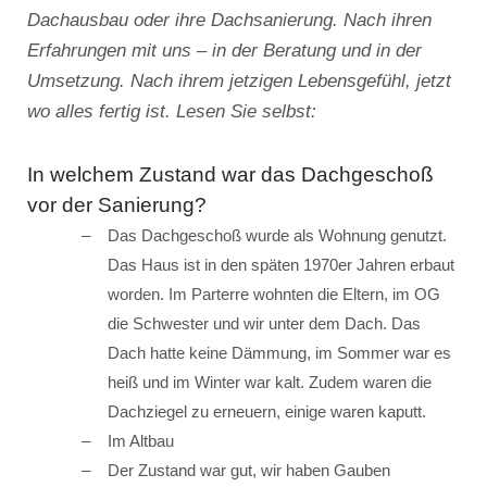
Dachausbau oder ihre Dachsanierung. Nach ihren
Erfahrungen mit uns – in der Beratung und in der
Umsetzung. Nach ihrem jetzigen Lebensgefühl, jetzt
wo alles fertig ist. Lesen Sie selbst:
In welchem Zustand war das Dachgeschoß
vor der Sanierung?
Das Dachgeschoß wurde als Wohnung genutzt.
Das Haus ist in den späten 1970er Jahren erbaut
worden. Im Parterre wohnten die Eltern, im OG
die Schwester und wir unter dem Dach. Das
Dach hatte keine Dämmung, im Sommer war es
heiß und im Winter war kalt. Zudem waren die
Dachziegel zu erneuern, einige waren kaputt.
Im Altbau
Der Zustand war gut, wir haben Gauben