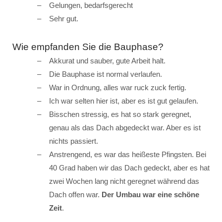
Gelungen, bedarfsgerecht
Sehr gut.
Wie empfanden Sie die Bauphase?
Akkurat und sauber, gute Arbeit halt.
Die Bauphase ist normal verlaufen.
War in Ordnung, alles war ruck zuck fertig.
Ich war selten hier ist, aber es ist gut gelaufen.
Bisschen stressig, es hat so stark geregnet,
genau als das Dach abgedeckt war. Aber es ist
nichts passiert.
Anstrengend, es war das heißeste Pfingsten. Bei
40 Grad haben wir das Dach gedeckt, aber es hat
zwei Wochen lang nicht geregnet während das
Dach offen war.
Der Umbau war eine schöne
Zeit
.