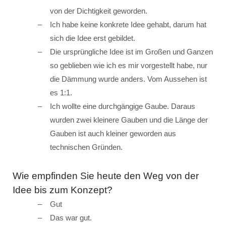
von der Dichtigkeit geworden.
Ich habe keine konkrete Idee gehabt, darum hat
sich die Idee erst gebildet.
Die ursprüngliche Idee ist im Großen und Ganzen
so geblieben wie ich es mir vorgestellt habe, nur
die Dämmung wurde anders. Vom Aussehen ist
es 1:1.
Ich wollte eine durchgängige Gaube. Daraus
wurden zwei kleinere Gauben und die Länge der
Gauben ist auch kleiner geworden aus
technischen Gründen.
Wie empfinden Sie heute den Weg von der
Idee bis zum Konzept?
Gut
Das war gut.