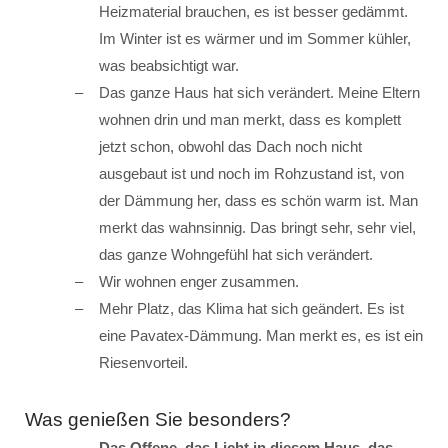
Heizmaterial brauchen, es ist besser gedämmt.
Im Winter ist es wärmer und im Sommer kühler,
was beabsichtigt war.
Das ganze Haus hat sich verändert. Meine Eltern
wohnen drin und man merkt, dass es komplett
jetzt schon, obwohl das Dach noch nicht
ausgebaut ist und noch im Rohzustand ist, von
der Dämmung her, dass es schön warm ist. Man
merkt das wahnsinnig. Das bringt sehr, sehr viel,
das ganze Wohngefühl hat sich verändert.
Wir wohnen enger zusammen.
Mehr Platz, das Klima hat sich geändert. Es ist
eine Pavatex-Dämmung. Man merkt es, es ist ein
Riesenvorteil.
Was genießen Sie besonders?
Das Offene, das Licht in diesem Haus, das