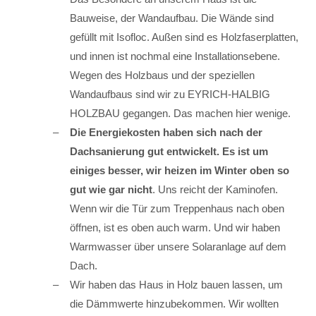
Bauweise, der Wandaufbau. Die Wände sind
gefüllt mit Isofloc. Außen sind es Holzfaserplatten,
und innen ist nochmal eine Installationsebene.
Wegen des Holzbaus und der speziellen
Wandaufbaus sind wir zu EYRICH-HALBIG
HOLZBAU gegangen. Das machen hier wenige.
Die Energiekosten haben sich nach der
Dachsanierung gut entwickelt. Es ist um
einiges besser, wir heizen im Winter oben so
gut wie gar nicht
. Uns reicht der Kaminofen.
Wenn wir die Tür zum Treppenhaus nach oben
öffnen, ist es oben auch warm. Und wir haben
Warmwasser über unsere Solaranlage auf dem
Dach.
Wir haben das Haus in Holz bauen lassen, um
die Dämmwerte hinzubekommen. Wir wollten