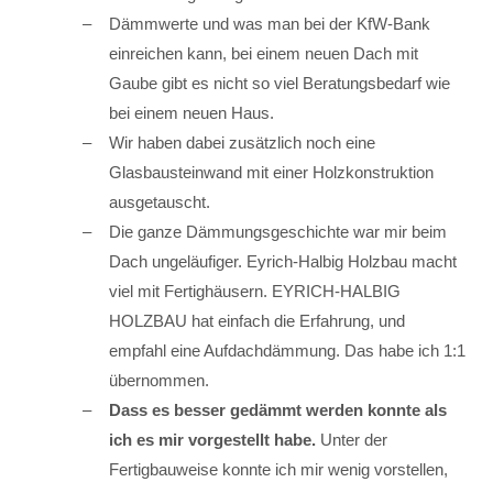
Dämmwerte und was man bei der KfW-Bank
einreichen kann, bei einem neuen Dach mit
Gaube gibt es nicht so viel Beratungsbedarf wie
bei einem neuen Haus.
Wir haben dabei zusätzlich noch eine
Glasbausteinwand mit einer Holzkonstruktion
ausgetauscht.
Die ganze Dämmungsgeschichte war mir beim
Dach ungeläufiger. Eyrich-Halbig Holzbau macht
viel mit Fertighäusern. EYRICH-HALBIG
HOLZBAU hat einfach die Erfahrung, und
empfahl eine Aufdachdämmung. Das habe ich 1:1
übernommen.
Dass es besser gedämmt werden konnte als
ich es mir vorgestellt habe.
Unter der
Fertigbauweise konnte ich mir wenig vorstellen,