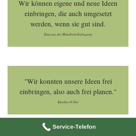
Wir können eigene und neue Ideen
einbringen, die auch umgesetzt
werden, wenn sie gut sind.
Zitat aus der Mitarbeiterbefragung
"Wir konnten unsere Ideen frei
einbringen, also auch frei planen."
Kunden O-Ton
Service-Telefon