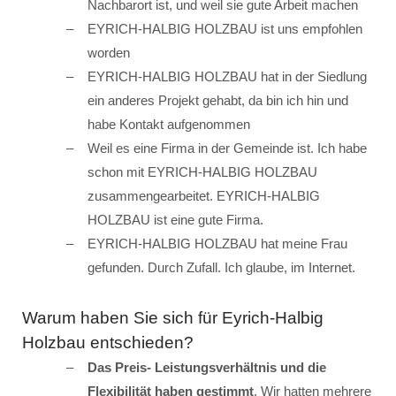
Nachbarort ist, und weil sie gute Arbeit machen
EYRICH-HALBIG HOLZBAU ist uns empfohlen
worden
EYRICH-HALBIG HOLZBAU hat in der Siedlung
ein anderes Projekt gehabt, da bin ich hin und
habe Kontakt aufgenommen
Weil es eine Firma in der Gemeinde ist. Ich habe
schon mit EYRICH-HALBIG HOLZBAU
zusammengearbeitet. EYRICH-HALBIG
HOLZBAU ist eine gute Firma.
EYRICH-HALBIG HOLZBAU hat meine Frau
gefunden. Durch Zufall. Ich glaube, im Internet.
Warum haben Sie sich für Eyrich-Halbig
Holzbau entschieden?
Das Preis- Leistungsverhältnis und die
Flexibilität haben gestimmt
. Wir hatten mehrere