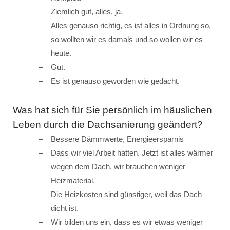
Ziemlich gut, alles, ja.
Alles genauso richtig, es ist alles in Ordnung so,
so wollten wir es damals und so wollen wir es
heute.
Gut.
Es ist genauso geworden wie gedacht.
Was hat sich für Sie persönlich im häuslichen
Leben durch die Dachsanierung geändert?
Bessere Dämmwerte, Energieersparnis
Dass wir viel Arbeit hatten. Jetzt ist alles wärmer
wegen dem Dach, wir brauchen weniger
Heizmaterial.
Die Heizkosten sind günstiger, weil das Dach
dicht ist.
Wir bilden uns ein, dass es wir etwas weniger