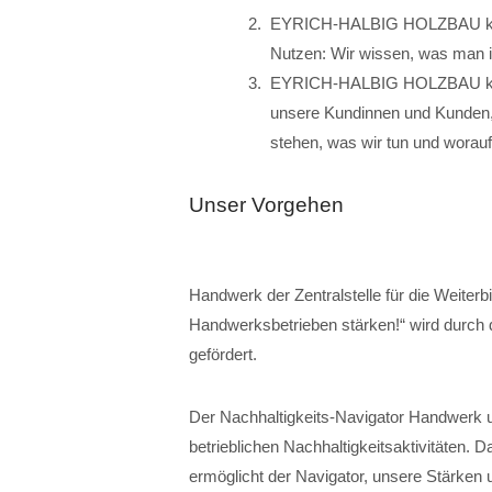
EYRICH-HALBIG HOLZBAU kann
Nutzen: Wir wissen, was man i
EYRICH-HALBIG HOLZBAU kann 
unsere Kundinnen und Kunden, 
stehen, was wir tun und worauf
Unser Vorgehen
Handwerk der Zentralstelle für die Weiter
Handwerksbetrieben stärken!“ wird durch
gefördert.
Der Nachhaltigkeits-Navigator Handwerk 
betrieblichen Nachhaltigkeitsaktivitäten. D
ermöglicht der Navigator, unsere Stärken 