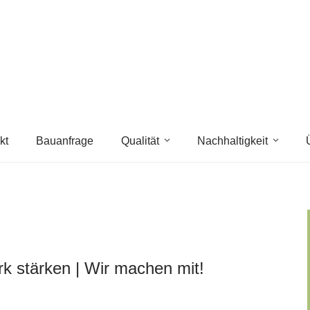
kt
Bauanfrage
Qualität
Nachhaltigkeit
k stärken | Wir machen mit!