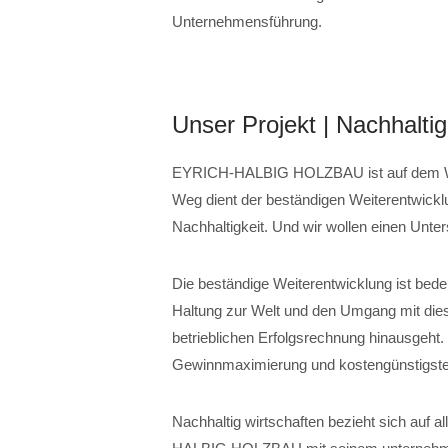
Unternehmensführung.
Unser Projekt | Nachhalti
EYRICH-HALBIG HOLZBAU ist auf dem Weg
Weg dient der beständigen Weiterentwi
Nachhaltigkeit. Und wir wollen einen Unt
Die beständige Weiterentwicklung ist bede
Haltung zur Welt und den Umgang mit dies
betrieblichen Erfolgsrechnung hinausgeht. N
Gewinnmaximierung und kostengünstigste
Nachhaltig wirtschaften bezieht sich auf a