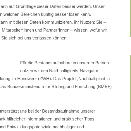
 auf Grundlage dieser Daten besser werden. Unser
n welchen Bereichen künftig besser lösen kann.
mit diesen Daten kommunizieren. Ihr Nutzen: Sie –
Mitarbeiter*innen und Partner*innen – wissen, wofür wir
 Sie sich bei uns verlassen können.
Für die Bestandsaufnahme in unserem Betrieb
nutzen wir den Nachhaltigkeits-Navigator
bildung im Handwerk (ZWH). Das Projekt „Nachhaltigkeit in
 das Bundesministerium für Bildung und Forschung (BMBF)
unterstützt uns bei der Bestandsaufnahme unserer
ank hilfreicher Informationen und praktischer Tipps
und Entwicklungspotenziale nachhaltiger und