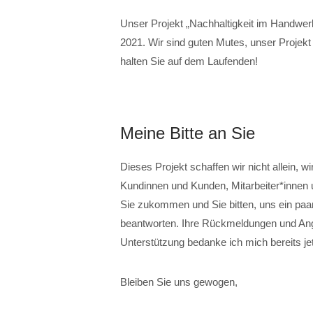
Unser Projekt „Nachhaltigkeit im Handwer
2021. Wir sind guten Mutes, unser Projek
halten Sie auf dem Laufenden!
Meine Bitte an Sie
Dieses Projekt schaffen wir nicht allein, 
Kundinnen und Kunden, Mitarbeiter*innen 
Sie zukommen und Sie bitten, uns ein 
beantworten. Ihre Rückmeldungen und Anga
Unterstützung bedanke ich mich bereits jet
Bleiben Sie uns gewogen,