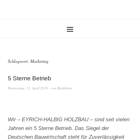
Schlagwort:
Marketing
5 Sterne Betrieb
Donnerstag, 11. April 2019
von
Redaktion
Wir – EYRICH-HALBIG HOLZBAU – sind seit vielen
Jahren ein 5 Sterne Betrieb. Das Siegel der
Deutschen Bauwirtschaft steht für Zuverlässigkeit