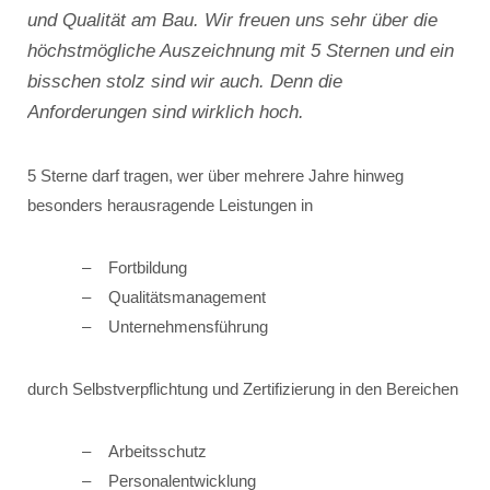
und Qualität am Bau. Wir freuen uns sehr über die
höchstmögliche Auszeichnung mit 5 Sternen und ein
bisschen stolz sind wir auch. Denn die
Anforderungen sind wirklich hoch.
5 Sterne darf tragen, wer über mehrere Jahre hinweg
besonders herausragende Leistungen in
Fortbildung
Qualitätsmanagement
Unternehmensführung
durch Selbstverpflichtung und Zertifizierung in den Bereichen
Arbeitsschutz
Personalentwicklung