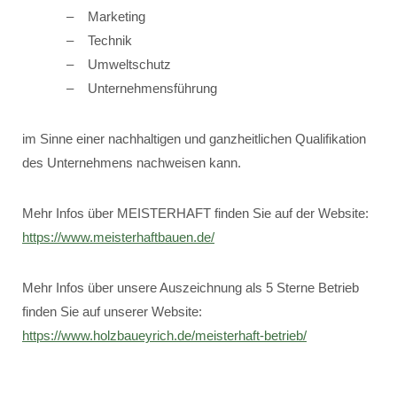
Marketing
Technik
Umweltschutz
Unternehmensführung
im Sinne einer nachhaltigen und ganzheitlichen Qualifikation
des Unternehmens nachweisen kann.
Mehr Infos über MEISTERHAFT finden Sie auf der Website:
https://www.meisterhaftbauen.de/
Mehr Infos über unsere Auszeichnung als 5 Sterne Betrieb
finden Sie auf unserer Website:
https://www.holzbaueyrich.de/meisterhaft-betrieb/