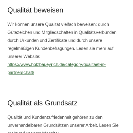
Qualität beweisen
Wir können unsere Qualität vielfach beweisen: durch
Gütezeichen und Mitgliedschaften in Qualitätsverbünden,
durch Urkunden und Zertifikate und durch unsere
regelmäßigen Kundenbefragungen. Lesen sie mehr auf
unserer Website:
https://www.holzbaueyrich.de/category/qualitaet-in-
partnerschaft/
Qualität als Grundsatz
Qualität und Kundenzufriedenheit gehören zu den
unverhandelbaren Grundsätzen unserer Arbeit. Lesen Sie