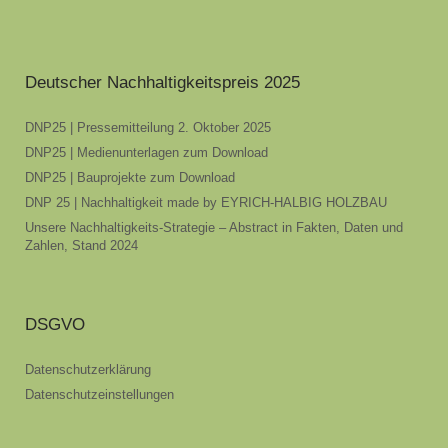
Deutscher Nachhaltigkeitspreis 2025
DNP25 | Pressemitteilung 2. Oktober 2025
DNP25 | Medienunterlagen zum Download
DNP25 | Bauprojekte zum Download
DNP 25 | Nachhaltigkeit made by EYRICH-HALBIG HOLZBAU
Unsere Nachhaltigkeits-Strategie – Abstract in Fakten, Daten und
Zahlen, Stand 2024
DSGVO
Datenschutzerklärung
Datenschutzeinstellungen