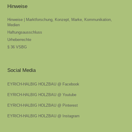
Hinweise
Hinweise | Marktforschung, Konzept, Marke, Kommunikation,
Medien
Haftungsausschluss
Urheberrechte
§ 36 VSBG
Social Media
EYRICH-HALBIG HOLZBAU @ Facebook
EYRICH-HALBIG HOLZBAU @ Youtube
EYRICH-HALBIG HOLZBAU @ Pinterest
EYRICH-HALBIG HOLZBAU @ Instagram