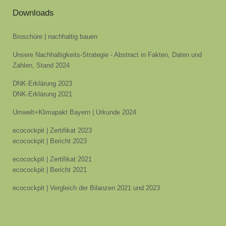
Downloads
Broschüre | nachhaltig bauen
Unsere Nachhaltigkeits-Strategie - Abstract in Fakten, Daten und
Zahlen, Stand 2024
DNK-Erklärung 2023
DNK-Erklärung 2021
Umwelt+Klimapakt Bayern | Urkunde 2024
ecocockpit | Zertifikat 2023
ecocockpit | Bericht 2023
ecocockpit | Zertifikat 2021
ecocockpit | Bericht 2021
ecocockpit | Vergleich der Bilanzen 2021 und 2023